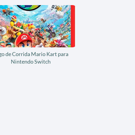
go de Corrida Mario Kart para
Nintendo Switch