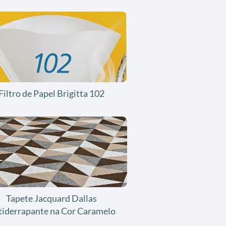
Filtro de Papel Brigitta 102
Tapete Jacquard Dallas
tiderrapante na Cor Caramelo