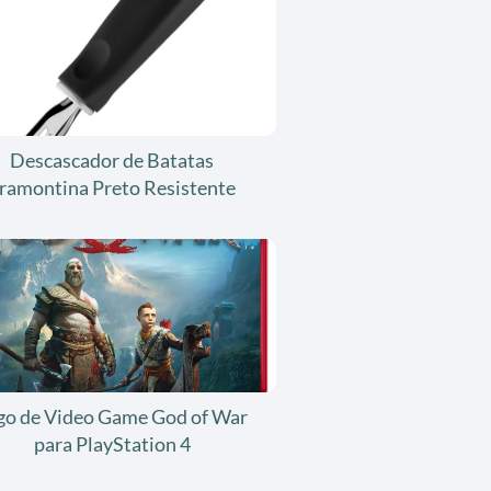
Descascador de Batatas
ramontina Preto Resistente
go de Video Game God of War
para PlayStation 4