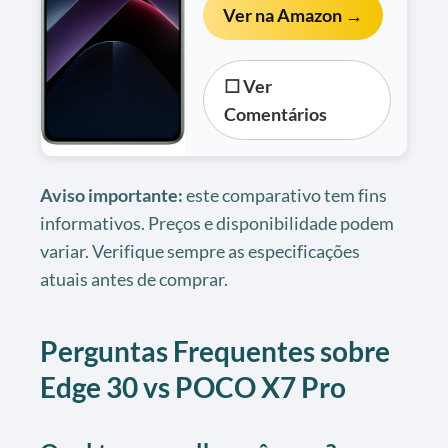
Ver na Amazon →
☐ Ver
Comentários
Aviso importante:
este comparativo tem fins
informativos. Preços e disponibilidade podem
variar. Verifique sempre as especificações
atuais antes de comprar.
Perguntas Frequentes sobre
Edge 30 vs POCO X7 Pro