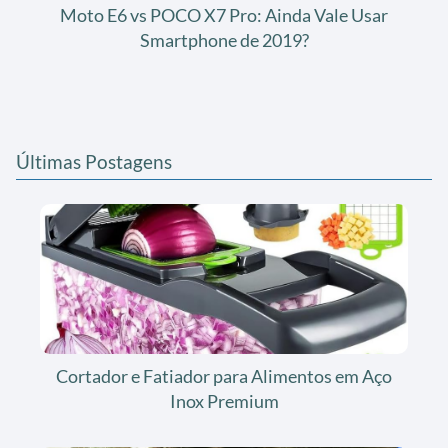
Moto E6 vs POCO X7 Pro: Ainda Vale Usar
Smartphone de 2019?
Últimas Postagens
Cortador e Fatiador para Alimentos em Aço
Inox Premium