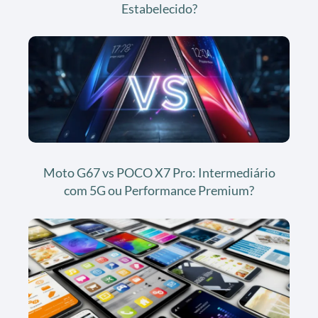
Estabelecido?
Moto G67 vs POCO X7 Pro: Intermediário
com 5G ou Performance Premium?