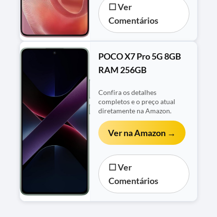
☐ Ver
Comentários
POCO X7 Pro 5G 8GB
RAM 256GB
Confira os detalhes
completos e o preço atual
diretamente na Amazon.
Ver na Amazon →
☐ Ver
Comentários