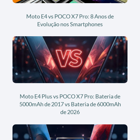
Moto E4 vs POCO X7 Pro: 8 Anos de
Evolução nos Smartphones
Moto E4 Plus vs POCO X7 Pro: Bateria de
5000mAh de 2017 vs Bateria de 6000mAh
de 2026