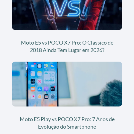
Moto E5 vs POCO X7 Pro: O Classico de
2018 Ainda Tem Lugar em 2026?
Moto E5 Play vs POCO X7 Pro: 7 Anos de
Evolução do Smartphone