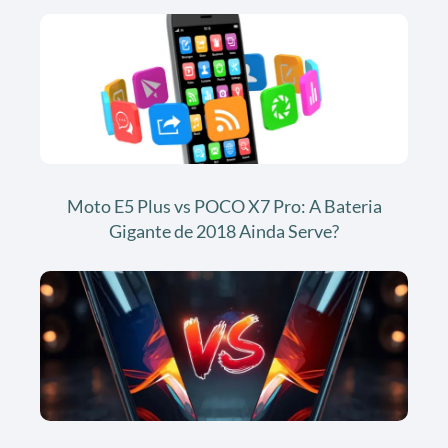
Moto E5 Plus vs POCO X7 Pro: A Bateria
Gigante de 2018 Ainda Serve?