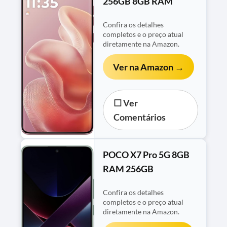
256GB 8GB RAM
Confira os detalhes
completos e o preço atual
diretamente na Amazon.
Ver na Amazon →
☐ Ver
Comentários
POCO X7 Pro 5G 8GB
RAM 256GB
Confira os detalhes
completos e o preço atual
diretamente na Amazon.