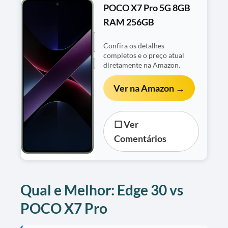
POCO X7 Pro 5G 8GB
RAM 256GB
Confira os detalhes
completos e o preço atual
diretamente na Amazon.
Ver na Amazon →
☐ Ver
Comentários
Qual e Melhor: Edge 30 vs
POCO X7 Pro