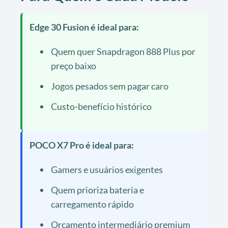
Edge 30 Fusion é ideal para:
Quem quer Snapdragon 888 Plus por
preço baixo
Jogos pesados sem pagar caro
Custo-benefício histórico
POCO X7 Pro é ideal para:
Gamers e usuários exigentes
Quem prioriza bateria e
carregamento rápido
Orçamento intermediário premium