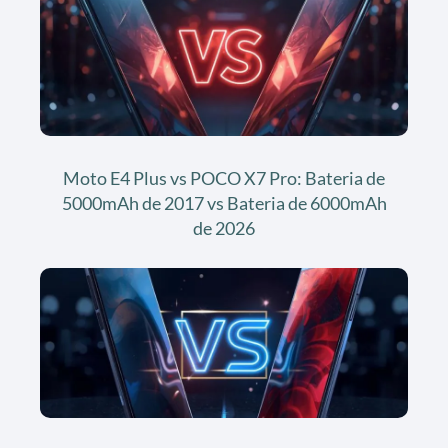
Moto E4 Plus vs POCO X7 Pro: Bateria de
5000mAh de 2017 vs Bateria de 6000mAh
de 2026