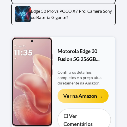
Edge 50 Pro vs POCO X7 Pro: Camera Sony
ou Bateria Gigante?
Motorola Edge 30
Fusion 5G 256GB...
Confira os detalhes
completos e o preço atual
diretamente na Amazon.
Ver na Amazon →
☐ Ver
Comentários