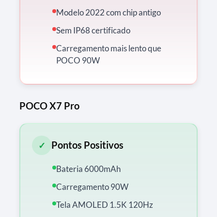
Modelo 2022 com chip antigo
Sem IP68 certificado
Carregamento mais lento que
POCO 90W
POCO X7 Pro
Pontos Positivos
✓
Bateria 6000mAh
Carregamento 90W
Tela AMOLED 1.5K 120Hz