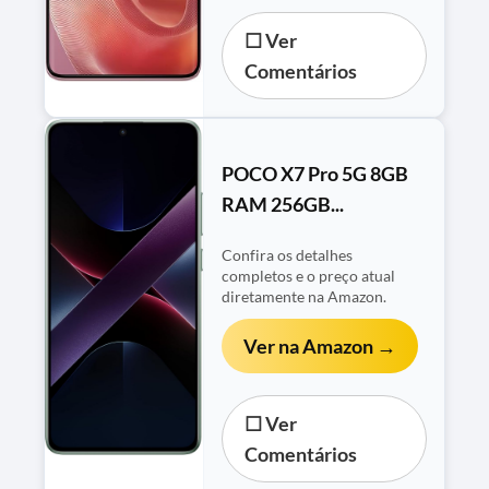
☐ Ver
Comentários
POCO X7 Pro 5G 8GB
RAM 256GB...
Confira os detalhes
completos e o preço atual
diretamente na Amazon.
Ver na Amazon →
☐ Ver
Comentários