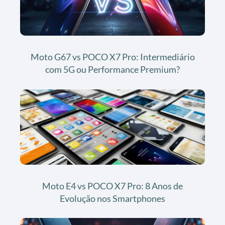
Moto G67 vs POCO X7 Pro: Intermediário
com 5G ou Performance Premium?
Moto E4 vs POCO X7 Pro: 8 Anos de
Evolução nos Smartphones