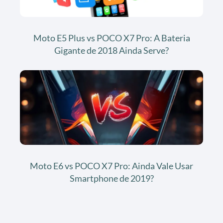
Moto E5 Plus vs POCO X7 Pro: A Bateria
Gigante de 2018 Ainda Serve?
Moto E6 vs POCO X7 Pro: Ainda Vale Usar
Smartphone de 2019?