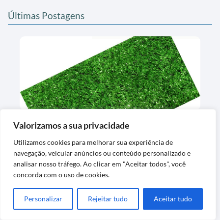
Últimas Postagens
Tapete de Grama Sintética Decorativa
Valorizamos a sua privacidade
Lavável Exclusiva
Utilizamos cookies para melhorar sua experiência de
navegação, veicular anúncios ou conteúdo personalizado e
analisar nosso tráfego. Ao clicar em "Aceitar todos", você
concorda com o uso de cookies.
Personalizar
Rejeitar tudo
Aceitar tudo