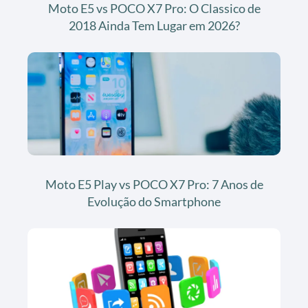
Moto E5 vs POCO X7 Pro: O Classico de
2018 Ainda Tem Lugar em 2026?
Moto E5 Play vs POCO X7 Pro: 7 Anos de
Evolução do Smartphone