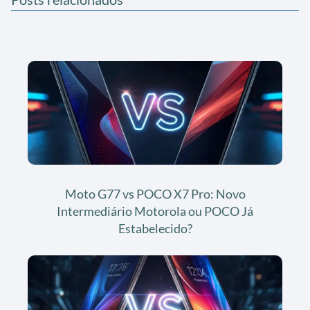
Moto G77 vs POCO X7 Pro: Novo
Intermediário Motorola ou POCO Já
Estabelecido?