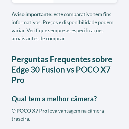
Aviso importante:
este comparativo tem fins
informativos. Preços e disponibilidade podem
variar. Verifique sempre as especificações
atuais antes de comprar.
Perguntas Frequentes sobre
Edge 30 Fusion vs POCO X7
Pro
Qual tem a melhor câmera?
O
POCO X7 Pro
leva vantagem na câmera
traseira.