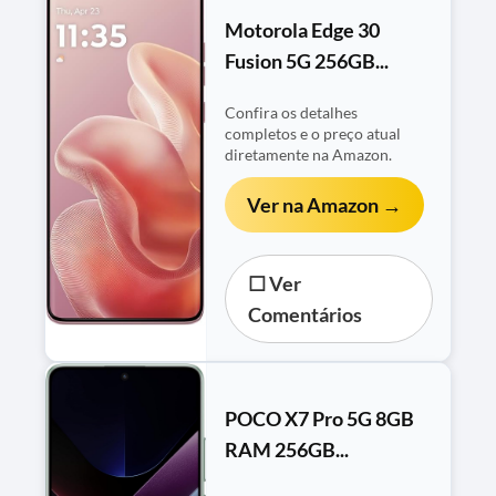
Motorola Edge 30
Fusion 5G 256GB...
Confira os detalhes
completos e o preço atual
diretamente na Amazon.
Ver na Amazon →
☐ Ver
Comentários
POCO X7 Pro 5G 8GB
RAM 256GB...