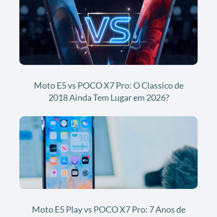
Moto E5 vs POCO X7 Pro: O Classico de
2018 Ainda Tem Lugar em 2026?
Moto E5 Play vs POCO X7 Pro: 7 Anos de