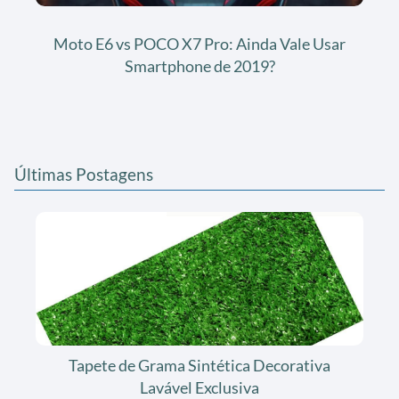
Moto E6 vs POCO X7 Pro: Ainda Vale Usar
Smartphone de 2019?
Últimas Postagens
Tapete de Grama Sintética Decorativa
Lavável Exclusiva