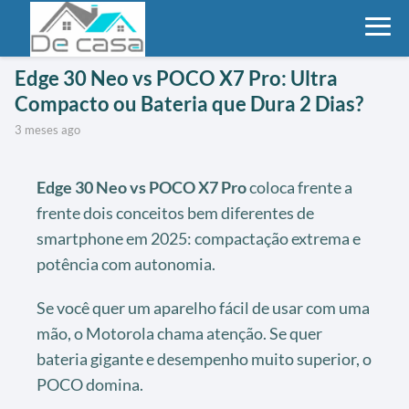
Edge 30 Neo vs POCO X7 Pro: Ultra
Compacto ou Bateria que Dura 2 Dias?
3 meses ago
Edge 30 Neo vs POCO X7 Pro
coloca frente a
frente dois conceitos bem diferentes de
smartphone em 2025: compactação extrema e
potência com autonomia.
Se você quer um aparelho fácil de usar com uma
mão, o Motorola chama atenção. Se quer
bateria gigante e desempenho muito superior, o
POCO domina.