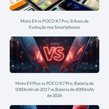
Moto E4 vs POCO X7 Pro: 8 Anos de
Evolução nos Smartphones
Moto E4 Plus vs POCO X7 Pro: Bateria de
5000mAh de 2017 vs Bateria de 6000mAh
de 2026