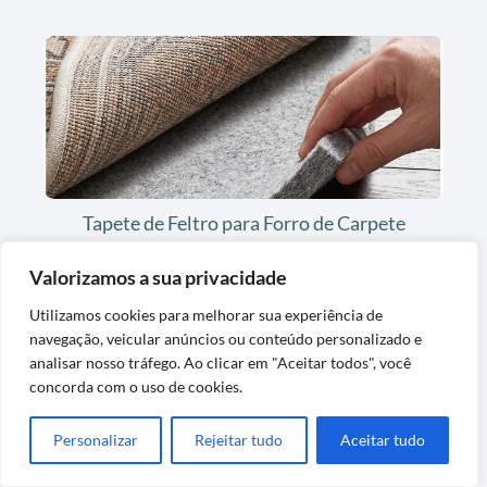
Tapete de Feltro para Forro de Carpete
Confortável e Protetor
Valorizamos a sua privacidade
Utilizamos cookies para melhorar sua experiência de
navegação, veicular anúncios ou conteúdo personalizado e
analisar nosso tráfego. Ao clicar em "Aceitar todos", você
concorda com o uso de cookies.
Personalizar
Rejeitar tudo
Aceitar tudo