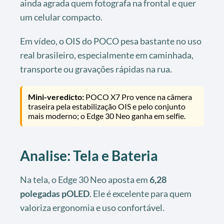
ainda agrada quem fotografa na frontal e quer
um celular compacto.
Em vídeo, o OIS do POCO pesa bastante no uso
real brasileiro, especialmente em caminhada,
transporte ou gravações rápidas na rua.
Mini-veredicto:
POCO X7 Pro vence na câmera
traseira pela estabilização OIS e pelo conjunto
mais moderno; o Edge 30 Neo ganha em selfie.
Analise: Tela e Bateria
Na tela, o Edge 30 Neo aposta em
6,28
polegadas pOLED
. Ele é excelente para quem
valoriza ergonomia e uso confortável.