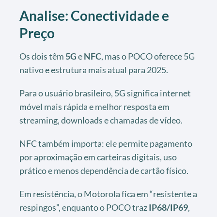
Analise: Conectividade e
Preço
Os dois têm
5G
e
NFC
, mas o POCO oferece 5G
nativo e estrutura mais atual para 2025.
Para o usuário brasileiro, 5G significa internet
móvel mais rápida e melhor resposta em
streaming, downloads e chamadas de vídeo.
NFC também importa: ele permite pagamento
por aproximação em carteiras digitais, uso
prático e menos dependência de cartão físico.
Em resistência, o Motorola fica em “resistente a
respingos”, enquanto o POCO traz
IP68/IP69
,