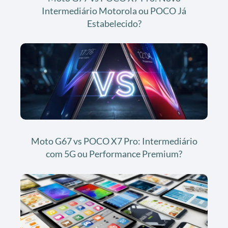
Intermediário Motorola ou POCO Já
Estabelecido?
Moto G67 vs POCO X7 Pro: Intermediário
com 5G ou Performance Premium?