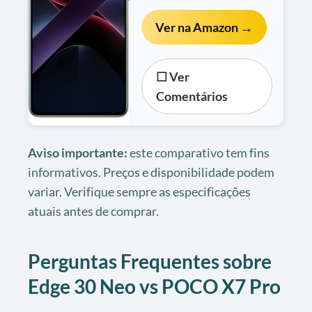
Ver na Amazon →
☐ Ver
Comentários
Aviso importante:
este comparativo tem fins
informativos. Preços e disponibilidade podem
variar. Verifique sempre as especificações
atuais antes de comprar.
Perguntas Frequentes sobre
Edge 30 Neo vs POCO X7 Pro