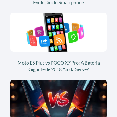
Evolução do Smartphone
Moto E5 Plus vs POCO X7 Pro: A Bateria
Gigante de 2018 Ainda Serve?