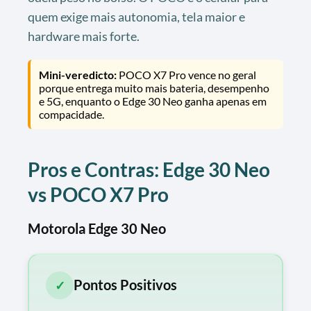
quem exige mais autonomia, tela maior e
hardware mais forte.
Mini-veredicto:
POCO X7 Pro vence no geral
porque entrega muito mais bateria, desempenho
e 5G, enquanto o Edge 30 Neo ganha apenas em
compacidade.
Pros e Contras: Edge 30 Neo
vs POCO X7 Pro
Motorola Edge 30 Neo
Pontos Positivos
✓