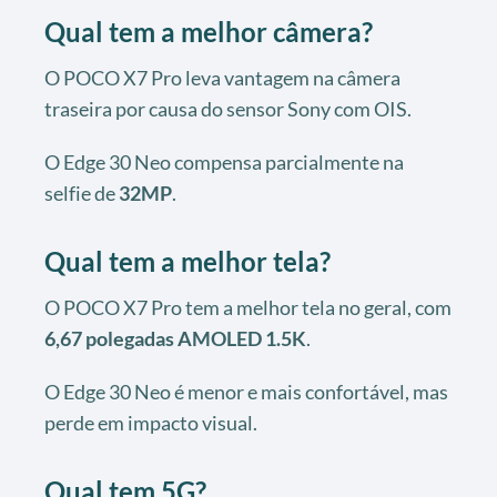
Qual tem a melhor câmera?
O POCO X7 Pro leva vantagem na câmera
traseira por causa do sensor Sony com OIS.
O Edge 30 Neo compensa parcialmente na
selfie de
32MP
.
Qual tem a melhor tela?
O POCO X7 Pro tem a melhor tela no geral, com
6,67 polegadas AMOLED 1.5K
.
O Edge 30 Neo é menor e mais confortável, mas
perde em impacto visual.
Qual tem 5G?