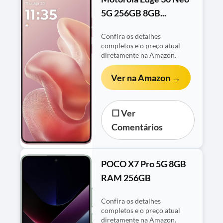
5G 256GB 8GB...
Confira os detalhes
completos e o preço atual
diretamente na Amazon.
Ver na Amazon →
☐ Ver
Comentários
POCO X7 Pro 5G 8GB
RAM 256GB
Confira os detalhes
completos e o preço atual
diretamente na Amazon.