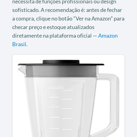
necessita de funções profissionais ou design
sofisticado. A recomendação é: antes de fechar
a compra, clique no botão “Ver na Amazon” para
checar preço e estoque atualizados
diretamente na plataforma oficial —
Amazon
Brasil
.