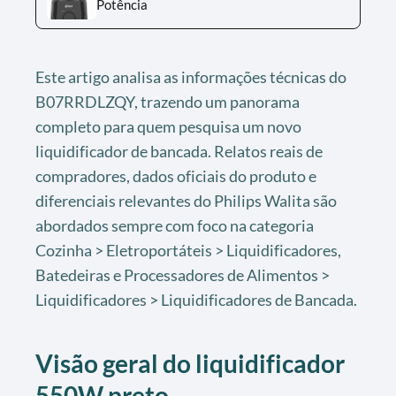
Potência
Este artigo analisa as informações técnicas do
B07RRDLZQY, trazendo um panorama
completo para quem pesquisa um novo
liquidificador de bancada. Relatos reais de
compradores, dados oficiais do produto e
diferenciais relevantes do Philips Walita são
abordados sempre com foco na categoria
Cozinha > Eletroportáteis > Liquidificadores,
Batedeiras e Processadores de Alimentos >
Liquidificadores > Liquidificadores de Bancada.
Visão geral do liquidificador
550W preto