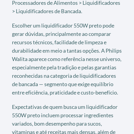
Processadores de Alimentos > Liquidificadores
> Liquidificadores de Bancada.
Escolher um liquidificador 550W preto pode
gerar dúvidas, principalmente ao comparar
recursos técnicos, facilidade de limpeza e
durabilidade em meio a tantas opções. A Philips
Walita aparece como referência nesse universo,
especialmente pela tradição e pelas garantias
reconhecidas na categoria de liquidificadores
de bancada — segmento que exige equilíbrio
entre eficiência, praticidade e custo-benefício.
Expectativas de quem busca um liquidificador
550W preto incluem processar ingredientes
variados, bom desempenho para sucos,
vitaminas e até receitas mais densas, além de