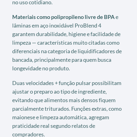
no uso cotidiano.
Materiais como polipropileno livre de BPA
e
lâminas em aço inoxidável ProBlend 4
garantem durabilidade, higiene e facilidade de
limpeza — características muito citadas como
diferenciais na categoria de liquidificadores de
bancada, principalmente para quem busca
longevidade no produto.
Duas velocidades + função pulsar possibilitam
ajustar o preparo ao tipo de ingrediente,
evitando que alimentos mais densos fiquem
parcialmente triturados. Funções extras, como
maionese e limpeza automática, agregam
praticidade real segundo relatos de
compradores.