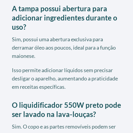
A tampa possui abertura para
adicionar ingredientes durante o
uso?
Sim, possui uma abertura exclusiva para
derramar óleo aos poucos, ideal para a função
maionese.
Isso permite adicionar líquidos sem precisar
desligar o aparelho, aumentando a praticidade
em receitas específicas.
O liquidificador 550W preto pode
ser lavado na lava-louças?
Sim. O copo e as partes removíveis podem ser