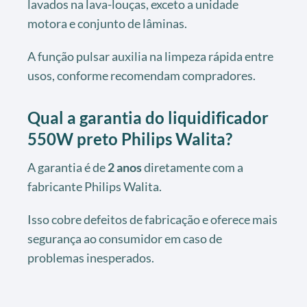
lavados na lava-louças, exceto a unidade
motora e conjunto de lâminas.
A função pulsar auxilia na limpeza rápida entre
usos, conforme recomendam compradores.
Qual a garantia do liquidificador
550W preto Philips Walita?
A garantia é de
2 anos
diretamente com a
fabricante Philips Walita.
Isso cobre defeitos de fabricação e oferece mais
segurança ao consumidor em caso de
problemas inesperados.