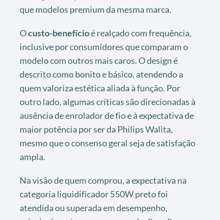
que modelos premium da mesma marca.
O
custo-benefício
é realçado com frequência,
inclusive por consumidores que comparam o
modelo com outros mais caros. O design é
descrito como bonito e básico, atendendo a
quem valoriza estética aliada à função. Por
outro lado, algumas críticas são direcionadas à
ausência de enrolador de fio e à expectativa de
maior potência por ser da Philips Walita,
mesmo que o consenso geral seja de satisfação
ampla.
Na visão de quem comprou, a expectativa na
categoria liquidificador 550W preto foi
atendida ou superada em desempenho,