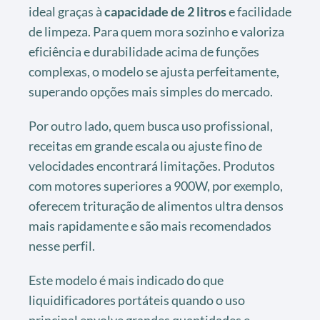
ideal graças à
capacidade de 2 litros
e facilidade
de limpeza. Para quem mora sozinho e valoriza
eficiência e durabilidade acima de funções
complexas, o modelo se ajusta perfeitamente,
superando opções mais simples do mercado.
Por outro lado, quem busca uso profissional,
receitas em grande escala ou ajuste fino de
velocidades encontrará limitações. Produtos
com motores superiores a 900W, por exemplo,
oferecem trituração de alimentos ultra densos
mais rapidamente e são mais recomendados
nesse perfil.
Este modelo é mais indicado do que
liquidificadores portáteis quando o uso