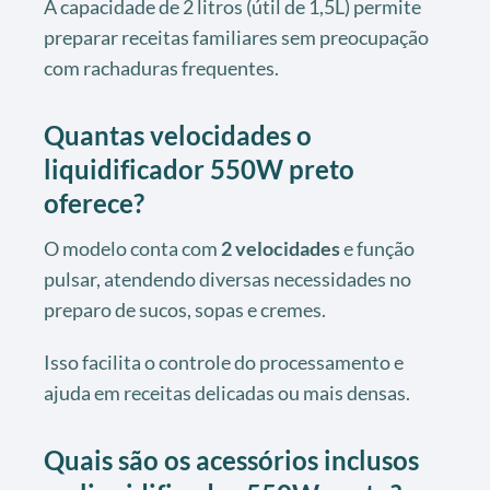
A capacidade de 2 litros (útil de 1,5L) permite
preparar receitas familiares sem preocupação
com rachaduras frequentes.
Quantas velocidades o
liquidificador 550W preto
oferece?
O modelo conta com
2 velocidades
e função
pulsar, atendendo diversas necessidades no
preparo de sucos, sopas e cremes.
Isso facilita o controle do processamento e
ajuda em receitas delicadas ou mais densas.
Quais são os acessórios inclusos