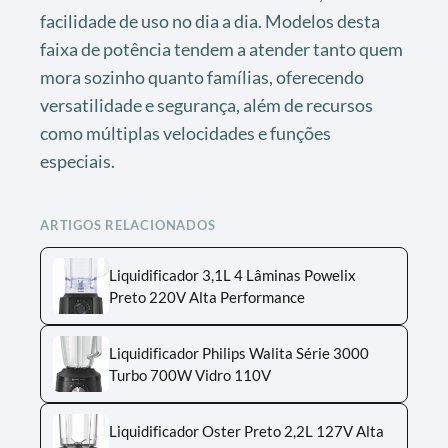
facilidade de uso no dia a dia. Modelos desta
faixa de potência tendem a atender tanto quem
mora sozinho quanto famílias, oferecendo
versatilidade e segurança, além de recursos
como múltiplas velocidades e funções
especiais.
ARTIGOS RELACIONADOS
Liquidificador 3,1L 4 Lâminas Powelix
Preto 220V Alta Performance
Liquidificador Philips Walita Série 3000
Turbo 700W Vidro 110V
Liquidificador Oster Preto 2,2L 127V Alta