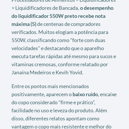
> Liquidificadores de Bancada,
o desempenho
do liquidificador 550W preto recebe nota
máxima (5)
de centenas de compradores
verificados. Muitos elogiam a potência para
550W, classificando como "forte com duas
velocidades" e destacando que o aparelho
executa tarefas rápidas até mesmo para sucos e
vitaminas cremosas, conforme relatado por
Janaína Medeiros e Kevih Yovid.
Entre os pontos mais mencionados
positivamente, aparecem o
baixo ruído
, encaixe
do copo considerado "firme e prático",
facilidade no uso e leveza do produto. Além
disso, diferentes relatos apontam como
vantagem o copo mais resistente e melhor do