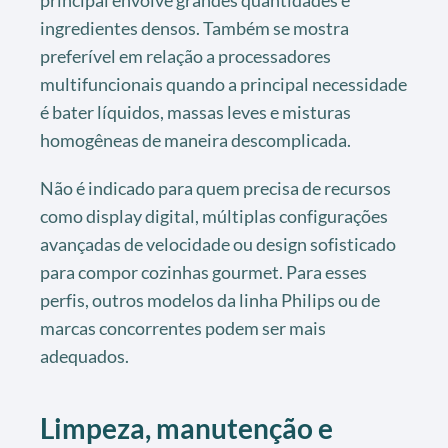
principal envolve grandes quantidades e
ingredientes densos. Também se mostra
preferível em relação a processadores
multifuncionais quando a principal necessidade
é bater líquidos, massas leves e misturas
homogêneas de maneira descomplicada.
Não é indicado para quem precisa de recursos
como display digital, múltiplas configurações
avançadas de velocidade ou design sofisticado
para compor cozinhas gourmet. Para esses
perfis, outros modelos da linha Philips ou de
marcas concorrentes podem ser mais
adequados.
Limpeza, manutenção e