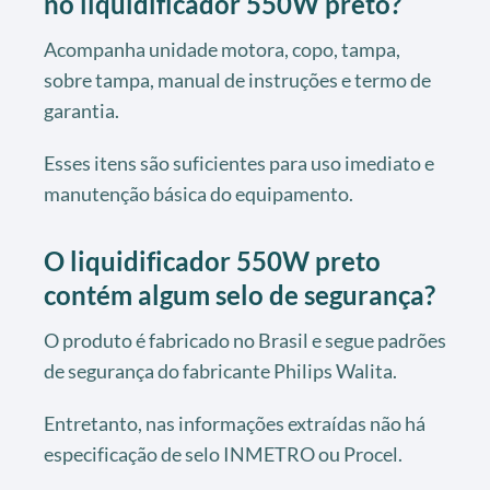
no liquidificador 550W preto?
Acompanha unidade motora, copo, tampa,
sobre tampa, manual de instruções e termo de
garantia.
Esses itens são suficientes para uso imediato e
manutenção básica do equipamento.
O liquidificador 550W preto
contém algum selo de segurança?
O produto é fabricado no Brasil e segue padrões
de segurança do fabricante Philips Walita.
Entretanto, nas informações extraídas não há
especificação de selo INMETRO ou Procel.