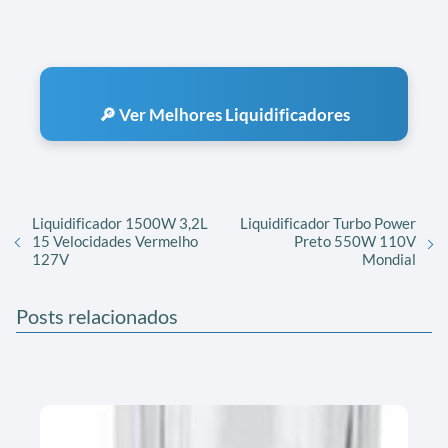
🔎 Ver Melhores Liquidificadores
Liquidificador 1500W 3,2L
Liquidificador Turbo Power
15 Velocidades Vermelho
Preto 550W 110V
127V
Mondial
Posts relacionados