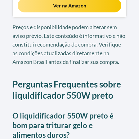
Ver na Amazon
Preços e disponibilidade podem alterar sem
aviso prévio. Este conteúdo é informativo e não
constitui recomendação de compra. Verifique
as condições atualizadas diretamente na
Amazon Brasil antes de finalizar sua compra.
Perguntas Frequentes sobre
liquidificador 550W preto
O liquidificador 550W preto é
bom para triturar gelo e
alimentos duros?