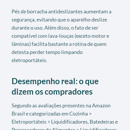
Pés de borracha antideslizantes aumentam a
segurança, evitando que o aparelho deslize
durante o uso. Além disso, o fato de ser
compatível com lava-louças (exceto motor e
lâminas) facilita bastante a rotina de quem
detesta perder tempo limpando
eletroportáteis.
Desempenho real: o que
dizem os compradores
Segundo as avaliações presentes na Amazon
Brasil e categorizadas em Cozinha >
Eletroportáteis > Liquidificadores, Batedeiras e
Processadores de Alimentos > Liquidificadores