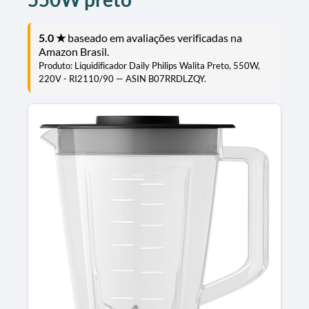
5.0 ★
baseado em avaliações verificadas na
Amazon Brasil.
Produto: Liquidificador Daily Philips Walita Preto, 550W,
220V - RI2110/90 — ASIN B07RRDLZQY.