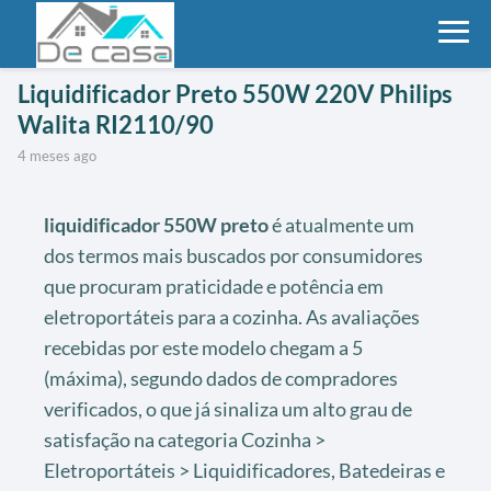
Liquidificador Preto 550W 220V Philips
Walita RI2110/90
4 meses ago
liquidificador 550W preto
é atualmente um
dos termos mais buscados por consumidores
que procuram praticidade e potência em
eletroportáteis para a cozinha. As avaliações
recebidas por este modelo chegam a 5
(máxima), segundo dados de compradores
verificados, o que já sinaliza um alto grau de
satisfação na categoria Cozinha >
Eletroportáteis > Liquidificadores, Batedeiras e