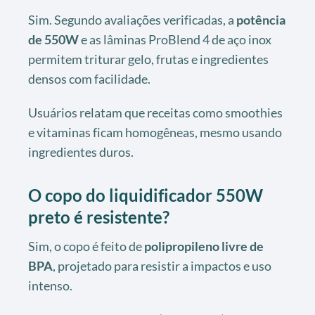
Sim. Segundo avaliações verificadas, a
potência
de 550W
e as lâminas ProBlend 4 de aço inox
permitem triturar gelo, frutas e ingredientes
densos com facilidade.
Usuários relatam que receitas como smoothies
e vitaminas ficam homogêneas, mesmo usando
ingredientes duros.
O copo do liquidificador 550W
preto é resistente?
Sim, o copo é feito de
polipropileno livre de
BPA
, projetado para resistir a impactos e uso
intenso.