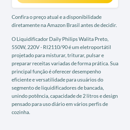
Confira o preço atual e a disponibilidade
diretamente na Amazon Brasil antes de decidir.
O Liquidificador Daily Philips Walita Preto,
550W, 220V - RI2110/90 é um eletroportátil
projetado para misturar, triturar, pulsar e
preparar receitas variadas de forma prática. Sua
principal função é oferecer desempenho
eficiente e versatilidade para usuários do
segmento de liquidificadores de bancada,
unindo potência, capacidade de 2 litros e design
pensado para uso diário em vários perfis de
cozinha.