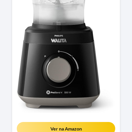
Ver na Amazon