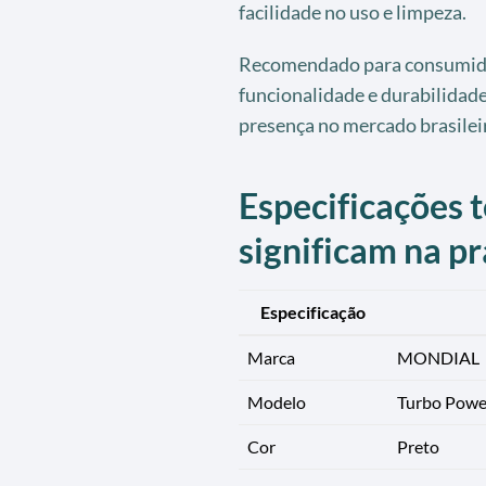
facilidade no uso e limpeza.
Recomendado para consumidor
funcionalidade e durabilidad
presença no mercado brasileir
Especificações t
significam na pr
Especificação
Marca
MONDIAL
Modelo
Turbo Powe
Cor
Preto