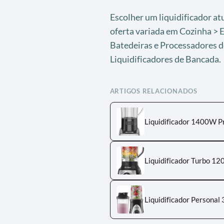
Escolher um liquidificador a
oferta variada em Cozinha > E
Batedeiras e Processadores d
Liquidificadores de Bancada.
ARTIGOS RELACIONADOS
Liquidificador 1400W P
Liquidificador Turbo 1
Liquidificador Persona