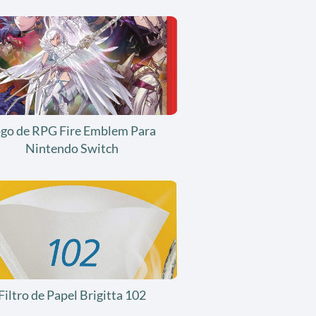
ogo de RPG Fire Emblem Para
Nintendo Switch
Filtro de Papel Brigitta 102