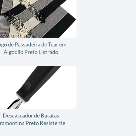
ogo de Passadeira de Tear em
Algodão Preto Listrado
Descascador de Batatas
ramontina Preto Resistente