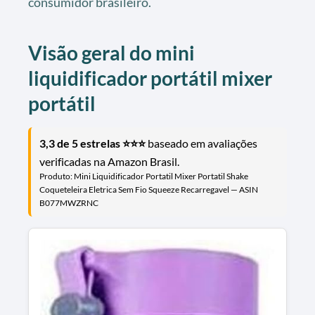
consumidor brasileiro.
Visão geral do mini
liquidificador portátil mixer
portátil
3,3 de 5 estrelas ⭐⭐⭐
baseado em avaliações
verificadas na Amazon Brasil.
Produto: Mini Liquidificador Portatil Mixer Portatil Shake
Coqueteleira Eletrica Sem Fio Squeeze Recarregavel — ASIN
B077MWZRNC