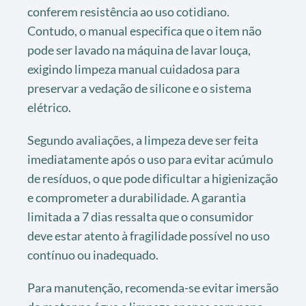
conferem resistência ao uso cotidiano.
Contudo, o manual especifica que o item não
pode ser lavado na máquina de lavar louça,
exigindo limpeza manual cuidadosa para
preservar a vedação de silicone e o sistema
elétrico.
Segundo avaliações, a limpeza deve ser feita
imediatamente após o uso para evitar acúmulo
de resíduos, o que pode dificultar a higienização
e comprometer a durabilidade. A garantia
limitada a 7 dias ressalta que o consumidor
deve estar atento à fragilidade possível no uso
contínuo ou inadequado.
Para manutenção, recomenda-se evitar imersão