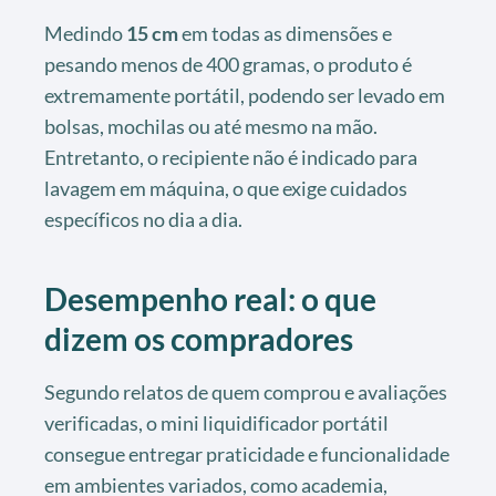
Medindo
15 cm
em todas as dimensões e
pesando menos de 400 gramas, o produto é
extremamente portátil, podendo ser levado em
bolsas, mochilas ou até mesmo na mão.
Entretanto, o recipiente não é indicado para
lavagem em máquina, o que exige cuidados
específicos no dia a dia.
Desempenho real: o que
dizem os compradores
Segundo relatos de quem comprou e avaliações
verificadas, o mini liquidificador portátil
consegue entregar praticidade e funcionalidade
em ambientes variados, como academia,