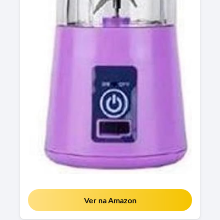
Ver na Amazon