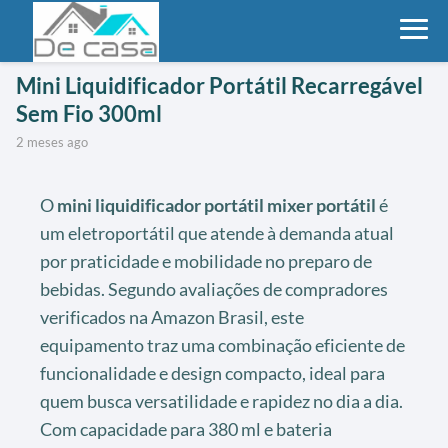
Mini Liquidificador Portátil Recarregável
Sem Fio 300ml
2 meses ago
O
mini liquidificador portátil mixer portátil
é
um eletroportátil que atende à demanda atual
por praticidade e mobilidade no preparo de
bebidas. Segundo avaliações de compradores
verificados na Amazon Brasil, este
equipamento traz uma combinação eficiente de
funcionalidade e design compacto, ideal para
quem busca versatilidade e rapidez no dia a dia.
Com capacidade para 380 ml e bateria