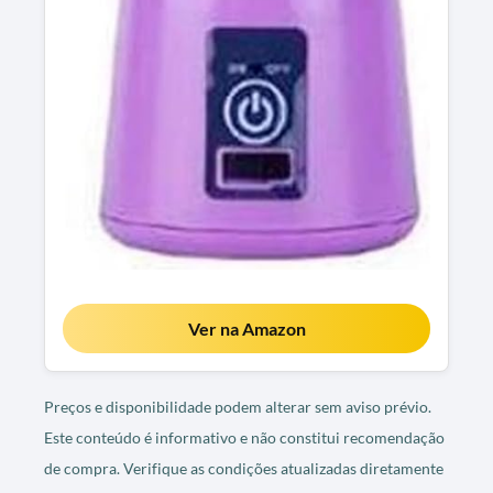
Ver na Amazon
Preços e disponibilidade podem alterar sem aviso prévio.
Este conteúdo é informativo e não constitui recomendação
de compra. Verifique as condições atualizadas diretamente