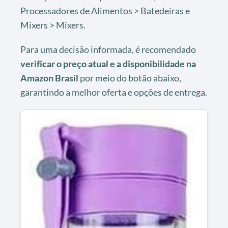
Processadores de Alimentos > Batedeiras e
Mixers > Mixers.
Para uma decisão informada, é recomendado
verificar o preço atual e a disponibilidade na
Amazon Brasil
por meio do botão abaixo,
garantindo a melhor oferta e opções de entrega.