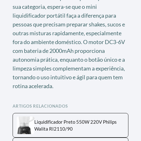
sua categoria, espera-se que o mini
liquidificador portátil faça a diferença para
pessoas que precisam preparar shakes, sucos e
outras misturas rapidamente, especialmente
fora do ambiente doméstico. O motor DC3-6V
com bateria de 2000mAh proporciona
autonomia prática, enquanto o botão único e a
limpeza simples complementam a experiência,
tornando o uso intuitivo e ágil para quem tem
rotina acelerada.
ARTIGOS RELACIONADOS
Liquidificador Preto 550W 220V Philips
Walita RI2110/90