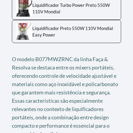
Liquidificador Turbo Power Preto 550W
110V Mondial
Liquidificador Preto 550W 110V Mondial
Easy Power
O modelo B077MWZRNC da linha Faça &
Resolva se destaca entre os mixers portáteis,
oferecendo controle de velocidade ajustável e
materiais como aço inoxidável e policarbonato
que garantem mais resistência e segurança.
Essas características são especialmente
relevantes no contexto de liquificadores
portáteis, onde a combinação entre design
compacto e performance é essencial para o