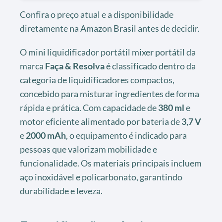
Confira o preço atual e a disponibilidade
diretamente na Amazon Brasil antes de decidir.
O mini liquidificador portátil mixer portátil da
marca
Faça & Resolva
é classificado dentro da
categoria de liquidificadores compactos,
concebido para misturar ingredientes de forma
rápida e prática. Com capacidade de
380 ml
e
motor eficiente alimentado por bateria de
3,7 V
e
2000 mAh
, o equipamento é indicado para
pessoas que valorizam mobilidade e
funcionalidade. Os materiais principais incluem
aço inoxidável e policarbonato, garantindo
durabilidade e leveza.