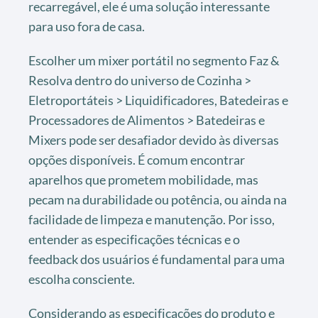
recarregável, ele é uma solução interessante
para uso fora de casa.
Escolher um mixer portátil no segmento Faz &
Resolva dentro do universo de Cozinha >
Eletroportáteis > Liquidificadores, Batedeiras e
Processadores de Alimentos > Batedeiras e
Mixers pode ser desafiador devido às diversas
opções disponíveis. É comum encontrar
aparelhos que prometem mobilidade, mas
pecam na durabilidade ou potência, ou ainda na
facilidade de limpeza e manutenção. Por isso,
entender as especificações técnicas e o
feedback dos usuários é fundamental para uma
escolha consciente.
Considerando as especificações do produto e