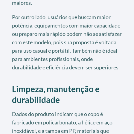
maiores.
Por outro lado, usuários que buscam maior
potência, equipamentos com maior capacidade
ou preparo mais rápido podem não se satisfazer
com este modelo, pois sua proposta é voltada
para uso casual e portátil. Também não é ideal
para ambientes profissionais, onde
durabilidade e eficiência devem ser superiores.
Limpeza, manutenção e
durabilidade
Dados do produto indicam que o copo é
fabricado em policarbonato, a hélice em aço
inoxidável, e a tampa em PP, materiais que