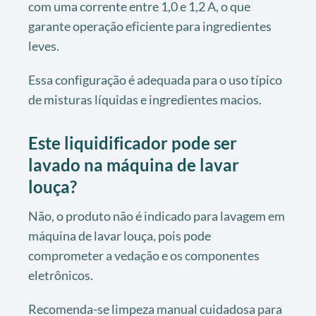
com uma corrente entre 1,0 e 1,2 A, o que
garante operação eficiente para ingredientes
leves.
Essa configuração é adequada para o uso típico
de misturas líquidas e ingredientes macios.
Este liquidificador pode ser
lavado na máquina de lavar
louça?
Não, o produto não é indicado para lavagem em
máquina de lavar louça, pois pode
comprometer a vedação e os componentes
eletrônicos.
Recomenda-se limpeza manual cuidadosa para