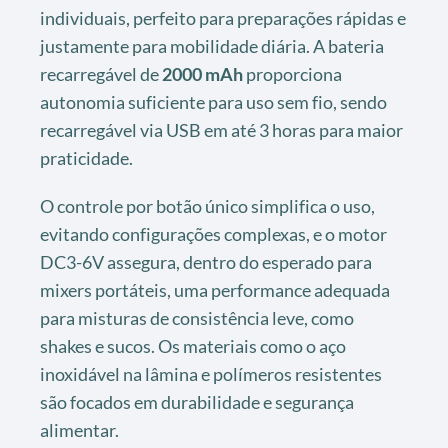
individuais, perfeito para preparações rápidas e
justamente para mobilidade diária. A bateria
recarregável de
2000 mAh
proporciona
autonomia suficiente para uso sem fio, sendo
recarregável via USB em até 3 horas para maior
praticidade.
O controle por botão único simplifica o uso,
evitando configurações complexas, e o motor
DC3-6V assegura, dentro do esperado para
mixers portáteis, uma performance adequada
para misturas de consistência leve, como
shakes e sucos. Os materiais como o aço
inoxidável na lâmina e polímeros resistentes
são focados em durabilidade e segurança
alimentar.