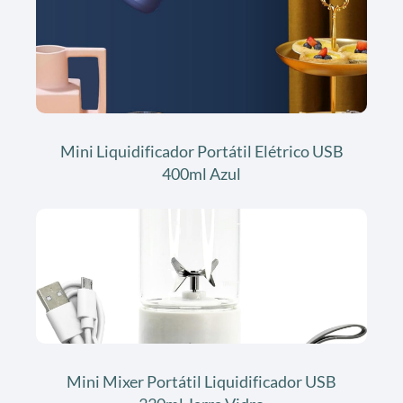
Mini Liquidificador Portátil Elétrico USB
400ml Azul
Mini Mixer Portátil Liquidificador USB