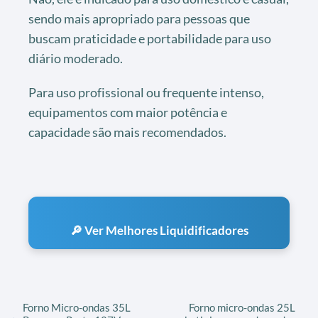
sendo mais apropriado para pessoas que
buscam praticidade e portabilidade para uso
diário moderado.
Para uso profissional ou frequente intenso,
equipamentos com maior potência e
capacidade são mais recomendados.
🔎 Ver Melhores Liquidificadores
Forno Micro-ondas 35L
Forno micro-ondas 25L