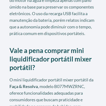
do motor na água e limpeza apenas com pano
úmido na base para preservar os componentes
eletrônicos. O uso da recarga USB facilita a
manutenção da bateria, porém relatos indicam
que a autonomia pode diminuir com o tempo,
prática comum em dispositivos portáteis.
Vale a pena comprar mini
liquidificador portátil mixer
portátil?
O mini liquidificador portátil mixer portátil da
Faça & Resolva
, modelo B077MWZRNC,
oferece funcionalidades adequadas para
consumidores que buscam praticidade e