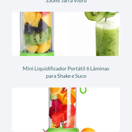
330ml Jarra Vidro
Mini Liquidificador Portátil 6 Lâminas
para Shake e Suco