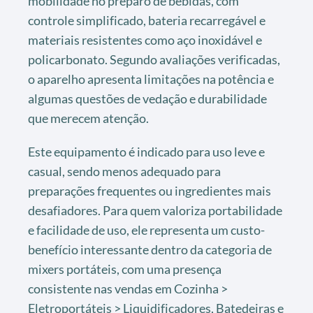
mobilidade no preparo de bebidas, com
controle simplificado, bateria recarregável e
materiais resistentes como aço inoxidável e
policarbonato. Segundo avaliações verificadas,
o aparelho apresenta limitações na potência e
algumas questões de vedação e durabilidade
que merecem atenção.
Este equipamento é indicado para uso leve e
casual, sendo menos adequado para
preparações frequentes ou ingredientes mais
desafiadores. Para quem valoriza portabilidade
e facilidade de uso, ele representa um custo-
benefício interessante dentro da categoria de
mixers portáteis, com uma presença
consistente nas vendas em Cozinha >
Eletroportáteis > Liquidificadores, Batedeiras e