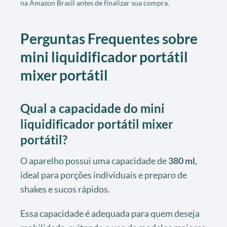
na Amazon Brasil antes de finalizar sua compra.
Perguntas Frequentes sobre
mini liquidificador portátil
mixer portátil
Qual a capacidade do mini
liquidificador portátil mixer
portátil?
O aparelho possui uma capacidade de
380 ml
,
ideal para porções individuais e preparo de
shakes e sucos rápidos.
Essa capacidade é adequada para quem deseja