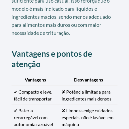
suficiente para uso casual. Isso reforça que o
modelo é mais indicado para líquidos e
ingredientes macios, sendo menos adequado
para alimentos mais duros ou com maior
necessidade de trituração.
Vantagens e pontos de
atenção
Vantagens
Desvantagens
✔ Compacto e leve,
✘ Potência limitada para
fácil de transportar
ingredientes mais densos
✔ Bateria
✘ Limpeza exige cuidados
recarregável com
especiais, não é lavável em
autonomia razoável
máquina