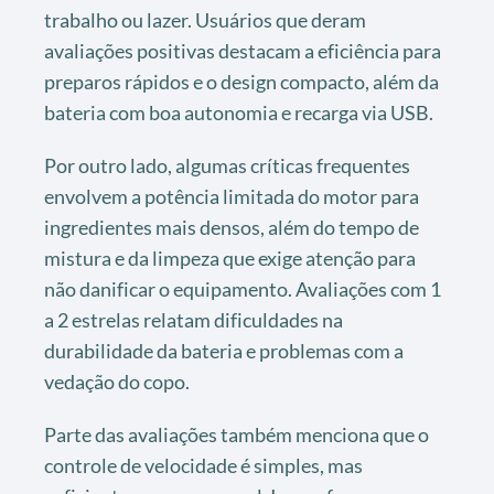
trabalho ou lazer. Usuários que deram
avaliações positivas destacam a eficiência para
preparos rápidos e o design compacto, além da
bateria com boa autonomia e recarga via USB.
Por outro lado, algumas críticas frequentes
envolvem a potência limitada do motor para
ingredientes mais densos, além do tempo de
mistura e da limpeza que exige atenção para
não danificar o equipamento. Avaliações com 1
a 2 estrelas relatam dificuldades na
durabilidade da bateria e problemas com a
vedação do copo.
Parte das avaliações também menciona que o
controle de velocidade é simples, mas