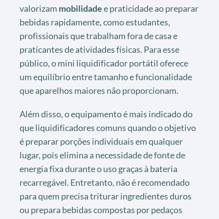
valorizam
mobilidade
e praticidade ao preparar
bebidas rapidamente, como estudantes,
profissionais que trabalham fora de casa e
praticantes de atividades físicas. Para esse
público, o mini liquidificador portátil oferece
um equilíbrio entre tamanho e funcionalidade
que aparelhos maiores não proporcionam.
Além disso, o equipamento é mais indicado do
que liquidificadores comuns quando o objetivo
é preparar porções individuais em qualquer
lugar, pois elimina a necessidade de fonte de
energia fixa durante o uso graças à bateria
recarregável. Entretanto, não é recomendado
para quem precisa triturar ingredientes duros
ou prepara bebidas compostas por pedaços