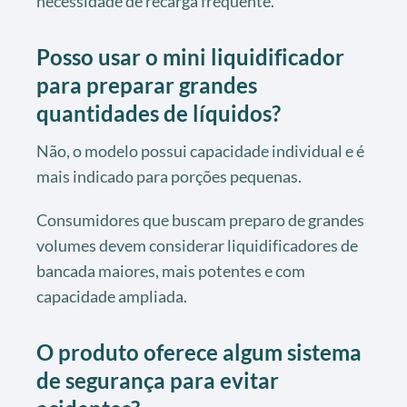
necessidade de recarga frequente.
Posso usar o mini liquidificador
para preparar grandes
quantidades de líquidos?
Não, o modelo possui capacidade individual e é
mais indicado para porções pequenas.
Consumidores que buscam preparo de grandes
volumes devem considerar liquidificadores de
bancada maiores, mais potentes e com
capacidade ampliada.
O produto oferece algum sistema
de segurança para evitar