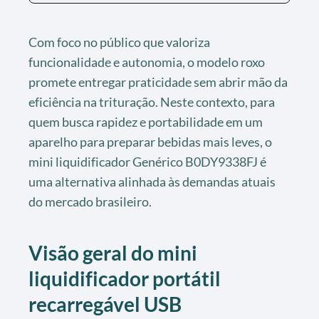
Com foco no público que valoriza
funcionalidade e autonomia, o modelo roxo
promete entregar praticidade sem abrir mão da
eficiência na trituração. Neste contexto, para
quem busca rapidez e portabilidade em um
aparelho para preparar bebidas mais leves, o
mini liquidificador Genérico B0DY9338FJ é
uma alternativa alinhada às demandas atuais
do mercado brasileiro.
Visão geral do mini
liquidificador portátil
recarregável USB