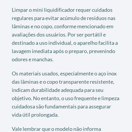
Limpar o mini liquidificador requer cuidados
regulares para evitar acúmulo de resíduos nas
lâminas e no copo, conforme mencionado em
avaliações dos usuários. Por ser portátil e
destinado a uso individual, o aparelho facilita a
lavagem imediata após o preparo, prevenindo
odores e manchas.
Os materiais usados, especialmente o aço inox
das lâminas e o copo transparente resistente,
indicam durabilidade adequada para seu
objetivo. No entanto, o uso frequente e limpeza
cuidadosa são fundamentais para assegurar
vida útil prolongada.
Vale lembrar que o modelo não informa