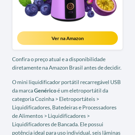
Ver na Amazon
Confira o preço atual e a disponibilidade
diretamente na Amazon Brasil antes de decidir.
O mini liquidificador portátil recarregável USB
da marca
Genérico
é um eletroportátil da
categoria Cozinha > Eletroportáteis >
Liquidificadores, Batedeiras e Processadores
de Alimentos > Liquidificadores >
Liquidificadores de Bancada. Ele possui
potência ideal para uso individual, seis lâminas