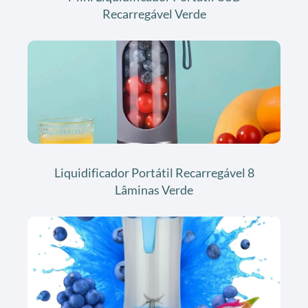
Recarregável Verde
Liquidificador Portátil Recarregável 8
Lâminas Verde