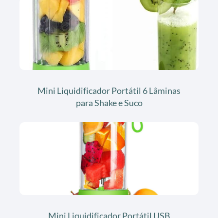
Mini Liquidificador Portátil 6 Lâminas
para Shake e Suco
Mini Liquidificador Portátil USB