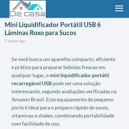
Mini Liquidificador Portátil USB 6
Lâminas Roxo para Sucos
3 meses ago
Se você busca um aparelho compacto, eficiente
e prático para preparar bebidas frescas em
qualquer lugar, o
mini liquidificador portátil
recarregável USB
pode ser uma solução
interessante, segundo avaliações verificadas na
Amazon Brasil. Este equipamento de pequeno
porte é ideal para o preparo rápido de sucos,
vitaminas e shakes, combinando portabilidade
com facilidade de uso.