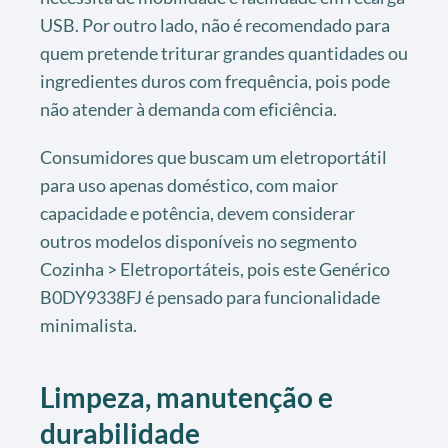
USB. Por outro lado, não é recomendado para
quem pretende triturar grandes quantidades ou
ingredientes duros com frequência, pois pode
não atender à demanda com eficiência.
Consumidores que buscam um eletroportátil
para uso apenas doméstico, com maior
capacidade e potência, devem considerar
outros modelos disponíveis no segmento
Cozinha > Eletroportáteis, pois este Genérico
B0DY9338FJ é pensado para funcionalidade
minimalista.
Limpeza, manutenção e
durabilidade