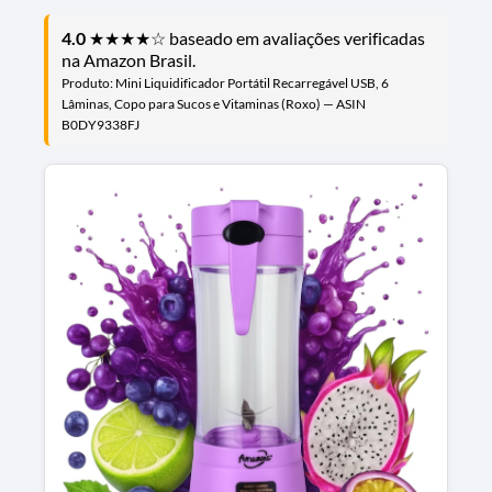
4.0
★★★★☆ baseado em avaliações verificadas
na Amazon Brasil.
Produto: Mini Liquidificador Portátil Recarregável USB, 6
Lâminas, Copo para Sucos e Vitaminas (Roxo) — ASIN
B0DY9338FJ