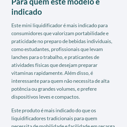
Para quem este modelo é
indicado
Este mini liquidificador é mais indicado para
consumidores que valorizam portabilidade e
praticidade no preparo de bebidas individuais,
como estudantes, profissionais que levam
lanches para o trabalho, e praticantes de
atividades físicas que desejam preparar
vitaminas rapidamente. Além disso, é
interessante para quem não necessita de alta
potência ou grandes volumes, e prefere
dispositivos leves e compactos.
Este produto é mais indicado do que os
liquidificadores tradicionais para quem
necessita de mobilidade e facilidade em recarga