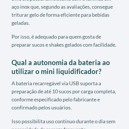
aço inox que, segundo as avaliações, consegue
triturar gelo de forma eficiente para bebidas
geladas.
Por isso, é adequado para quem gosta de
preparar sucos e shakes gelados com facilidade.
Qual a autonomia da bateria ao
utilizar o mini liquidificador?
A bateria recarregável via USB suporta a
preparação de até 10 sucos por carga completa,
conforme especificado pelo fabricante e
confirmado pelos usuários.
Isso possibilita uso contínuo durante o dia sem