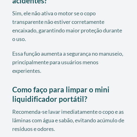
acidentes?
Sim, ele não ativa o motor se o copo
transparente não estiver corretamente
encaixado, garantindo maior proteção durante
o uso.
Essa função aumenta a segurança no manuseio,
principalmente para usuários menos
experientes.
Como faço para limpar o mini
liquidificador portátil?
Recomenda-se lavar imediatamente o copo e as
lâminas com água e sabão, evitando acúmulo de
resíduos e odores.