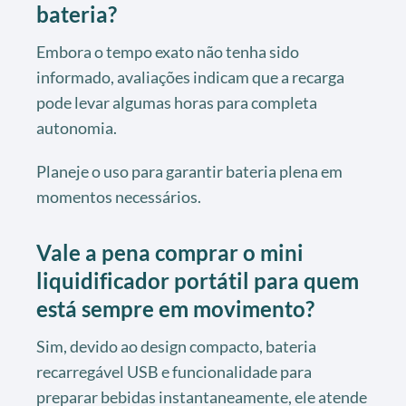
bateria?
Embora o tempo exato não tenha sido
informado, avaliações indicam que a recarga
pode levar algumas horas para completa
autonomia.
Planeje o uso para garantir bateria plena em
momentos necessários.
Vale a pena comprar o mini
liquidificador portátil para quem
está sempre em movimento?
Sim, devido ao design compacto, bateria
recarregável USB e funcionalidade para
preparar bebidas instantaneamente, ele atende