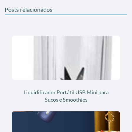
Posts relacionados
Liquidificador Portátil USB Mini para
Sucos e Smoothies