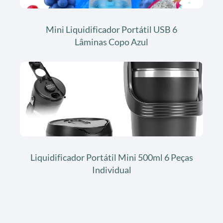
Mini Liquidificador Portátil USB 6
Lâminas Copo Azul
Liquidificador Portátil Mini 500ml 6 Peças
Individual