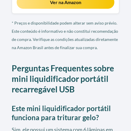
Ver na Amazon
* Preços e disponibilidade podem alterar sem aviso prévio.
Este conteúdo é informativo e não constitui recomendação
de compra. Verifique as condições atualizadas diretamente
na Amazon Brasil antes de finalizar sua compra.
Perguntas Frequentes sobre
mini liquidificador portátil
recarregável USB
Este mini liquidificador portátil
funciona para triturar gelo?
Sim, ele possui um sistema com 6 lâminas em