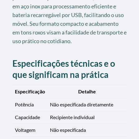
em aço inox para processamento eficiente e
bateria recarregável por USB, facilitando o uso
móvel. Seu formato compacto e acabamento
em tons roxos visam a facilidade de transporte e
uso prático no cotidiano.
Especificações técnicas e o
que significam na prática
Especificação
Detalhe
Potência
Não especificada diretamente
Capacidade
Recipiente individual
Voltagem
Não especificada