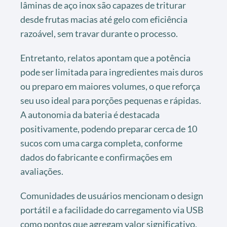
lâminas de aço inox são capazes de triturar
desde frutas macias até gelo com eficiência
razoável, sem travar durante o processo.
Entretanto, relatos apontam que a potência
pode ser limitada para ingredientes mais duros
ou preparo em maiores volumes, o que reforça
seu uso ideal para porções pequenas e rápidas.
A autonomia da bateria é destacada
positivamente, podendo preparar cerca de 10
sucos com uma carga completa, conforme
dados do fabricante e confirmações em
avaliações.
Comunidades de usuários mencionam o design
portátil e a facilidade do carregamento via USB
como pontos que agregam valor significativo,