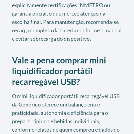
explicitamente certificações INMETRO ou
garantia oficial, o que merece atenção na
escolha final. Para manutenção, recomenda-se
recarga completa da bateria conforme o manual
e evitar sobrecarga do dispositivo.
Vale a pena comprar mini
liquidificador portátil
recarregável USB?
O mini liquidificador portátil recarregável USB
da
Genérico
oferece um balanço entre
praticidade, autonomia e eficiência para o
preparo rápido de bebidas individuais,
conforme relatos de quem comprou e dados do