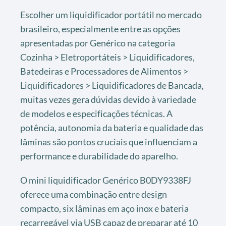
Escolher um liquidificador portátil no mercado
brasileiro, especialmente entre as opções
apresentadas por Genérico na categoria
Cozinha > Eletroportáteis > Liquidificadores,
Batedeiras e Processadores de Alimentos >
Liquidificadores > Liquidificadores de Bancada,
muitas vezes gera dúvidas devido à variedade
de modelos e especificações técnicas. A
potência, autonomia da bateria e qualidade das
lâminas são pontos cruciais que influenciam a
performance e durabilidade do aparelho.
O mini liquidificador Genérico B0DY9338FJ
oferece uma combinação entre design
compacto, six lâminas em aço inox e bateria
recarregável via USB capaz de preparar até 10