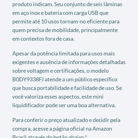
produto indicam. Seu conjunto de seis lâminas
em aço inox e bateria com carga USB que
permite até 10 usos tornam-no eficiente para
quem precisa de mobilidade, principalmente
em contextos fora de casa.
Apesar da potência limitada para usos mais
exigentes e ausência de informações detalhadas
sobre voltagem e certificações, o modelo
B0DY9338FJ atende a um público específico
que busca portabilidade e facilidade de uso. Se
você valoriza esses aspectos, este mini
liquidificador pode ser uma boa alternativa.
Para conferir o preço atualizado e decidir pela
compra, acesse a página oficial na Amazon
Brasil através do botão abaixo.*