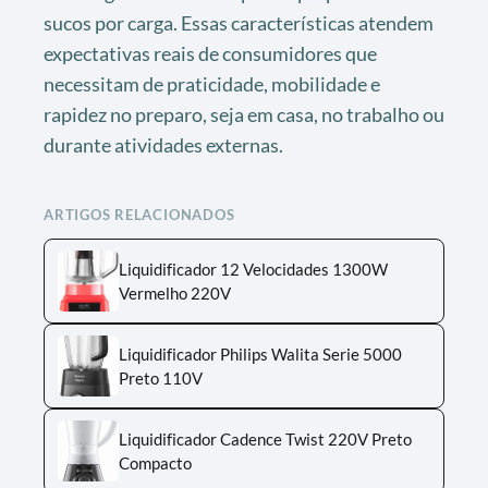
sucos por carga. Essas características atendem
expectativas reais de consumidores que
necessitam de praticidade, mobilidade e
rapidez no preparo, seja em casa, no trabalho ou
durante atividades externas.
ARTIGOS RELACIONADOS
Liquidificador 12 Velocidades 1300W
Vermelho 220V
Liquidificador Philips Walita Serie 5000
Preto 110V
Liquidificador Cadence Twist 220V Preto
Compacto