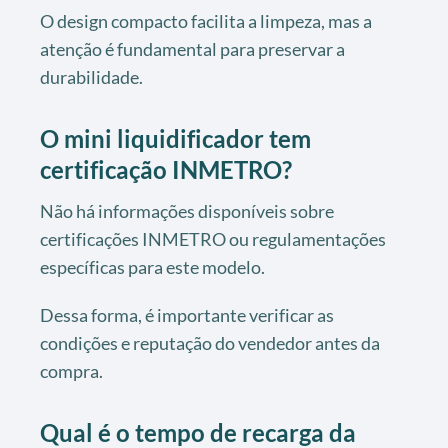
O design compacto facilita a limpeza, mas a
atenção é fundamental para preservar a
durabilidade.
O mini liquidificador tem
certificação INMETRO?
Não há informações disponíveis sobre
certificações INMETRO ou regulamentações
específicas para este modelo.
Dessa forma, é importante verificar as
condições e reputação do vendedor antes da
compra.
Qual é o tempo de recarga da