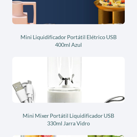
Mini Liquidificador Portátil Elétrico USB
400ml Azul
Mini Mixer Portátil Liquidificador USB
330ml Jarra Vidro