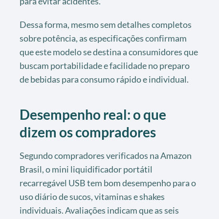
para evitar acidentes.
Dessa forma, mesmo sem detalhes completos
sobre potência, as especificações confirmam
que este modelo se destina a consumidores que
buscam portabilidade e facilidade no preparo
de bebidas para consumo rápido e individual.
Desempenho real: o que
dizem os compradores
Segundo compradores verificados na Amazon
Brasil, o mini liquidificador portátil
recarregável USB tem bom desempenho para o
uso diário de sucos, vitaminas e shakes
individuais. Avaliações indicam que as seis