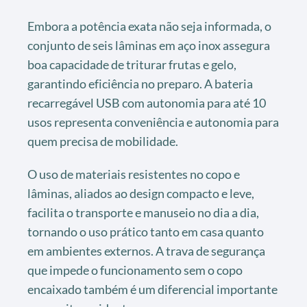
Embora a potência exata não seja informada, o
conjunto de seis lâminas em aço inox assegura
boa capacidade de triturar frutas e gelo,
garantindo eficiência no preparo. A bateria
recarregável USB com autonomia para até 10
usos representa conveniência e autonomia para
quem precisa de mobilidade.
O uso de materiais resistentes no copo e
lâminas, aliados ao design compacto e leve,
facilita o transporte e manuseio no dia a dia,
tornando o uso prático tanto em casa quanto
em ambientes externos. A trava de segurança
que impede o funcionamento sem o copo
encaixado também é um diferencial importante