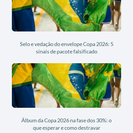
Selo e vedação do envelope Copa 2026: 5
sinais de pacote falsificado
Álbum da Copa 2026 na fase dos 30%: o
que esperar e como destravar