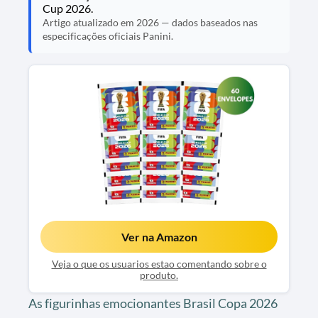
Cup 2026.
Artigo atualizado em 2026 — dados baseados nas
especificações oficiais Panini.
Ver na Amazon
Veja o que os usuarios estao comentando sobre o
produto.
As figurinhas emocionantes Brasil Copa 2026