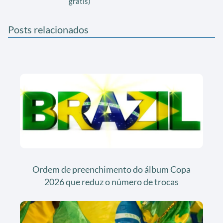
grátis)
Posts relacionados
Ordem de preenchimento do álbum Copa
2026 que reduz o número de trocas