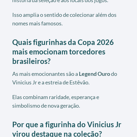
Isso amplia o sentido de colecionar além dos
nomes mais famosos.
Quais figurinhas da Copa 2026
mais emocionam torcedores
brasileiros?
As mais emocionantes são a
Legend Ouro
do
Vinicius Jr e a estreia de Estêvão.
Elas combinam raridade, esperança e
simbolismo de nova geração.
Por que a figurinha do Vinicius Jr
virou destaque na coleção?