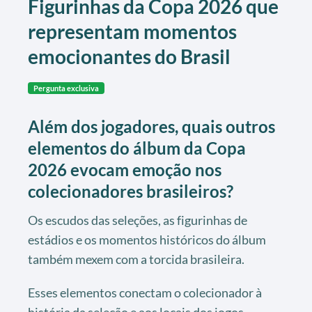
Figurinhas da Copa 2026 que
representam momentos
emocionantes do Brasil
Pergunta exclusiva
Além dos jogadores, quais outros
elementos do álbum da Copa
2026 evocam emoção nos
colecionadores brasileiros?
Os escudos das seleções, as figurinhas de
estádios e os momentos históricos do álbum
também mexem com a torcida brasileira.
Esses elementos conectam o colecionador à
história da seleção e aos locais dos jogos.