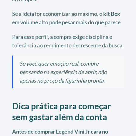
Se a ideia for economizar ao máximo, o
kit Box
em volume alto pode pesar mais do que parece.
Para esse perfil, a compra exige disciplina e
tolerância ao rendimento decrescente da busca.
Se você quer emoção real, compre
pensando na experiência de abrir, não
apenas no preço da figurinha pronta.
Dica prática para começar
sem gastar além da conta
Antes de comprar Legend Vini Jr cara no