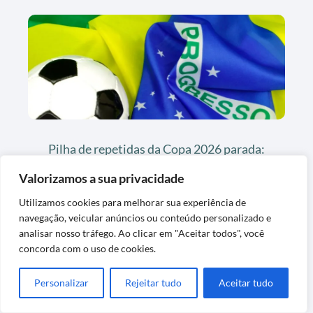
Pilha de repetidas da Copa 2026 parada:
como transformar em figurinhas novas
Valorizamos a sua privacidade
Utilizamos cookies para melhorar sua experiência de
navegação, veicular anúncios ou conteúdo personalizado e
analisar nosso tráfego. Ao clicar em "Aceitar todos", você
concorda com o uso de cookies.
Personalizar
Rejeitar tudo
Aceitar tudo