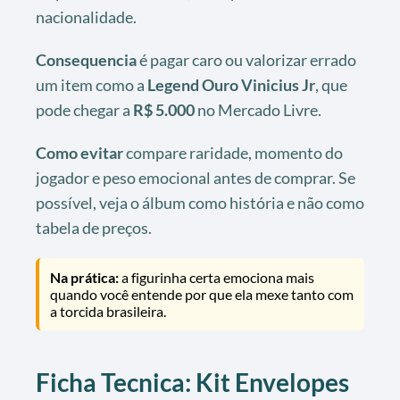
nacionalidade.
Consequencia
é pagar caro ou valorizar errado
um item como a
Legend Ouro Vinicius Jr
, que
pode chegar a
R$ 5.000
no Mercado Livre.
Como evitar
compare raridade, momento do
jogador e peso emocional antes de comprar. Se
possível, veja o álbum como história e não como
tabela de preços.
Na prática:
a figurinha certa emociona mais
quando você entende por que ela mexe tanto com
a torcida brasileira.
Ficha Tecnica: Kit Envelopes