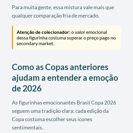
Para muita gente, essa mistura vale mais que
qualquer comparação fria de mercado.
Atenção de colecionador:
o valor emocional
dessa figurinha costuma superar o preço pago no
secondary market.
Como as Copas anteriores
ajudam a entender a emoção
de 2026
As figurinhas emocionantes Brasil Copa 2026
seguem uma tradição clara: cada edição da
Copa costuma escolher seus ícones
sentimentais.