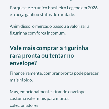
Porque ele é o único brasileiro Legend em 2026
e a peça ganhou status de raridade.
Além disso, o mercado passou a valorizar a
figurinha com força incomum.
Vale mais comprar a figurinha
rara pronta ou tentar no
envelope?
Financeiramente, comprar pronta pode parecer
mais rápido.
Mas, emocionalmente, tirar do envelope
costuma valer mais para muitos
colecionadores.