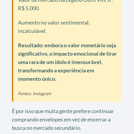
R$ 5.000.
Aumento no valor sentimental:
incalculável.
Resultado: embora o valor monetário seja
significativo, o impacto emocional de tirar
uma rara de um ídolo é imensurável,
transformando a experiência em
momento único.
Fontes: Instagram
É por isso que muita gente prefere continuar
comprando envelopes em vez de encerrar a
busca no mercado secundário.