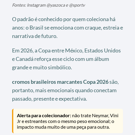
Fontes: Instagram @yaszoca e @sportv
O padrão é conhecido por quem coleciona há
anos: o Brasil se emociona com craque, estreia e
narrativa de futuro.
Em 2026, a Copa entre México, Estados Unidos
e Canadá reforça esse ciclo com um álbum
grande e muito simbólico.
cromos brasileiros marcantes Copa 2026
são,
portanto, mais emocionais quando conectam
passado, presente e expectativa.
Alerta para colecionador:
não trate Neymar, Vini
Jr e estreantes com o mesmo peso emocional; o
impacto muda muito de uma peça para outra.