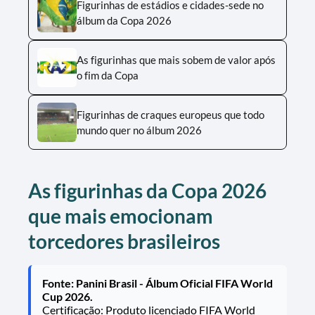
Figurinhas de estádios e cidades-sede no
álbum da Copa 2026
As figurinhas que mais sobem de valor após
o fim da Copa
Figurinhas de craques europeus que todo
mundo quer no álbum 2026
As figurinhas da Copa 2026
que mais emocionam
torcedores brasileiros
Fonte: Panini Brasil - Álbum Oficial FIFA World
Cup 2026.
Certificação: Produto licenciado FIFA World