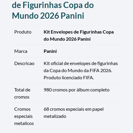
de Figurinhas Copa do
Mundo 2026 Panini
Produto
Kit Envelopes de Figurinhas Copa
do Mundo 2026 Panini
Marca
Panini
Descricao
Kit oficial de envelopes de figurinhas
da Copa do Mundo da FIFA 2026.
Produto licenciado FIFA.
Total de
980 cromos por álbum completo
cromos
Cromos
68 cromos especiais em papel
especiais
metalizado
metalicos