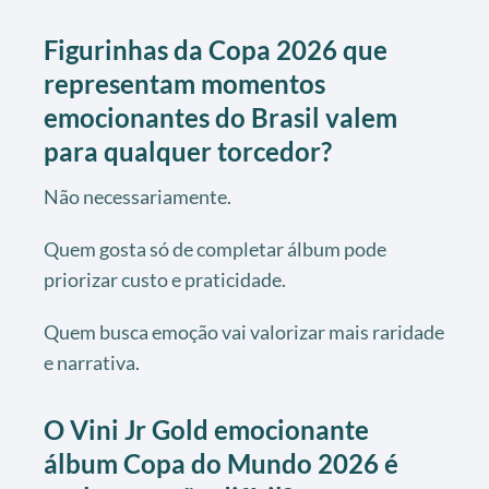
Figurinhas da Copa 2026 que
representam momentos
emocionantes do Brasil valem
para qualquer torcedor?
Não necessariamente.
Quem gosta só de completar álbum pode
priorizar custo e praticidade.
Quem busca emoção vai valorizar mais raridade
e narrativa.
O Vini Jr Gold emocionante
álbum Copa do Mundo 2026 é