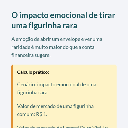
O impacto emocional de tirar
uma figurinha rara
A emoção de abrir um envelope e ver uma
raridade é muito maior do que a conta
financeira sugere.
Cálculo prático:
Cenário: impacto emocional de uma
figurinha rara.
Valor de mercado de uma figurinha
comum: R$ 1.
Valor de mercado da Legend Ouro Vini Jr: