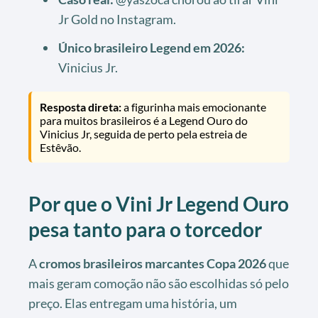
Jr Gold no Instagram.
Único brasileiro Legend em 2026:
Vinicius Jr.
Resposta direta:
a figurinha mais emocionante
para muitos brasileiros é a Legend Ouro do
Vinicius Jr, seguida de perto pela estreia de
Estêvão.
Por que o Vini Jr Legend Ouro
pesa tanto para o torcedor
A
cromos brasileiros marcantes Copa 2026
que
mais geram comoção não são escolhidas só pelo
preço. Elas entregam uma história, um