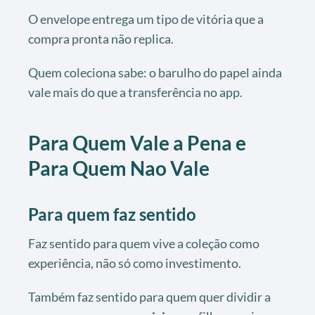
O envelope entrega um tipo de vitória que a
compra pronta não replica.
Quem coleciona sabe: o barulho do papel ainda
vale mais do que a transferência no app.
Para Quem Vale a Pena e
Para Quem Nao Vale
Para quem faz sentido
Faz sentido para quem vive a coleção como
experiência, não só como investimento.
Também faz sentido para quem quer dividir a