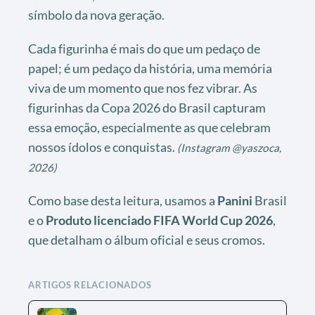
símbolo da nova geração.
Cada figurinha é mais do que um pedaço de
papel; é um pedaço da história, uma memória
viva de um momento que nos fez vibrar. As
figurinhas da Copa 2026 do Brasil capturam
essa emoção, especialmente as que celebram
nossos ídolos e conquistas.
(Instagram @yaszoca,
2026)
Como base desta leitura, usamos a
Panini
Brasil
e o
Produto licenciado FIFA World Cup 2026
,
que detalham o álbum oficial e seus cromos.
ARTIGOS RELACIONADOS