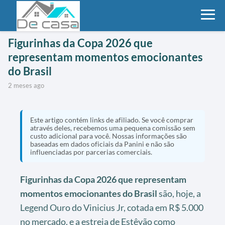
Figurinhas da Copa 2026 que
representam momentos emocionantes
do Brasil
2 meses ago
Este artigo contém links de afiliado. Se você comprar
através deles, recebemos uma pequena comissão sem
custo adicional para você. Nossas informações são
baseadas em dados oficiais da Panini e não são
influenciadas por parcerias comerciais.
Figurinhas da Copa 2026 que representam
momentos emocionantes do Brasil
são, hoje, a
Legend Ouro do Vinicius Jr, cotada em R$ 5.000
no mercado, e a estreia de Estêvão como