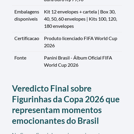
Embalagens
Kit 12 envelopes + cartela | Box 30,
disponiveis
40, 50, 60 envelopes | Kits 100, 120,
180 envelopes
Certificacao
Produto licenciado FIFA World Cup
2026
Fonte
Panini Brasil - Álbum Oficial FIFA
World Cup 2026
Veredicto Final sobre
Figurinhas da Copa 2026 que
representam momentos
emocionantes do Brasil