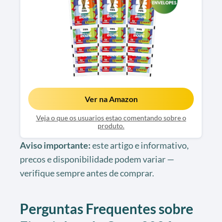
Ver na Amazon
Veja o que os usuarios estao comentando sobre o
produto.
Aviso importante:
este artigo e informativo,
precos e disponibilidade podem variar —
verifique sempre antes de comprar.
Perguntas Frequentes sobre