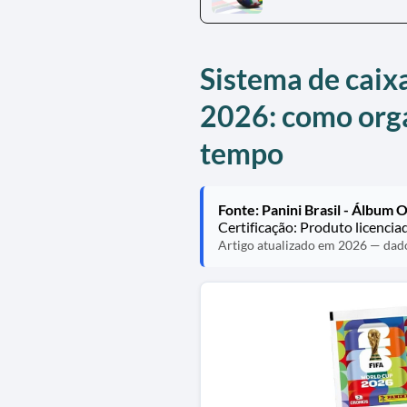
Sistema de caix
2026: como org
tempo
Fonte: Panini Brasil - Álbum 
Certificação: Produto licenci
Artigo atualizado em 2026 — dados