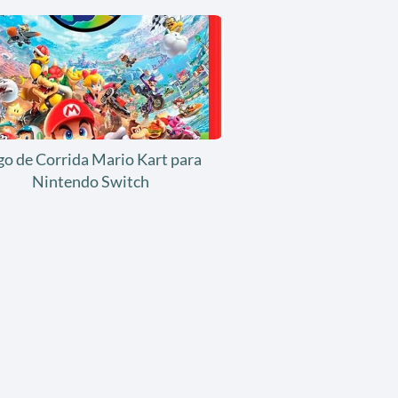
go de Corrida Mario Kart para
Nintendo Switch