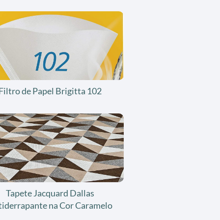
Filtro de Papel Brigitta 102
Tapete Jacquard Dallas
tiderrapante na Cor Caramelo