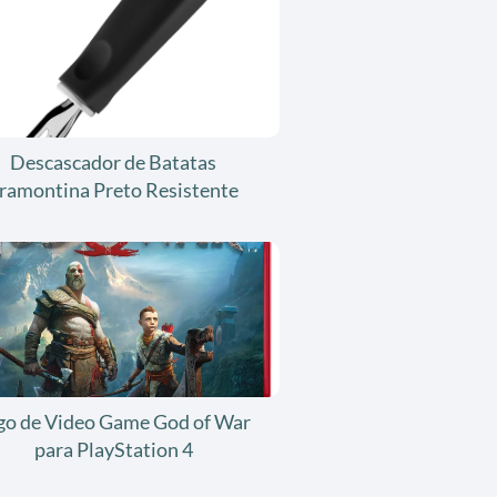
Descascador de Batatas
ramontina Preto Resistente
go de Video Game God of War
para PlayStation 4