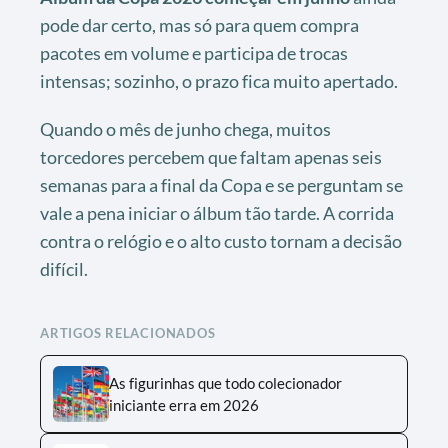
pode dar certo, mas só para quem compra
pacotes em volume e participa de trocas
intensas; sozinho, o prazo fica muito apertado.
Quando o mês de junho chega, muitos
torcedores percebem que faltam apenas seis
semanas para a final da Copa e se perguntam se
vale a pena iniciar o álbum tão tarde. A corrida
contra o relógio e o alto custo tornam a decisão
difícil.
ARTIGOS RELACIONADOS
As figurinhas que todo colecionador
iniciante erra em 2026