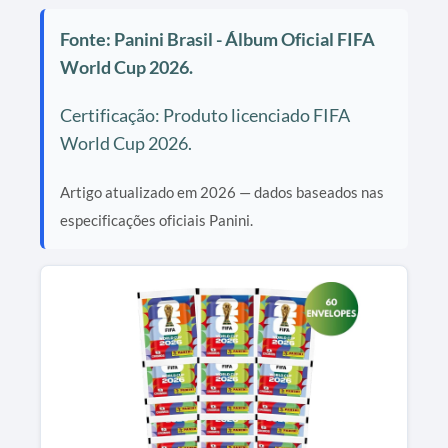
Fonte: Panini Brasil - Álbum Oficial FIFA
World Cup 2026.
Certificação: Produto licenciado FIFA
World Cup 2026.
Artigo atualizado em 2026 — dados baseados nas
especificações oficiais Panini.