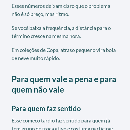
Esses números deixam claro que o problema
não é só preço, mas ritmo.
Se você baixa a frequência, a distância para o
término cresce na mesma hora.
Em coleções de Copa, atraso pequeno vira bola
de neve muito rápido.
Para quem vale a pena e para
quem não vale
Para quem faz sentido
Esse começo tardio faz sentido para quem já
tem grupo de troca ativo e costuma participar