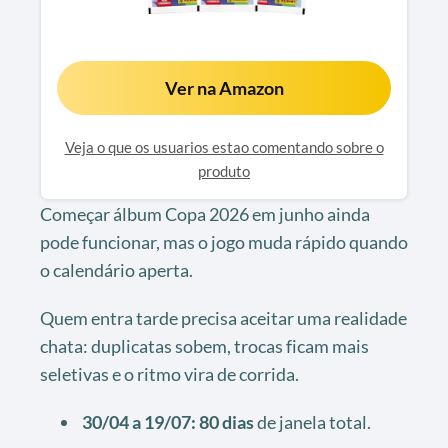
Ver na Amazon
Veja o que os usuarios estao comentando sobre o
produto
Começar álbum Copa 2026 em junho ainda
pode funcionar, mas o jogo muda rápido quando
o calendário aperta.
Quem entra tarde precisa aceitar uma realidade
chata: duplicatas sobem, trocas ficam mais
seletivas e o ritmo vira de corrida.
30/04 a 19/07:
80 dias
de janela total.