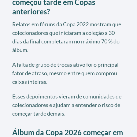
começou tarde em Copas
anteriores?
Relatos em fóruns da Copa 2022 mostram que
colecionadores que iniciaram a coleção a 30
dias da final completaram no máximo 70 % do
álbum.
A falta de grupo de trocas ativo foi o principal
fator de atraso, mesmo entre quem comprou
caixas inteiras.
Esses depoimentos vieram de comunidades de
colecionadores e ajudam a entender o risco de
começar tarde demais.
Álbum da Copa 2026 começar em