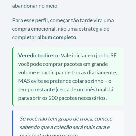
abandonar no meio.
Para esse perfil, começar tão tarde vira uma
compra emocional, não uma estratégia de
completar
album completo
.
Veredicto direto:
Vale iniciar em junho SE
você pode comprar pacotes em grande
volume e participar de trocas diariamente,
MAS evite se pretende colar sozinho – o
tempo restante (cerca de um mês) mal dá
para abrir os 200 pacotes necessários.
Se você não tem grupo de troca, comece
sabendo que a coleção será mais cara e
mais lenta do que parece.