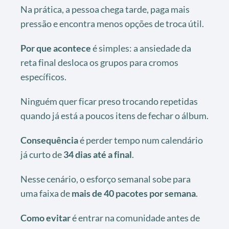
Na prática, a pessoa chega tarde, paga mais
pressão e encontra menos opções de troca útil.
Por que acontece
é simples: a ansiedade da
reta final desloca os grupos para cromos
específicos.
Ninguém quer ficar preso trocando repetidas
quando já está a poucos itens de fechar o álbum.
Consequência
é perder tempo num calendário
já curto de
34 dias até a final
.
Nesse cenário, o esforço semanal sobe para
uma faixa de
mais de 40 pacotes por semana
.
Como evitar
é entrar na comunidade antes de