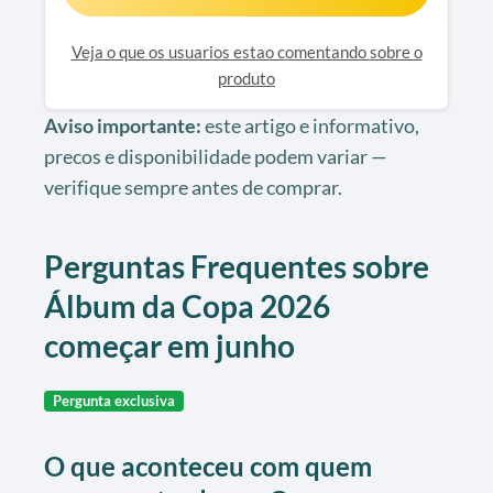
Veja o que os usuarios estao comentando sobre o
produto
Aviso importante:
este artigo e informativo,
precos e disponibilidade podem variar —
verifique sempre antes de comprar.
Perguntas Frequentes sobre
Álbum da Copa 2026
começar em junho
Pergunta exclusiva
O que aconteceu com quem