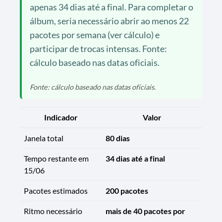
apenas 34 dias até a final. Para completar o
álbum, seria necessário abrir ao menos 22
pacotes por semana (ver cálculo) e
participar de trocas intensas. Fonte:
cálculo baseado nas datas oficiais.
Fonte: cálculo baseado nas datas oficiais.
Indicador
Valor
Janela total
80 dias
Tempo restante em
34 dias até a final
15/06
Pacotes estimados
200 pacotes
Ritmo necessário
mais de 40 pacotes por