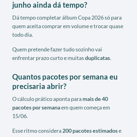
junho ainda dá tempo?
Dá tempo completar álbum Copa 2026 só para
quem aceita comprar em volume e trocar quase
todo dia.
Quem pretende fazer tudo sozinho vai
enfrentar prazo curto e muitas
duplicatas
.
Quantos pacotes por semana eu
precisaria abrir?
O cálculo prático aponta para
mais de 40
pacotes por semana
em quem começa em
15/06.
Esse ritmo considera
200 pacotes estimados
e