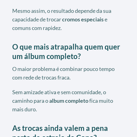
Mesmo assim, o resultado depende da sua
capacidade de trocar
cromos especiais
e
comuns com rapidez.
O que mais atrapalha quem quer
um álbum completo?
O maior problema é combinar pouco tempo
com rede de trocas fraca.
Sem amizade ativa e sem comunidade, o
caminho para o
album completo
fica muito
mais duro.
As trocas ainda valem a pena