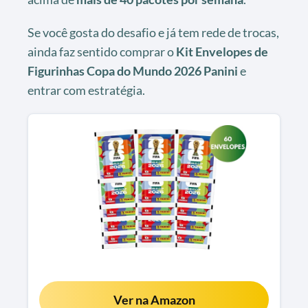
Se você gosta do desafio e já tem rede de trocas,
ainda faz sentido comprar o
Kit Envelopes de
Figurinhas Copa do Mundo 2026 Panini
e
entrar com estratégia.
Ver na Amazon