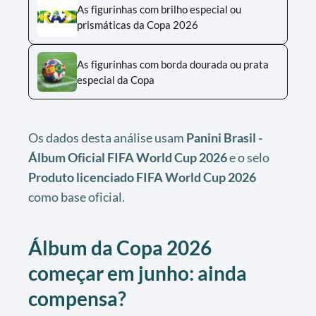
As figurinhas com brilho especial ou
prismáticas da Copa 2026
As figurinhas com borda dourada ou prata
especial da Copa
Os dados desta análise usam
Panini Brasil -
Álbum Oficial FIFA World Cup 2026
e o selo
Produto licenciado FIFA World Cup 2026
como base oficial.
Álbum da Copa 2026
começar em junho: ainda
compensa?