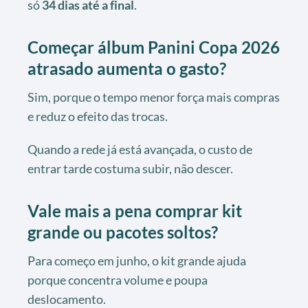
só
34 dias até a final
.
Começar álbum Panini Copa 2026
atrasado aumenta o gasto?
Sim, porque o tempo menor força mais compras
e reduz o efeito das trocas.
Quando a rede já está avançada, o custo de
entrar tarde costuma subir, não descer.
Vale mais a pena comprar kit
grande ou pacotes soltos?
Para começo em junho, o kit grande ajuda
porque concentra volume e poupa
deslocamento.