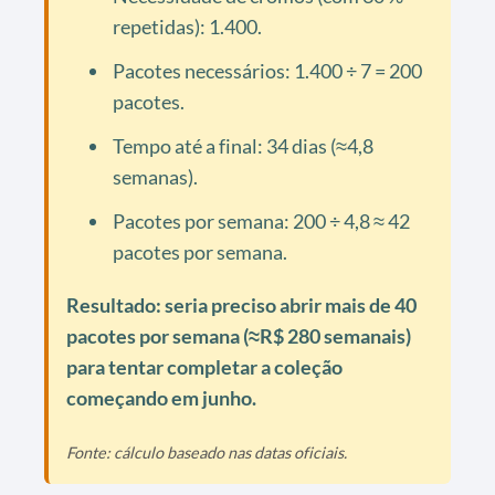
repetidas): 1.400.
Pacotes necessários: 1.400 ÷ 7 = 200
pacotes.
Tempo até a final: 34 dias (≈4,8
semanas).
Pacotes por semana: 200 ÷ 4,8 ≈ 42
pacotes por semana.
Resultado: seria preciso abrir mais de 40
pacotes por semana (≈R$ 280 semanais)
para tentar completar a coleção
começando em junho.
Fonte: cálculo baseado nas datas oficiais.