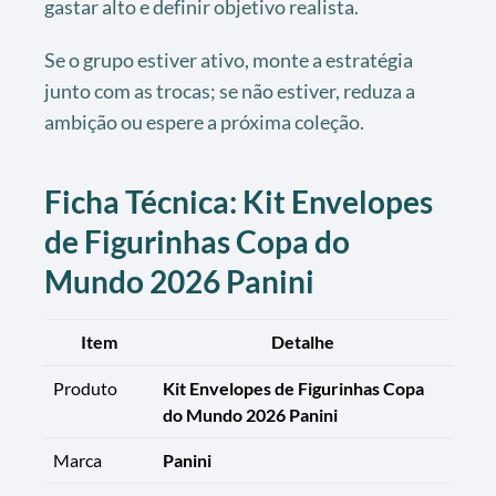
gastar alto e definir objetivo realista.
Se o grupo estiver ativo, monte a estratégia
junto com as trocas; se não estiver, reduza a
ambição ou espere a próxima coleção.
Ficha Técnica: Kit Envelopes
de Figurinhas Copa do
Mundo 2026 Panini
Item
Detalhe
Produto
Kit Envelopes de Figurinhas Copa
do Mundo 2026 Panini
Marca
Panini