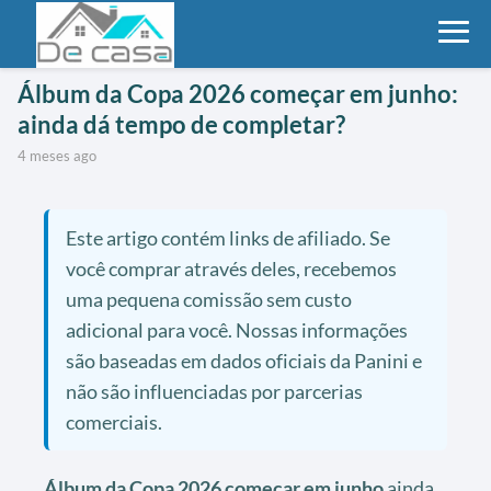
Álbum da Copa 2026 começar em junho:
ainda dá tempo de completar?
4 meses ago
Este artigo contém links de afiliado. Se
você comprar através deles, recebemos
uma pequena comissão sem custo
adicional para você. Nossas informações
são baseadas em dados oficiais da Panini e
não são influenciadas por parcerias
comerciais.
Álbum da Copa 2026 começar em junho
ainda