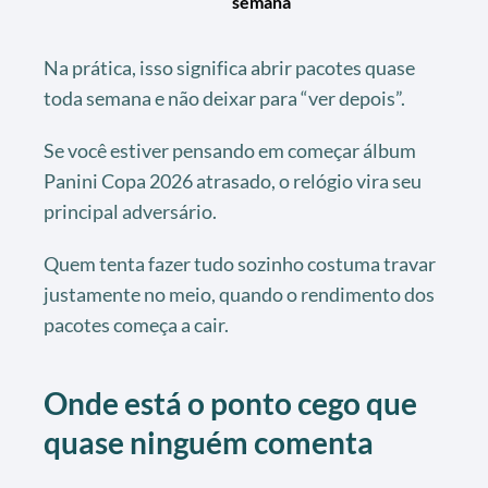
semana
Na prática, isso significa abrir pacotes quase
toda semana e não deixar para “ver depois”.
Se você estiver pensando em começar álbum
Panini Copa 2026 atrasado, o relógio vira seu
principal adversário.
Quem tenta fazer tudo sozinho costuma travar
justamente no meio, quando o rendimento dos
pacotes começa a cair.
Onde está o ponto cego que
quase ninguém comenta