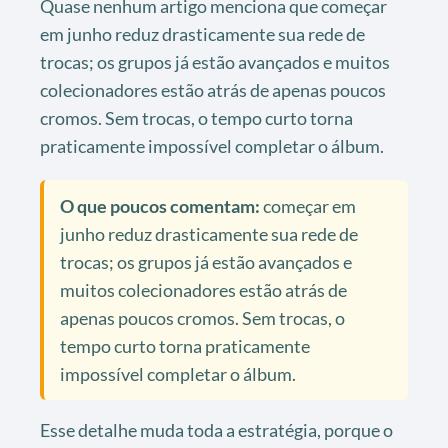
Quase nenhum artigo menciona que começar
em junho reduz drasticamente sua rede de
trocas; os grupos já estão avançados e muitos
colecionadores estão atrás de apenas poucos
cromos. Sem trocas, o tempo curto torna
praticamente impossível completar o álbum.
O que poucos comentam:
começar em
junho reduz drasticamente sua rede de
trocas; os grupos já estão avançados e
muitos colecionadores estão atrás de
apenas poucos cromos. Sem trocas, o
tempo curto torna praticamente
impossível completar o álbum.
Esse detalhe muda toda a estratégia, porque o