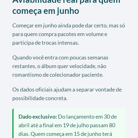
começa em junho
Começar em junho ainda pode dar certo, mas só
para quem compra pacotes em volume e
participa de trocas intensas.
Quando você entra com poucas semanas
restantes, o álbum quer velocidade, não
romantismo de colecionador paciente.
Os dados oficiais ajudam a separar vontade de
possibilidade concreta.
Dado exclusivo:
Do lançamento em 30 de
abril até a final em 19 de julho passam 80
dias. Quem começa em 15 de junho terá