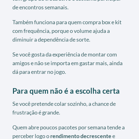
de encontros semanais.
Também funciona para quem compra box e kit
com frequência, porque o volume ajuda a
diminuir a dependência de sorte.
Se você gosta da experiência de montar com
amigos e não se importa em gastar mais, ainda
dá para entrar no jogo.
Para quem não é a escolha certa
Se você pretende colar sozinho, a chance de
frustração é grande.
Quem abre poucos pacotes por semana tende a
perceber logo o
rendimento decrescente
e