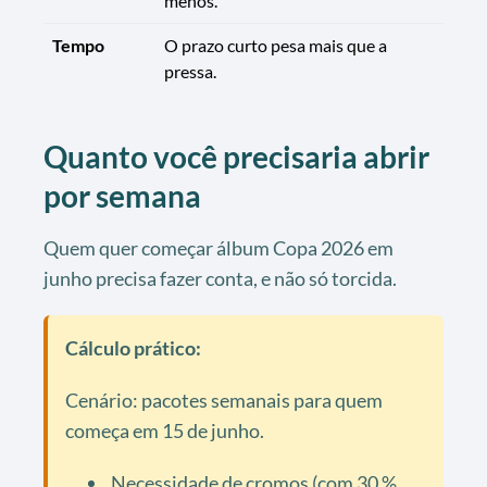
menos.
Tempo
O prazo curto pesa mais que a
pressa.
Quanto você precisaria abrir
por semana
Quem quer começar álbum Copa 2026 em
junho precisa fazer conta, e não só torcida.
Cálculo prático:
Cenário: pacotes semanais para quem
começa em 15 de junho.
Necessidade de cromos (com 30 %