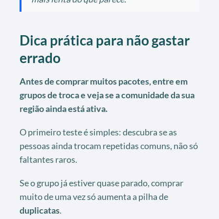
Dica prática para não gastar
errado
Antes de comprar muitos pacotes, entre em
grupos de troca e veja se a comunidade da sua
região ainda está ativa.
O primeiro teste é simples: descubra se as
pessoas ainda trocam repetidas comuns, não só
faltantes raros.
Se o grupo já estiver quase parado, comprar
muito de uma vez só aumenta a pilha de
duplicatas
.