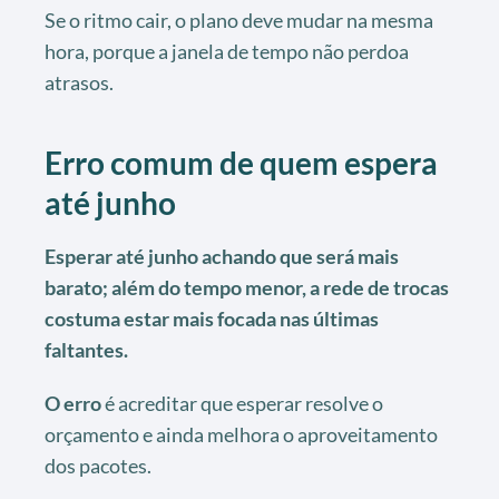
Se o ritmo cair, o plano deve mudar na mesma
hora, porque a janela de tempo não perdoa
atrasos.
Erro comum de quem espera
até junho
Esperar até junho achando que será mais
barato; além do tempo menor, a rede de trocas
costuma estar mais focada nas últimas
faltantes.
O erro
é acreditar que esperar resolve o
orçamento e ainda melhora o aproveitamento
dos pacotes.