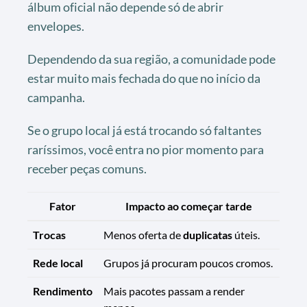
álbum oficial não depende só de abrir
envelopes.
Dependendo da sua região, a comunidade pode
estar muito mais fechada do que no início da
campanha.
Se o grupo local já está trocando só faltantes
raríssimos, você entra no pior momento para
receber peças comuns.
Fator
Impacto ao começar tarde
Trocas
Menos oferta de
duplicatas
úteis.
Rede local
Grupos já procuram poucos cromos.
Rendimento
Mais pacotes passam a render