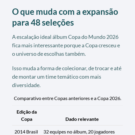
O que muda com a expansão
para 48 seleções
A escalação ideal álbum Copa do Mundo 2026
fica mais interessante porque a Copa cresceu e
o universo de escolhas também.
Isso muda a forma de colecionar, de trocar e até
de montar um time temático com mais
diversidade.
Comparativo entre Copas anteriores e a Copa 2026.
Edição da
Copa
Dado relevante
2014 Brasil
32 equipes no álbum, 20 jogadores