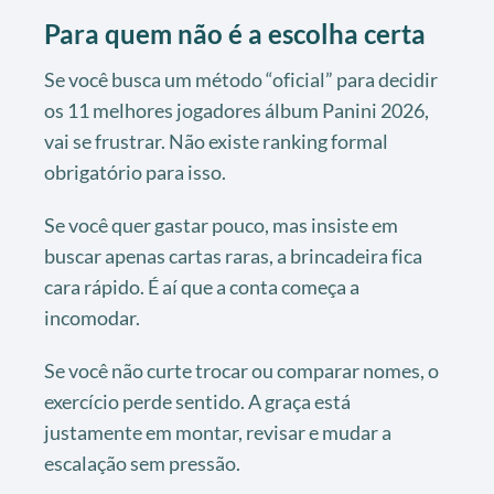
Para quem não é a escolha certa
Se você busca um método “oficial” para decidir
os 11 melhores jogadores álbum Panini 2026,
vai se frustrar. Não existe ranking formal
obrigatório para isso.
Se você quer gastar pouco, mas insiste em
buscar apenas cartas raras, a brincadeira fica
cara rápido. É aí que a conta começa a
incomodar.
Se você não curte trocar ou comparar nomes, o
exercício perde sentido. A graça está
justamente em montar, revisar e mudar a
escalação sem pressão.