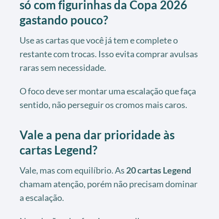
só com figurinhas da Copa 2026
gastando pouco?
Use as cartas que você já tem e complete o
restante com trocas. Isso evita comprar avulsas
raras sem necessidade.
O foco deve ser montar uma escalação que faça
sentido, não perseguir os cromos mais caros.
Vale a pena dar prioridade às
cartas Legend?
Vale, mas com equilíbrio. As
20 cartas Legend
chamam atenção, porém não precisam dominar
a escalação.