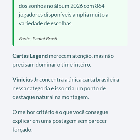
dos sonhos no álbum 2026 com 864
jogadores disponíveis amplia muito a
variedade de escolhas.
Fonte: Panini Brasil
Cartas Legend
merecem atenção, mas não
precisam dominar o time inteiro.
Vinicius Jr
concentra a única carta brasileira
nessa categoria e isso cria um ponto de
destaque natural na montagem.
O melhor critério é o que você consegue
explicar em uma postagem sem parecer
forçado.