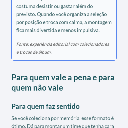
costuma desistir ou gastar além do
previsto. Quando você organiza a seleção
por posição e troca com calma, a montagem
fica mais divertida e menos impulsiva.
Fonte: experiência editorial com colecionadores
e trocas de álbum.
Para quem vale a pena e para
quem não vale
Para quem faz sentido
Se você coleciona por memória, esse formato é
ótimo. Dá para montar um time que tenha cara