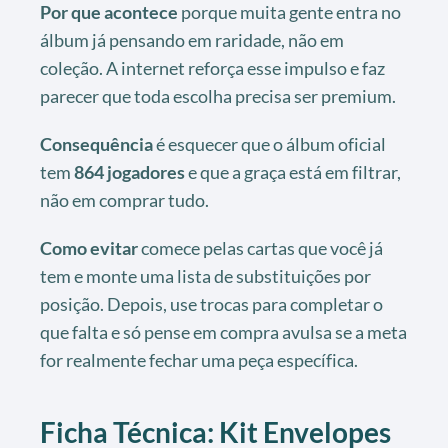
Por que acontece
porque muita gente entra no
álbum já pensando em raridade, não em
coleção. A internet reforça esse impulso e faz
parecer que toda escolha precisa ser premium.
Consequência
é esquecer que o álbum oficial
tem
864 jogadores
e que a graça está em filtrar,
não em comprar tudo.
Como evitar
comece pelas cartas que você já
tem e monte uma lista de substituições por
posição. Depois, use trocas para completar o
que falta e só pense em compra avulsa se a meta
for realmente fechar uma peça específica.
Ficha Técnica: Kit Envelopes