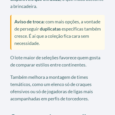
a brincadeira.
Aviso de troca:
com mais opções, a vontade
de perseguir
duplicatas
específicas também
cresce. É aí que a coleção fica cara sem
necessidade.
O lote maior de seleções favorece quem gosta
de comparar estilos entre continentes.
Também melhora a montagem de times
temáticos, como um elenco só de craques
ofensivos ou só de jogadoras de ligas mais
acompanhadas em perfis de torcedores.