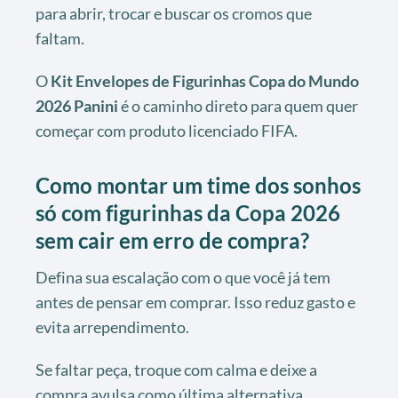
para abrir, trocar e buscar os cromos que
faltam.
O
Kit Envelopes de Figurinhas Copa do Mundo
2026 Panini
é o caminho direto para quem quer
começar com produto licenciado FIFA.
Como montar um time dos sonhos
só com figurinhas da Copa 2026
sem cair em erro de compra?
Defina sua escalação com o que você já tem
antes de pensar em comprar. Isso reduz gasto e
evita arrependimento.
Se faltar peça, troque com calma e deixe a
compra avulsa como última alternativa.