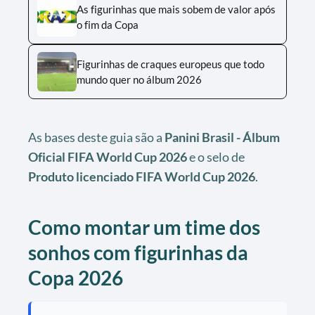
As figurinhas que mais sobem de valor após
o fim da Copa
Figurinhas de craques europeus que todo
mundo quer no álbum 2026
As bases deste guia são a
Panini Brasil - Álbum
Oficial FIFA World Cup 2026
e o selo de
Produto licenciado FIFA World Cup 2026
.
Como montar um time dos
sonhos com figurinhas da
Copa 2026