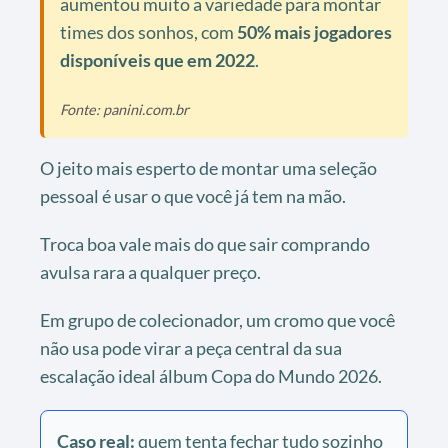
aumentou muito a variedade para montar
times dos sonhos, com
50% mais jogadores
disponíveis que em 2022
.
Fonte: panini.com.br
O jeito mais esperto de montar uma seleção
pessoal é usar o que você já tem na mão.
Troca boa vale mais do que sair comprando
avulsa rara a qualquer preço.
Em grupo de colecionador, um cromo que você
não usa pode virar a peça central da sua
escalação ideal álbum Copa do Mundo 2026.
Caso real:
quem tenta fechar tudo sozinho