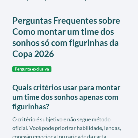
Perguntas Frequentes sobre
Como montar um time dos
sonhos só com figurinhas da
Copa 2026
Pergunta exclusiva
Quais critérios usar para montar
um time dos sonhos apenas com
figurinhas?
O critério é subjetivo e não segue método
oficial. Você pode priorizar habilidade, lendas,
conexão emocional ou raridade da carta.