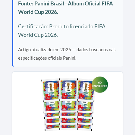
Fonte: Panini Brasil - Álbum Oficial FIFA
World Cup 2026.
Certificação: Produto licenciado FIFA
World Cup 2026.
Artigo atualizado em 2026 — dados baseados nas
especificações oficiais Panini.