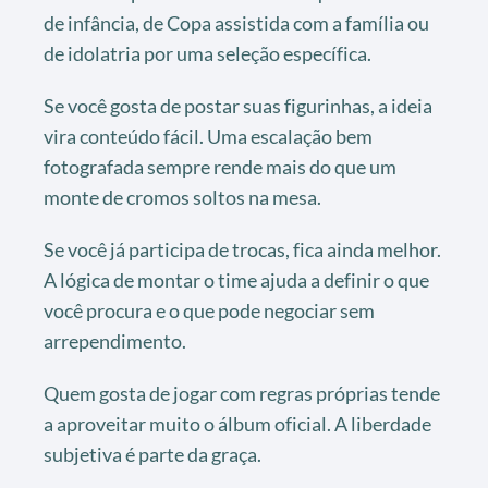
de infância, de Copa assistida com a família ou
de idolatria por uma seleção específica.
Se você gosta de postar suas figurinhas, a ideia
vira conteúdo fácil. Uma escalação bem
fotografada sempre rende mais do que um
monte de cromos soltos na mesa.
Se você já participa de trocas, fica ainda melhor.
A lógica de montar o time ajuda a definir o que
você procura e o que pode negociar sem
arrependimento.
Quem gosta de jogar com regras próprias tende
a aproveitar muito o álbum oficial. A liberdade
subjetiva é parte da graça.