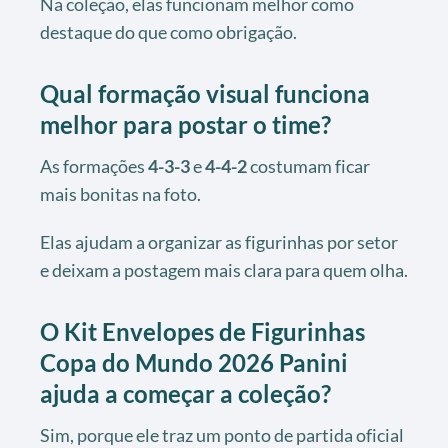
Na coleção, elas funcionam melhor como
destaque do que como obrigação.
Qual formação visual funciona
melhor para postar o time?
As formações
4-3-3
e
4-4-2
costumam ficar
mais bonitas na foto.
Elas ajudam a organizar as figurinhas por setor
e deixam a postagem mais clara para quem olha.
O Kit Envelopes de Figurinhas
Copa do Mundo 2026 Panini
ajuda a começar a coleção?
Sim, porque ele traz um ponto de partida oficial