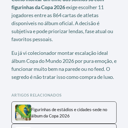
figurinhas da Copa 2026
exige escolher 11
jogadores entre as 864 cartas de atletas
disponíveis no álbum oficial. A decisão é
subjetiva e pode priorizar lendas, fase atual ou
favoritos pessoais.
Eu já vi colecionador montar escalação ideal
álbum Copa do Mundo 2026 por pura emoção, e
funcionar muito bem na parede ou no feed. O
segredo é não tratar isso como compra de luxo.
ARTIGOS RELACIONADOS
Figurinhas de estádios e cidades-sede no
álbum da Copa 2026