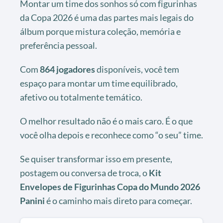
Montar um time dos sonhos só com figurinhas
da Copa 2026 é uma das partes mais legais do
álbum porque mistura coleção, memória e
preferência pessoal.
Com
864 jogadores
disponíveis, você tem
espaço para montar um time equilibrado,
afetivo ou totalmente temático.
O melhor resultado não é o mais caro. É o que
você olha depois e reconhece como “o seu” time.
Se quiser transformar isso em presente,
postagem ou conversa de troca, o
Kit
Envelopes de Figurinhas Copa do Mundo 2026
Panini
é o caminho mais direto para começar.