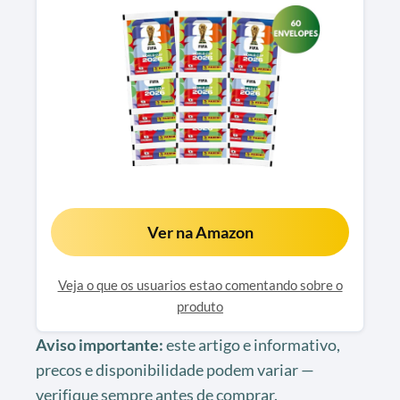
Ver na Amazon
Veja o que os usuarios estao comentando sobre o
produto
Aviso importante:
este artigo e informativo,
precos e disponibilidade podem variar —
verifique sempre antes de comprar.