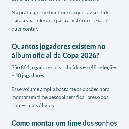
Na prática, o melhor time é o que faz sentido
para a sua coleção e para a história que você
quer contar.
Quantos jogadores existem no
álbum oficial da Copa 2026?
São
864 jogadores
, distribuídos em
48 seleções
× 18 jogadores
.
Esse volume amplia bastante as opções para
montar um time pessoal sem ficar preso aos
nomes mais óbvios.
Como montar um time dos sonhos