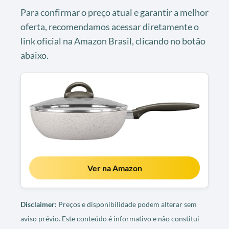
Para confirmar o preço atual e garantir a melhor
oferta, recomendamos acessar diretamente o
link oficial na Amazon Brasil, clicando no botão
abaixo.
Ver na Amazon
Disclaimer:
Preços e disponibilidade podem alterar sem
aviso prévio. Este conteúdo é informativo e não constitui