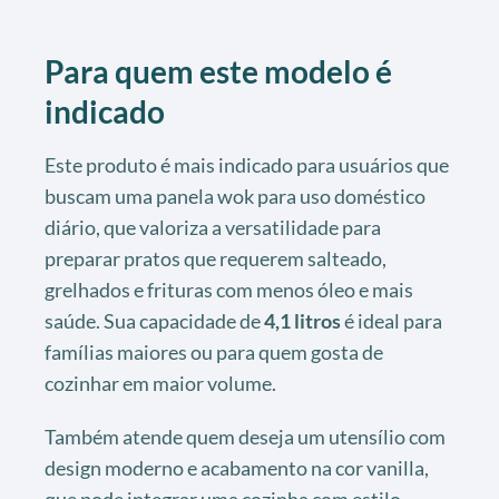
Para quem este modelo é
indicado
Este produto é mais indicado para usuários que
buscam uma panela wok para uso doméstico
diário, que valoriza a versatilidade para
preparar pratos que requerem salteado,
grelhados e frituras com menos óleo e mais
saúde. Sua capacidade de
4,1 litros
é ideal para
famílias maiores ou para quem gosta de
cozinhar em maior volume.
Também atende quem deseja um utensílio com
design moderno e acabamento na cor vanilla,
que pode integrar uma cozinha com estilo