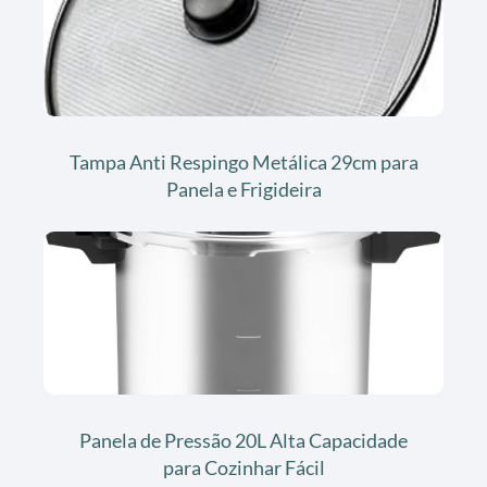
Tampa Anti Respingo Metálica 29cm para
Panela e Frigideira
Panela de Pressão 20L Alta Capacidade
para Cozinhar Fácil