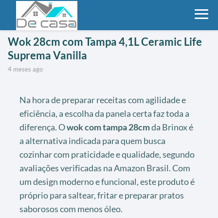
Wok 28cm com Tampa 4,1L Ceramic Life
Suprema Vanilla
4 meses ago
Na hora de preparar receitas com agilidade e
eficiência, a escolha da panela certa faz toda a
diferença. O
wok com tampa 28cm
da Brinox é
a alternativa indicada para quem busca
cozinhar com praticidade e qualidade, segundo
avaliações verificadas na Amazon Brasil. Com
um design moderno e funcional, este produto é
próprio para saltear, fritar e preparar pratos
saborosos com menos óleo.