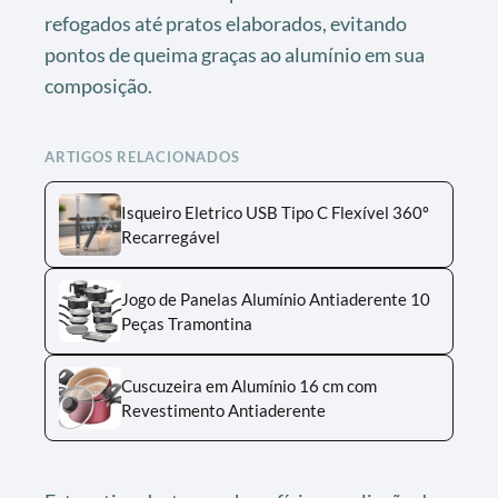
refogados até pratos elaborados, evitando
pontos de queima graças ao alumínio em sua
composição.
ARTIGOS RELACIONADOS
Isqueiro Eletrico USB Tipo C Flexível 360º
Recarregável
Jogo de Panelas Alumínio Antiaderente 10
Peças Tramontina
Cuscuzeira em Alumínio 16 cm com
Revestimento Antiaderente