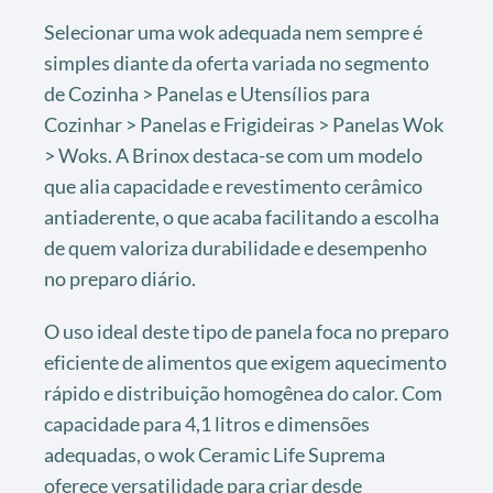
Selecionar uma wok adequada nem sempre é
simples diante da oferta variada no segmento
de Cozinha > Panelas e Utensílios para
Cozinhar > Panelas e Frigideiras > Panelas Wok
> Woks. A Brinox destaca-se com um modelo
que alia capacidade e revestimento cerâmico
antiaderente, o que acaba facilitando a escolha
de quem valoriza durabilidade e desempenho
no preparo diário.
O uso ideal deste tipo de panela foca no preparo
eficiente de alimentos que exigem aquecimento
rápido e distribuição homogênea do calor. Com
capacidade para 4,1 litros e dimensões
adequadas, o wok Ceramic Life Suprema
oferece versatilidade para criar desde