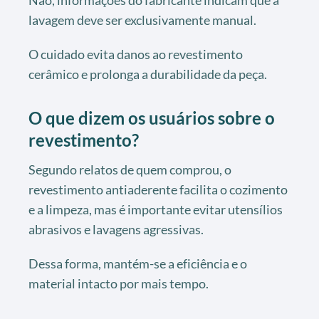
lavagem deve ser exclusivamente manual.
O cuidado evita danos ao revestimento
cerâmico e prolonga a durabilidade da peça.
O que dizem os usuários sobre o
revestimento?
Segundo relatos de quem comprou, o
revestimento antiaderente facilita o cozimento
e a limpeza, mas é importante evitar utensílios
abrasivos e lavagens agressivas.
Dessa forma, mantém-se a eficiência e o
material intacto por mais tempo.