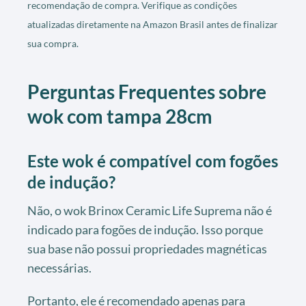
recomendação de compra. Verifique as condições
atualizadas diretamente na Amazon Brasil antes de finalizar
sua compra.
Perguntas Frequentes sobre
wok com tampa 28cm
Este wok é compatível com fogões
de indução?
Não, o wok Brinox Ceramic Life Suprema não é
indicado para fogões de indução. Isso porque
sua base não possui propriedades magnéticas
necessárias.
Portanto, ele é recomendado apenas para