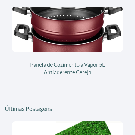
Panela de Cozimento a Vapor 5L
Antiaderente Cereja
Últimas Postagens