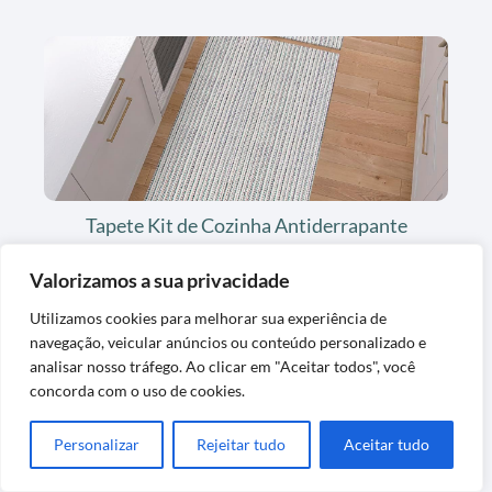
Tapete Kit de Cozinha Antiderrapante
Artesanal em Algodão
Valorizamos a sua privacidade
Utilizamos cookies para melhorar sua experiência de
navegação, veicular anúncios ou conteúdo personalizado e
analisar nosso tráfego. Ao clicar em "Aceitar todos", você
concorda com o uso de cookies.
Personalizar
Rejeitar tudo
Aceitar tudo