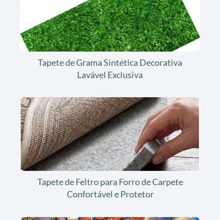
Tapete de Grama Sintética Decorativa
Lavável Exclusiva
Tapete de Feltro para Forro de Carpete
Confortável e Protetor