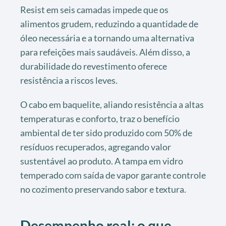
Resist em seis camadas impede que os
alimentos grudem, reduzindo a quantidade de
óleo necessária e a tornando uma alternativa
para refeições mais saudáveis. Além disso, a
durabilidade do revestimento oferece
resistência a riscos leves.
O cabo em baquelite, aliando resistência a altas
temperaturas e conforto, traz o benefício
ambiental de ter sido produzido com 50% de
resíduos recuperados, agregando valor
sustentável ao produto. A tampa em vidro
temperado com saída de vapor garante controle
no cozimento preservando sabor e textura.
Desempenho real: o que