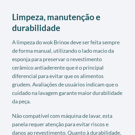
Limpeza, manutenção e
durabilidade
A limpeza do wok Brinox deve ser feita sempre
de forma manual, utilizando o lado macio da
esponja para preservar o revestimento
cerâmico antiaderente que é o principal
diferencial para evitar que os alimentos
grudem. Avaliações de usuários indicam que o
cuidado na lavagem garante maior durabilidade
da peça.
Não compatível com máquina de lavar, esta
panela requer atenção para evitar riscos e
danos ao revestimento. Quanto à durabilidade,