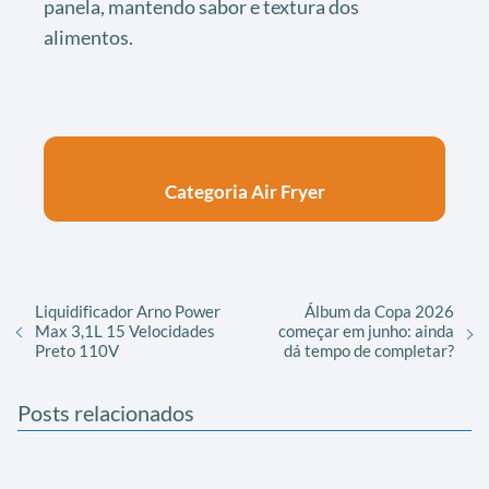
panela, mantendo sabor e textura dos
alimentos.
Categoria Air Fryer
Liquidificador Arno Power
Álbum da Copa 2026
Max 3,1L 15 Velocidades
começar em junho: ainda
Preto 110V
dá tempo de completar?
Posts relacionados