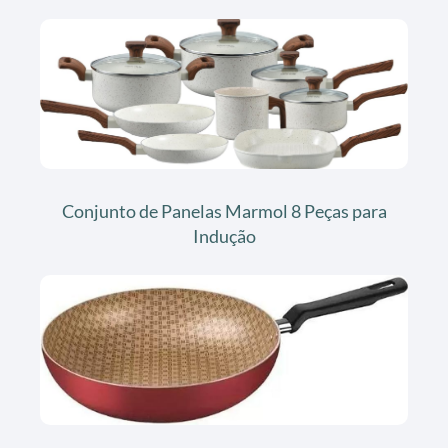
Conjunto de Panelas Marmol 8 Peças para
Indução