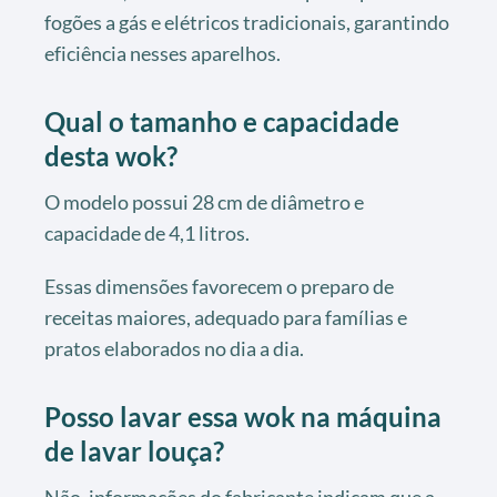
fogões a gás e elétricos tradicionais, garantindo
eficiência nesses aparelhos.
Qual o tamanho e capacidade
desta wok?
O modelo possui 28 cm de diâmetro e
capacidade de 4,1 litros.
Essas dimensões favorecem o preparo de
receitas maiores, adequado para famílias e
pratos elaborados no dia a dia.
Posso lavar essa wok na máquina
de lavar louça?
Não, informações do fabricante indicam que a