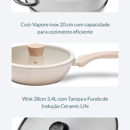
Cozi-Vapore inox 20 cm com capacidade
para cozimento eficiente
Wok 28cm 3,4L com Tampa e Fundo de
Indução Ceramic Life