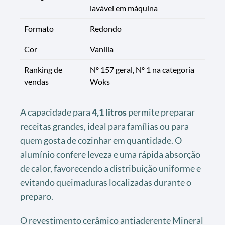
lavável em máquina
Formato
Redondo
Cor
Vanilla
Ranking de
Nº 157 geral, Nº 1 na categoria
vendas
Woks
A capacidade para
4,1 litros
permite preparar
receitas grandes, ideal para famílias ou para
quem gosta de cozinhar em quantidade. O
alumínio confere leveza e uma rápida absorção
de calor, favorecendo a distribuição uniforme e
evitando queimaduras localizadas durante o
preparo.
O revestimento cerâmico antiaderente Mineral