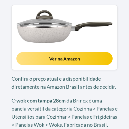
Ver na Amazon
Confira o preço atual e a disponibilidade
diretamente na Amazon Brasil antes de decidir.
O
wok com tampa 28cm
da Brinox é uma
panela versátil da categoria Cozinha > Panelas e
Utensílios para Cozinhar > Panelas e Frigideiras
> Panelas Wok > Woks. Fabricada no Brasil,