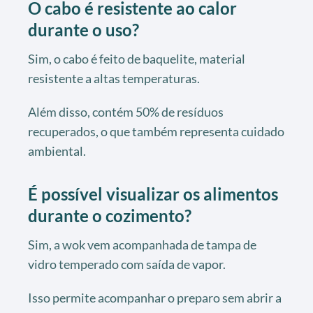
O cabo é resistente ao calor
durante o uso?
Sim, o cabo é feito de baquelite, material
resistente a altas temperaturas.
Além disso, contém 50% de resíduos
recuperados, o que também representa cuidado
ambiental.
É possível visualizar os alimentos
durante o cozimento?
Sim, a wok vem acompanhada de tampa de
vidro temperado com saída de vapor.
Isso permite acompanhar o preparo sem abrir a