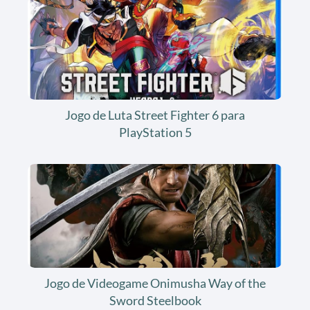
Jogo de Luta Street Fighter 6 para
PlayStation 5
Jogo de Videogame Onimusha Way of the
Sword Steelbook