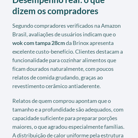
dizem os compradores
Segundo compradores verificados na Amazon
Brasil, avaliações de usuários indicam que o
wok com tampa 28cm
da Brinox apresenta
excelente custo-benefício. Clientes destacam a
funcionalidade para cozinhar alimentos que
ficam dourados naturalmente, com poucos
relatos de comida grudando, graças ao
revestimento cerâmico antiaderente.
Relatos de quem comprou apontam que o
tamanho e a profundidade são adequados, com
capacidade suficiente para preparar porções
maiores, o que agradou especialmente famílias.
A distribuição de calor uniforme pela estrutura