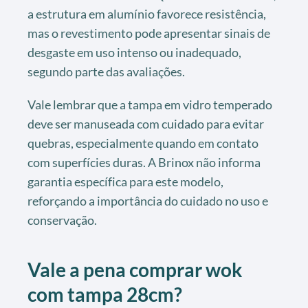
a estrutura em alumínio favorece resistência,
mas o revestimento pode apresentar sinais de
desgaste em uso intenso ou inadequado,
segundo parte das avaliações.
Vale lembrar que a tampa em vidro temperado
deve ser manuseada com cuidado para evitar
quebras, especialmente quando em contato
com superfícies duras. A Brinox não informa
garantia específica para este modelo,
reforçando a importância do cuidado no uso e
conservação.
Vale a pena comprar wok
com tampa 28cm?