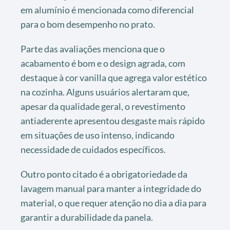
em alumínio é mencionada como diferencial
para o bom desempenho no prato.
Parte das avaliações menciona que o
acabamento é bom e o design agrada, com
destaque à cor vanilla que agrega valor estético
na cozinha. Alguns usuários alertaram que,
apesar da qualidade geral, o revestimento
antiaderente apresentou desgaste mais rápido
em situações de uso intenso, indicando
necessidade de cuidados específicos.
Outro ponto citado é a obrigatoriedade da
lavagem manual para manter a integridade do
material, o que requer atenção no dia a dia para
garantir a durabilidade da panela.