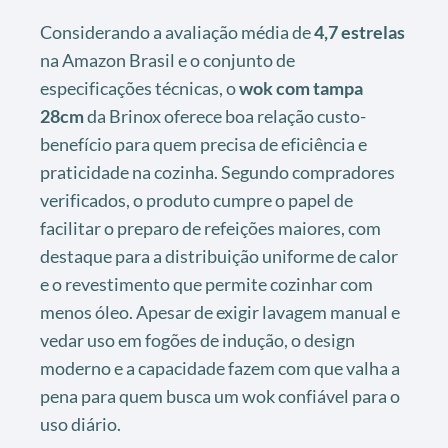
Considerando a avaliação média de
4,7 estrelas
na Amazon Brasil e o conjunto de
especificações técnicas, o
wok com tampa
28cm
da Brinox oferece boa relação custo-
benefício para quem precisa de eficiência e
praticidade na cozinha. Segundo compradores
verificados, o produto cumpre o papel de
facilitar o preparo de refeições maiores, com
destaque para a distribuição uniforme de calor
e o revestimento que permite cozinhar com
menos óleo. Apesar de exigir lavagem manual e
vedar uso em fogões de indução, o design
moderno e a capacidade fazem com que valha a
pena para quem busca um wok confiável para o
uso diário.