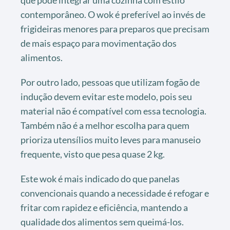
contemporâneo. O wok é preferível ao invés de
frigideiras menores para preparos que precisam
de mais espaço para movimentação dos
alimentos.
Por outro lado, pessoas que utilizam fogão de
indução devem evitar este modelo, pois seu
material não é compatível com essa tecnologia.
Também não é a melhor escolha para quem
prioriza utensílios muito leves para manuseio
frequente, visto que pesa quase 2 kg.
Este wok é mais indicado do que panelas
convencionais quando a necessidade é refogar e
fritar com rapidez e eficiência, mantendo a
qualidade dos alimentos sem queimá-los.