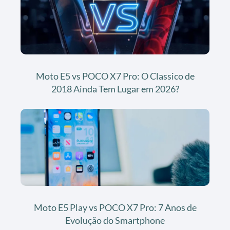
Moto E5 vs POCO X7 Pro: O Classico de
2018 Ainda Tem Lugar em 2026?
Moto E5 Play vs POCO X7 Pro: 7 Anos de
Evolução do Smartphone