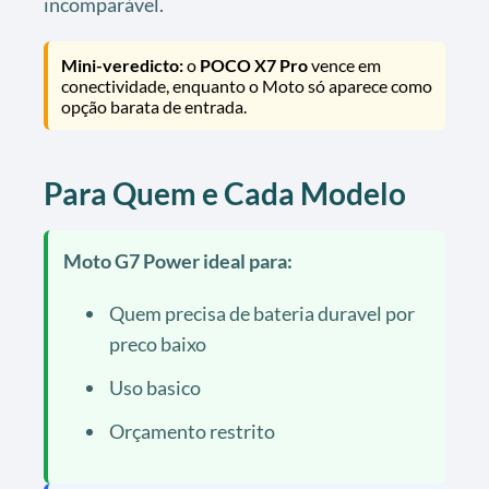
incomparável.
Mini-veredicto:
o
POCO X7 Pro
vence em
conectividade, enquanto o Moto só aparece como
opção barata de entrada.
Para Quem e Cada Modelo
Moto G7 Power ideal para:
Quem precisa de bateria duravel por
preco baixo
Uso basico
Orçamento restrito