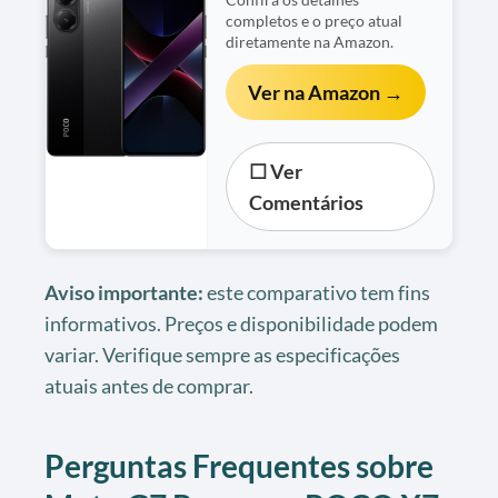
completos e o preço atual
diretamente na Amazon.
Ver na Amazon →
☐ Ver
Comentários
Aviso importante:
este comparativo tem fins
informativos. Preços e disponibilidade podem
variar. Verifique sempre as especificações
atuais antes de comprar.
Perguntas Frequentes sobre