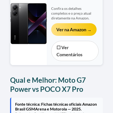
Confira os detalhes
completos e o preço atual
diretamente na Amazon.
Ver na Amazon →
☐ Ver
Comentários
Qual e Melhor: Moto G7
Power vs POCO X7 Pro
Fonte técnica: Fichas técnicas oficiais Amazon
Brasil GSMArena e Motorola — 2025.