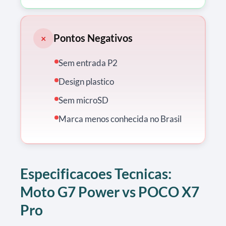
Pontos Negativos
×
Sem entrada P2
Design plastico
Sem microSD
Marca menos conhecida no Brasil
Especificacoes Tecnicas:
Moto G7 Power vs POCO X7
Pro