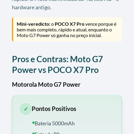
hardware antigo.
Mini-veredicto:
o
POCO X7 Pro
vence porque é
bem mais completo, rápido e atual, enquanto o
Moto G7 Power só ganha no preço inicial.
Pros e Contras: Moto G7
Power vs POCO X7 Pro
Motorola Moto G7 Power
Pontos Positivos
✓
Bateria 5000mAh