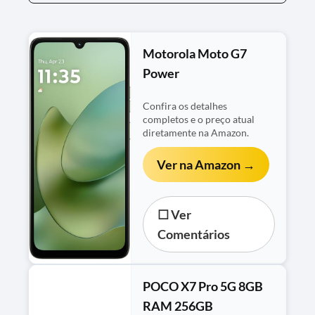
Motorola Moto G7
Power
Confira os detalhes
completos e o preço atual
diretamente na Amazon.
Ver na Amazon →
☐ Ver
Comentários
POCO X7 Pro 5G 8GB
RAM 256GB