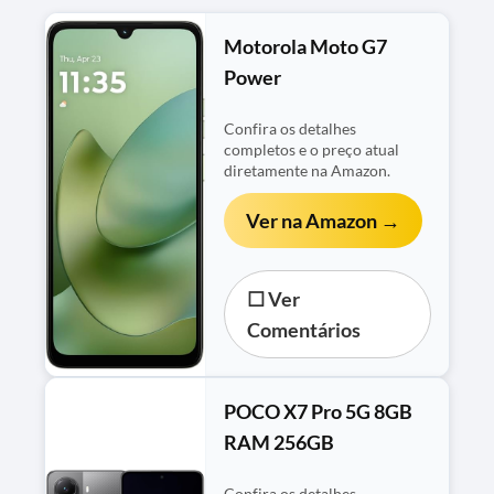
Motorola Moto G7
Power
Confira os detalhes
completos e o preço atual
diretamente na Amazon.
Ver na Amazon →
☐ Ver
Comentários
POCO X7 Pro 5G 8GB
RAM 256GB
Confira os detalhes