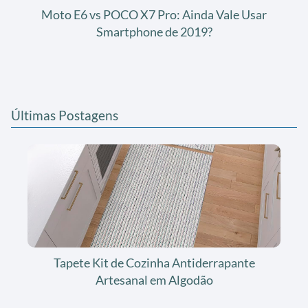
Moto E6 vs POCO X7 Pro: Ainda Vale Usar
Smartphone de 2019?
Últimas Postagens
Tapete Kit de Cozinha Antiderrapante
Artesanal em Algodão