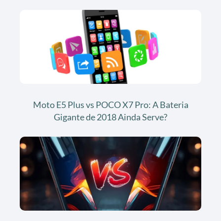
Moto E5 Plus vs POCO X7 Pro: A Bateria
Gigante de 2018 Ainda Serve?