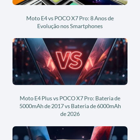
Moto E4 vs POCO X7 Pro: 8 Anos de
Evolução nos Smartphones
Moto E4 Plus vs POCO X7 Pro: Bateria de
5000mAh de 2017 vs Bateria de 6000mAh
de 2026