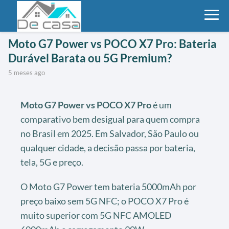
Moto G7 Power vs POCO X7 Pro: Bateria
Durável Barata ou 5G Premium?
5 meses ago
Moto G7 Power vs POCO X7 Pro
é um
comparativo bem desigual para quem compra
no Brasil em 2025. Em Salvador, São Paulo ou
qualquer cidade, a decisão passa por bateria,
tela, 5G e preço.
O Moto G7 Power tem bateria 5000mAh por
preço baixo sem 5G NFC; o POCO X7 Pro é
muito superior com 5G NFC AMOLED