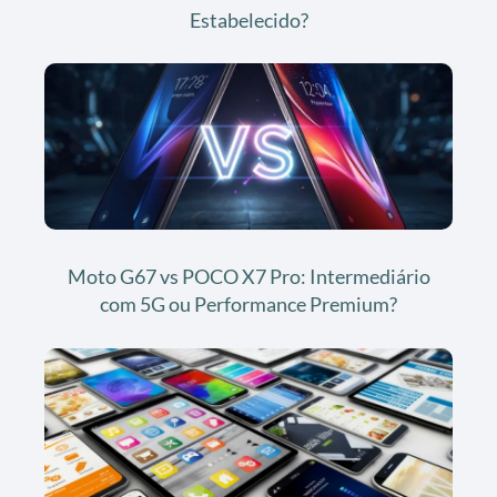
Estabelecido?
Moto G67 vs POCO X7 Pro: Intermediário
com 5G ou Performance Premium?