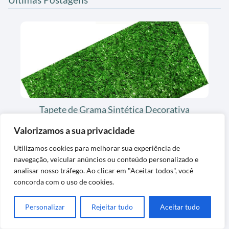
Tapete de Grama Sintética Decorativa
Lavável Exclusiva
Valorizamos a sua privacidade
Utilizamos cookies para melhorar sua experiência de
navegação, veicular anúncios ou conteúdo personalizado e
analisar nosso tráfego. Ao clicar em "Aceitar todos", você
concorda com o uso de cookies.
Personalizar
Rejeitar tudo
Aceitar tudo