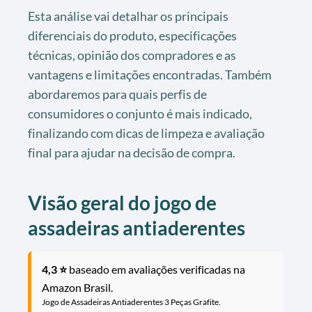
Esta análise vai detalhar os principais
diferenciais do produto, especificações
técnicas, opinião dos compradores e as
vantagens e limitações encontradas. Também
abordaremos para quais perfis de
consumidores o conjunto é mais indicado,
finalizando com dicas de limpeza e avaliação
final para ajudar na decisão de compra.
Visão geral do jogo de
assadeiras antiaderentes
4,3 ⭐
baseado em avaliações verificadas na
Amazon Brasil.
Jogo de Assadeiras Antiaderentes 3 Peças Grafite.