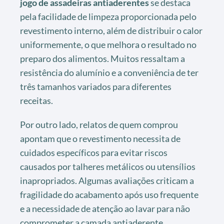
jogo de assadeiras antiaderentes
se destaca
pela facilidade de limpeza proporcionada pelo
revestimento interno, além de distribuir o calor
uniformemente, o que melhora o resultado no
preparo dos alimentos. Muitos ressaltam a
resistência do alumínio e a conveniência de ter
três tamanhos variados para diferentes
receitas.
Por outro lado, relatos de quem comprou
apontam que o revestimento necessita de
cuidados específicos para evitar riscos
causados por talheres metálicos ou utensílios
inapropriados. Algumas avaliações criticam a
fragilidade do acabamento após uso frequente
e a necessidade de atenção ao lavar para não
comprometer a camada antiaderente.