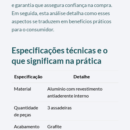
e garantia que assegura confiança na compra.
Em seguida, esta análise detalha como esses
aspectos se traduzem em benefícios práticos
para o consumidor.
Especificações técnicas e o
que significam na prática
Especificação
Detalhe
Material
Alumínio com revestimento
antiaderente interno
Quantidade
3 assadeiras
de peças
Acabamento
Grafite