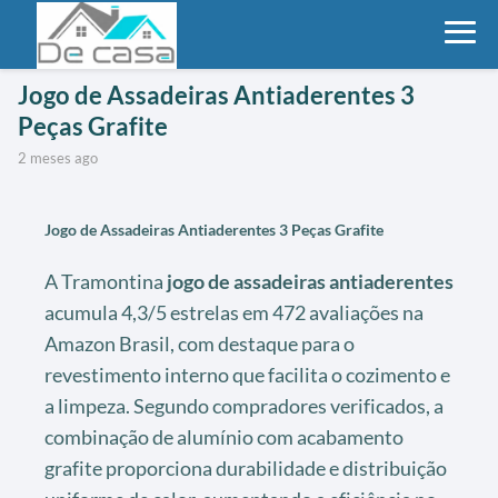
Jogo de Assadeiras Antiaderentes 3
Peças Grafite
2 meses ago
Jogo de Assadeiras Antiaderentes 3 Peças Grafite
A Tramontina
jogo de assadeiras antiaderentes
acumula 4,3/5 estrelas em 472 avaliações na
Amazon Brasil, com destaque para o
revestimento interno que facilita o cozimento e
a limpeza. Segundo compradores verificados, a
combinação de alumínio com acabamento
grafite proporciona durabilidade e distribuição