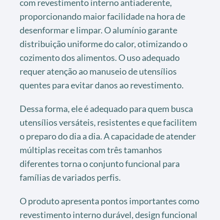
com revestimento interno antiaderente,
proporcionando maior facilidade na hora de
desenformar e limpar. O alumínio garante
distribuição uniforme do calor, otimizando o
cozimento dos alimentos. O uso adequado
requer atenção ao manuseio de utensílios
quentes para evitar danos ao revestimento.
Dessa forma, ele é adequado para quem busca
utensílios versáteis, resistentes e que facilitem
o preparo do dia a dia. A capacidade de atender
múltiplas receitas com três tamanhos
diferentes torna o conjunto funcional para
famílias de variados perfis.
O produto apresenta pontos importantes como
revestimento interno durável, design funcional