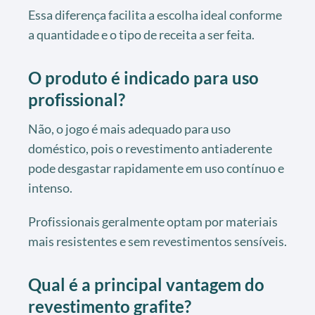
Essa diferença facilita a escolha ideal conforme
a quantidade e o tipo de receita a ser feita.
O produto é indicado para uso
profissional?
Não, o jogo é mais adequado para uso
doméstico, pois o revestimento antiaderente
pode desgastar rapidamente em uso contínuo e
intenso.
Profissionais geralmente optam por materiais
mais resistentes e sem revestimentos sensíveis.
Qual é a principal vantagem do
revestimento grafite?