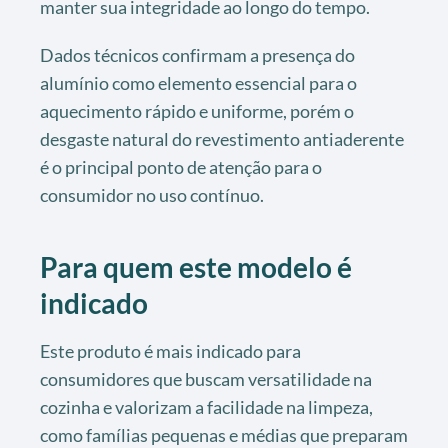
manter sua integridade ao longo do tempo.
Dados técnicos confirmam a presença do
alumínio como elemento essencial para o
aquecimento rápido e uniforme, porém o
desgaste natural do revestimento antiaderente
é o principal ponto de atenção para o
consumidor no uso contínuo.
Para quem este modelo é
indicado
Este produto é mais indicado para
consumidores que buscam versatilidade na
cozinha e valorizam a facilidade na limpeza,
como famílias pequenas e médias que preparam