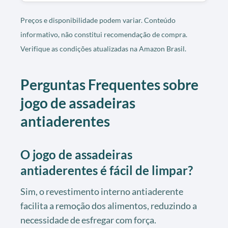
Preços e disponibilidade podem variar. Conteúdo
informativo, não constitui recomendação de compra.
Verifique as condições atualizadas na Amazon Brasil.
Perguntas Frequentes sobre
jogo de assadeiras
antiaderentes
O jogo de assadeiras
antiaderentes é fácil de limpar?
Sim, o revestimento interno antiaderente
facilita a remoção dos alimentos, reduzindo a
necessidade de esfregar com força.