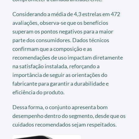
Considerando a média de 4,3 estrelas em 472
avaliações, observa-se que os benefícios
superam os pontos negativos para a maior
parte dos consumidores. Dados técnicos
confirmam que a composição e as
recomendações de uso impactam diretamente
na satisfação instalada, reforçando a
importância de seguir as orientações do
fabricante para garantir a durabilidade e
eficiência do produto.
Dessa forma, o conjunto apresenta bom
desempenho dentro do segmento, desde que os
cuidados recomendados sejam respeitados.