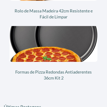
Rolo de Massa Madeira 42cm Resistente e
Fácil de Limpar
Formas de Pizza Redondas Antiaderentes
36cm Kit 2
Últimas Postagens