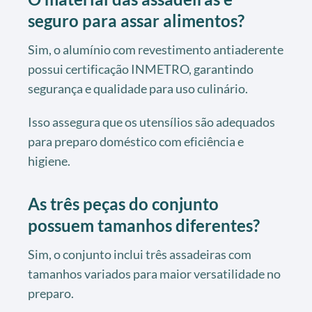
seguro para assar alimentos?
Sim, o alumínio com revestimento antiaderente
possui certificação INMETRO, garantindo
segurança e qualidade para uso culinário.
Isso assegura que os utensílios são adequados
para preparo doméstico com eficiência e
higiene.
As três peças do conjunto
possuem tamanhos diferentes?
Sim, o conjunto inclui três assadeiras com
tamanhos variados para maior versatilidade no
preparo.