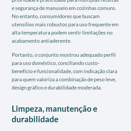
e segurança de manuseio em cozinhas comuns.
No entanto, consumidores que buscam
utensílios mais robustos para uso frequente em
alta temperatura podem sentir limitações no
acabamento antiaderente.
Portanto, o conjunto mostrou adequado perfil
para uso doméstico, conciliando custo-
benefício e funcionalidade, com indicação clara
para quem valoriza a combinação de peso leve,
design gráfico e durabilidade moderada.
Limpeza, manutenção e
durabilidade