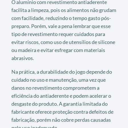
O alumínio com revestimento antiaderente
facilita a limpeza, pois os alimentos não grudam
com facilidade, reduzindo o tempo gasto pós-
preparo. Porém, vale a pena lembrar que esse
tipo de revestimento requer cuidados para
evitar riscos, como uso de utensílios de silicone
ou madeira e evitar esfregar com materiais
abrasivos.
Na prática, a durabilidade do jogo depende do
cuidado no uso e manutenção, uma vez que
danos no revestimento comprometem a
eficiência do antiaderente e podem acelerar o
desgaste do produto. A garantia limitada do
fabricante oferece proteção contra defeitos de
fabricação, porém não cobre perdas causadas
pelo uso inadequado.