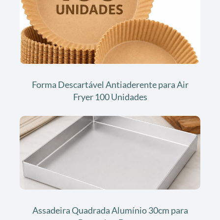
Forma Descartável Antiaderente para Air
Fryer 100 Unidades
Assadeira Quadrada Alumínio 30cm para