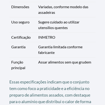
Dimensões
Variadas, conforme modelo das
assadeiras
Uso seguro
Sugere cuidado ao utilizar
utensílios quentes
Certificação
INMETRO
Garantia
Garantia limitada conforme
fabricante
Função
Assar alimentos sem que grudem
principal
Essas especificações indicam que o conjunto
tem como foco a praticidade e a eficiência no
preparo de alimentos assados, com destaque
para o alumínio que distribui o calor de forma