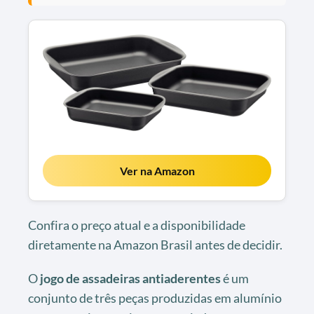
Ver na Amazon
Confira o preço atual e a disponibilidade
diretamente na Amazon Brasil antes de decidir.
O
jogo de assadeiras antiaderentes
é um
conjunto de três peças produzidas em alumínio