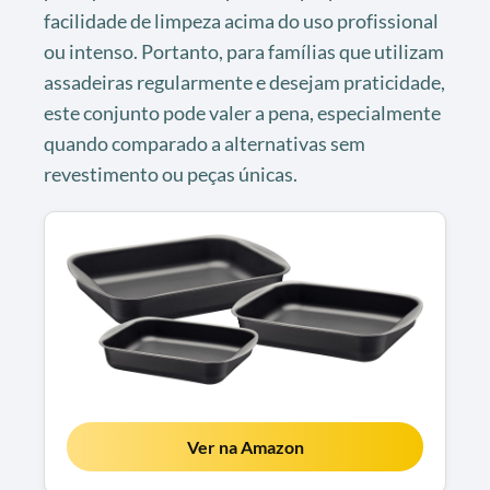
facilidade de limpeza acima do uso profissional
ou intenso. Portanto, para famílias que utilizam
assadeiras regularmente e desejam praticidade,
este conjunto pode valer a pena, especialmente
quando comparado a alternativas sem
revestimento ou peças únicas.
Ver na Amazon