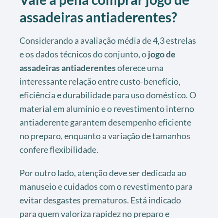
assadeiras antiaderentes?
Considerando a avaliação média de 4,3 estrelas
e os dados técnicos do conjunto, o
jogo de
assadeiras antiaderentes
oferece uma
interessante relação entre custo-benefício,
eficiência e durabilidade para uso doméstico. O
material em alumínio e o revestimento interno
antiaderente garantem desempenho eficiente
no preparo, enquanto a variação de tamanhos
confere flexibilidade.
Por outro lado, atenção deve ser dedicada ao
manuseio e cuidados com o revestimento para
evitar desgastes prematuros. Está indicado
para quem valoriza rapidez no preparo e