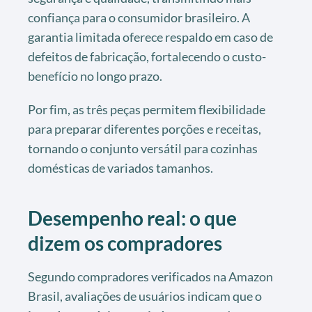
confiança para o consumidor brasileiro. A
garantia limitada oferece respaldo em caso de
defeitos de fabricação, fortalecendo o custo-
benefício no longo prazo.
Por fim, as três peças permitem flexibilidade
para preparar diferentes porções e receitas,
tornando o conjunto versátil para cozinhas
domésticas de variados tamanhos.
Desempenho real: o que
dizem os compradores
Segundo compradores verificados na Amazon
Brasil, avaliações de usuários indicam que o