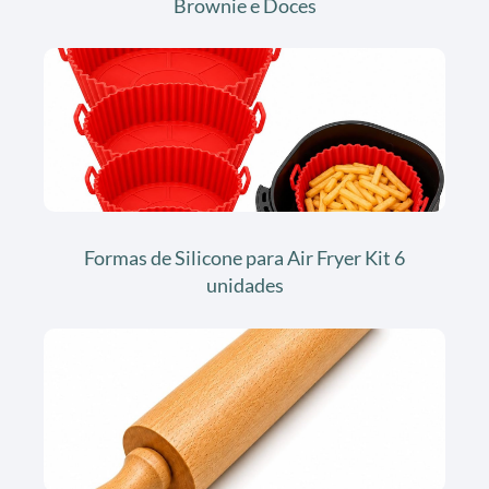
Brownie e Doces
Formas de Silicone para Air Fryer Kit 6
unidades