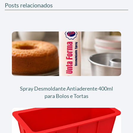
Posts relacionados
Spray Desmoldante Antiaderente 400ml
para Bolos e Tortas