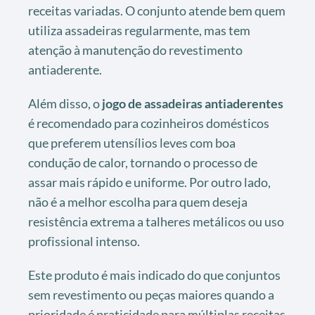
receitas variadas. O conjunto atende bem quem
utiliza assadeiras regularmente, mas tem
atenção à manutenção do revestimento
antiaderente.
Além disso, o
jogo de assadeiras antiaderentes
é recomendado para cozinheiros domésticos
que preferem utensílios leves com boa
condução de calor, tornando o processo de
assar mais rápido e uniforme. Por outro lado,
não é a melhor escolha para quem deseja
resistência extrema a talheres metálicos ou uso
profissional intenso.
Este produto é mais indicado do que conjuntos
sem revestimento ou peças maiores quando a
prioridade é praticidade para múltiplas receitas