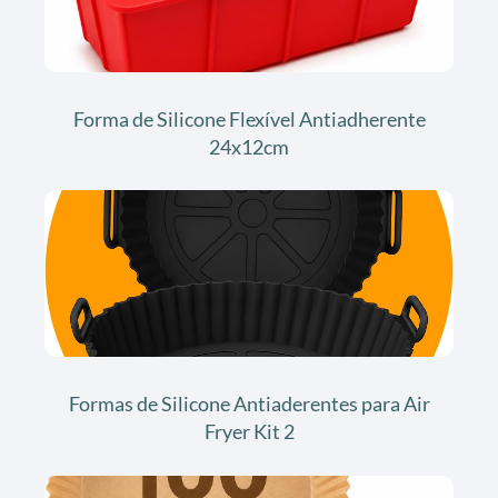
Forma de Silicone Flexível Antiadherente
24x12cm
Formas de Silicone Antiaderentes para Air
Fryer Kit 2