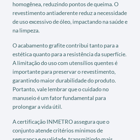
homogênea, reduzindo pontos de queima. O
revestimento antiaderente reduz a necessidade
de uso excessivo de óleo, impactando na saúde e
na limpeza.
O acabamento grafite contribui tanto para a
estética quanto para a resistência da superfície.
A limitação do uso com utensílios quentes é
importante para preservar o revestimento,
garantindo maior durabilidade do produto.
Portanto, vale lembrar que o cuidado no
manuseio é um fator fundamental para
prolongar a vida útil.
A certificação INMETRO assegura que o
conjunto atende critérios mínimos de
segurança e qualidade, transmitindo mais