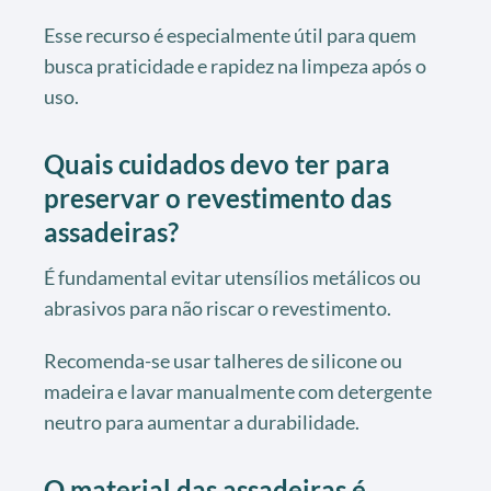
Esse recurso é especialmente útil para quem
busca praticidade e rapidez na limpeza após o
uso.
Quais cuidados devo ter para
preservar o revestimento das
assadeiras?
É fundamental evitar utensílios metálicos ou
abrasivos para não riscar o revestimento.
Recomenda-se usar talheres de silicone ou
madeira e lavar manualmente com detergente
neutro para aumentar a durabilidade.
O material das assadeiras é