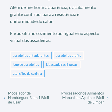
Além de melhorar a aparência, o acabamento
grafite contribui para a resistência e
uniformidade do calor.
Ele auxilia no cozimento por igual e no aspecto
visual das assadeiras.
assadeiras antiaderentes
assadeiras grafite
jogo de assadeiras
kit assadeiras 3 peças
utensílios de cozinha
Modelador de
Processador de Alimentos
Hambúrguer 3 em 1 Fácil
Manual em Aço Inox Fácil
de Usar
de Limpar