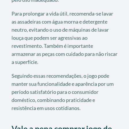
Para prolongar a vida útil, recomenda-se lavar
as assadeiras com água morna e detergente
neutro, evitando o uso de máquinas de lavar
louça que podem ser agressivas ao
revestimento. Também é importante
armazenar as peças com cuidado para não riscar
a superfície.
Seguindo essas recomendações, o jogo pode
manter sua funcionalidade e aparência por um
período satisfatório para o consumidor
doméstico, combinando praticidade e
resistência em usos cotidianos.
Vale a pena comprar jogo de