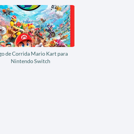
go de Corrida Mario Kart para
Nintendo Switch