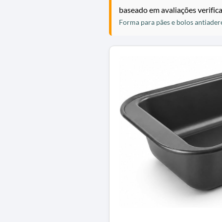
baseado em avaliações verific
Forma para pães e bolos antiader