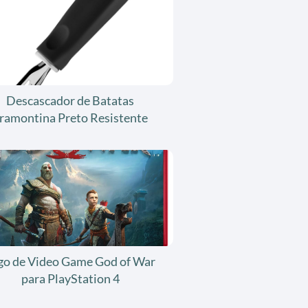
Descascador de Batatas
ramontina Preto Resistente
go de Video Game God of War
para PlayStation 4