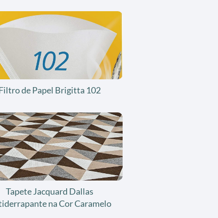
Filtro de Papel Brigitta 102
Tapete Jacquard Dallas
tiderrapante na Cor Caramelo