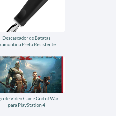
Descascador de Batatas
ramontina Preto Resistente
go de Video Game God of War
para PlayStation 4