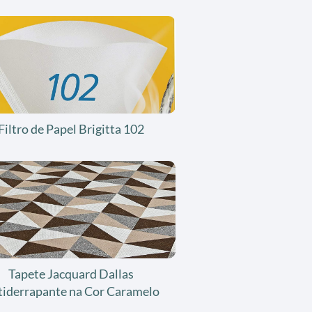
Filtro de Papel Brigitta 102
Tapete Jacquard Dallas
tiderrapante na Cor Caramelo