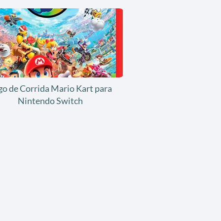
go de Corrida Mario Kart para
Nintendo Switch