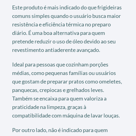
Este produto é mais indicado do que frigideiras
comuns simples quando o usuário busca maior
resistência e eficiência térmica no preparo
diário. É uma boa alternativa para quem
pretende reduzir o uso de óleo devido ao seu
revestimento antiaderente avançado.
Ideal para pessoas que cozinham porções
médias, como pequenas famílias ou usuários
que gostam de preparar pratos como omeletes,
panquecas, crepiocas e grelhados leves.
Também se encaixa para quem valoriza a
praticidade na limpeza, graças à
compatibilidade com máquina de lavar louças.
Por outro lado, não é indicado para quem