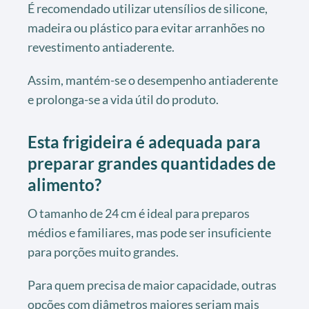
É recomendado utilizar utensílios de silicone,
madeira ou plástico para evitar arranhões no
revestimento antiaderente.
Assim, mantém-se o desempenho antiaderente
e prolonga-se a vida útil do produto.
Esta frigideira é adequada para
preparar grandes quantidades de
alimento?
O tamanho de 24 cm é ideal para preparos
médios e familiares, mas pode ser insuficiente
para porções muito grandes.
Para quem precisa de maior capacidade, outras
opções com diâmetros maiores seriam mais