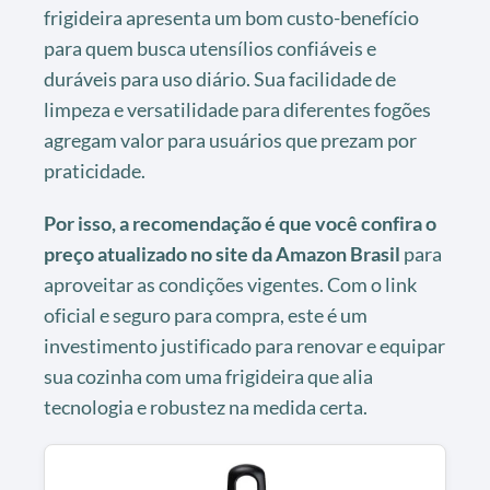
frigideira apresenta um bom custo-benefício
para quem busca utensílios confiáveis e
duráveis para uso diário. Sua facilidade de
limpeza e versatilidade para diferentes fogões
agregam valor para usuários que prezam por
praticidade.
Por isso, a recomendação é que você confira o
preço atualizado no site da Amazon Brasil
para
aproveitar as condições vigentes. Com o link
oficial e seguro para compra, este é um
investimento justificado para renovar e equipar
sua cozinha com uma frigideira que alia
tecnologia e robustez na medida certa.