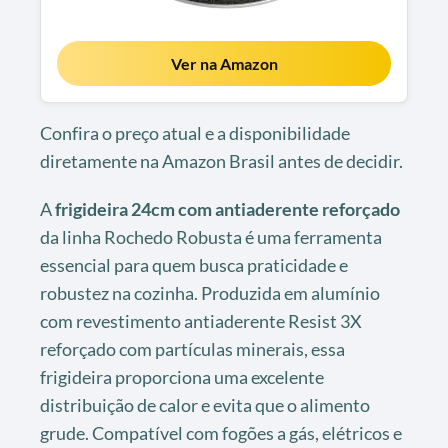
Ver na Amazon
Confira o preço atual e a disponibilidade
diretamente na Amazon Brasil antes de decidir.
A
frigideira 24cm com antiaderente reforçado
da linha Rochedo Robusta é uma ferramenta
essencial para quem busca praticidade e
robustez na cozinha. Produzida em alumínio
com revestimento antiaderente Resist 3X
reforçado com partículas minerais, essa
frigideira proporciona uma excelente
distribuição de calor e evita que o alimento
grude. Compatível com fogões a gás, elétricos e