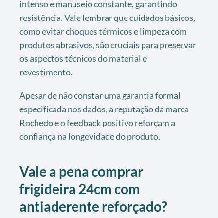
intenso e manuseio constante, garantindo
resistência. Vale lembrar que cuidados básicos,
como evitar choques térmicos e limpeza com
produtos abrasivos, são cruciais para preservar
os aspectos técnicos do material e
revestimento.
Apesar de não constar uma garantia formal
especificada nos dados, a reputação da marca
Rochedo e o feedback positivo reforçam a
confiança na longevidade do produto.
Vale a pena comprar
frigideira 24cm com
antiaderente reforçado?