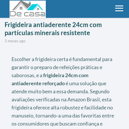
Frigideira antiaderente 24cm com
partículas minerais resistente
3 meses ago
Escolher a frigideira certa é fundamental para
garantir o preparo de refeições práticas e
saborosas, e a
frigideira 24cm com
antiaderente reforçado
é uma solução que
atende muito bem a essa demanda. Segundo
avaliações verificadas na Amazon Brasil, esta
frigideira oferece alta robustez e facilidade no
manuseio, tornando-a uma das favoritas entre
os consumidores que buscam confiança e