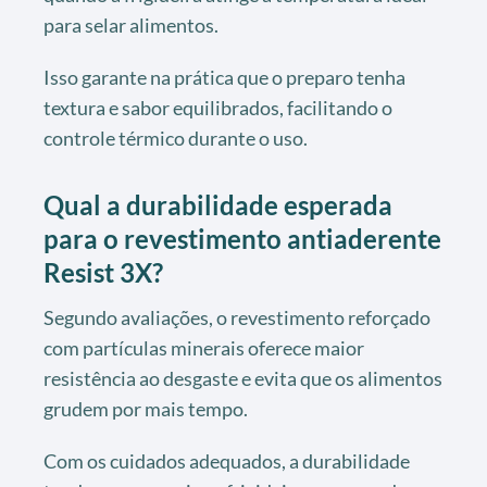
para selar alimentos.
Isso garante na prática que o preparo tenha
textura e sabor equilibrados, facilitando o
controle térmico durante o uso.
Qual a durabilidade esperada
para o revestimento antiaderente
Resist 3X?
Segundo avaliações, o revestimento reforçado
com partículas minerais oferece maior
resistência ao desgaste e evita que os alimentos
grudem por mais tempo.
Com os cuidados adequados, a durabilidade