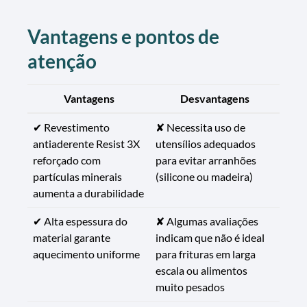
Vantagens e pontos de
atenção
Vantagens
Desvantagens
✔ Revestimento
✘ Necessita uso de
antiaderente Resist 3X
utensílios adequados
reforçado com
para evitar arranhões
partículas minerais
(silicone ou madeira)
aumenta a durabilidade
✔ Alta espessura do
✘ Algumas avaliações
material garante
indicam que não é ideal
aquecimento uniforme
para frituras em larga
escala ou alimentos
muito pesados