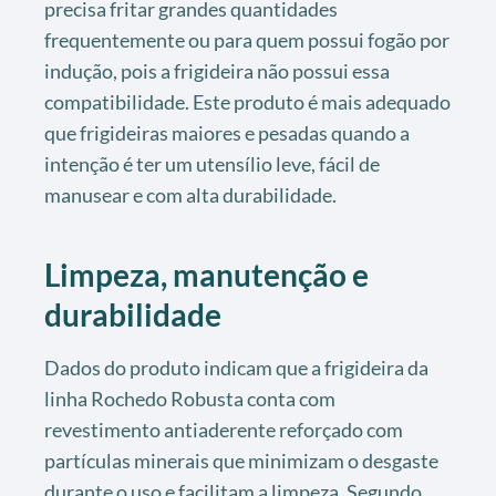
precisa fritar grandes quantidades
frequentemente ou para quem possui fogão por
indução, pois a frigideira não possui essa
compatibilidade. Este produto é mais adequado
que frigideiras maiores e pesadas quando a
intenção é ter um utensílio leve, fácil de
manusear e com alta durabilidade.
Limpeza, manutenção e
durabilidade
Dados do produto indicam que a frigideira da
linha Rochedo Robusta conta com
revestimento antiaderente reforçado com
partículas minerais que minimizam o desgaste
durante o uso e facilitam a limpeza. Segundo