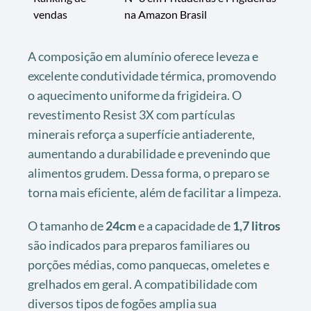
vendas
na Amazon Brasil
A composição em alumínio oferece leveza e
excelente condutividade térmica, promovendo
o aquecimento uniforme da frigideira. O
revestimento Resist 3X com partículas
minerais reforça a superfície antiaderente,
aumentando a durabilidade e prevenindo que
alimentos grudem. Dessa forma, o preparo se
torna mais eficiente, além de facilitar a limpeza.
O tamanho de
24cm
e a capacidade de
1,7 litros
são indicados para preparos familiares ou
porções médias, como panquecas, omeletes e
grelhados em geral. A compatibilidade com
diversos tipos de fogões amplia sua