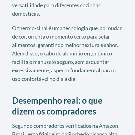
versatilidade para diferentes cozinhas
domésticas.
O thermo-sinal é uma tecnologia que, ao mudar
de cor, orienta o momento certo para selar
alimentos, garantindo melhor textura e sabor.
Além disso, o cabo de alumínio ergonômico
facilita o manuseio seguro, sem esquentar
excessivamente, aspecto fundamental para o
uso confortável no dia a dia.
Desempenho real: o que
dizem os compradores
Segundo compradores verificados na Amazon
Brasil, esta frigideira da Rochedo alcança alta