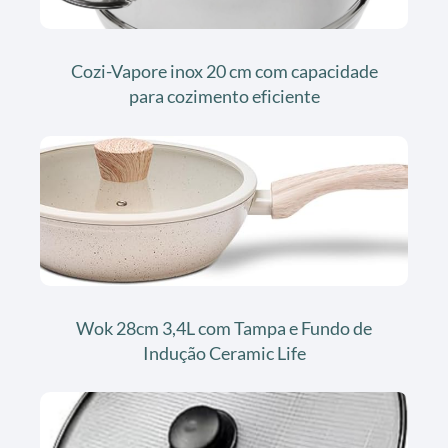
Cozi-Vapore inox 20 cm com capacidade
para cozimento eficiente
Wok 28cm 3,4L com Tampa e Fundo de
Indução Ceramic Life