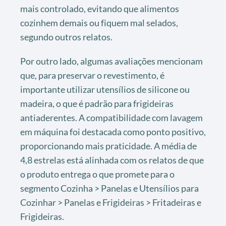
mais controlado, evitando que alimentos
cozinhem demais ou fiquem mal selados,
segundo outros relatos.
Por outro lado, algumas avaliações mencionam
que, para preservar o revestimento, é
importante utilizar utensílios de silicone ou
madeira, o que é padrão para frigideiras
antiaderentes. A compatibilidade com lavagem
em máquina foi destacada como ponto positivo,
proporcionando mais praticidade. A média de
4,8 estrelas está alinhada com os relatos de que
o produto entrega o que promete para o
segmento Cozinha > Panelas e Utensílios para
Cozinhar > Panelas e Frigideiras > Fritadeiras e
Frigideiras.