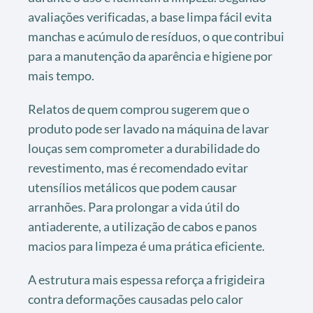
avaliações verificadas, a base limpa fácil evita
manchas e acúmulo de resíduos, o que contribui
para a manutenção da aparência e higiene por
mais tempo.
Relatos de quem comprou sugerem que o
produto pode ser lavado na máquina de lavar
louças sem comprometer a durabilidade do
revestimento, mas é recomendado evitar
utensílios metálicos que podem causar
arranhões. Para prolongar a vida útil do
antiaderente, a utilização de cabos e panos
macios para limpeza é uma prática eficiente.
A estrutura mais espessa reforça a frigideira
contra deformações causadas pelo calor