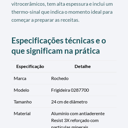
vitrocerâmicos, tem alta espessura e inclui um
thermo-sinal que indica o momento ideal para
começar a preparar as receitas.
Especificações técnicas e o
que significam na prática
Especificação
Detalhe
Marca
Rochedo
Modelo
Frigideira 0287700
Tamanho
24 cm de diâmetro
Material
Alumínio com antiaderente
Resist 3X reforçado com
partículas minerais