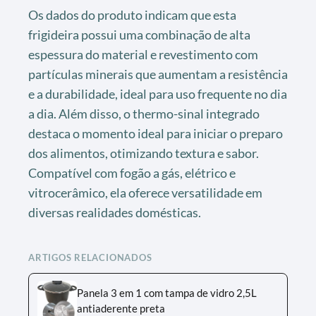
Os dados do produto indicam que esta
frigideira possui uma combinação de alta
espessura do material e revestimento com
partículas minerais que aumentam a resistência
e a durabilidade, ideal para uso frequente no dia
a dia. Além disso, o thermo-sinal integrado
destaca o momento ideal para iniciar o preparo
dos alimentos, otimizando textura e sabor.
Compatível com fogão a gás, elétrico e
vitrocerâmico, ela oferece versatilidade em
diversas realidades domésticas.
ARTIGOS RELACIONADOS
Panela 3 em 1 com tampa de vidro 2,5L
antiaderente preta