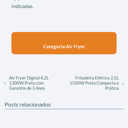
indicadas.
Categoria Air Fryer
Air Fryer Digital 4,2L
Fritadeira Elétrica 2,5L
1300W Preto com
1500W Preto Compacta e
Garantia de 3 Anos
Prática
Posts relacionados