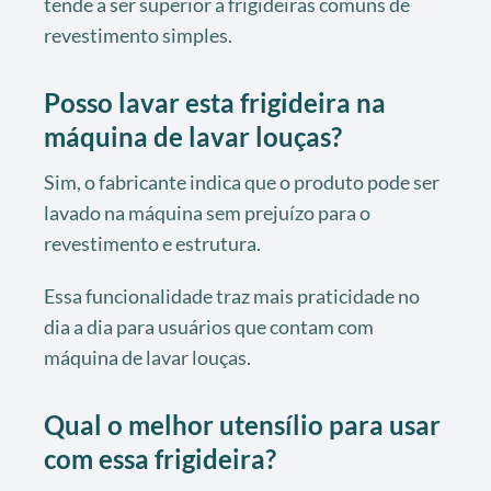
tende a ser superior a frigideiras comuns de
revestimento simples.
Posso lavar esta frigideira na
máquina de lavar louças?
Sim, o fabricante indica que o produto pode ser
lavado na máquina sem prejuízo para o
revestimento e estrutura.
Essa funcionalidade traz mais praticidade no
dia a dia para usuários que contam com
máquina de lavar louças.
Qual o melhor utensílio para usar
com essa frigideira?