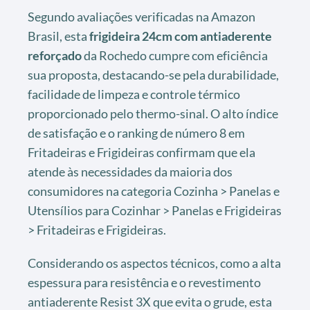
Segundo avaliações verificadas na Amazon
Brasil, esta
frigideira 24cm com antiaderente
reforçado
da Rochedo cumpre com eficiência
sua proposta, destacando-se pela durabilidade,
facilidade de limpeza e controle térmico
proporcionado pelo thermo-sinal. O alto índice
de satisfação e o ranking de número 8 em
Fritadeiras e Frigideiras confirmam que ela
atende às necessidades da maioria dos
consumidores na categoria Cozinha > Panelas e
Utensílios para Cozinhar > Panelas e Frigideiras
> Fritadeiras e Frigideiras.
Considerando os aspectos técnicos, como a alta
espessura para resistência e o revestimento
antiaderente Resist 3X que evita o grude, esta