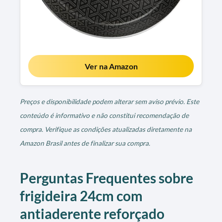
Ver na Amazon
Preços e disponibilidade podem alterar sem aviso prévio. Este
conteúdo é informativo e não constitui recomendação de
compra. Verifique as condições atualizadas diretamente na
Amazon Brasil antes de finalizar sua compra.
Perguntas Frequentes sobre
frigideira 24cm com
antiaderente reforçado