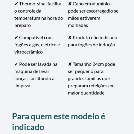
✔ Thermo-sinal facilita
✘ Cabo em alumínio
o controle da
pode ser escorregadio se
temperatura na hora do
mãos estiverem
preparo
molhadas
✔ Compatível com
✘ Produto não indicado
fogões a gás, elétrico e
para fogões de indução
vitrocerâmico
✔ Pode ser lavada na
✘ Tamanho 24cm pode
máquina de lavar
ser pequeno para
louças, facilitando a
grandes famílias que
limpeza
preparam refeições em
maior quantidade
Para quem este modelo é
indicado