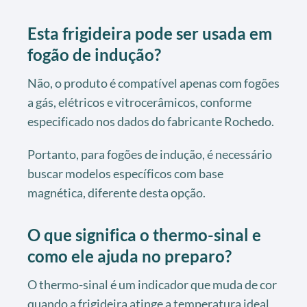
Esta frigideira pode ser usada em
fogão de indução?
Não, o produto é compatível apenas com fogões
a gás, elétricos e vitrocerâmicos, conforme
especificado nos dados do fabricante Rochedo.
Portanto, para fogões de indução, é necessário
buscar modelos específicos com base
magnética, diferente desta opção.
O que significa o thermo-sinal e
como ele ajuda no preparo?
O thermo-sinal é um indicador que muda de cor
quando a frigideira atinge a temperatura ideal