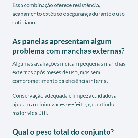
Essa combinação oferece resistência,
acabamento estético e segurança durante o uso
cotidiano.
As panelas apresentam algum
problema com manchas externas?
Algumas avaliações indicam pequenas manchas
externas após meses de uso, mas sem
comprometimento da eficiência interna.
Conservação adequada e limpeza cuidadosa
ajudam a minimizar esse efeito, garantindo
maior vida útil.
Qual o peso total do conjunto?