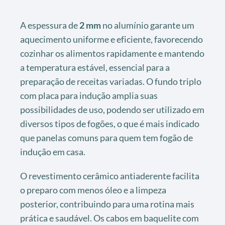
A espessura de
2 mm
no alumínio garante um
aquecimento uniforme e eficiente, favorecendo
cozinhar os alimentos rapidamente e mantendo
a temperatura estável, essencial para a
preparação de receitas variadas. O fundo triplo
com placa para indução amplia suas
possibilidades de uso, podendo ser utilizado em
diversos tipos de fogões, o que é mais indicado
que panelas comuns para quem tem fogão de
indução em casa.
O revestimento cerâmico antiaderente facilita
o preparo com menos óleo e a limpeza
posterior, contribuindo para uma rotina mais
prática e saudável. Os cabos em baquelite com