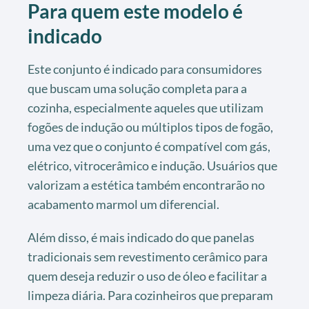
Para quem este modelo é
indicado
Este conjunto é indicado para consumidores
que buscam uma solução completa para a
cozinha, especialmente aqueles que utilizam
fogões de indução ou múltiplos tipos de fogão,
uma vez que o conjunto é compatível com gás,
elétrico, vitrocerâmico e indução. Usuários que
valorizam a estética também encontrarão no
acabamento marmol um diferencial.
Além disso, é mais indicado do que panelas
tradicionais sem revestimento cerâmico para
quem deseja reduzir o uso de óleo e facilitar a
limpeza diária. Para cozinheiros que preparam