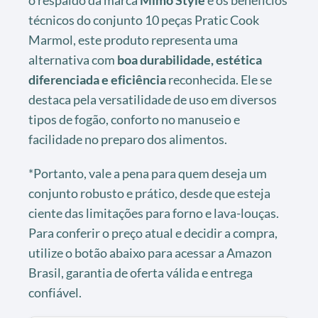
técnicos do conjunto 10 peças Pratic Cook
Marmol, este produto representa uma
alternativa com
boa durabilidade, estética
diferenciada e eficiência
reconhecida. Ele se
destaca pela versatilidade de uso em diversos
tipos de fogão, conforto no manuseio e
facilidade no preparo dos alimentos.
*Portanto, vale a pena para quem deseja um
conjunto robusto e prático, desde que esteja
ciente das limitações para forno e lava-louças.
Para conferir o preço atual e decidir a compra,
utilize o botão abaixo para acessar a Amazon
Brasil, garantia de oferta válida e entrega
confiável.