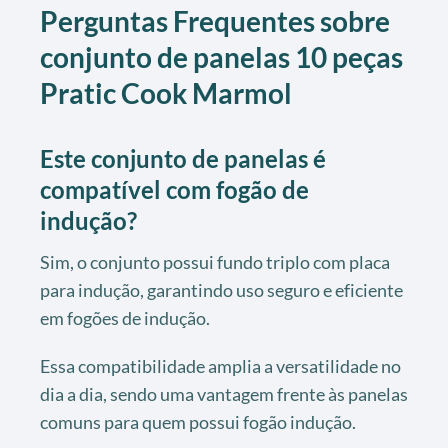
Perguntas Frequentes sobre
conjunto de panelas 10 peças
Pratic Cook Marmol
Este conjunto de panelas é
compatível com fogão de
indução?
Sim, o conjunto possui fundo triplo com placa
para indução, garantindo uso seguro e eficiente
em fogões de indução.
Essa compatibilidade amplia a versatilidade no
dia a dia, sendo uma vantagem frente às panelas
comuns para quem possui fogão indução.