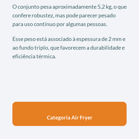
O conjunto pesa aproximadamente 5,2 kg, o que
confere robustez, mas pode parecer pesado
para uso contínuo por algumas pessoas.
Esse peso está associado à espessura de 2 mm e
ao fundo triplo, que favorecem a durabilidade e
eficiência térmica.
Categoria Air Fryer