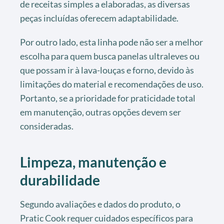
de receitas simples a elaboradas, as diversas
peças incluídas oferecem adaptabilidade.
Por outro lado, esta linha pode não ser a melhor
escolha para quem busca panelas ultraleves ou
que possam ir à lava-louças e forno, devido às
limitações do material e recomendações de uso.
Portanto, se a prioridade for praticidade total
em manutenção, outras opções devem ser
consideradas.
Limpeza, manutenção e
durabilidade
Segundo avaliações e dados do produto, o
Pratic Cook requer cuidados específicos para