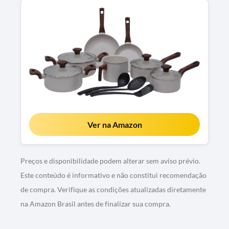
Ver na Amazon
Preços e disponibilidade podem alterar sem aviso prévio.
Este conteúdo é informativo e não constitui recomendação
de compra. Verifique as condições atualizadas diretamente
na Amazon Brasil antes de finalizar sua compra.