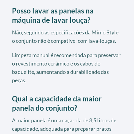
Posso lavar as panelas na
máquina de lavar louça?
Não, segundo as especificações da Mimo Style,
o conjunto não é compatível com lava-louças.
Limpeza manual é recomendada para preservar
o revestimento cerâmico e os cabos de
baquelite, aumentando a durabilidade das
peças.
Qual a capacidade da maior
panela do conjunto?
A maior panela é uma caçarola de 3,5 litros de
capacidade, adequada para preparar pratos