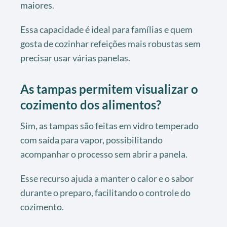
maiores.
Essa capacidade é ideal para famílias e quem
gosta de cozinhar refeições mais robustas sem
precisar usar várias panelas.
As tampas permitem visualizar o
cozimento dos alimentos?
Sim, as tampas são feitas em vidro temperado
com saída para vapor, possibilitando
acompanhar o processo sem abrir a panela.
Esse recurso ajuda a manter o calor e o sabor
durante o preparo, facilitando o controle do
cozimento.