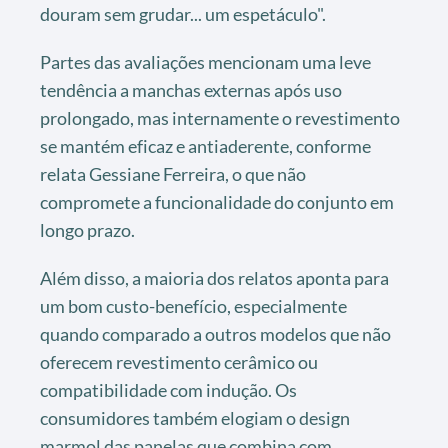
douram sem grudar... um espetáculo".
Partes das avaliações mencionam uma leve
tendência a manchas externas após uso
prolongado, mas internamente o revestimento
se mantém eficaz e antiaderente, conforme
relata Gessiane Ferreira, o que não
compromete a funcionalidade do conjunto em
longo prazo.
Além disso, a maioria dos relatos aponta para
um bom custo-benefício, especialmente
quando comparado a outros modelos que não
oferecem revestimento cerâmico ou
compatibilidade com indução. Os
consumidores também elogiam o design
marmol das panelas que combina com