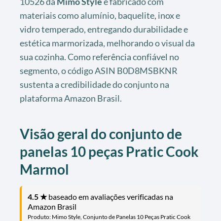
10526 da
Mimo Style
é fabricado com
materiais como alumínio, baquelite, inox e
vidro temperado, entregando durabilidade e
estética marmorizada, melhorando o visual da
sua cozinha. Como referência confiável no
segmento, o código ASIN B0D8MSBKNR
sustenta a credibilidade do conjunto na
plataforma Amazon Brasil.
Visão geral do conjunto de
panelas 10 peças Pratic Cook
Marmol
4.5 ★
baseado em avaliações verificadas na
Amazon Brasil
Produto: Mimo Style, Conjunto de Panelas 10 Peças Pratic Cook