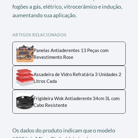
fogões a gás, elétrico, vitrocerâmico e indução,
aumentando sua aplicação.
ARTIGOS RELACIONADOS
Panelas Antiaderentes 13 Peças com
Revestimento Rose
Assadeira de Vidro Refratária 3 Unidades 2
Litros Cada
Frigideira Wok Antiaderente 34cm 3L com
Cabo Resistente
Os dados do produto indicam que o modelo