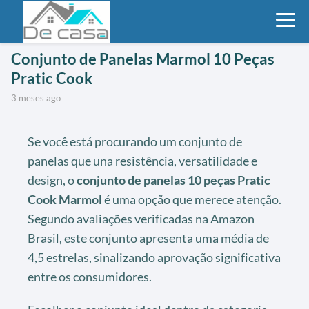
Conjunto de Panelas Marmol 10 Peças
Pratic Cook
3 meses ago
Se você está procurando um conjunto de
panelas que una resistência, versatilidade e
design, o
conjunto de panelas 10 peças Pratic
Cook Marmol
é uma opção que merece atenção.
Segundo avaliações verificadas na Amazon
Brasil, este conjunto apresenta uma média de
4,5 estrelas, sinalizando aprovação significativa
entre os consumidores.