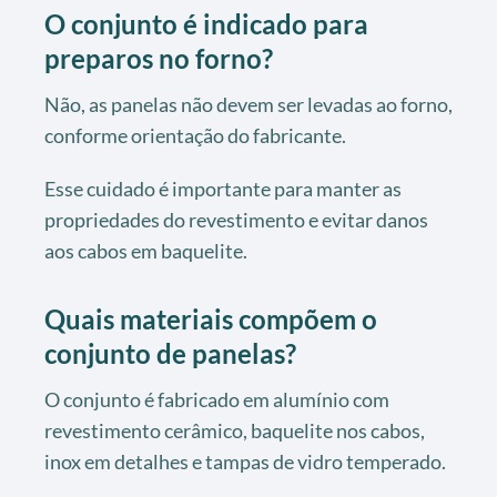
O conjunto é indicado para
preparos no forno?
Não, as panelas não devem ser levadas ao forno,
conforme orientação do fabricante.
Esse cuidado é importante para manter as
propriedades do revestimento e evitar danos
aos cabos em baquelite.
Quais materiais compõem o
conjunto de panelas?
O conjunto é fabricado em alumínio com
revestimento cerâmico, baquelite nos cabos,
inox em detalhes e tampas de vidro temperado.