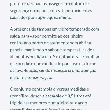
protetor de chamas asseguram conforto e
segurança no manuseio, evitando acidentes
causados por superaquecimento.
A presença de tampas em vidro temperado com
saída para vapor permite ao cozinheiro
controlar o ponto de cozimento sem abrir a
panela, mantendo o sabor e temperatura dos
alimentos no dia a dia. No entanto, vale lembrar
que produto não é indicado para uso em forno
ou lava-louças, sendo necessária uma atenção
maior na conservação.
O conjunto contempla diversas medidas e
utensílios, desde a caçarola de
3,5 litros
até
frigideiras menores e uma leiteira, dando
versatilidade para diferentes preparos —