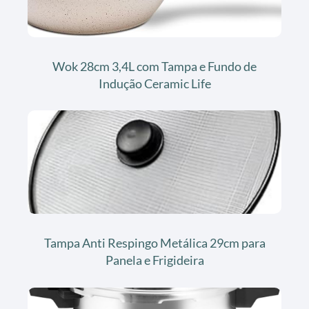
Wok 28cm 3,4L com Tampa e Fundo de
Indução Ceramic Life
Tampa Anti Respingo Metálica 29cm para
Panela e Frigideira