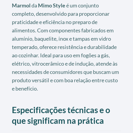
Marmol
da
Mimo Style
é um conjunto
completo, desenvolvido para proporcionar
praticidade e eficiência no preparo de
alimentos. Com componentes fabricados em
alumínio, baquelite, inox e tampas em vidro
temperado, oferece resistência e durabilidade
ao cozinhar. Ideal para uso em fogões a gás,
elétrico, vitrocerâmico e de indução, atende às
necessidades de consumidores que buscam um
produto versátil e com boa relação entre custo
e benefício.
Especificações técnicas e o
que significam na prática