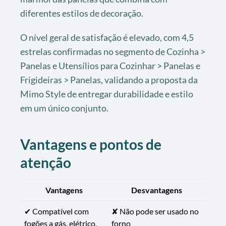
diferentes estilos de decoração.
O nível geral de satisfação é elevado, com 4,5
estrelas confirmadas no segmento de Cozinha >
Panelas e Utensílios para Cozinhar > Panelas e
Frigideiras > Panelas, validando a proposta da
Mimo Style de entregar durabilidade e estilo
em um único conjunto.
Vantagens e pontos de
atenção
Vantagens
Desvantagens
✔ Compatível com
✘ Não pode ser usado no
fogões a gás, elétrico,
forno