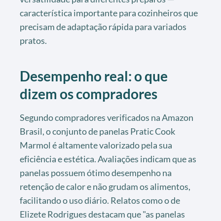
característica importante para cozinheiros que
precisam de adaptação rápida para variados
pratos.
Desempenho real: o que
dizem os compradores
Segundo compradores verificados na Amazon
Brasil, o conjunto de panelas Pratic Cook
Marmol é altamente valorizado pela sua
eficiência e estética. Avaliações indicam que as
panelas possuem ótimo desempenho na
retenção de calor e não grudam os alimentos,
facilitando o uso diário. Relatos como o de
Elizete Rodrigues destacam que "as panelas