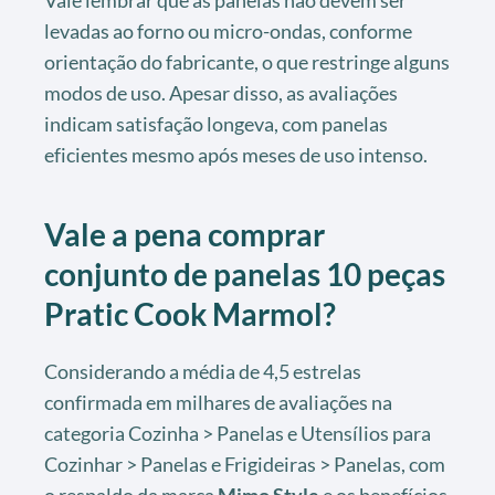
levadas ao forno ou micro-ondas, conforme
orientação do fabricante, o que restringe alguns
modos de uso. Apesar disso, as avaliações
indicam satisfação longeva, com panelas
eficientes mesmo após meses de uso intenso.
Vale a pena comprar
conjunto de panelas 10 peças
Pratic Cook Marmol?
Considerando a média de 4,5 estrelas
confirmada em milhares de avaliações na
categoria Cozinha > Panelas e Utensílios para
Cozinhar > Panelas e Frigideiras > Panelas, com
o respaldo da marca
Mimo Style
e os benefícios