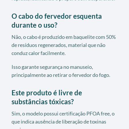
O cabo do fervedor esquenta
durante o uso?
Não, o cabo é produzido em baquelite com 50%
de resíduos regenerados, material que não
conduz calor facilmente.
Isso garante segurança no manuseio,
principalmente ao retirar o fervedor do fogo.
Este produto é livre de
substâncias tóxicas?
Sim, o modelo possui certificação PFOA free, o
que indica ausência de liberação de toxinas