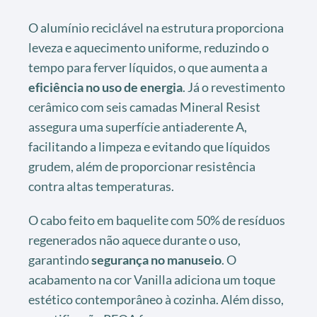
O alumínio reciclável na estrutura proporciona
leveza e aquecimento uniforme, reduzindo o
tempo para ferver líquidos, o que aumenta a
eficiência no uso de energia
. Já o revestimento
cerâmico com seis camadas Mineral Resist
assegura uma superfície antiaderente A,
facilitando a limpeza e evitando que líquidos
grudem, além de proporcionar resistência
contra altas temperaturas.
O cabo feito em baquelite com 50% de resíduos
regenerados não aquece durante o uso,
garantindo
segurança no manuseio
. O
acabamento na cor Vanilla adiciona um toque
estético contemporâneo à cozinha. Além disso,