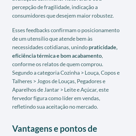
percepção de fragilidade, indicação a
consumidores que desejem maior robustez.
Esses feedbacks confirmam o posicionamento
de um utensílio que atende bem às
necessidades cotidianas, unindo
praticidade,
eficiência térmica e bom acabamento
,
conforme os relatos de quem comprou.
Segundo a categoria Cozinha > Louça, Copos e
Talheres > Jogos de Louças, Pegadores e
Aparelhos de Jantar > Leite e Açúcar, este
fervedor figura como líder em vendas,
refletindo sua aceitação no mercado.
Vantagens e pontos de