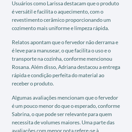
Usuários como Larissa destacam que o produto
é versátil e facilita o aquecimento, com o
revestimento cerâmico proporcionando um
cozimento mais uniforme e limpeza rápida.
Relatos apontam que o fervedor não derrama e
é leve para manusear, o que facilita o uso e o
transporte na cozinha, conforme mencionou
Rosana. Além disso, Adriana destacou a entrega
rápida e condição perfeita do material ao
receber o produto.
Algumas avaliações mencionam que o fervedor
é um pouco menor do que o esperado, conforme
Sabrina, o que pode ser relevante para quem
necessita de volumes maiores. Uma parte das
avaliações com menor nota refere-se à