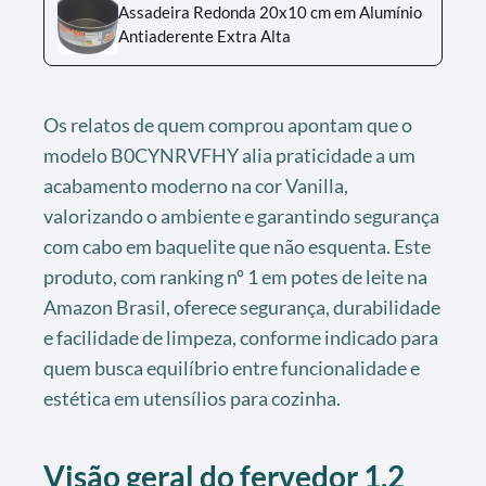
Assadeira Redonda 20x10 cm em Alumínio
Antiaderente Extra Alta
Os relatos de quem comprou apontam que o
modelo B0CYNRVFHY alia praticidade a um
acabamento moderno na cor Vanilla,
valorizando o ambiente e garantindo segurança
com cabo em baquelite que não esquenta. Este
produto, com ranking nº 1 em potes de leite na
Amazon Brasil, oferece segurança, durabilidade
e facilidade de limpeza, conforme indicado para
quem busca equilíbrio entre funcionalidade e
estética em utensílios para cozinha.
Visão geral do
fervedor 1,2