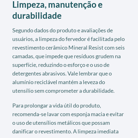
Limpeza, manutenção e
durabilidade
Segundo dados do produto e avaliações de
usuários, a limpeza do fervedor é facilitada pelo
revestimento cerâmico Mineral Resist com seis
camadas, que impede que resíduos grudem na
superfície, reduzindo o esforço e o uso de
detergentes abrasivos. Vale lembrar que o
alumínio reciclável mantém a leveza do
utensílio sem comprometer a durabilidade.
Para prolongar a vida útil do produto,
recomenda-se lavar com esponja macia e evitar
o uso de utensílios metálicos que possam
danificar o revestimento. A limpeza imediata