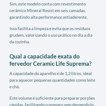
Sim, este modelo conta com revestimento
cerâmico Mineral Resist em seis camadas,
garantindo alta performance antiaderente.
Isso facilita a limpeza e evita que os resíduos
grudem, valorizando o uso prático no dia a dia
da cozinha.
Qual a capacidade exata do
fervedor Ceramic Life Suprema?
A capacidade do aparelho é de 1,2 litros, ideal
para aquecer pequenas quantidades como leite
e chá.
Este volume é suficiente para preparar porções
rápidas, facilitando o preparo sem desperdício.