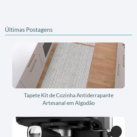
Últimas Postagens
Tapete Kit de Cozinha Antiderrapante
Artesanal em Algodão