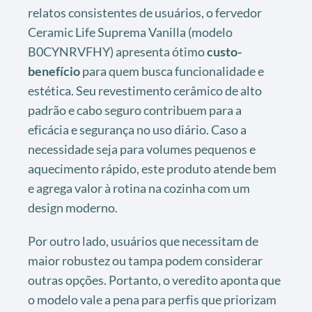
relatos consistentes de usuários, o fervedor
Ceramic Life Suprema Vanilla (modelo
B0CYNRVFHY) apresenta ótimo
custo-
benefício
para quem busca funcionalidade e
estética. Seu revestimento cerâmico de alto
padrão e cabo seguro contribuem para a
eficácia e segurança no uso diário. Caso a
necessidade seja para volumes pequenos e
aquecimento rápido, este produto atende bem
e agrega valor à rotina na cozinha com um
design moderno.
Por outro lado, usuários que necessitam de
maior robustez ou tampa podem considerar
outras opções. Portanto, o veredito aponta que
o modelo vale a pena para perfis que priorizam