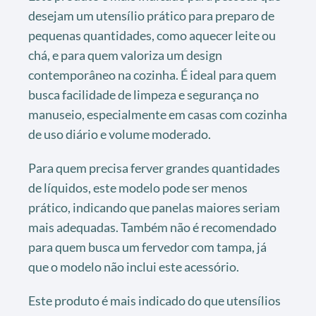
desejam um utensílio prático para preparo de
pequenas quantidades, como aquecer leite ou
chá, e para quem valoriza um design
contemporâneo na cozinha. É ideal para quem
busca facilidade de limpeza e segurança no
manuseio, especialmente em casas com cozinha
de uso diário e volume moderado.
Para quem precisa ferver grandes quantidades
de líquidos, este modelo pode ser menos
prático, indicando que panelas maiores seriam
mais adequadas. Também não é recomendado
para quem busca um fervedor com tampa, já
que o modelo não inclui este acessório.
Este produto é mais indicado do que utensílios