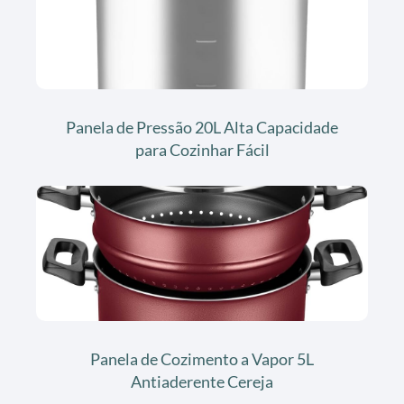
Panela de Pressão 20L Alta Capacidade
para Cozinhar Fácil
Panela de Cozimento a Vapor 5L
Antiaderente Cereja