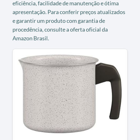
eficiência, facilidade de manutenção e ótima
apresentação. Para conferir preços atualizados
e garantir um produto com garantia de
procedência, consulte a oferta oficial da
Amazon Brasil.