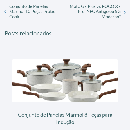
Conjunto de Panelas
Moto G7 Plus vs POCO X7
Marmol 10 Peças Pratic
Pro: NFC Antigo ou 5G
Cook
Moderno?
Posts relacionados
Conjunto de Panelas Marmol 8 Peças para
Indução