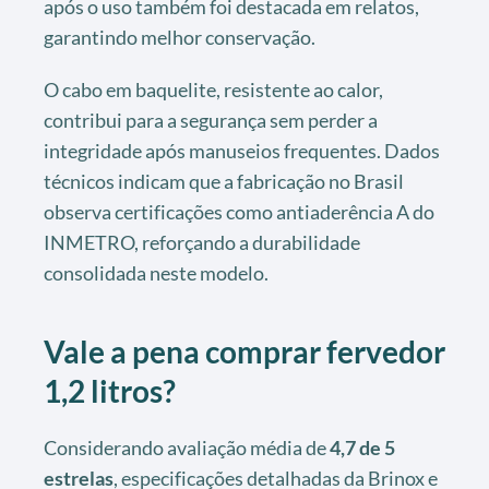
após o uso também foi destacada em relatos,
garantindo melhor conservação.
O cabo em baquelite, resistente ao calor,
contribui para a segurança sem perder a
integridade após manuseios frequentes. Dados
técnicos indicam que a fabricação no Brasil
observa certificações como antiaderência A do
INMETRO, reforçando a durabilidade
consolidada neste modelo.
Vale a pena comprar
fervedor
1,2 litros
?
Considerando avaliação média de
4,7 de 5
estrelas
, especificações detalhadas da Brinox e