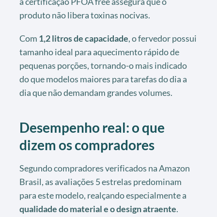
a certificação PFOA free assegura que o
produto não libera toxinas nocivas.
Com
1,2 litros de capacidade
, o fervedor possui
tamanho ideal para aquecimento rápido de
pequenas porções, tornando-o mais indicado
do que modelos maiores para tarefas do dia a
dia que não demandam grandes volumes.
Desempenho real: o que
dizem os compradores
Segundo compradores verificados na Amazon
Brasil, as avaliações 5 estrelas predominam
para este modelo, realçando especialmente a
qualidade do material e o design atraente
.