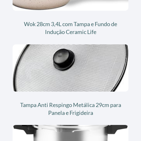
Wok 28cm 3,4L com Tampa e Fundo de
Indução Ceramic Life
Tampa Anti Respingo Metálica 29cm para
Panela e Frigideira