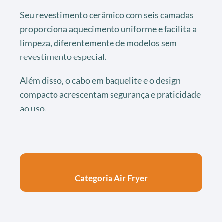
Seu revestimento cerâmico com seis camadas
proporciona aquecimento uniforme e facilita a
limpeza, diferentemente de modelos sem
revestimento especial.
Além disso, o cabo em baquelite e o design
compacto acrescentam segurança e praticidade
ao uso.
Categoria Air Fryer