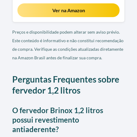
Ver na Amazon
Preços e disponibilidade podem alterar sem aviso prévio.
Este conteúdo é informativo e não constitui recomendação
de compra. Verifique as condições atualizadas diretamente
na Amazon Brasil antes de finalizar sua compra.
Perguntas Frequentes sobre
fervedor 1,2 litros
O fervedor Brinox 1,2 litros
possui revestimento
antiaderente?