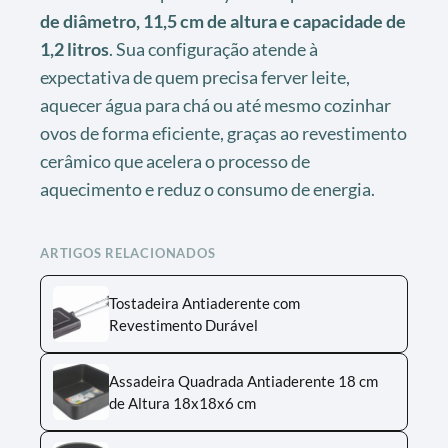
de diâmetro, 11,5 cm de altura e capacidade de
1,2 litros
. Sua configuração atende à
expectativa de quem precisa ferver leite,
aquecer água para chá ou até mesmo cozinhar
ovos de forma eficiente, graças ao revestimento
cerâmico que acelera o processo de
aquecimento e reduz o consumo de energia.
ARTIGOS RELACIONADOS
Tostadeira Antiaderente com
Revestimento Durável
Assadeira Quadrada Antiaderente 18 cm
de Altura 18x18x6 cm