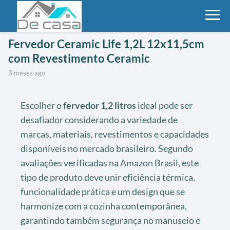
Fervedor Ceramic Life 1,2L 12x11,5cm
com Revestimento Ceramic
3 meses ago
Escolher o
fervedor 1,2 litros
ideal pode ser
desafiador considerando a variedade de
marcas, materiais, revestimentos e capacidades
disponíveis no mercado brasileiro. Segundo
avaliações verificadas na Amazon Brasil, este
tipo de produto deve unir eficiência térmica,
funcionalidade prática e um design que se
harmonize com a cozinha contemporânea,
garantindo também segurança no manuseio e