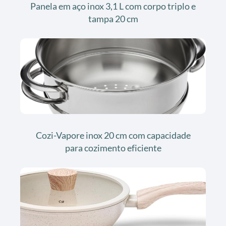
Panela em aço inox 3,1 L com corpo triplo e
tampa 20 cm
Cozi-Vapore inox 20 cm com capacidade
para cozimento eficiente