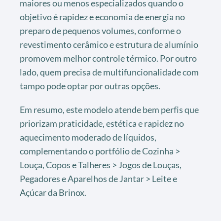
maiores ou menos especializados quando o
objetivo é rapidez e economia de energia no
preparo de pequenos volumes, conforme o
revestimento cerâmico e estrutura de alumínio
promovem melhor controle térmico. Por outro
lado, quem precisa de multifuncionalidade com
tampo pode optar por outras opções.
Em resumo, este modelo atende bem perfis que
priorizam praticidade, estética e rapidez no
aquecimento moderado de líquidos,
complementando o portfólio de Cozinha >
Louça, Copos e Talheres > Jogos de Louças,
Pegadores e Aparelhos de Jantar > Leite e
Açúcar da Brinox.