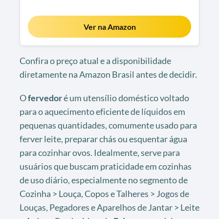
Ver na Amazon
Confira o preço atual e a disponibilidade
diretamente na Amazon Brasil antes de decidir.
O
fervedor
é um utensílio doméstico voltado
para o aquecimento eficiente de líquidos em
pequenas quantidades, comumente usado para
ferver leite, preparar chás ou esquentar água
para cozinhar ovos. Idealmente, serve para
usuários que buscam praticidade em cozinhas
de uso diário, especialmente no segmento de
Cozinha > Louça, Copos e Talheres > Jogos de
Louças, Pegadores e Aparelhos de Jantar > Leite