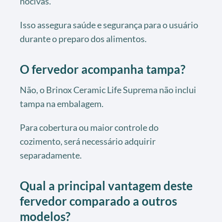
nocivas.
Isso assegura saúde e segurança para o usuário
durante o preparo dos alimentos.
O fervedor acompanha tampa?
Não, o Brinox Ceramic Life Suprema não inclui
tampa na embalagem.
Para cobertura ou maior controle do
cozimento, será necessário adquirir
separadamente.
Qual a principal vantagem deste
fervedor comparado a outros
modelos?