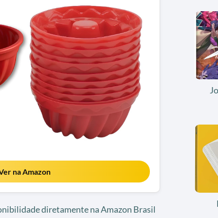
J
Ver na Amazon
ponibilidade diretamente na Amazon Brasil