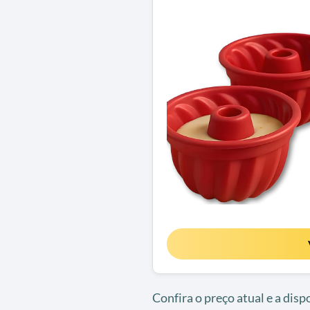
Confira o preço atual e a dis