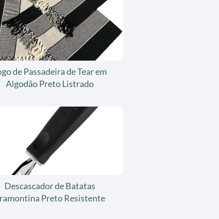
ogo de Passadeira de Tear em
Algodão Preto Listrado
Descascador de Batatas
ramontina Preto Resistente