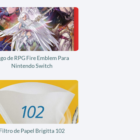
ogo de RPG Fire Emblem Para
Nintendo Switch
Filtro de Papel Brigitta 102