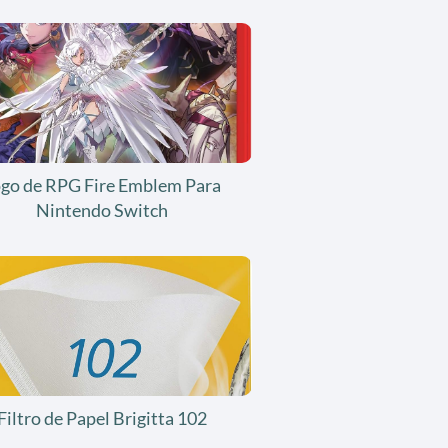
ogo de RPG Fire Emblem Para
Nintendo Switch
Filtro de Papel Brigitta 102