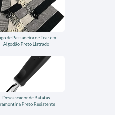
ogo de Passadeira de Tear em
Algodão Preto Listrado
Descascador de Batatas
ramontina Preto Resistente