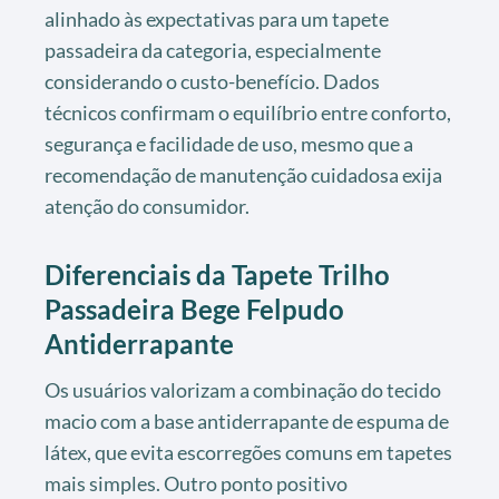
alinhado às expectativas para um tapete
passadeira da categoria, especialmente
considerando o custo-benefício. Dados
técnicos confirmam o equilíbrio entre conforto,
segurança e facilidade de uso, mesmo que a
recomendação de manutenção cuidadosa exija
atenção do consumidor.
Diferenciais da Tapete Trilho
Passadeira Bege Felpudo
Antiderrapante
Os usuários valorizam a combinação do tecido
macio com a base antiderrapante de espuma de
látex, que evita escorregões comuns em tapetes
mais simples. Outro ponto positivo