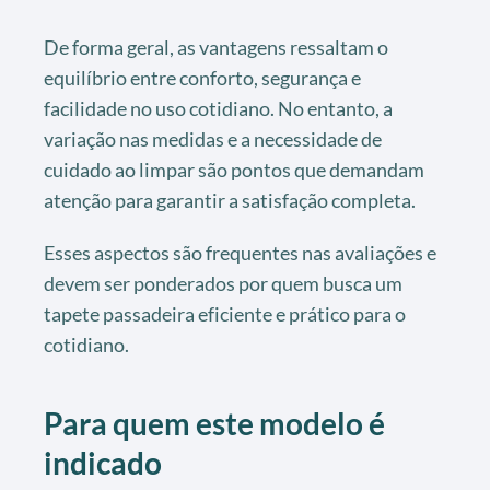
De forma geral, as vantagens ressaltam o
equilíbrio entre conforto, segurança e
facilidade no uso cotidiano. No entanto, a
variação nas medidas e a necessidade de
cuidado ao limpar são pontos que demandam
atenção para garantir a satisfação completa.
Esses aspectos são frequentes nas avaliações e
devem ser ponderados por quem busca um
tapete passadeira eficiente e prático para o
cotidiano.
Para quem este modelo é
indicado