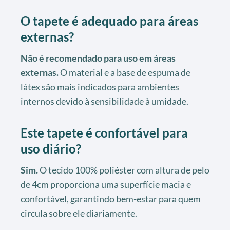
O tapete é adequado para áreas
externas?
Não é recomendado para uso em áreas
externas.
O material e a base de espuma de
látex são mais indicados para ambientes
internos devido à sensibilidade à umidade.
Este tapete é confortável para
uso diário?
Sim.
O tecido 100% poliéster com altura de pelo
de 4cm proporciona uma superfície macia e
confortável, garantindo bem-estar para quem
circula sobre ele diariamente.