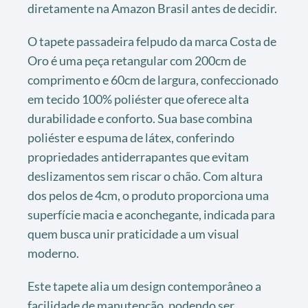
diretamente na Amazon Brasil antes de decidir.
O tapete passadeira felpudo da marca Costa de
Oro é uma peça retangular com 200cm de
comprimento e 60cm de largura, confeccionado
em tecido 100% poliéster que oferece alta
durabilidade e conforto. Sua base combina
poliéster e espuma de látex, conferindo
propriedades antiderrapantes que evitam
deslizamentos sem riscar o chão. Com altura
dos pelos de 4cm, o produto proporciona uma
superfície macia e aconchegante, indicada para
quem busca unir praticidade a um visual
moderno.
Este tapete alia um design contemporâneo a
facilidade de manutenção, podendo ser