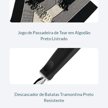
Jogo de Passadeira de Tear em Algodão
Preto Listrado
Descascador de Batatas Tramontina Preto
Resistente