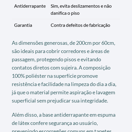
Antiderrapante
Sim, evita deslizamentos e não
danifica o piso
Garantia
Contra defeitos de fabricação
As dimensões generosas, de 200cm por 60cm,
são ideais para cobrir corredores e áreas de
passagem, protegendo pisos e evitando
contatos diretos com sujeira. A composição
100% poliéster na superfície promove
resistência e facilidade na limpeza do dia a dia,
já que o material permite aspiração e lavagem
superficial sem prejudicar sua integridade.
Além disso, a base antiderrapante em espuma
de látex confere segurança ao usuário,
prevenindo escorregões comuns em tapetes