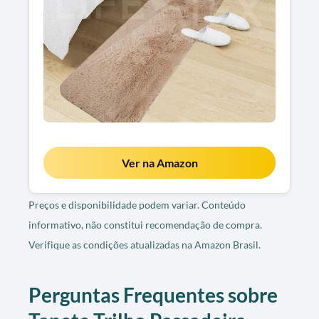
Ver na Amazon
Preços e disponibilidade podem variar. Conteúdo
informativo, não constitui recomendação de compra.
Verifique as condições atualizadas na Amazon Brasil.
Perguntas Frequentes sobre