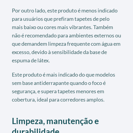
Por outro lado, este produto é menos indicado
para usuários que prefiram tapetes de pelo
mais baixo ou cores mais vibrantes. Também
não é recomendado para ambientes externos ou
que demandem limpeza frequente com água em
excesso, devido à sensibilidade da base de
espuma de látex.
Este produto é mais indicado do que modelos
sem base antiderrapante quando o foco é
segurança, e supera tapetes menores em
cobertura, ideal para corredores amplos.
Limpeza, manutenção e
durabilidade