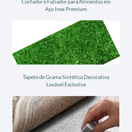
Cortador e Fatiador para Alimentos em
Aço Inox Premium
Tapete de Grama Sintética Decorativa
Lavável Exclusiva