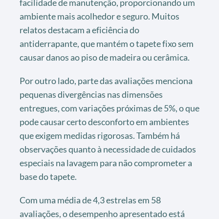
facilidade de manutenção, proporcionando um
ambiente mais acolhedor e seguro. Muitos
relatos destacam a eficiência do
antiderrapante, que mantém o tapete fixo sem
causar danos ao piso de madeira ou cerâmica.
Por outro lado, parte das avaliações menciona
pequenas divergências nas dimensões
entregues, com variações próximas de 5%, o que
pode causar certo desconforto em ambientes
que exigem medidas rigorosas. Também há
observações quanto à necessidade de cuidados
especiais na lavagem para não comprometer a
base do tapete.
Com uma média de 4,3 estrelas em 58
avaliações, o desempenho apresentado está