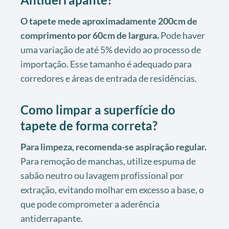
O tapete mede aproximadamente 200cm de
comprimento por 60cm de largura.
Pode haver
uma variação de até 5% devido ao processo de
importação. Esse tamanho é adequado para
corredores e áreas de entrada de residências.
Como limpar a superfície do
tapete de forma correta?
Para limpeza, recomenda-se aspiração regular.
Para remoção de manchas, utilize espuma de
sabão neutro ou lavagem profissional por
extração, evitando molhar em excesso a base, o
que pode comprometer a aderência
antiderrapante.