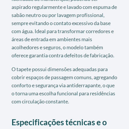
aspirado regularmente e lavado com espuma de
sabão neutro ou por lavagem profissional,
sempre evitando o contato excessivo da base
com água. Ideal para transformar corredores e
áreas de entrada em ambientes mais
acolhedores e seguros, o modelo também
oferece garantia contra defeitos de fabricação.
O tapete possui dimensões adequadas para
cobrir espaços de passagem comuns, agregando
conforto e segurança via antiderrapante, o que
o torna uma escolha funcional para residências
com circulação constante.
Especificações técnicas e o