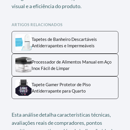
visual e a eficiência do produto.
ARTIGOS RELACIONADOS
Tapetes de Banheiro Descartáveis
Antiderrapantes e Impermeáveis
Processador de Alimentos Manual em Aço
Inox Fácil de Limpar
Tapete Gamer Protetor de Piso
Antiderrapante para Quarto
Esta análise detalha características técnicas,
avaliações reais de compradores, pontos