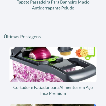
Tapete Passadeira Para Banheiro Macio
Antiderrapante Peludo
Últimas Postagens
Cortador e Fatiador para Alimentos em Aço
Inox Premium