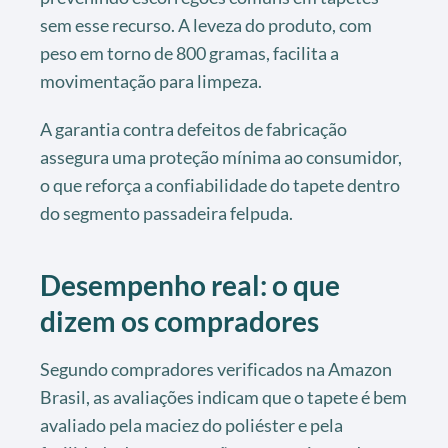
sem esse recurso. A leveza do produto, com
peso em torno de 800 gramas, facilita a
movimentação para limpeza.
A garantia contra defeitos de fabricação
assegura uma proteção mínima ao consumidor,
o que reforça a confiabilidade do tapete dentro
do segmento passadeira felpuda.
Desempenho real: o que
dizem os compradores
Segundo compradores verificados na Amazon
Brasil, as avaliações indicam que o tapete é bem
avaliado pela maciez do poliéster e pela