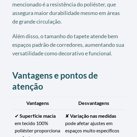
mencionado é a resistência do poliéster, que
assegura maior durabilidade mesmo em áreas
de grande circulação.
Além disso, o tamanho do tapete atende bem
espaços padrão de corredores, aumentando sua
versatilidade como decorativo e funcional.
Vantagens e pontos de
atenção
Vantagens
Desvantagens
✔
Superfície macia
✘
Variação nas medidas
em tecido 100%
pode afetar ajustes em
poliéster proporciona
espaços muito específicos