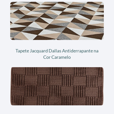
Tapete Jacquard Dallas Antiderrapante na
Cor Caramelo