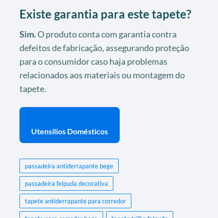
Existe garantia para este tapete?
Sim.
O produto conta com garantia contra
defeitos de fabricação, assegurando proteção
para o consumidor caso haja problemas
relacionados aos materiais ou montagem do
tapete.
Utensílios Domésticos
passadeira antiderrapante bege
passadeira felpuda decorativa
tapete antiderrapante para corredor