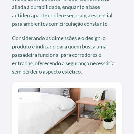
aliada à durabilidade, enquanto a base
antiderrapante confere segurança essencial
para ambientes com circulação constante.
Considerando as dimensões e o design, o
produto é indicado para quem busca uma
passadeira funcional para corredores e
entradas, oferecendo a segurança necessária
sem perder o aspecto estético.