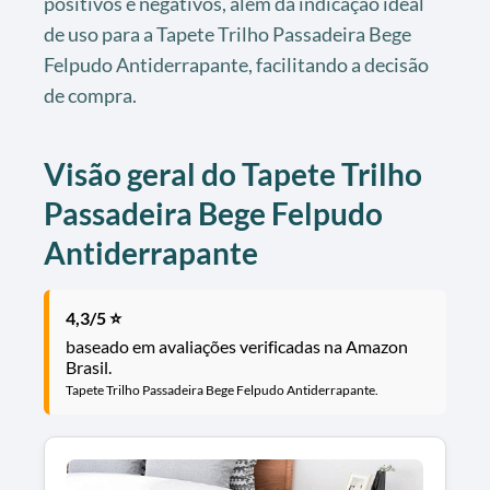
positivos e negativos, além da indicação ideal
de uso para a Tapete Trilho Passadeira Bege
Felpudo Antiderrapante, facilitando a decisão
de compra.
Visão geral do Tapete Trilho
Passadeira Bege Felpudo
Antiderrapante
4,3/5 ⭐
baseado em avaliações verificadas na Amazon
Brasil.
Tapete Trilho Passadeira Bege Felpudo Antiderrapante.