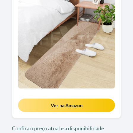
Ver na Amazon
Confira o preço atual e a disponibilidade