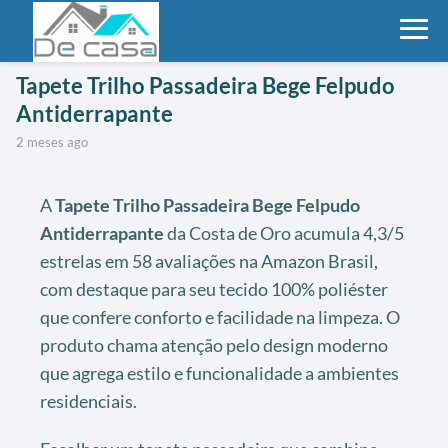
Tapete Trilho Passadeira Bege Felpudo
Antiderrapante
2 meses ago
A
Tapete Trilho Passadeira Bege Felpudo
Antiderrapante
da Costa de Oro acumula 4,3/5
estrelas em 58 avaliações na Amazon Brasil,
com destaque para seu tecido 100% poliéster
que confere conforto e facilidade na limpeza. O
produto chama atenção pelo design moderno
que agrega estilo e funcionalidade a ambientes
residenciais.