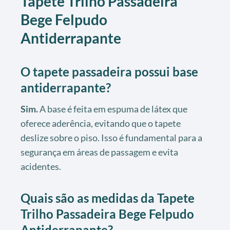
Tapete Trilho Passadeira
Bege Felpudo
Antiderrapante
O tapete passadeira possui base
antiderrapante?
Sim.
A base é feita em espuma de látex que
oferece aderência, evitando que o tapete
deslize sobre o piso. Isso é fundamental para a
segurança em áreas de passagem e evita
acidentes.
Quais são as medidas da Tapete
Trilho Passadeira Bege Felpudo
Antiderrapante?