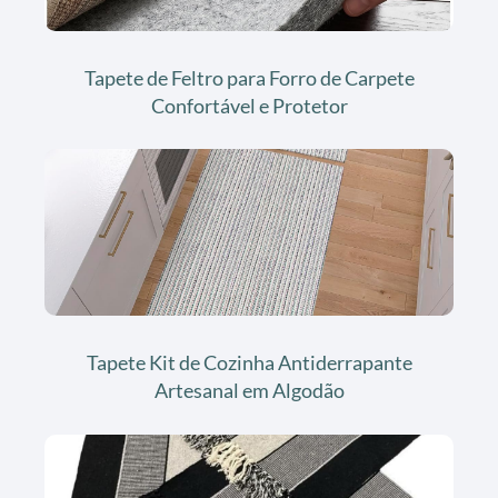
Tapete de Feltro para Forro de Carpete
Confortável e Protetor
Tapete Kit de Cozinha Antiderrapante
Artesanal em Algodão