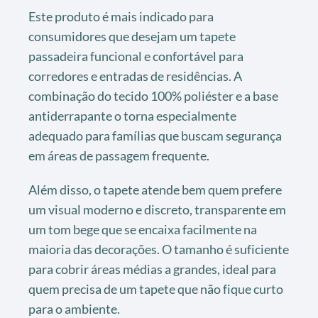
Este produto é mais indicado para
consumidores que desejam um tapete
passadeira funcional e confortável para
corredores e entradas de residências. A
combinação do tecido 100% poliéster e a base
antiderrapante o torna especialmente
adequado para famílias que buscam segurança
em áreas de passagem frequente.
Além disso, o tapete atende bem quem prefere
um visual moderno e discreto, transparente em
um tom bege que se encaixa facilmente na
maioria das decorações. O tamanho é suficiente
para cobrir áreas médias a grandes, ideal para
quem precisa de um tapete que não fique curto
para o ambiente.