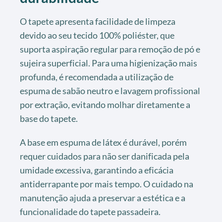
O tapete apresenta facilidade de limpeza
devido ao seu tecido 100% poliéster, que
suporta aspiração regular para remoção de pó e
sujeira superficial. Para uma higienização mais
profunda, é recomendada a utilização de
espuma de sabão neutro e lavagem profissional
por extração, evitando molhar diretamente a
base do tapete.
A base em espuma de látex é durável, porém
requer cuidados para não ser danificada pela
umidade excessiva, garantindo a eficácia
antiderrapante por mais tempo. O cuidado na
manutenção ajuda a preservar a estética e a
funcionalidade do tapete passadeira.