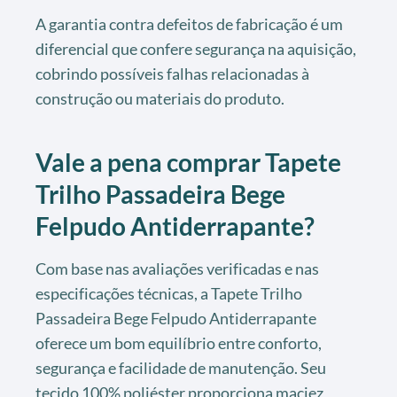
A garantia contra defeitos de fabricação é um
diferencial que confere segurança na aquisição,
cobrindo possíveis falhas relacionadas à
construção ou materiais do produto.
Vale a pena comprar Tapete
Trilho Passadeira Bege
Felpudo Antiderrapante?
Com base nas avaliações verificadas e nas
especificações técnicas, a Tapete Trilho
Passadeira Bege Felpudo Antiderrapante
oferece um bom equilíbrio entre conforto,
segurança e facilidade de manutenção. Seu
tecido 100% poliéster proporciona maciez