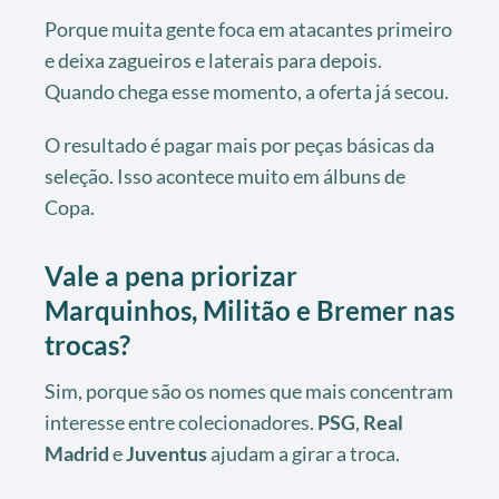
Porque muita gente foca em atacantes primeiro
e deixa zagueiros e laterais para depois.
Quando chega esse momento, a oferta já secou.
O resultado é pagar mais por peças básicas da
seleção. Isso acontece muito em álbuns de
Copa.
Vale a pena priorizar
Marquinhos, Militão e Bremer nas
trocas?
Sim, porque são os nomes que mais concentram
interesse entre colecionadores.
PSG
,
Real
Madrid
e
Juventus
ajudam a girar a troca.