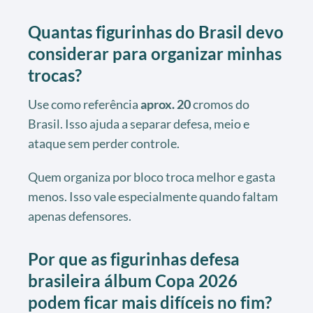
Quantas figurinhas do Brasil devo
considerar para organizar minhas
trocas?
Use como referência
aprox. 20
cromos do
Brasil. Isso ajuda a separar defesa, meio e
ataque sem perder controle.
Quem organiza por bloco troca melhor e gasta
menos. Isso vale especialmente quando faltam
apenas defensores.
Por que as figurinhas defesa
brasileira álbum Copa 2026
podem ficar mais difíceis no fim?