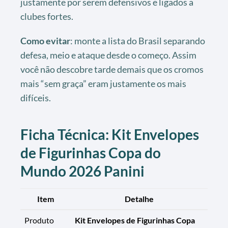
justamente por serem defensivos e ligados a
clubes fortes.
Como evitar
: monte a lista do Brasil separando
defesa, meio e ataque desde o começo. Assim
você não descobre tarde demais que os cromos
mais “sem graça” eram justamente os mais
difíceis.
Ficha Técnica: Kit Envelopes
de Figurinhas Copa do
Mundo 2026 Panini
Item
Detalhe
Produto
Kit Envelopes de Figurinhas Copa