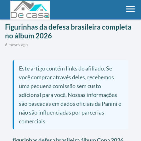
Figurinhas da defesa brasileira completa
no álbum 2026
6 meses ago
Este artigo contém links de afiliado. Se
você comprar através deles, recebemos
uma pequena comissão sem custo
adicional para você. Nossas informações
são baseadas em dados oficiais da Panini e
não são influenciadas por parcerias
comerciais.
figurinhas defesa brasileira álbum Copa 2026