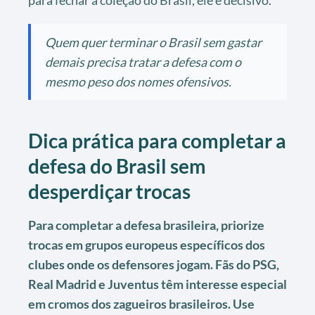
para fechar a coleção do Brasil, ele é decisivo.
Quem quer terminar o Brasil sem gastar
demais precisa tratar a defesa com o
mesmo peso dos nomes ofensivos.
Dica prática para completar a
defesa do Brasil sem
desperdiçar trocas
Para completar a defesa brasileira, priorize
trocas em grupos europeus específicos dos
clubes onde os defensores jogam. Fãs do PSG,
Real Madrid e Juventus têm interesse especial
em cromos dos zagueiros brasileiros. Use