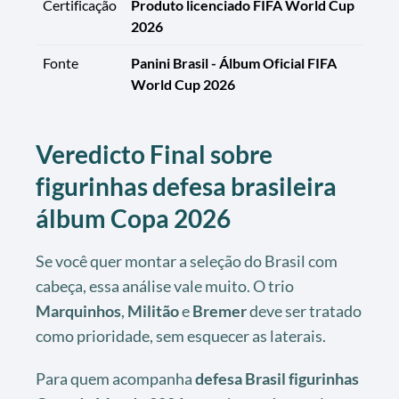
Certificação
Produto licenciado FIFA World Cup
2026
Fonte
Panini Brasil - Álbum Oficial FIFA
World Cup 2026
Veredicto Final sobre
figurinhas defesa brasileira
álbum Copa 2026
Se você quer montar a seleção do Brasil com
cabeça, essa análise vale muito. O trio
Marquinhos
,
Militão
e
Bremer
deve ser tratado
como prioridade, sem esquecer as laterais.
Para quem acompanha
defesa Brasil figurinhas