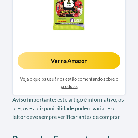
Ver na Amazon
Veja o que os usuários estão comentando sobre o
produto.
Aviso importante:
este artigo é informativo, os
preços e a disponibilidade podem variar e o
leitor deve sempre verificar antes de comprar.