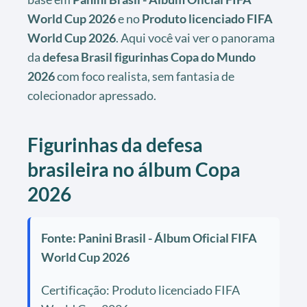
World Cup 2026
e no
Produto licenciado FIFA
World Cup 2026
. Aqui você vai ver o panorama
da
defesa Brasil figurinhas Copa do Mundo
2026
com foco realista, sem fantasia de
colecionador apressado.
Figurinhas da defesa
brasileira no álbum Copa
2026
Fonte: Panini Brasil - Álbum Oficial FIFA
World Cup 2026
Certificação: Produto licenciado FIFA