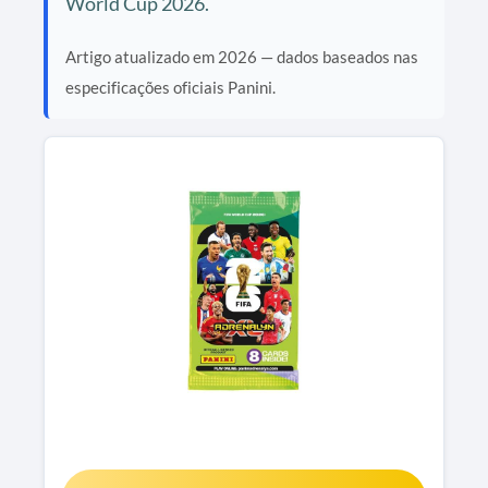
World Cup 2026.
Artigo atualizado em 2026 — dados baseados nas
especificações oficiais Panini.