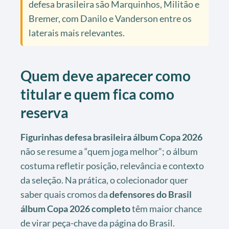
defesa brasileira são Marquinhos, Militão e
Bremer, com Danilo e Vanderson entre os
laterais mais relevantes.
Quem deve aparecer como
titular e quem fica como
reserva
Figurinhas defesa brasileira álbum Copa 2026
não se resume a “quem joga melhor”; o álbum
costuma refletir posição, relevância e contexto
da seleção. Na prática, o colecionador quer
saber quais cromos da
defensores do Brasil
álbum Copa 2026 completo
têm maior chance
de virar peça-chave da página do Brasil.