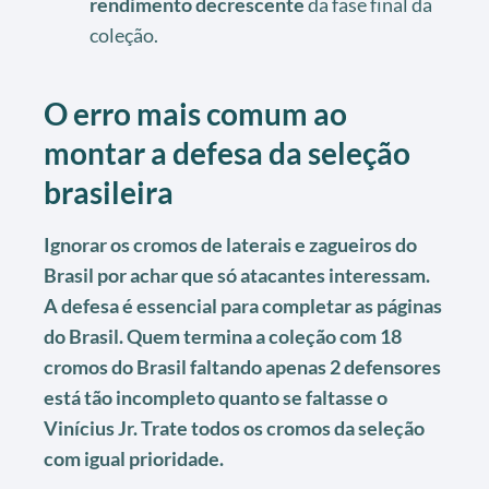
rendimento decrescente
da fase final da
coleção.
O erro mais comum ao
montar a defesa da seleção
brasileira
Ignorar os cromos de laterais e zagueiros do
Brasil por achar que só atacantes interessam.
A defesa é essencial para completar as páginas
do Brasil. Quem termina a coleção com 18
cromos do Brasil faltando apenas 2 defensores
está tão incompleto quanto se faltasse o
Vinícius Jr. Trate todos os cromos da seleção
com igual prioridade.