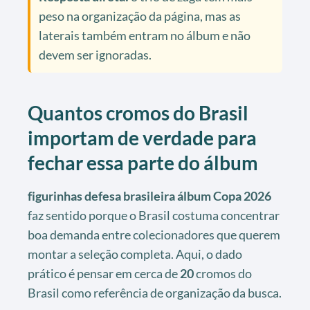
peso na organização da página, mas as
laterais também entram no álbum e não
devem ser ignoradas.
Quantos cromos do Brasil
importam de verdade para
fechar essa parte do álbum
figurinhas defesa brasileira álbum Copa 2026
faz sentido porque o Brasil costuma concentrar
boa demanda entre colecionadores que querem
montar a seleção completa. Aqui, o dado
prático é pensar em cerca de
20
cromos do
Brasil como referência de organização da busca.