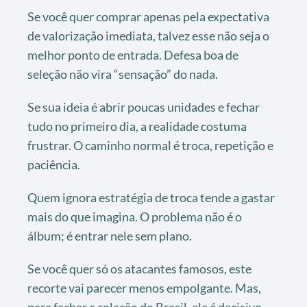
Se você quer comprar apenas pela expectativa
de valorização imediata, talvez esse não seja o
melhor ponto de entrada. Defesa boa de
seleção não vira “sensação” do nada.
Se sua ideia é abrir poucas unidades e fechar
tudo no primeiro dia, a realidade costuma
frustrar. O caminho normal é troca, repetição e
paciência.
Quem ignora estratégia de troca tende a gastar
mais do que imagina. O problema não é o
álbum; é entrar nele sem plano.
Se você quer só os atacantes famosos, este
recorte vai parecer menos empolgante. Mas,