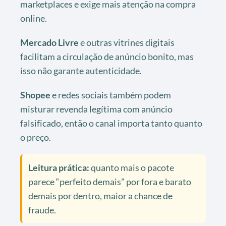
marketplaces e exige mais atenção na compra
online.
Mercado Livre
e outras vitrines digitais
facilitam a circulação de anúncio bonito, mas
isso não garante autenticidade.
Shopee
e redes sociais também podem
misturar revenda legítima com anúncio
falsificado, então o canal importa tanto quanto
o preço.
Leitura prática:
quanto mais o pacote
parece “perfeito demais” por fora e barato
demais por dentro, maior a chance de
fraude.