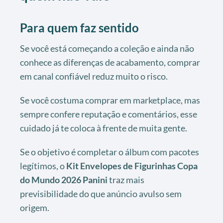
Para quem faz sentido
Se você está começando a coleção e ainda não
conhece as diferenças de acabamento, comprar
em canal confiável reduz muito o risco.
Se você costuma comprar em marketplace, mas
sempre confere reputação e comentários, esse
cuidado já te coloca à frente de muita gente.
Se o objetivo é completar o álbum com pacotes
legítimos, o
Kit Envelopes de Figurinhas Copa
do Mundo 2026 Panini
traz mais
previsibilidade do que anúncio avulso sem
origem.