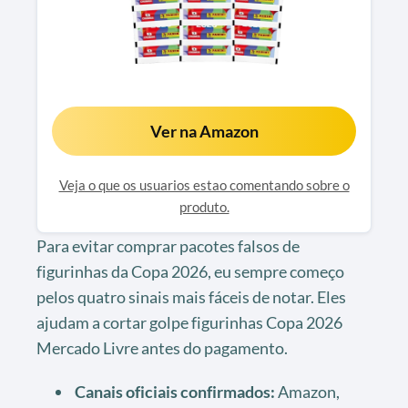
Ver na Amazon
Veja o que os usuarios estao comentando sobre o
produto.
Para evitar comprar pacotes falsos de
figurinhas da Copa 2026, eu sempre começo
pelos quatro sinais mais fáceis de notar. Eles
ajudam a cortar golpe figurinhas Copa 2026
Mercado Livre antes do pagamento.
Canais oficiais confirmados:
Amazon,