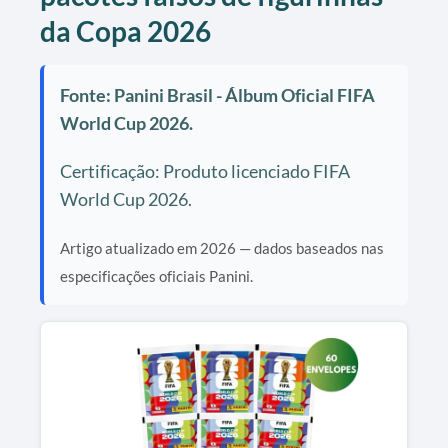
da Copa 2026
Fonte: Panini Brasil - Álbum Oficial FIFA
World Cup 2026.
Certificação: Produto licenciado FIFA
World Cup 2026.
Artigo atualizado em 2026 — dados baseados nas
especificações oficiais Panini.