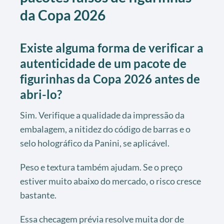
da Copa 2026
Existe alguma forma de verificar a
autenticidade de um pacote de
figurinhas da Copa 2026 antes de
abri-lo?
Sim. Verifique a qualidade da impressão da
embalagem, a nitidez do código de barras e o
selo holográfico da Panini, se aplicável.
Peso e textura também ajudam. Se o preço
estiver muito abaixo do mercado, o risco cresce
bastante.
Essa checagem prévia resolve muita dor de