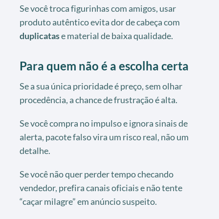
Se você troca figurinhas com amigos, usar
produto autêntico evita dor de cabeça com
duplicatas
e material de baixa qualidade.
Para quem não é a escolha certa
Se a sua única prioridade é preço, sem olhar
procedência, a chance de frustração é alta.
Se você compra no impulso e ignora sinais de
alerta, pacote falso vira um risco real, não um
detalhe.
Se você não quer perder tempo checando
vendedor, prefira canais oficiais e não tente
“caçar milagre” em anúncio suspeito.