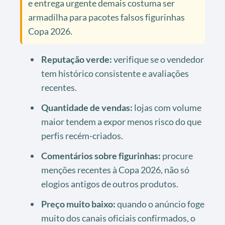
e entrega urgente demais costuma ser
armadilha para pacotes falsos figurinhas
Copa 2026.
Reputação verde:
verifique se o vendedor
tem histórico consistente e avaliações
recentes.
Quantidade de vendas:
lojas com volume
maior tendem a expor menos risco do que
perfis recém-criados.
Comentários sobre figurinhas:
procure
menções recentes à Copa 2026, não só
elogios antigos de outros produtos.
Preço muito baixo:
quando o anúncio foge
muito dos canais oficiais confirmados, o