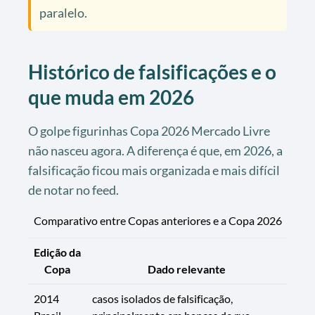
paralelo.
Histórico de falsificações e o
que muda em 2026
O golpe figurinhas Copa 2026 Mercado Livre
não nasceu agora. A diferença é que, em 2026, a
falsificação ficou mais organizada e mais difícil
de notar no feed.
Comparativo entre Copas anteriores e a Copa 2026
Edição da
Copa
Dado relevante
2014
casos isolados de falsificação,