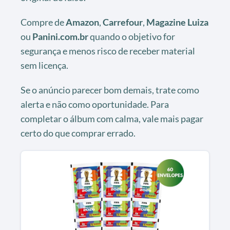
Compre de
Amazon
,
Carrefour
,
Magazine Luiza
ou
Panini.com.br
quando o objetivo for
segurança e menos risco de receber material
sem licença.
Se o anúncio parecer bom demais, trate como
alerta e não como oportunidade. Para
completar o álbum com calma, vale mais pagar
certo do que comprar errado.