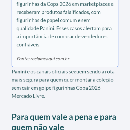
figurinhas da Copa 2026 em marketplaces e
receberam produtos falsificados, com
figurinhas de papel comum e sem
qualidade Panini. Esses casos alertam para
a importância de comprar de vendedores
confiáveis.
Fonte: reclameaqui.com.br
Panini
e os canais oficiais seguem sendo a rota
mais segura para quem quer montar a coleção
sem cair em golpe figurinhas Copa 2026
Mercado Livre.
Para quem vale a pena e para
quem não vale