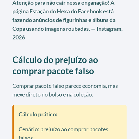
Atenção para não cair nessa enganação! A
página Estação do Hexa do Facebook está
fazendo anúncios de figurinhas e álbuns da
Copa usando imagens roubadas. — Instagram,
2026
Cálculo do prejuízo ao
comprar pacote falso
Comprar pacote falso parece economia, mas
mexe direto no bolso e na coleção.
Cálculo prático:
Cenário: prejuízo ao comprar pacotes
falsos.