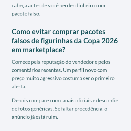
cabeça antes de você perder dinheiro com
pacote falso.
Como evitar comprar pacotes
falsos de figurinhas da Copa 2026
em marketplace?
Comece pela reputação do vendedor e pelos
comentários recentes. Um perfil novo com
preço muito agressivo costuma ser o primeiro
alerta.
Depois compare com canais oficiais e desconfie
de fotos genéricas. Se faltar procedência, o
anúncio já está ruim.