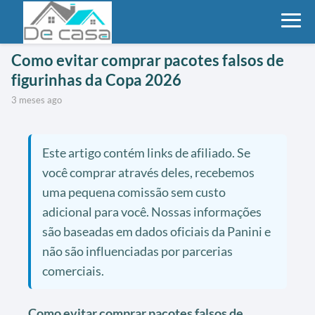
Como evitar comprar pacotes falsos de
figurinhas da Copa 2026
3 meses ago
Este artigo contém links de afiliado. Se
você comprar através deles, recebemos
uma pequena comissão sem custo
adicional para você. Nossas informações
são baseadas em dados oficiais da Panini e
não são influenciadas por parcerias
comerciais.
Como evitar comprar pacotes falsos de