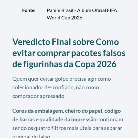
Fonte
Panini Brasil - Álbum Oficial FIFA
World Cup 2026
Veredicto Final sobre Como
evitar comprar pacotes falsos
de figurinhas da Copa 2026
Quem quer evitar golpe precisa agir como
colecionador desconfiado, não como
comprador apressado.
Cores da embalagem
,
cheiro do papel
,
código
de barras
e
qualidade da impressão
continuam
sendo os quatro filtros mais úteis para separar
original de falso.