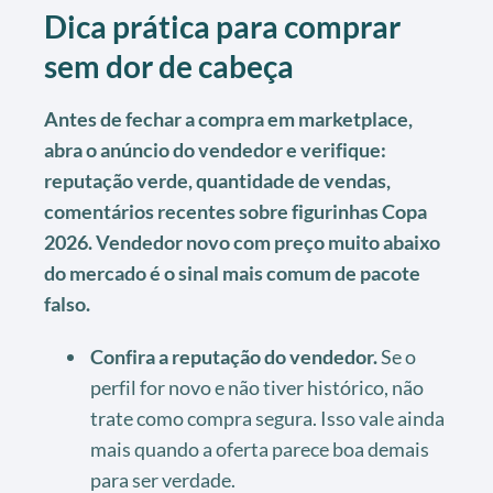
Dica prática para comprar
sem dor de cabeça
Antes de fechar a compra em marketplace,
abra o anúncio do vendedor e verifique:
reputação verde, quantidade de vendas,
comentários recentes sobre figurinhas Copa
2026. Vendedor novo com preço muito abaixo
do mercado é o sinal mais comum de pacote
falso.
Confira a reputação do vendedor.
Se o
perfil for novo e não tiver histórico, não
trate como compra segura. Isso vale ainda
mais quando a oferta parece boa demais
para ser verdade.