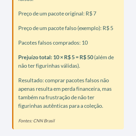
Preço de um pacote original: R$ 7
Preço de um pacote falso (exemplo): R$ 5
Pacotes falsos comprados: 10
Prejuízo total: 10 × R$ 5 = R$ 50
(além de
não ter figurinhas válidas).
Resultado: comprar pacotes falsos não
apenas resulta em perda financeira, mas
também na frustração de não ter
figurinhas autênticas para a coleção.
Fontes: CNN Brasil