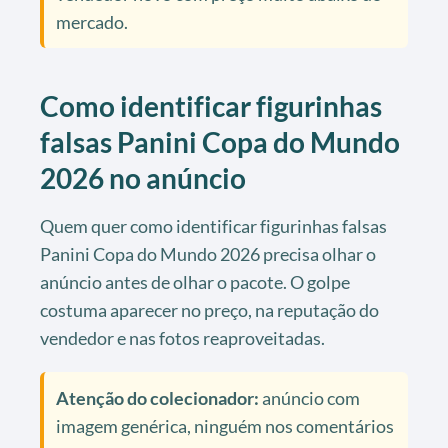
mercado.
Como identificar figurinhas
falsas Panini Copa do Mundo
2026 no anúncio
Quem quer como identificar figurinhas falsas
Panini Copa do Mundo 2026 precisa olhar o
anúncio antes de olhar o pacote. O golpe
costuma aparecer no preço, na reputação do
vendedor e nas fotos reaproveitadas.
Atenção do colecionador:
anúncio com
imagem genérica, ninguém nos comentários