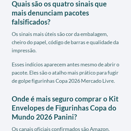
Quais são os quatro sinais que
mais denunciam pacotes
falsificados?
Os sinais mais úteis são cor da embalagem,
cheiro do papel, código de barras e qualidade da
impressão.
Esses indícios aparecem antes mesmo de abrir o
pacote. Eles são o atalho mais prático para fugir
de golpe figurinhas Copa 2026 Mercado Livre.
Onde é mais seguro comprar o Kit
Envelopes de Figurinhas Copa do
Mundo 2026 Panini?
Os canais oficiais confirmados são Amazon,