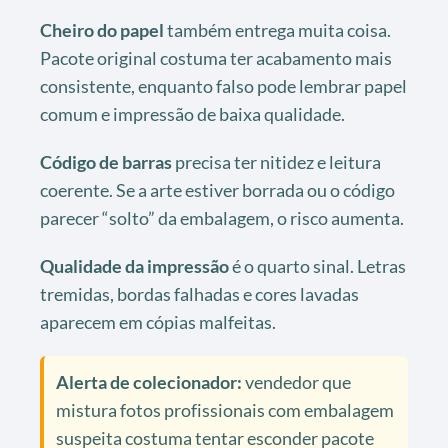
Cheiro do papel
também entrega muita coisa.
Pacote original costuma ter acabamento mais
consistente, enquanto falso pode lembrar papel
comum e impressão de baixa qualidade.
Código de barras
precisa ter nitidez e leitura
coerente. Se a arte estiver borrada ou o código
parecer “solto” da embalagem, o risco aumenta.
Qualidade da impressão
é o quarto sinal. Letras
tremidas, bordas falhadas e cores lavadas
aparecem em cópias malfeitas.
Alerta de colecionador:
vendedor que
mistura fotos profissionais com embalagem
suspeita costuma tentar esconder pacote