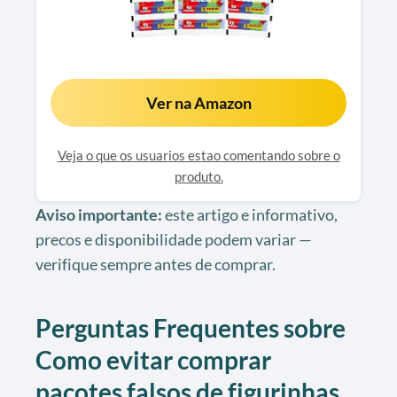
Ver na Amazon
Veja o que os usuarios estao comentando sobre o
produto.
Aviso importante:
este artigo e informativo,
precos e disponibilidade podem variar —
verifique sempre antes de comprar.
Perguntas Frequentes sobre
Como evitar comprar
pacotes falsos de figurinhas