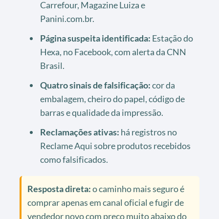
Carrefour, Magazine Luiza e
Panini.com.br.
Página suspeita identificada:
Estação do
Hexa, no Facebook, com alerta da CNN
Brasil.
Quatro sinais de falsificação:
cor da
embalagem, cheiro do papel, código de
barras e qualidade da impressão.
Reclamações ativas:
há registros no
Reclame Aqui sobre produtos recebidos
como falsificados.
Resposta direta:
o caminho mais seguro é
comprar apenas em canal oficial e fugir de
vendedor novo com preço muito abaixo do