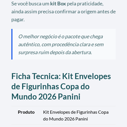
Se você busca um
kit Box
pela praticidade,
ainda assim precisa confirmar a origem antes de
pagar.
O melhor negócio é o pacote que chega
autêntico, com procedência clara e sem
surpresa ruim depois da abertura.
Ficha Tecnica: Kit Envelopes
de Figurinhas Copa do
Mundo 2026 Panini
Produto
Kit Envelopes de Figurinhas Copa
do Mundo 2026 Panini