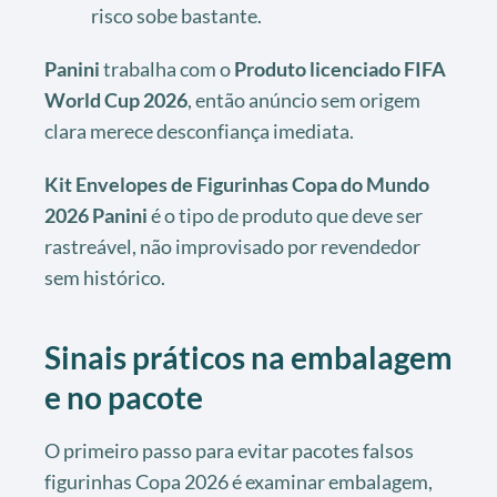
risco sobe bastante.
Panini
trabalha com o
Produto licenciado FIFA
World Cup 2026
, então anúncio sem origem
clara merece desconfiança imediata.
Kit Envelopes de Figurinhas Copa do Mundo
2026 Panini
é o tipo de produto que deve ser
rastreável, não improvisado por revendedor
sem histórico.
Sinais práticos na embalagem
e no pacote
O primeiro passo para evitar pacotes falsos
figurinhas Copa 2026 é examinar embalagem,