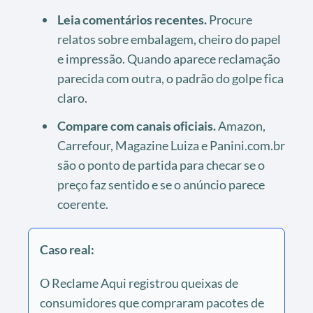
Leia comentários recentes.
Procure
relatos sobre embalagem, cheiro do papel
e impressão. Quando aparece reclamação
parecida com outra, o padrão do golpe fica
claro.
Compare com canais oficiais.
Amazon,
Carrefour, Magazine Luiza e Panini.com.br
são o ponto de partida para checar se o
preço faz sentido e se o anúncio parece
coerente.
Caso real:
O Reclame Aqui registrou queixas de
consumidores que compraram pacotes de