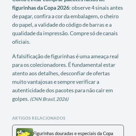
figurinhas da Copa 2026
: observe 4 sinais antes
de pagar, confira a cor da embalagem, o cheiro
do papel, a validade do código de barras e a
qualidade da impressão. Compre só de canais
oficiais.
A falsificação de figurinhas é uma ameaça real
para os colecionadores. É fundamental estar
atento aos detalhes, desconfiar de ofertas
muito vantajosas e sempre verificar a
autenticidade dos pacotes para não cair em
golpes.
(CNN Brasil, 2026)
ARTIGOS RELACIONADOS
Figurinhas douradas e especiais da Copa