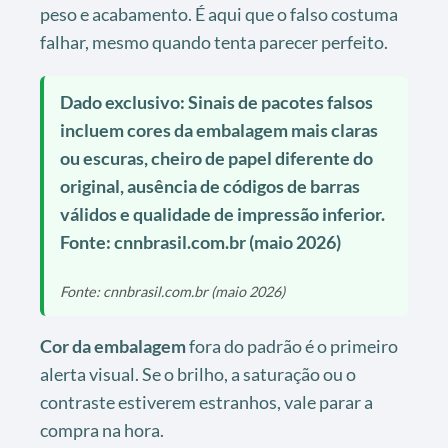
peso e acabamento. É aqui que o falso costuma
falhar, mesmo quando tenta parecer perfeito.
Dado exclusivo: Sinais de pacotes falsos
incluem cores da embalagem mais claras
ou escuras, cheiro de papel diferente do
original, ausência de códigos de barras
válidos e qualidade de impressão inferior.
Fonte: cnnbrasil.com.br (maio 2026)
Fonte: cnnbrasil.com.br (maio 2026)
Cor da embalagem
fora do padrão é o primeiro
alerta visual. Se o brilho, a saturação ou o
contraste estiverem estranhos, vale parar a
compra na hora.