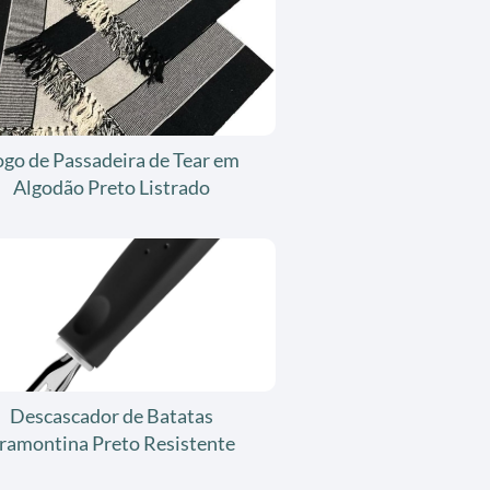
ogo de Passadeira de Tear em
Algodão Preto Listrado
Descascador de Batatas
ramontina Preto Resistente