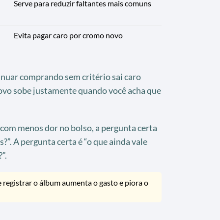
Serve para reduzir faltantes mais comuns
Evita pagar caro por cromo novo
inuar comprando sem critério sai caro
novo sobe justamente quando você acha que
 com menos dor no bolso, a pergunta certa
?”. A pergunta certa é “o que ainda vale
”.
registrar o álbum aumenta o gasto e piora o