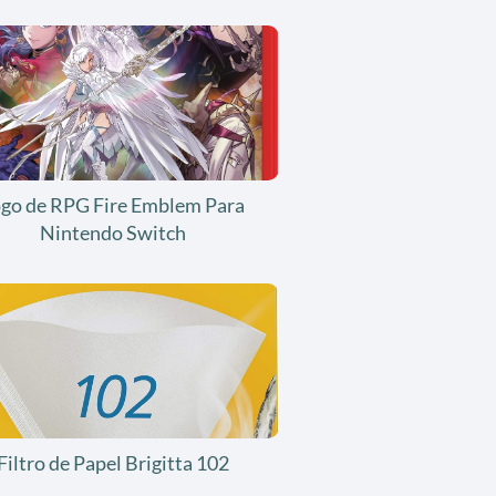
ogo de RPG Fire Emblem Para
Nintendo Switch
Filtro de Papel Brigitta 102