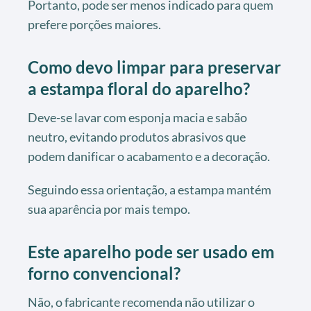
Portanto, pode ser menos indicado para quem
prefere porções maiores.
Como devo limpar para preservar
a estampa floral do aparelho?
Deve-se lavar com esponja macia e sabão
neutro, evitando produtos abrasivos que
podem danificar o acabamento e a decoração.
Seguindo essa orientação, a estampa mantém
sua aparência por mais tempo.
Este aparelho pode ser usado em
forno convencional?
Não, o fabricante recomenda não utilizar o