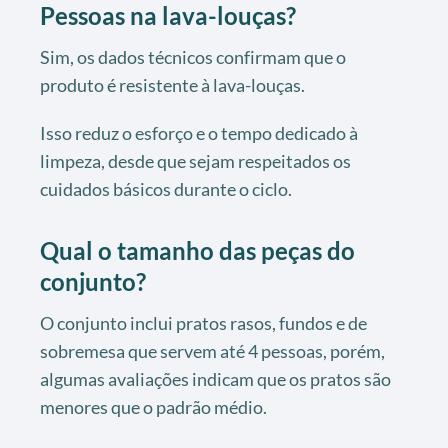
Pessoas na lava-louças?
Sim, os dados técnicos confirmam que o
produto é resistente à lava-louças.
Isso reduz o esforço e o tempo dedicado à
limpeza, desde que sejam respeitados os
cuidados básicos durante o ciclo.
Qual o tamanho das peças do
conjunto?
O conjunto inclui pratos rasos, fundos e de
sobremesa que servem até 4 pessoas, porém,
algumas avaliações indicam que os pratos são
menores que o padrão médio.