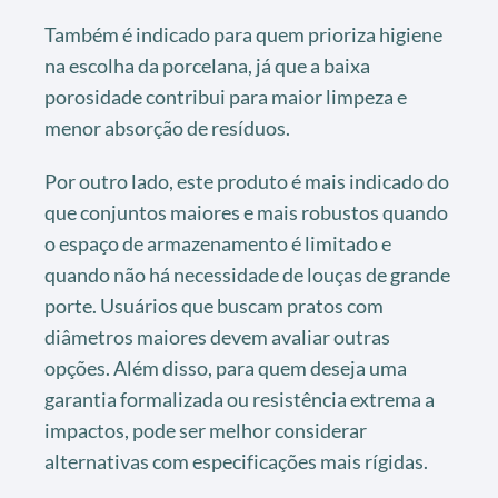
Também é indicado para quem prioriza higiene
na escolha da porcelana, já que a baixa
porosidade contribui para maior limpeza e
menor absorção de resíduos.
Por outro lado, este produto é mais indicado do
que conjuntos maiores e mais robustos quando
o espaço de armazenamento é limitado e
quando não há necessidade de louças de grande
porte. Usuários que buscam pratos com
diâmetros maiores devem avaliar outras
opções. Além disso, para quem deseja uma
garantia formalizada ou resistência extrema a
impactos, pode ser melhor considerar
alternativas com especificações mais rígidas.