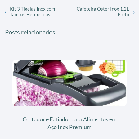
Kit 3 Tigelas Inox com
Cafeteira Oster Inox 1,2L
Tampas Herméticas
Preto
Posts relacionados
Cortador e Fatiador para Alimentos em
Aço Inox Premium