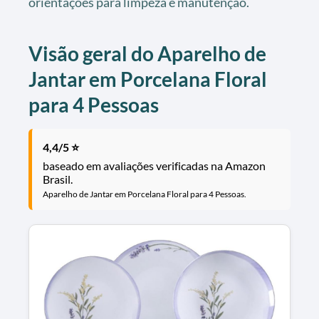
orientações para limpeza e manutenção.
Visão geral do Aparelho de
Jantar em Porcelana Floral
para 4 Pessoas
4,4/5 ⭐
baseado em avaliações verificadas na Amazon
Brasil.
Aparelho de Jantar em Porcelana Floral para 4 Pessoas.