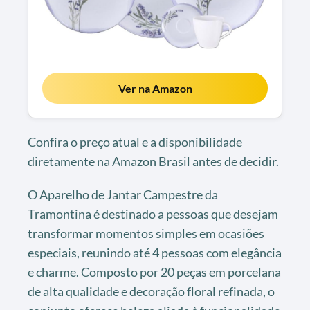
Ver na Amazon
Confira o preço atual e a disponibilidade
diretamente na Amazon Brasil antes de decidir.
O Aparelho de Jantar Campestre da
Tramontina é destinado a pessoas que desejam
transformar momentos simples em ocasiões
especiais, reunindo até 4 pessoas com elegância
e charme. Composto por 20 peças em porcelana
de alta qualidade e decoração floral refinada, o