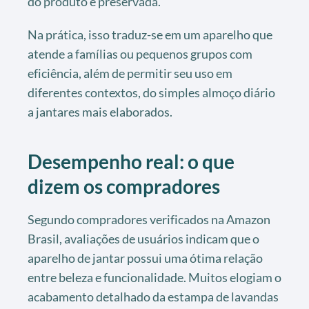
do produto é preservada.
Na prática, isso traduz-se em um aparelho que
atende a famílias ou pequenos grupos com
eficiência, além de permitir seu uso em
diferentes contextos, do simples almoço diário
a jantares mais elaborados.
Desempenho real: o que
dizem os compradores
Segundo compradores verificados na Amazon
Brasil, avaliações de usuários indicam que o
aparelho de jantar possui uma ótima relação
entre beleza e funcionalidade. Muitos elogiam o
acabamento detalhado da estampa de lavandas