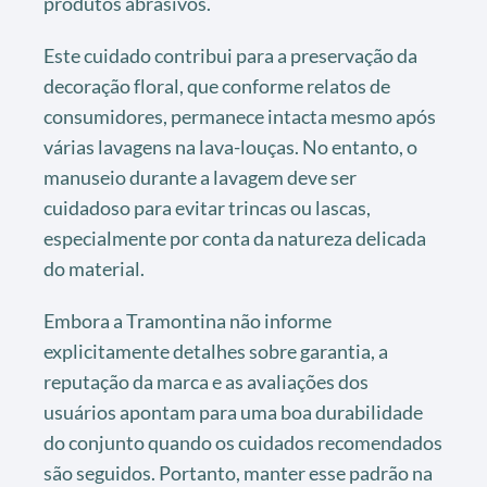
produtos abrasivos.
Este cuidado contribui para a preservação da
decoração floral, que conforme relatos de
consumidores, permanece intacta mesmo após
várias lavagens na lava-louças. No entanto, o
manuseio durante a lavagem deve ser
cuidadoso para evitar trincas ou lascas,
especialmente por conta da natureza delicada
do material.
Embora a Tramontina não informe
explicitamente detalhes sobre garantia, a
reputação da marca e as avaliações dos
usuários apontam para uma boa durabilidade
do conjunto quando os cuidados recomendados
são seguidos. Portanto, manter esse padrão na