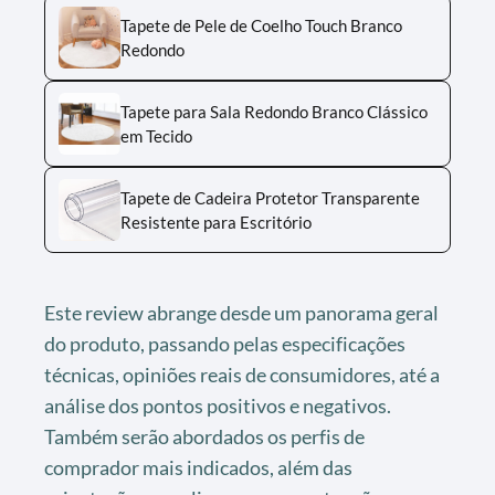
Tapete de Pele de Coelho Touch Branco
Redondo
Tapete para Sala Redondo Branco Clássico
em Tecido
Tapete de Cadeira Protetor Transparente
Resistente para Escritório
Este review abrange desde um panorama geral
do produto, passando pelas especificações
técnicas, opiniões reais de consumidores, até a
análise dos pontos positivos e negativos.
Também serão abordados os perfis de
comprador mais indicados, além das