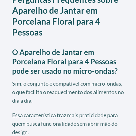
Aparelho de Jantar em
Porcelana Floral para 4
Pessoas
O Aparelho de Jantar em
Porcelana Floral para 4 Pessoas
pode ser usado no micro-ondas?
Sim, o conjunto é compatível com micro-ondas,
o que facilita o reaquecimento dos alimentos no
dia a dia.
Essa característica traz mais praticidade para
quem busca funcionalidade sem abrir mão do
design.