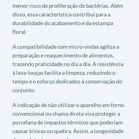
menor risco de proliferação de bactérias. Além
disso, essa característica contribui para a
durabilidade do acabamento e da estampa
floral.
A compatibilidade com micro-ondas agiliza a
preparação e reaquecimento de alimentos,
trazendo praticidade no dia a dia. A resistência
à lava-louças facilita a limpeza, reduzindo o
tempo e o esforço dedicados à conservação do
conjunto.
A indicação de não utilizar o aparelho em forno
convencional ou chama direta visa proteger a
porcelana de impactos térmicos que poderiam
causar trincas ou quebra. Assim, a longevidade