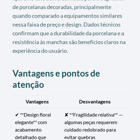
de porcelanas decoradas, principalmente
quando comparado a equipamentos similares
nessa faixa de preço e design. Dados técnicos
confirmam que a durabilidade da porcelana e a
resistência às manchas são benefícios claros na
experiência do usuário.
Vantagens e pontos de
atenção
Vantagens
Desvantagens
✔ **Design floral
✘ **Fragilidade relativa** —
elegante** com
algumas peças requerem
acabamento
cuidado redobrado para
detalhado que
evitar quebras