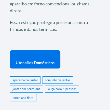
aparelho em forno convencional ou chama
direta.
Essa restrição protege a porcelana contra
trincas e danos térmicos.
Utensílios Domésticos
aparelho de jantar
conjunto de jantar
jantar em porcelana
louça para 4 pessoas
porcelana floral