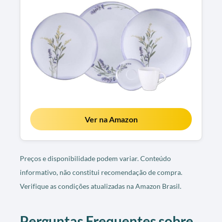
Ver na Amazon
Preços e disponibilidade podem variar. Conteúdo
informativo, não constitui recomendação de compra.
Verifique as condições atualizadas na Amazon Brasil.
Perguntas Frequentes sobre