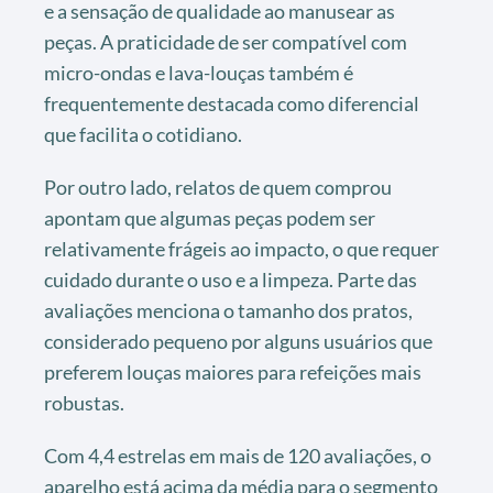
e a sensação de qualidade ao manusear as
peças. A praticidade de ser compatível com
micro-ondas e lava-louças também é
frequentemente destacada como diferencial
que facilita o cotidiano.
Por outro lado, relatos de quem comprou
apontam que algumas peças podem ser
relativamente frágeis ao impacto, o que requer
cuidado durante o uso e a limpeza. Parte das
avaliações menciona o tamanho dos pratos,
considerado pequeno por alguns usuários que
preferem louças maiores para refeições mais
robustas.
Com 4,4 estrelas em mais de 120 avaliações, o
aparelho está acima da média para o segmento