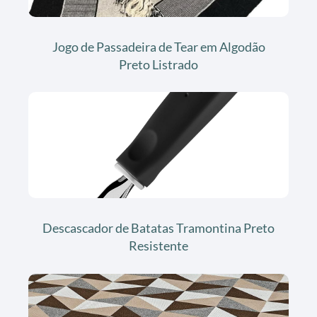
Jogo de Passadeira de Tear em Algodão
Preto Listrado
Descascador de Batatas Tramontina Preto
Resistente