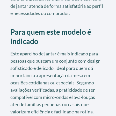
de jantar atenda de forma satisfatória ao perfil
e necessidades do comprador.
Para quem este modelo é
indicado
Este aparelho de jantar é mais indicado para
pessoas que buscam um conjunto com design
sofisticado e delicado, ideal para quem dá
importância à apresentação da mesa em
ocasiões cotidianas ou especiais. Segundo
avaliações verificadas, a praticidade de ser
compatível com micro-ondas e lava-louças
atende famílias pequenas ou casais que
valorizam eficiência e facilidade na rotina.