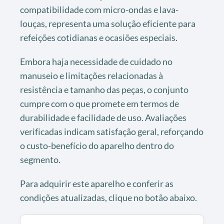
compatibilidade com micro-ondas e lava-
louças, representa uma solução eficiente para
refeições cotidianas e ocasiões especiais.
Embora haja necessidade de cuidado no
manuseio e limitações relacionadas à
resistência e tamanho das peças, o conjunto
cumpre com o que promete em termos de
durabilidade e facilidade de uso. Avaliações
verificadas indicam satisfação geral, reforçando
o custo-benefício do aparelho dentro do
segmento.
Para adquirir este aparelho e conferir as
condições atualizadas, clique no botão abaixo.