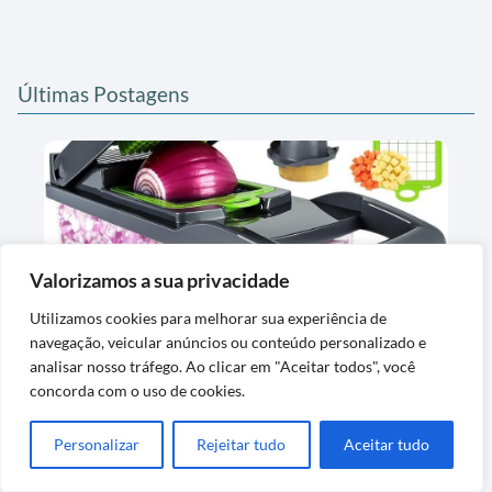
Últimas Postagens
Valorizamos a sua privacidade
Utilizamos cookies para melhorar sua experiência de
Cortador e Fatiador para Alimentos em Aço
navegação, veicular anúncios ou conteúdo personalizado e
Inox Premium
analisar nosso tráfego. Ao clicar em "Aceitar todos", você
concorda com o uso de cookies.
Personalizar
Rejeitar tudo
Aceitar tudo