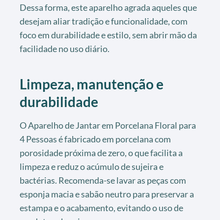
Dessa forma, este aparelho agrada aqueles que
desejam aliar tradição e funcionalidade, com
foco em durabilidade e estilo, sem abrir mão da
facilidade no uso diário.
Limpeza, manutenção e
durabilidade
O Aparelho de Jantar em Porcelana Floral para
4 Pessoas é fabricado em porcelana com
porosidade próxima de zero, o que facilita a
limpeza e reduz o acúmulo de sujeira e
bactérias. Recomenda-se lavar as peças com
esponja macia e sabão neutro para preservar a
estampa e o acabamento, evitando o uso de