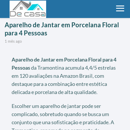
Aparelho de Jantar em Porcelana Floral
para 4 Pessoas
1 mês ago
Aparelho de Jantar em Porcelana Floral para 4
Pessoas
da Tramontina acumula 4,4/5 estrelas
em 120 avaliações na Amazon Brasil, com
destaque para a combinação entre estética
delicada e porcelana de alta qualidade.
Escolher um aparelho de jantar pode ser
complicado, sobretudo quando se busca um
conjunto que una sofisticação e praticidade. A