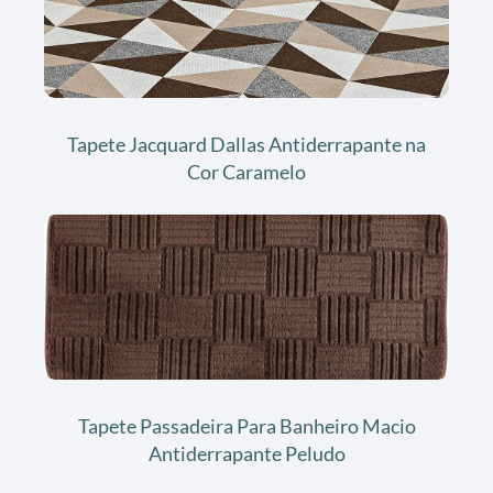
Tapete Jacquard Dallas Antiderrapante na
Cor Caramelo
Tapete Passadeira Para Banheiro Macio
Antiderrapante Peludo