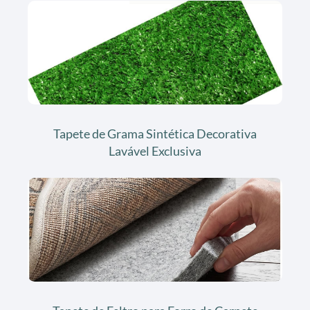
Tapete de Grama Sintética Decorativa
Lavável Exclusiva