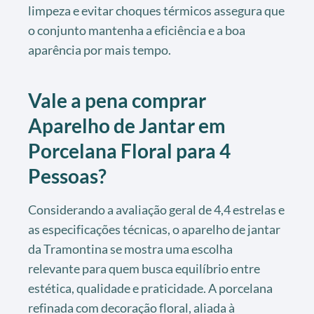
limpeza e evitar choques térmicos assegura que
o conjunto mantenha a eficiência e a boa
aparência por mais tempo.
Vale a pena comprar
Aparelho de Jantar em
Porcelana Floral para 4
Pessoas?
Considerando a avaliação geral de 4,4 estrelas e
as especificações técnicas, o aparelho de jantar
da Tramontina se mostra uma escolha
relevante para quem busca equilíbrio entre
estética, qualidade e praticidade. A porcelana
refinada com decoração floral, aliada à