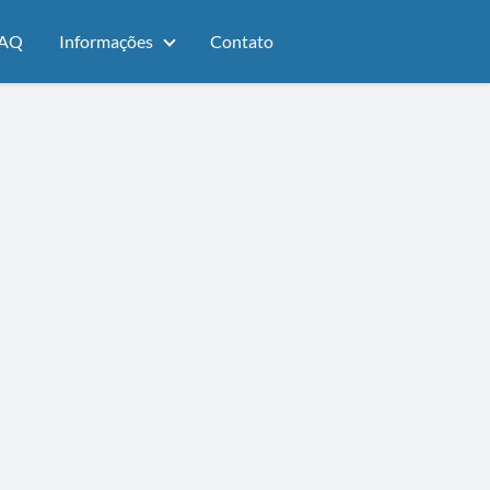
AQ
Informações
Contato