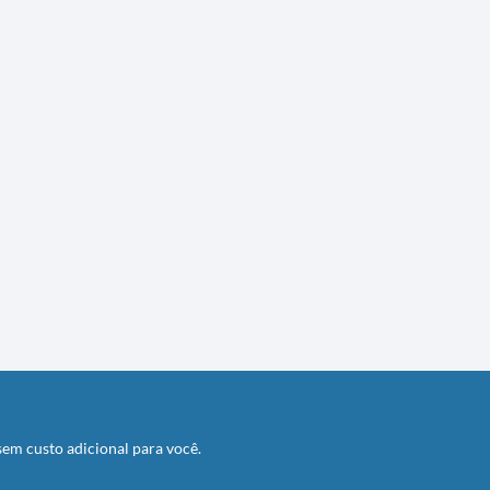
em custo adicional para você.