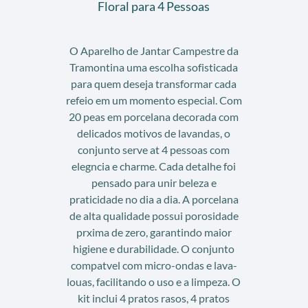
Floral para 4 Pessoas
O Aparelho de Jantar Campestre da
Tramontina uma escolha sofisticada
para quem deseja transformar cada
refeio em um momento especial. Com
20 peas em porcelana decorada com
delicados motivos de lavandas, o
conjunto serve at 4 pessoas com
elegncia e charme. Cada detalhe foi
pensado para unir beleza e
praticidade no dia a dia. A porcelana
de alta qualidade possui porosidade
prxima de zero, garantindo maior
higiene e durabilidade. O conjunto
compatvel com micro-ondas e lava-
louas, facilitando o uso e a limpeza. O
kit inclui 4 pratos rasos, 4 pratos