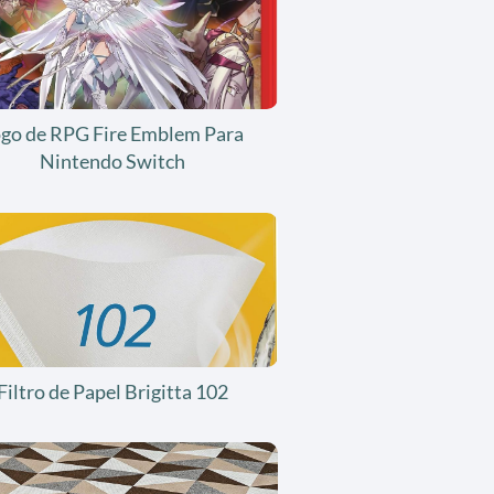
ogo de RPG Fire Emblem Para
Nintendo Switch
Filtro de Papel Brigitta 102