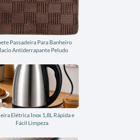
ete Passadeira Para Banheiro
acio Antiderrapante Peludo
eira Elétrica Inox 1,8L Rápida e
Fácil Limpeza