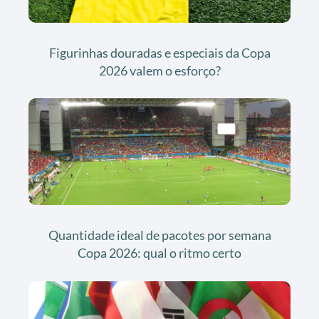
Figurinhas douradas e especiais da Copa
2026 valem o esforço?
Quantidade ideal de pacotes por semana
Copa 2026: qual o ritmo certo