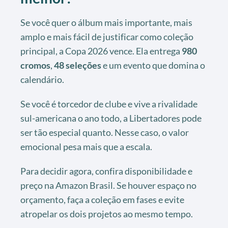
Se você quer o álbum mais importante, mais
amplo e mais fácil de justificar como coleção
principal, a Copa 2026 vence. Ela entrega
980
cromos
,
48 seleções
e um evento que domina o
calendário.
Se você é torcedor de clube e vive a rivalidade
sul-americana o ano todo, a Libertadores pode
ser tão especial quanto. Nesse caso, o valor
emocional pesa mais que a escala.
Para decidir agora, confira disponibilidade e
preço na Amazon Brasil. Se houver espaço no
orçamento, faça a coleção em fases e evite
atropelar os dois projetos ao mesmo tempo.