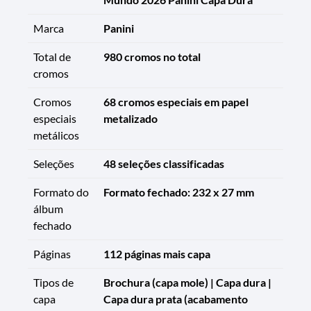
Marca
Panini
Total de
980 cromos no total
cromos
Cromos
68 cromos especiais em papel
especiais
metalizado
metálicos
Seleções
48 seleções classificadas
Formato do
Formato fechado: 232 x 27 mm
álbum
fechado
Páginas
112 páginas mais capa
Tipos de
Brochura (capa mole) | Capa dura |
capa
Capa dura prata (acabamento