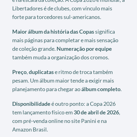
Libertadores é de clubes, com vínculo mais
forte para torcedores sul-americanos.
Maior álbum da história das Copas
significa
mais páginas para completar e mais sensação
de coleção grande.
Numeração por equipe
também muda a organização dos cromos.
Preço
,
duplicatas
e ritmo de troca também
pesam. Um álbum maior tende a exigir mais
planejamento para chegar ao
álbum completo
.
Disponibilidade
é outro ponto: a Copa 2026
tem lançamento físico em
30 de abril de 2026
,
com pré-venda online no site Panini e na
Amazon Brasil.