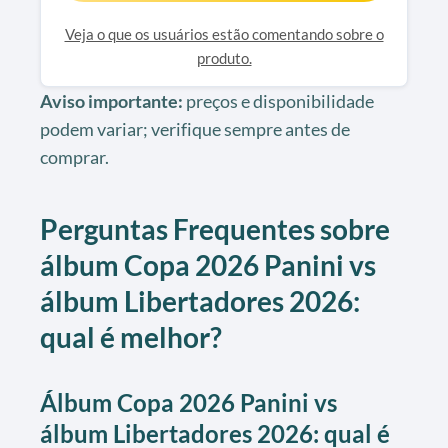
Veja o que os usuários estão comentando sobre o
produto.
Aviso importante:
preços e disponibilidade
podem variar; verifique sempre antes de
comprar.
Perguntas Frequentes sobre
álbum Copa 2026 Panini vs
álbum Libertadores 2026:
qual é melhor?
Álbum Copa 2026 Panini vs
álbum Libertadores 2026: qual é