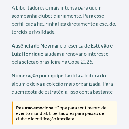
A Libertadores é mais intensa para quem
acompanha clubes diariamente. Para esse
perfil, cada figurinha liga diretamente a escudo,
torcida e rivalidade.
Ausência de Neymar
e presença de
Estêvão
e
Luiz Henrique
ajudam a renovar o interesse
pela seleção brasileira na Copa 2026.
Numeração por equipe
facilita a leitura do
álbum e deixa a coleção mais organizada. Para
quem gosta de estratégia, isso conta bastante.
Resumo emocional:
Copa para sentimento de
evento mundial; Libertadores para paixão de
clube e identificação imediata.