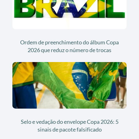
Ordem de preenchimento do álbum Copa
2026 que reduz o número de trocas
Selo e vedação do envelope Copa 2026: 5
sinais de pacote falsificado