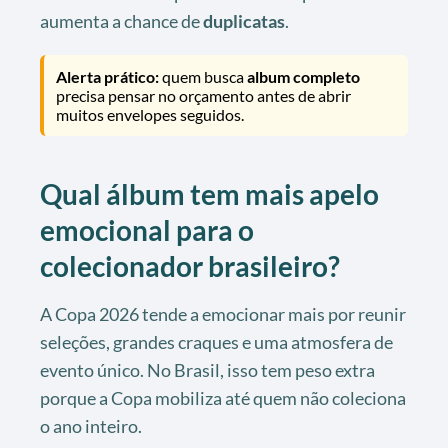
aumenta a chance de
duplicatas
.
Alerta prático:
quem busca
album completo
precisa pensar no orçamento antes de abrir
muitos envelopes seguidos.
Qual álbum tem mais apelo
emocional para o
colecionador brasileiro?
A Copa 2026 tende a emocionar mais por reunir
seleções, grandes craques e uma atmosfera de
evento único. No Brasil, isso tem peso extra
porque a Copa mobiliza até quem não coleciona
o ano inteiro.