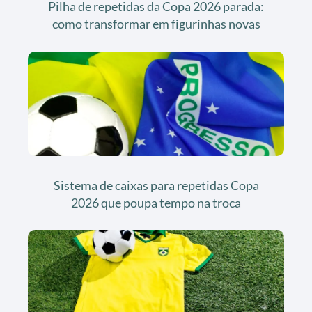
Pilha de repetidas da Copa 2026 parada:
como transformar em figurinhas novas
Sistema de caixas para repetidas Copa
2026 que poupa tempo na troca