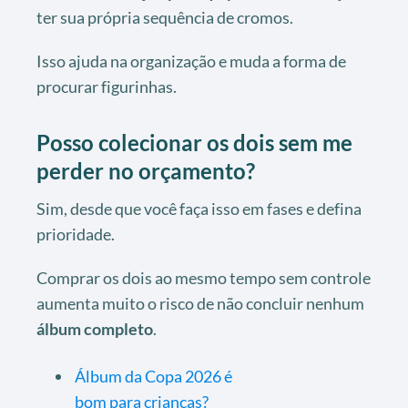
ter sua própria sequência de cromos.
Isso ajuda na organização e muda a forma de
procurar figurinhas.
Posso colecionar os dois sem me
perder no orçamento?
Sim, desde que você faça isso em fases e defina
prioridade.
Comprar os dois ao mesmo tempo sem controle
aumenta muito o risco de não concluir nenhum
álbum completo
.
Álbum da Copa 2026 é
bom para crianças?