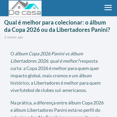
Qual é melhor para colecionar: o álbum
da Copa 2026 ou da Libertadores Panini?
3 meses ago
O
álbum Copa 2026 Panini vs álbum
Libertadores 2026: qual é melhor?
resposta
curta: a Copa 2026 é melhor para quem quer
impacto global, mais cromos e um álbum
histórico; a Libertadores é melhor para quem
vive futebol de clubes sul-americanos.
Na prática, a diferença entre álbum Copa 2026
e álbum Libertadores Panini está no perfil do