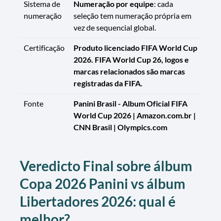
Sistema de
Numeração por equipe
: cada
numeração
seleção tem numeração própria em
vez de sequencial global.
Certificação
Produto licenciado FIFA World Cup
2026. FIFA World Cup 26, logos e
marcas relacionados são marcas
registradas da FIFA.
Fonte
Panini Brasil - Album Oficial FIFA
World Cup 2026 | Amazon.com.br |
CNN Brasil | Olympics.com
Veredicto Final sobre álbum
Copa 2026 Panini vs álbum
Libertadores 2026: qual é
melhor?