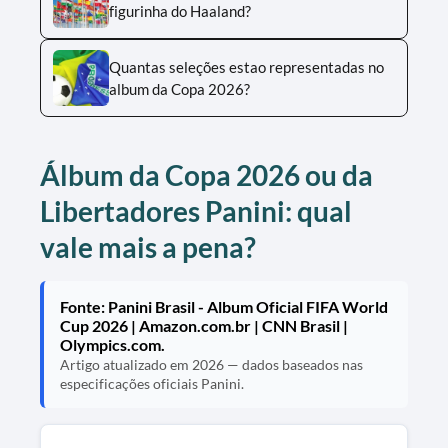
figurinha do Haaland?
Quantas seleções estao representadas no
album da Copa 2026?
Álbum da Copa 2026 ou da
Libertadores Panini: qual
vale mais a pena?
Fonte: Panini Brasil - Album Oficial FIFA World
Cup 2026 | Amazon.com.br | CNN Brasil |
Olympics.com.
Artigo atualizado em 2026 — dados baseados nas
especificações oficiais Panini.