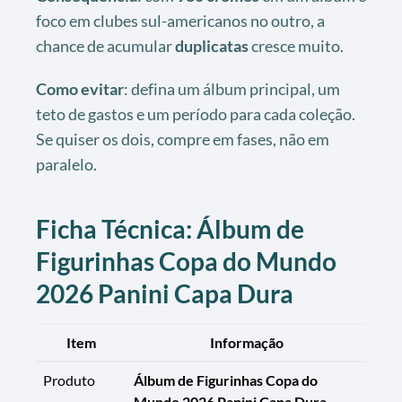
foco em clubes sul-americanos no outro, a
chance de acumular
duplicatas
cresce muito.
Como evitar
: defina um álbum principal, um
teto de gastos e um período para cada coleção.
Se quiser os dois, compre em fases, não em
paralelo.
Ficha Técnica: Álbum de
Figurinhas Copa do Mundo
2026 Panini Capa Dura
Item
Informação
Produto
Álbum de Figurinhas Copa do
Mundo 2026 Panini Capa Dura