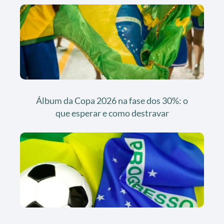
Álbum da Copa 2026 na fase dos 30%: o
que esperar e como destravar