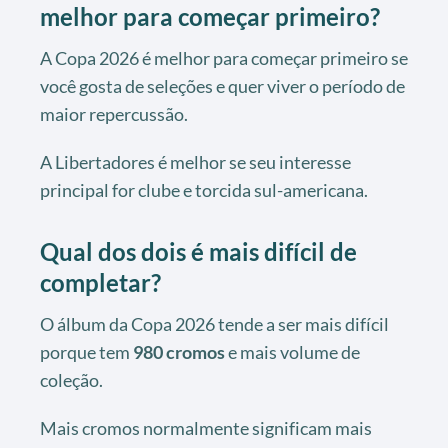
melhor para começar primeiro?
A Copa 2026 é melhor para começar primeiro se
você gosta de seleções e quer viver o período de
maior repercussão.
A Libertadores é melhor se seu interesse
principal for clube e torcida sul-americana.
Qual dos dois é mais difícil de
completar?
O álbum da Copa 2026 tende a ser mais difícil
porque tem
980 cromos
e mais volume de
coleção.
Mais cromos normalmente significam mais