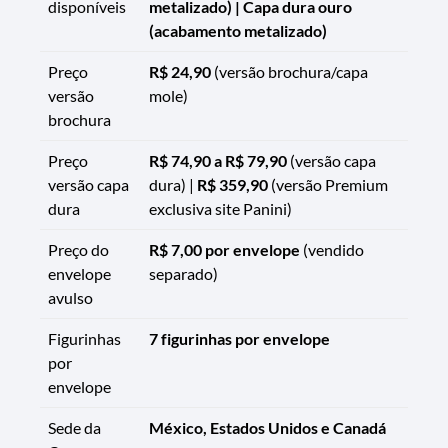
disponíveis
metalizado) | Capa dura ouro
(acabamento metalizado)
Preço
R$ 24,90
(versão brochura/capa
versão
mole)
brochura
Preço
R$ 74,90 a R$ 79,90
(versão capa
versão capa
dura) |
R$ 359,90
(versão Premium
dura
exclusiva site Panini)
Preço do
R$ 7,00 por envelope
(vendido
envelope
separado)
avulso
Figurinhas
7 figurinhas por envelope
por
envelope
Sede da
México, Estados Unidos e Canadá