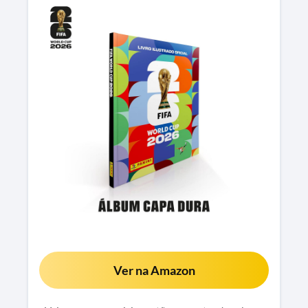
Ver na Amazon