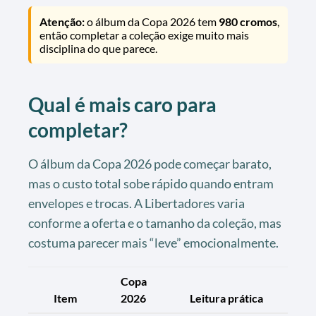
Atenção:
o álbum da Copa 2026 tem
980 cromos
,
então completar a coleção exige muito mais
disciplina do que parece.
Qual é mais caro para
completar?
O álbum da Copa 2026 pode começar barato,
mas o custo total sobe rápido quando entram
envelopes e trocas. A Libertadores varia
conforme a oferta e o tamanho da coleção, mas
costuma parecer mais “leve” emocionalmente.
Copa
Item
2026
Leitura prática