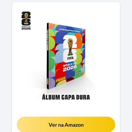
Ver na Amazon