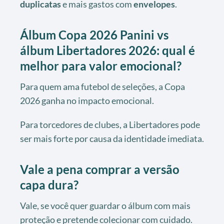
duplicatas
e mais gastos com
envelopes
.
Álbum Copa 2026 Panini vs
álbum Libertadores 2026: qual é
melhor para valor emocional?
Para quem ama futebol de seleções, a Copa
2026 ganha no impacto emocional.
Para torcedores de clubes, a Libertadores pode
ser mais forte por causa da identidade imediata.
Vale a pena comprar a versão
capa dura?
Vale, se você quer guardar o álbum com mais
proteção e pretende colecionar com cuidado.