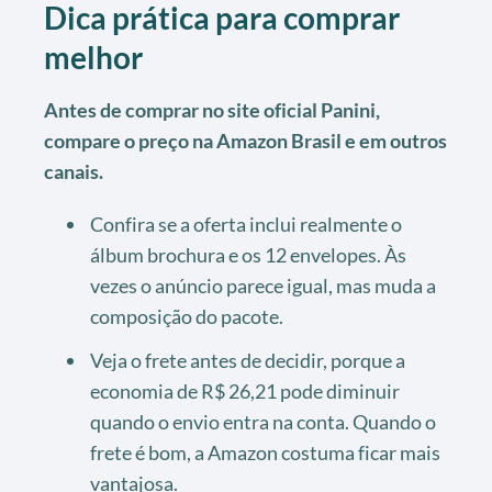
Dica prática para comprar
melhor
Antes de comprar no site oficial Panini,
compare o preço na Amazon Brasil e em outros
canais.
Confira se a oferta inclui realmente o
álbum brochura e os 12 envelopes. Às
vezes o anúncio parece igual, mas muda a
composição do pacote.
Veja o frete antes de decidir, porque a
economia de R$ 26,21 pode diminuir
quando o envio entra na conta. Quando o
frete é bom, a Amazon costuma ficar mais
vantajosa.