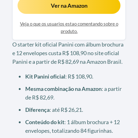
Ver na Amazon
Veja o que os usuarios estao comentando sobre o
produto.
O starter kit oficial Panini com álbum brochura
e 12 envelopes custa R$ 108,90 no site oficial
Panini e a partir de R$ 82,69 na Amazon Brasil.
Kit Panini oficial
: R$ 108,90.
Mesma combinação na Amazon
: a partir
de R$ 82,69.
Diferença
: até R$ 26,21.
Conteúdo do kit
: 1 álbum brochura + 12
envelopes, totalizando 84 figurinhas.