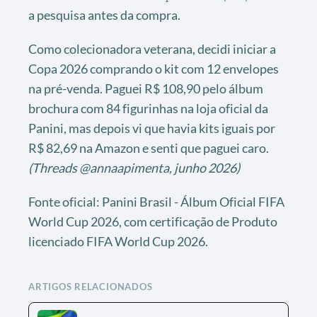
a pesquisa antes da compra.
Como colecionadora veterana, decidi iniciar a
Copa 2026 comprando o kit com 12 envelopes
na pré-venda. Paguei R$ 108,90 pelo álbum
brochura com 84 figurinhas na loja oficial da
Panini, mas depois vi que havia kits iguais por
R$ 82,69 na Amazon e senti que paguei caro.
(Threads @annaapimenta, junho 2026)
Fonte oficial: Panini Brasil - Álbum Oficial FIFA
World Cup 2026, com certificação de Produto
licenciado FIFA World Cup 2026.
ARTIGOS RELACIONADOS