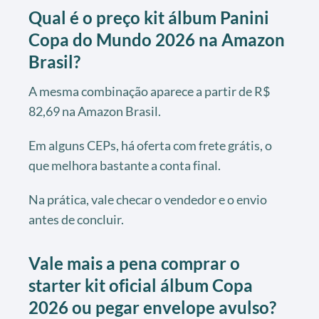
Qual é o preço kit álbum Panini
Copa do Mundo 2026 na Amazon
Brasil?
A mesma combinação aparece a partir de R$
82,69 na Amazon Brasil.
Em alguns CEPs, há oferta com frete grátis, o
que melhora bastante a conta final.
Na prática, vale checar o vendedor e o envio
antes de concluir.
Vale mais a pena comprar o
starter kit oficial álbum Copa
2026 ou pegar envelope avulso?