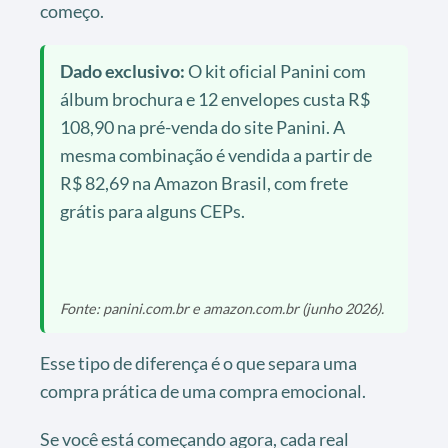
começo.
Dado exclusivo:
O kit oficial Panini com
álbum brochura e 12 envelopes custa R$
108,90 na pré-venda do site Panini. A
mesma combinação é vendida a partir de
R$ 82,69 na Amazon Brasil, com frete
grátis para alguns CEPs.
Fonte: panini.com.br e amazon.com.br (junho 2026).
Esse tipo de diferença é o que separa uma
compra prática de uma compra emocional.
Se você está começando agora, cada real