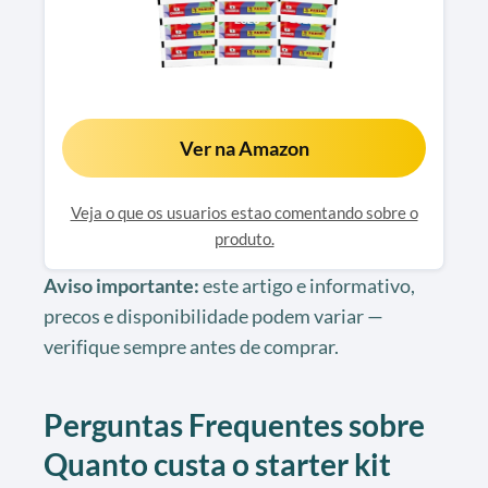
Ver na Amazon
Veja o que os usuarios estao comentando sobre o
produto.
Aviso importante:
este artigo e informativo,
precos e disponibilidade podem variar —
verifique sempre antes de comprar.
Perguntas Frequentes sobre
Quanto custa o starter kit