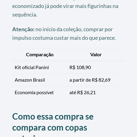
economizado já pode virar mais figurinhas na
sequência.
Atenção:
no início da coleção, comprar por
impulso costuma custar mais do que parece.
Comparação
Valor
Kit oficial Panini
R$ 108,90
Amazon Brasil
a partir de R$ 82,69
Economia possível
até R$ 26,21
Como essa compra se
compara com copas