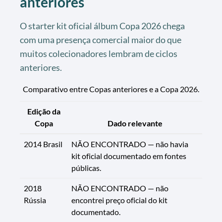
anteriores
O starter kit oficial álbum Copa 2026 chega
com uma presença comercial maior do que
muitos colecionadores lembram de ciclos
anteriores.
Comparativo entre Copas anteriores e a Copa 2026.
Edição da
Copa
Dado relevante
2014 Brasil
NÃO ENCONTRADO — não havia
kit oficial documentado em fontes
públicas.
2018
NÃO ENCONTRADO — não
Rússia
encontrei preço oficial do kit
documentado.