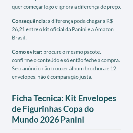
quer começar logo e ignora a diferença de preço.
Consequência:
a diferença pode chegar a R$
26,21 entre o kit oficial da Panini e a Amazon
Brasil.
Como evitar:
procure o mesmo pacote,
confirme o conteúdo e só então feche a compra.
Se o anúncio não trouxer álbum brochura e 12
envelopes, não é comparação justa.
Ficha Tecnica: Kit Envelopes
de Figurinhas Copa do
Mundo 2026 Panini