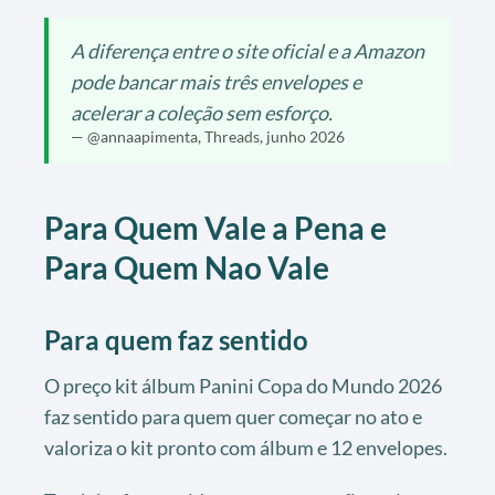
A diferença entre o site oficial e a Amazon
pode bancar mais três envelopes e
acelerar a coleção sem esforço.
— @annaapimenta, Threads, junho 2026
Para Quem Vale a Pena e
Para Quem Nao Vale
Para quem faz sentido
O preço kit álbum Panini Copa do Mundo 2026
faz sentido para quem quer começar no ato e
valoriza o kit pronto com álbum e 12 envelopes.