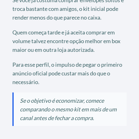
troca bastante com amigos, o kit inicial pode
render menos do que parece no caixa.
Quem começa tarde e já aceita comprar em
volume talvez encontre opção melhor em box
maior ou em outra loja autorizada.
Para esse perfil, o impulso de pegar o primeiro
anúncio oficial pode custar mais do que o
necessário.
Se o objetivo é economizar, comece
comparando o mesmo kit em mais de um
canal antes de fechar a compra.