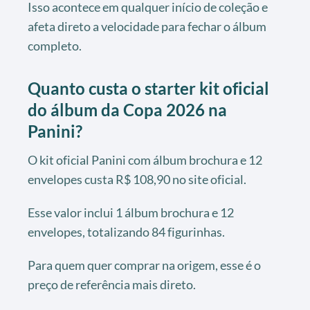
Isso acontece em qualquer início de coleção e
afeta direto a velocidade para fechar o álbum
completo.
Quanto custa o starter kit oficial
do álbum da Copa 2026 na
Panini?
O kit oficial Panini com álbum brochura e 12
envelopes custa R$ 108,90 no site oficial.
Esse valor inclui 1 álbum brochura e 12
envelopes, totalizando 84 figurinhas.
Para quem quer comprar na origem, esse é o
preço de referência mais direto.