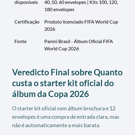
disponíveis
40, 50, 60 envelopes | Kits 100, 120,
180 envelopes
Certificação
Produto licenciado FIFA World Cup
2026
Fonte
Panini Brasil - Álbum Oficial FIFA
World Cup 2026
Veredicto Final sobre Quanto
custa o starter kit oficial do
álbum da Copa 2026
O starter kit oficial com álbum brochura e 12
envelopes é uma compra de entrada clara, mas
não é automaticamente a mais barata.