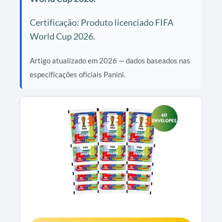
Certificação: Produto licenciado FIFA
World Cup 2026.
Artigo atualizado em 2026 — dados baseados nas
especificações oficiais Panini.