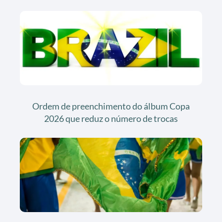
Ordem de preenchimento do álbum Copa
2026 que reduz o número de trocas