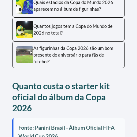
Quais estádios da Copa do Mundo 2026
aparecem no álbum de figurinhas?
Quantos jogos tem a Copa do Mundo de
2026 no total?
As figurinhas da Copa 2026 são um bom
presente de aniversário para fãs de
futebol?
Quanto custa o starter kit
oficial do álbum da Copa
2026
Fonte: Panini Brasil - Álbum Oficial FIFA
World Cup 2026.