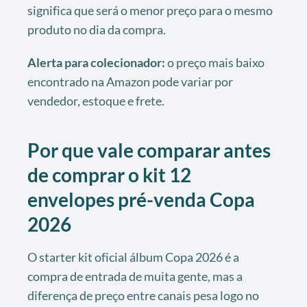
significa que será o menor preço para o mesmo
produto no dia da compra.
Alerta para colecionador:
o preço mais baixo
encontrado na Amazon pode variar por
vendedor, estoque e frete.
Por que vale comparar antes
de comprar o kit 12
envelopes pré-venda Copa
2026
O starter kit oficial álbum Copa 2026 é a
compra de entrada de muita gente, mas a
diferença de preço entre canais pesa logo no