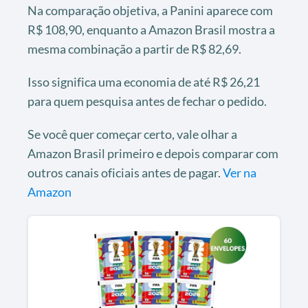
Na comparação objetiva, a Panini aparece com
R$ 108,90, enquanto a Amazon Brasil mostra a
mesma combinação a partir de R$ 82,69.
Isso significa uma economia de até R$ 26,21
para quem pesquisa antes de fechar o pedido.
Se você quer começar certo, vale olhar a
Amazon Brasil primeiro e depois comparar com
outros canais oficiais antes de pagar.
Ver na
Amazon