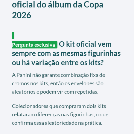
oficial do álbum da Copa
2026
O kit oficial vem
Pergunta exclusiva
sempre com as mesmas figurinhas
ou há variação entre os kits?
A Panini não garante combinação fixa de
cromos nos kits, então os envelopes são
aleatórios e podem vir com repetidas.
Colecionadores que compraram dois kits
relataram diferenças nas figurinhas, o que
confirma essa aleatoriedade na prática.