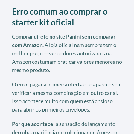
Erro comum ao comprar o
starter kit oficial
Comprar direto no site Panini sem comparar
com Amazon.
A loja oficial nem sempre tem o
melhor preço — vendedores autorizados na
Amazon costumam praticar valores menores no
mesmo produto.
O erro:
pagar a primeira oferta que aparece sem
verificar a mesma combinação em outro canal.
Isso acontece muito com quem está ansioso
para abrir os primeiros envelopes.
Por que acontece:
a sensação de lançamento
derruba a paciência do colecionador. A pessoa