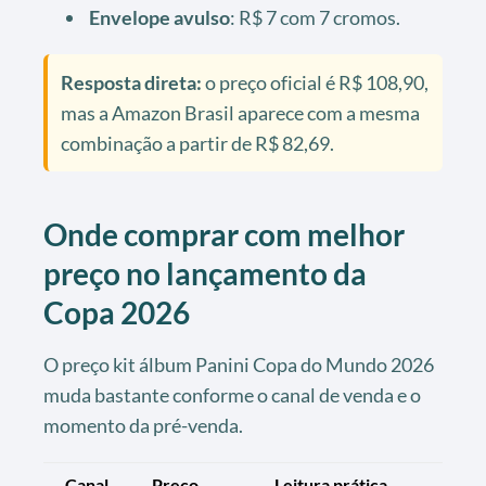
Envelope avulso
: R$ 7 com 7 cromos.
Resposta direta:
o preço oficial é R$ 108,90,
mas a Amazon Brasil aparece com a mesma
combinação a partir de R$ 82,69.
Onde comprar com melhor
preço no lançamento da
Copa 2026
O preço kit álbum Panini Copa do Mundo 2026
muda bastante conforme o canal de venda e o
momento da pré-venda.
Canal
Preço
Leitura prática