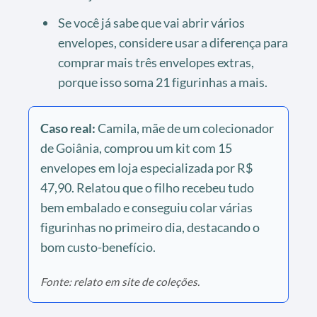
Se você já sabe que vai abrir vários
envelopes, considere usar a diferença para
comprar mais três envelopes extras,
porque isso soma 21 figurinhas a mais.
Caso real:
Camila, mãe de um colecionador
de Goiânia, comprou um kit com 15
envelopes em loja especializada por R$
47,90. Relatou que o filho recebeu tudo
bem embalado e conseguiu colar várias
figurinhas no primeiro dia, destacando o
bom custo-benefício.
Fonte: relato em site de coleções.