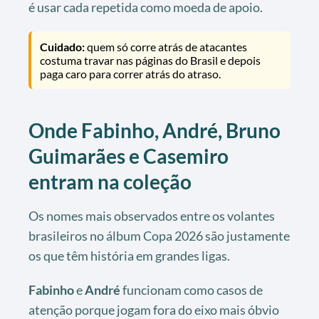
é usar cada repetida como moeda de apoio.
Cuidado:
quem só corre atrás de atacantes
costuma travar nas páginas do Brasil e depois
paga caro para correr atrás do atraso.
Onde Fabinho, André, Bruno
Guimarães e Casemiro
entram na coleção
Os nomes mais observados entre os volantes
brasileiros no álbum Copa 2026 são justamente
os que têm história em grandes ligas.
Fabinho
e
André
funcionam como casos de
atenção porque jogam fora do eixo mais óbvio