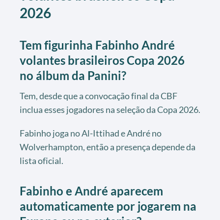
2026
Tem figurinha Fabinho André
volantes brasileiros Copa 2026
no álbum da Panini?
Tem, desde que a convocação final da CBF
inclua esses jogadores na seleção da Copa 2026.
Fabinho joga no Al-Ittihad e André no
Wolverhampton, então a presença depende da
lista oficial.
Fabinho e André aparecem
automaticamente por jogarem na