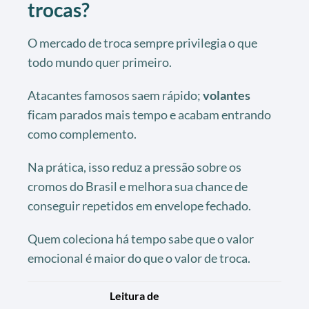
trocas?
O mercado de troca sempre privilegia o que
todo mundo quer primeiro.
Atacantes famosos saem rápido;
volantes
ficam parados mais tempo e acabam entrando
como complemento.
Na prática, isso reduz a pressão sobre os
cromos do Brasil e melhora sua chance de
conseguir repetidos em envelope fechado.
Quem coleciona há tempo sabe que o valor
emocional é maior do que o valor de troca.
Leitura de