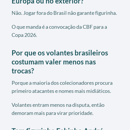
Europa ou no exterior?
Não. Jogar fora do Brasil não garante figurinha.
O que manda é a convocação da CBF para a
Copa 2026.
Por que os volantes brasileiros
costumam valer menos nas
trocas?
Porque a maioria dos colecionadores procura
primeiro atacantes e nomes mais midiáticos.
Volantes entram menos na disputa, então
demoram mais para virar prioridade.