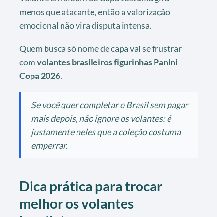
menos que atacante, então a valorização
emocional não vira disputa intensa.
Quem busca só nome de capa vai se frustrar
com
volantes brasileiros figurinhas Panini
Copa 2026
.
Se você quer completar o Brasil sem pagar
mais depois, não ignore os volantes: é
justamente neles que a coleção costuma
emperrar.
Dica prática para trocar
melhor os volantes