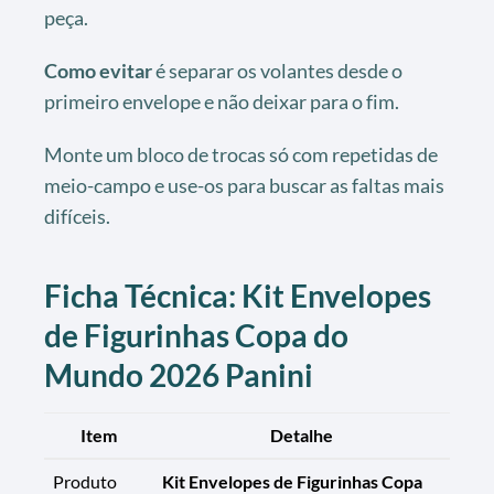
peça.
Como evitar
é separar os volantes desde o
primeiro envelope e não deixar para o fim.
Monte um bloco de trocas só com repetidas de
meio-campo e use-os para buscar as faltas mais
difíceis.
Ficha Técnica: Kit Envelopes
de Figurinhas Copa do
Mundo 2026 Panini
Item
Detalhe
Produto
Kit Envelopes de Figurinhas Copa