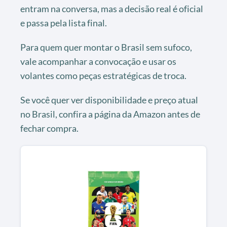
entram na conversa, mas a decisão real é oficial
e passa pela lista final.
Para quem quer montar o Brasil sem sufoco,
vale acompanhar a convocação e usar os
volantes como peças estratégicas de troca.
Se você quer ver disponibilidade e preço atual
no Brasil, confira a página da Amazon antes de
fechar compra.