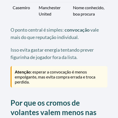
Casemiro
Manchester
Nome conhecido,
United
boa procura
O ponto central é simples:
convocação
vale
mais do que reputação individual.
Isso evita gastar energia tentando prever
figurinha de jogador fora da lista.
Atenção:
esperar a convocação é menos
empolgante, mas evita compra errada e troca
perdida.
Por que os cromos de
volantes valem menos nas