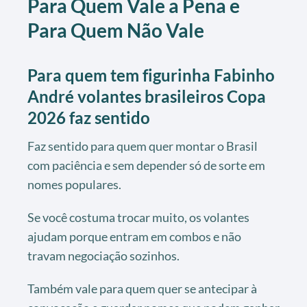
Para Quem Vale a Pena e
Para Quem Não Vale
Para quem tem figurinha Fabinho
André volantes brasileiros Copa
2026 faz sentido
Faz sentido para quem quer montar o Brasil
com paciência e sem depender só de sorte em
nomes populares.
Se você costuma trocar muito, os volantes
ajudam porque entram em combos e não
travam negociação sozinhos.
Também vale para quem quer se antecipar à