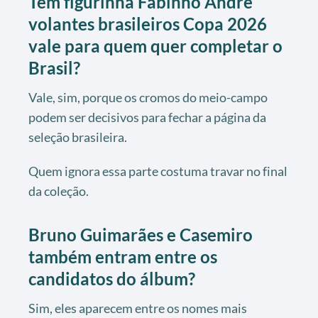
Tem figurinha Fabinho André
volantes brasileiros Copa 2026
vale para quem quer completar o
Brasil?
Vale, sim, porque os cromos do meio-campo
podem ser decisivos para fechar a página da
seleção brasileira.
Quem ignora essa parte costuma travar no final
da coleção.
Bruno Guimarães e Casemiro
também entram entre os
candidatos do álbum?
Sim, eles aparecem entre os nomes mais