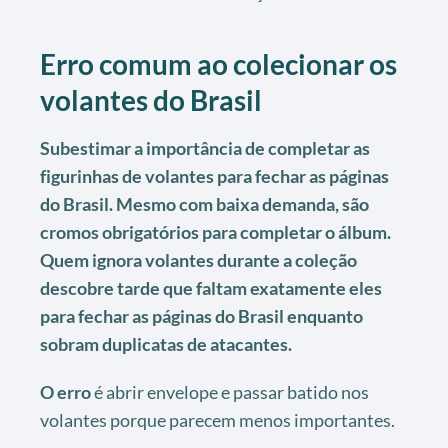
Erro comum ao colecionar os
volantes do Brasil
Subestimar a importância de completar as
figurinhas de volantes para fechar as páginas
do Brasil. Mesmo com baixa demanda, são
cromos obrigatórios para completar o álbum.
Quem ignora volantes durante a coleção
descobre tarde que faltam exatamente eles
para fechar as páginas do Brasil enquanto
sobram duplicatas de atacantes.
O erro
é abrir envelope e passar batido nos
volantes porque parecem menos importantes.