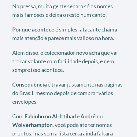
Na pressa, muita gente separa só os nomes
mais famosos e deixa o resto num canto.
Por que acontece
é simples: atacante chama
mais atenção e parece mais valioso na hora.
Além disso, o colecionador novo acha que vai
trocar volante com facilidade depois, e nem
sempre isso acontece.
Consequência
é travar justamente nas páginas
do Brasil, mesmo depois de comprar vários
envelopes.
Com
Fabinho
no
Al-Ittihad
e
André
no
Wolverhampton
, você pode até ter nomes
prontos, mas sem a lista certa ainda faltará