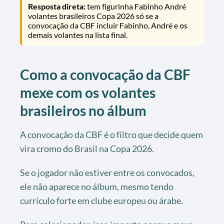
Resposta direta:
tem figurinha Fabinho André
volantes brasileiros Copa 2026 só se a
convocação da CBF incluir Fabinho, André e os
demais volantes na lista final.
Como a convocação da CBF
mexe com os volantes
brasileiros no álbum
A convocação da CBF é o filtro que decide quem
vira cromo do Brasil na Copa 2026.
Se o jogador não estiver entre os convocados,
ele não aparece no álbum, mesmo tendo
currículo forte em clube europeu ou árabe.