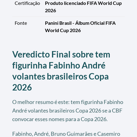
Certificação
Produto licenciado FIFA World Cup
2026
Fonte
Panini Brasil - Álbum Oficial FIFA
World Cup 2026
Veredicto Final sobre tem
figurinha Fabinho André
volantes brasileiros Copa
2026
O melhor resumo é este: tem figurinha Fabinho
André volantes brasileiros Copa 2026 se a CBF
convocar esses nomes para a Copa 2026.
Fabinho, André, Bruno Guimarães e Casemiro