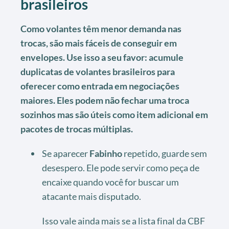
brasileiros
Como volantes têm menor demanda nas
trocas, são mais fáceis de conseguir em
envelopes. Use isso a seu favor: acumule
duplicatas de volantes brasileiros para
oferecer como entrada em negociações
maiores. Eles podem não fechar uma troca
sozinhos mas são úteis como item adicional em
pacotes de trocas múltiplas.
Se aparecer
Fabinho
repetido, guarde sem
desespero. Ele pode servir como peça de
encaixe quando você for buscar um
atacante mais disputado.
Isso vale ainda mais se a lista final da CBF