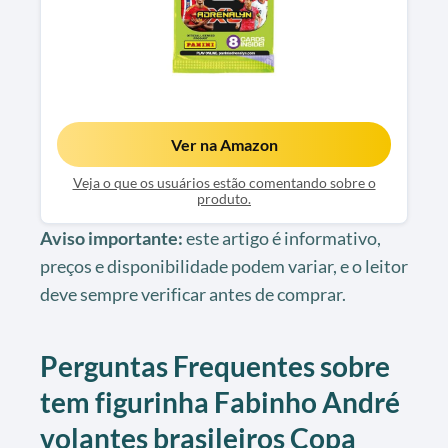
Ver na Amazon
Veja o que os usuários estão comentando sobre o
produto.
Aviso importante:
este artigo é informativo,
preços e disponibilidade podem variar, e o leitor
deve sempre verificar antes de comprar.
Perguntas Frequentes sobre
tem figurinha Fabinho André
volantes brasileiros Copa