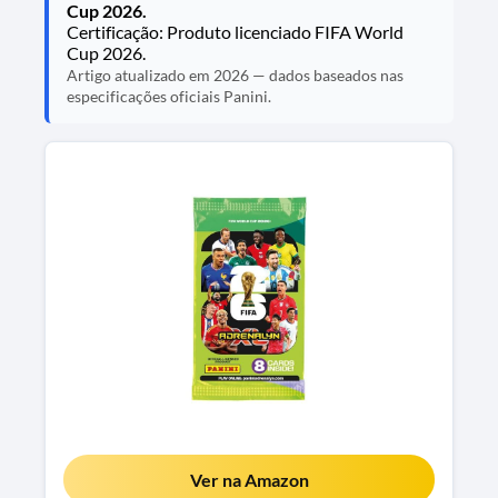
Cup 2026.
Certificação: Produto licenciado FIFA World
Cup 2026.
Artigo atualizado em 2026 — dados baseados nas
especificações oficiais Panini.
Ver na Amazon