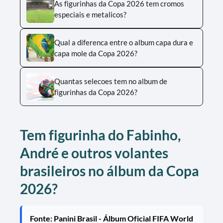
As figurinhas da Copa 2026 tem cromos
especiais e metalicos?
Qual a diferenca entre o album capa dura e
capa mole da Copa 2026?
Quantas selecoes tem no album de
figurinhas da Copa 2026?
Tem figurinha do Fabinho,
André e outros volantes
brasileiros no álbum da Copa
2026?
Fonte: Panini Brasil - Álbum Oficial FIFA World