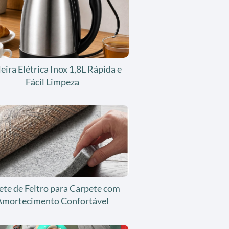
eira Elétrica Inox 1,8L Rápida e
Fácil Limpeza
ete de Feltro para Carpete com
Amortecimento Confortável