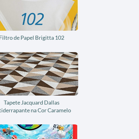
Filtro de Papel Brigitta 102
Tapete Jacquard Dallas
tiderrapante na Cor Caramelo