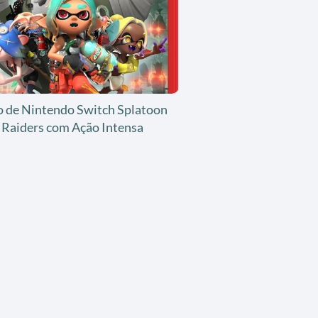
o de Nintendo Switch Splatoon
Raiders com Ação Intensa