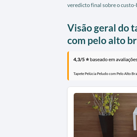
veredicto final sobre o custo
Visão geral do t
com pelo alto b
4,3/5 ⭐
baseado em avaliações 
Tapete Pelúcia Peludo com Pelo Alto Bra