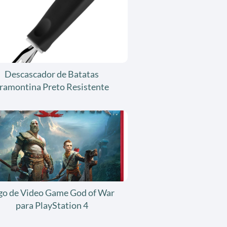
Descascador de Batatas
ramontina Preto Resistente
go de Video Game God of War
para PlayStation 4