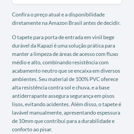
Confira o preço atual e a disponibilidade
diretamente na Amazon Brasil antes de decidir.
O tapete para porta de entrada em vinil bege
durável da Kapazi é uma solução prática para
manter a limpeza de áreas de acesso com fluxo
médio e alto, combinando resistência com
acabamento neutro que se encaixa em diversos
ambientes. Seu material de 100% PVC oferece
alta resistência contra sol e chuva, e a base
antiderrapante assegura segurança em pisos
lisos, evitando acidentes. Além disso, o tapete é
lavável manualmente, apresentando espessura
de 10mm que contribui para a durabilidade e
conforto ao pisar.