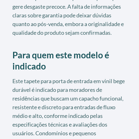
gere desgaste precoce. A falta de informações
claras sobre garantia pode deixar dúvidas
quanto ao pós-venda, embora a originalidade e
qualidade do produto sejam confirmadas.
Para quem este modelo é
indicado
Este tapete para porta de entrada em vinil bege
durável é indicado para moradores de
residências que buscam um capacho funcional,
resistente e discreto para entradas de fluxo
médio e alto, conforme indicado pelas
especificações técnicas e avaliações dos
usuários. Condomínios e pequenos