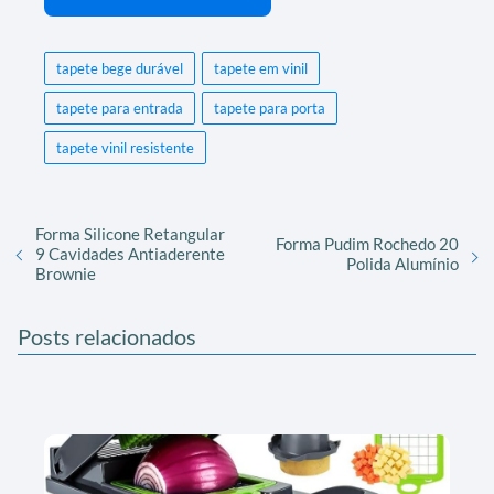
tapete bege durável
tapete em vinil
tapete para entrada
tapete para porta
tapete vinil resistente
Forma Silicone Retangular
Forma Pudim Rochedo 20
9 Cavidades Antiaderente
Polida Alumínio
Brownie
Posts relacionados