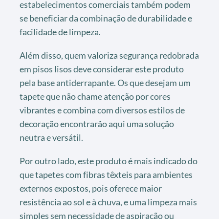
estabelecimentos comerciais também podem
se beneficiar da combinação de durabilidade e
facilidade de limpeza.
Além disso, quem valoriza segurança redobrada
em pisos lisos deve considerar este produto
pela base antiderrapante. Os que desejam um
tapete que não chame atenção por cores
vibrantes e combina com diversos estilos de
decoração encontrarão aqui uma solução
neutra e versátil.
Por outro lado, este produto é mais indicado do
que tapetes com fibras têxteis para ambientes
externos expostos, pois oferece maior
resistência ao sol e à chuva, e uma limpeza mais
simples sem necessidade de aspiração ou