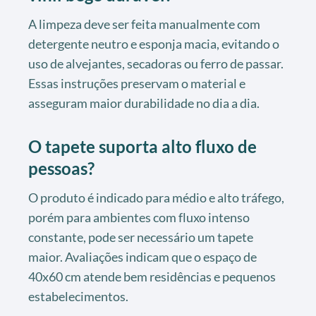
A limpeza deve ser feita manualmente com
detergente neutro e esponja macia, evitando o
uso de alvejantes, secadoras ou ferro de passar.
Essas instruções preservam o material e
asseguram maior durabilidade no dia a dia.
O tapete suporta alto fluxo de
pessoas?
O produto é indicado para médio e alto tráfego,
porém para ambientes com fluxo intenso
constante, pode ser necessário um tapete
maior. Avaliações indicam que o espaço de
40x60 cm atende bem residências e pequenos
estabelecimentos.