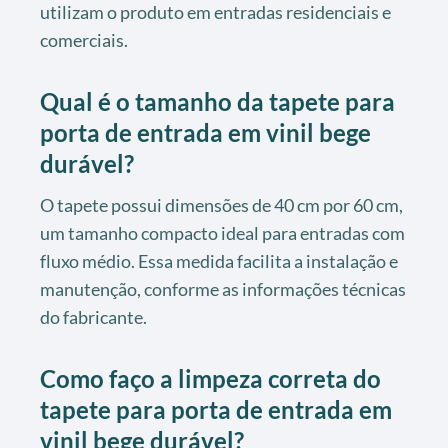
utilizam o produto em entradas residenciais e
comerciais.
Qual é o tamanho da tapete para
porta de entrada em vinil bege
durável?
O tapete possui dimensões de 40 cm por 60 cm,
um tamanho compacto ideal para entradas com
fluxo médio. Essa medida facilita a instalação e
manutenção, conforme as informações técnicas
do fabricante.
Como faço a limpeza correta do
tapete para porta de entrada em
vinil bege durável?