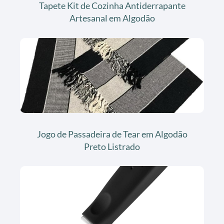
Tapete Kit de Cozinha Antiderrapante
Artesanal em Algodão
Jogo de Passadeira de Tear em Algodão
Preto Listrado