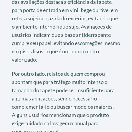
das avaliações destaca a eficiência da tapete
para porta de entrada em vinil bege durável em
reter a sujeira trazida do exterior, evitando que
o ambiente interno fique sujo. Avaliações de
usuários indicam que a base antiderrapante
cumpre seu papel, evitando escorregões mesmo
em pisos lisos, o que é um ponto muito
valorizado.
Por outro lado, relatos de quem comprou
apontam que para tráfego muito intenso o
tamanho do tapete pode ser insuficiente para
algumas aplicações, sendo necessário
complementá-lo ou buscar modelos maiores.
Alguns usuários mencionam que o produto
exige cuidado na lavagem manual para
conservar o material.