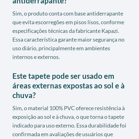
antiderrapante?
Sim, o produto conta com base antiderrapante
que evita escorregões em pisos lisos, conforme
especificações técnicas da fabricante Kapazi.
Essa característica garante maior segurança no
uso diário, principalmente em ambientes
internos e externos.
Este tapete pode ser usado em
áreas externas expostas ao sol e à
chuva?
Sim, o material 100% PVC oferece resistência à
exposição ao sol e à chuva, o que torna o tapete
indicado para uso externo. Essa durabilidade foi
confirmada em avaliações de usuários que