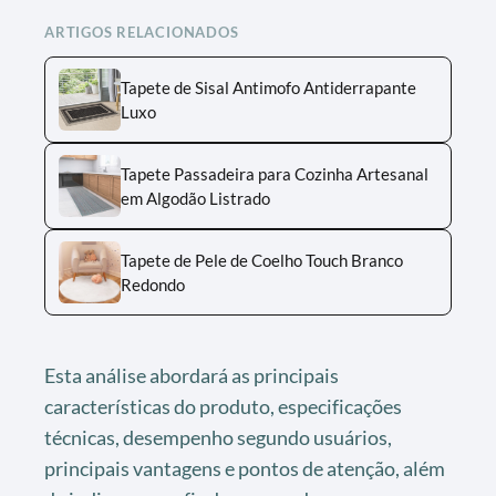
ARTIGOS RELACIONADOS
Tapete de Sisal Antimofo Antiderrapante
Luxo
Tapete Passadeira para Cozinha Artesanal
em Algodão Listrado
Tapete de Pele de Coelho Touch Branco
Redondo
Esta análise abordará as principais
características do produto, especificações
técnicas, desempenho segundo usuários,
principais vantagens e pontos de atenção, além