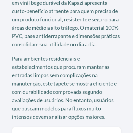
em vinil bege durável da Kapazi apresenta
custo-benefício atraente para quem precisa de
um produto funcional, resistente e seguro para
áreas de médio a alto tráfego. O material 100%
PVC, base antiderrapante e dimensões práticas
consolidam sua utilidade no dia a dia.
Para ambientes residenciais e
estabelecimentos que procuram manter as
entradas limpas sem complicações na
manutenção, este tapete se mostra eficiente e
com durabilidade comprovada segundo
avaliações de usuários. No entanto, usuários
que buscam modelos para fluxos muito
intensos devem analisar opções maiores.