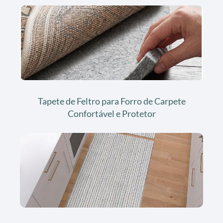
Tapete de Feltro para Forro de Carpete
Confortável e Protetor