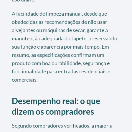
A facilidade de limpeza manual, desde que
obedecidas as recomendações de não usar
alvejantes ou máquinas de secar, garante a
manutenção adequada do tapete, preservando
sua função e aparência por mais tempo. Em
resumo, as especificações confirmam um
produto com boa durabilidade, segurança e
funcionalidade para entradas residenciais e
comerciais.
Desempenho real: o que
dizem os compradores
Segundo compradores verificados, a maioria