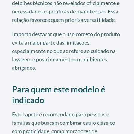
detalhes técnicos não revelados oficialmente e
necessidades específicas de manutenção. Essa
relação favorece quem prioriza versatilidade.
Importa destacar que o uso correto do produto
evita a maior parte das limitações,
especialmente no que se refere ao cuidado na
lavagem e posicionamento em ambientes
abrigados.
Para quem este modelo é
indicado
Este tapete é recomendado para pessoas e
famílias que buscam combinar estilo clássico
com praticidade, como moradores de