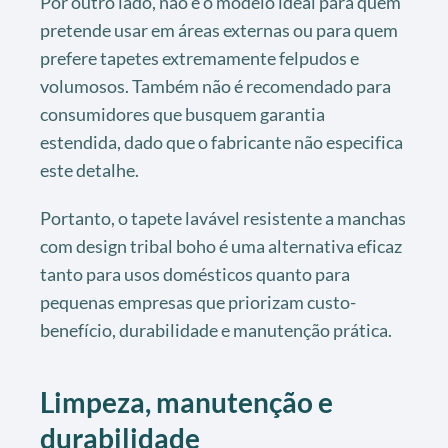
Por outro lado, não é o modelo ideal para quem
pretende usar em áreas externas ou para quem
prefere tapetes extremamente felpudos e
volumosos. Também não é recomendado para
consumidores que busquem garantia
estendida, dado que o fabricante não especifica
este detalhe.
Portanto, o tapete lavável resistente a manchas
com design tribal boho é uma alternativa eficaz
tanto para usos domésticos quanto para
pequenas empresas que priorizam custo-
benefício, durabilidade e manutenção prática.
Limpeza, manutenção e
durabilidade