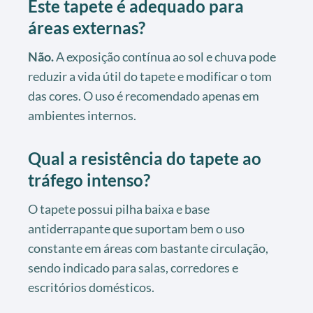
Este tapete é adequado para
áreas externas?
Não.
A exposição contínua ao sol e chuva pode
reduzir a vida útil do tapete e modificar o tom
das cores. O uso é recomendado apenas em
ambientes internos.
Qual a resistência do tapete ao
tráfego intenso?
O tapete possui pilha baixa e base
antiderrapante que suportam bem o uso
constante em áreas com bastante circulação,
sendo indicado para salas, corredores e
escritórios domésticos.