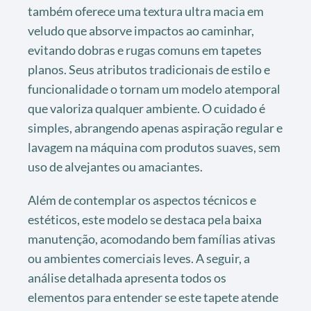
também oferece uma textura ultra macia em
veludo que absorve impactos ao caminhar,
evitando dobras e rugas comuns em tapetes
planos. Seus atributos tradicionais de estilo e
funcionalidade o tornam um modelo atemporal
que valoriza qualquer ambiente. O cuidado é
simples, abrangendo apenas aspiração regular e
lavagem na máquina com produtos suaves, sem
uso de alvejantes ou amaciantes.
Além de contemplar os aspectos técnicos e
estéticos, este modelo se destaca pela baixa
manutenção, acomodando bem famílias ativas
ou ambientes comerciais leves. A seguir, a
análise detalhada apresenta todos os
elementos para entender se este tapete atende