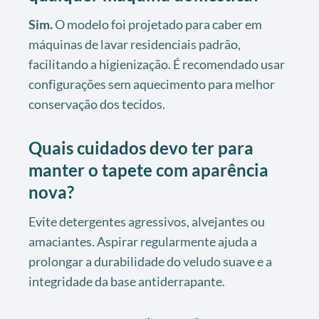
Sim.
O modelo foi projetado para caber em
máquinas de lavar residenciais padrão,
facilitando a higienização. É recomendado usar
configurações sem aquecimento para melhor
conservação dos tecidos.
Quais cuidados devo ter para
manter o tapete com aparência
nova?
Evite detergentes agressivos, alvejantes ou
amaciantes. Aspirar regularmente ajuda a
prolongar a durabilidade do veludo suave e a
integridade da base antiderrapante.