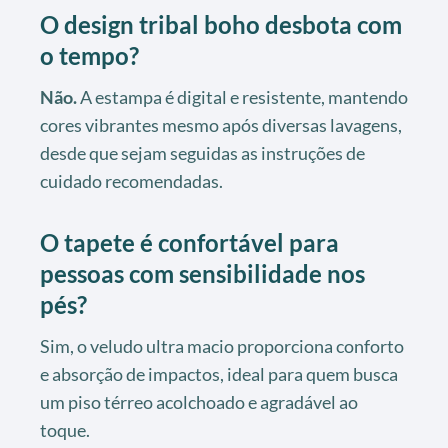
O design tribal boho desbota com
o tempo?
Não.
A estampa é digital e resistente, mantendo
cores vibrantes mesmo após diversas lavagens,
desde que sejam seguidas as instruções de
cuidado recomendadas.
O tapete é confortável para
pessoas com sensibilidade nos
pés?
Sim, o veludo ultra macio proporciona conforto
e absorção de impactos, ideal para quem busca
um piso térreo acolchoado e agradável ao
toque.