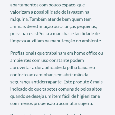
apartamentos com pouco espaço, que
valorizam a possibilidade de lavagem na
máquina. Também atende bem quem tem
animais de estimação ou crianças pequenas,
pois sua resistência a manchas e facilidade de
limpeza auxiliam na manutenção do ambiente.
Profissionais que trabalham em home office ou
ambientes com uso constante podem
aproveitar a durabilidade da pilha baixa e o
conforto ao caminhar, sem abrir mão da
segurança antiderrapante. Este produto é mais
indicado do que tapetes comuns de pelos altos
quando se deseja um item fácil de higienizar e
com menos propensão a acumular sujeira.