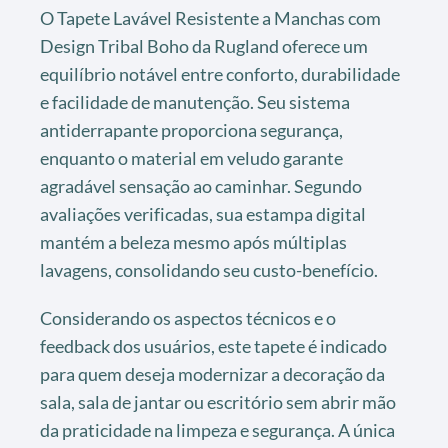
O Tapete Lavável Resistente a Manchas com
Design Tribal Boho da Rugland oferece um
equilíbrio notável entre conforto, durabilidade
e facilidade de manutenção. Seu sistema
antiderrapante proporciona segurança,
enquanto o material em veludo garante
agradável sensação ao caminhar. Segundo
avaliações verificadas, sua estampa digital
mantém a beleza mesmo após múltiplas
lavagens, consolidando seu custo-benefício.
Considerando os aspectos técnicos e o
feedback dos usuários, este tapete é indicado
para quem deseja modernizar a decoração da
sala, sala de jantar ou escritório sem abrir mão
da praticidade na limpeza e segurança. A única