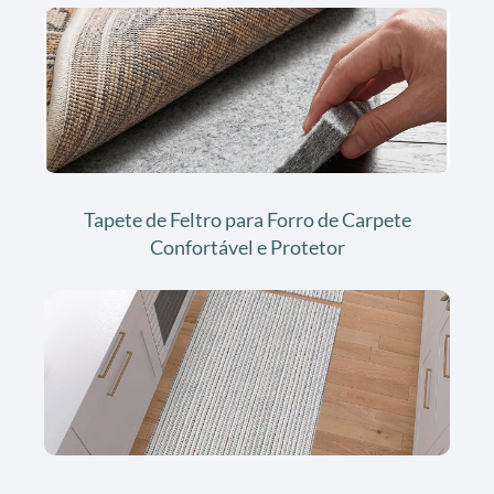
Tapete de Feltro para Forro de Carpete
Confortável e Protetor