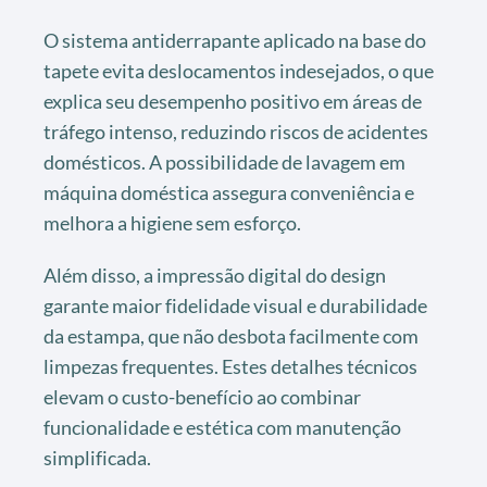
O sistema antiderrapante aplicado na base do
tapete evita deslocamentos indesejados, o que
explica seu desempenho positivo em áreas de
tráfego intenso, reduzindo riscos de acidentes
domésticos. A possibilidade de lavagem em
máquina doméstica assegura conveniência e
melhora a higiene sem esforço.
Além disso, a impressão digital do design
garante maior fidelidade visual e durabilidade
da estampa, que não desbota facilmente com
limpezas frequentes. Estes detalhes técnicos
elevam o custo-benefício ao combinar
funcionalidade e estética com manutenção
simplificada.