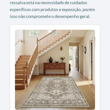
ressalva está na necessidade de cuidados
específicos com produtos e exposição, porém
isso não compromete o desempenho geral.