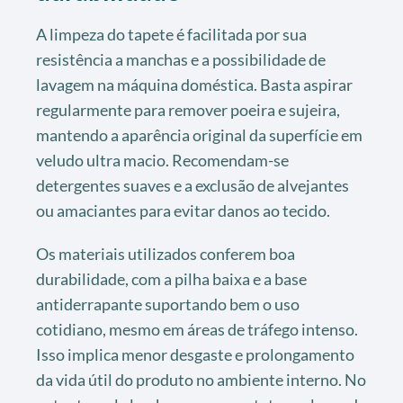
A limpeza do tapete é facilitada por sua
resistência a manchas e a possibilidade de
lavagem na máquina doméstica. Basta aspirar
regularmente para remover poeira e sujeira,
mantendo a aparência original da superfície em
veludo ultra macio. Recomendam-se
detergentes suaves e a exclusão de alvejantes
ou amaciantes para evitar danos ao tecido.
Os materiais utilizados conferem boa
durabilidade, com a pilha baixa e a base
antiderrapante suportando bem o uso
cotidiano, mesmo em áreas de tráfego intenso.
Isso implica menor desgaste e prolongamento
da vida útil do produto no ambiente interno. No