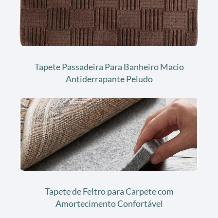
Tapete Passadeira Para Banheiro Macio
Antiderrapante Peludo
Tapete de Feltro para Carpete com
Amortecimento Confortável