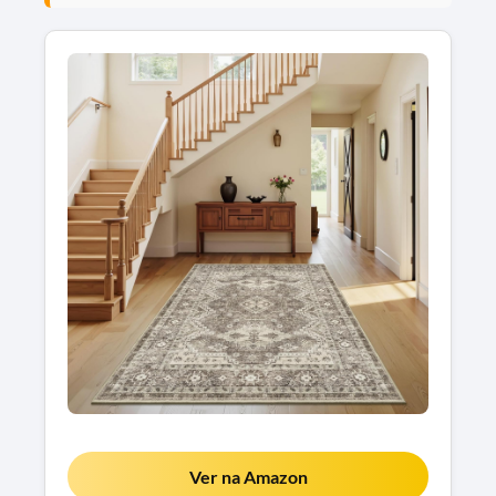
Ver na Amazon