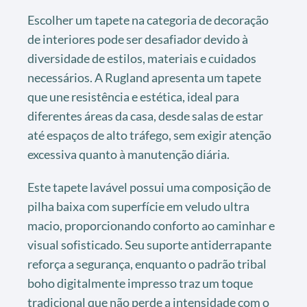
Escolher um tapete na categoria de decoração
de interiores pode ser desafiador devido à
diversidade de estilos, materiais e cuidados
necessários. A Rugland apresenta um tapete
que une resistência e estética, ideal para
diferentes áreas da casa, desde salas de estar
até espaços de alto tráfego, sem exigir atenção
excessiva quanto à manutenção diária.
Este tapete lavável possui uma composição de
pilha baixa com superfície em veludo ultra
macio, proporcionando conforto ao caminhar e
visual sofisticado. Seu suporte antiderrapante
reforça a segurança, enquanto o padrão tribal
boho digitalmente impresso traz um toque
tradicional que não perde a intensidade com o