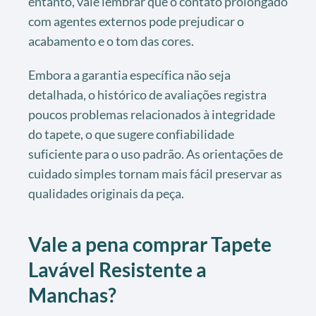
entanto, vale lembrar que o contato prolongado
com agentes externos pode prejudicar o
acabamento e o tom das cores.
Embora a garantia específica não seja
detalhada, o histórico de avaliações registra
poucos problemas relacionados à integridade
do tapete, o que sugere confiabilidade
suficiente para o uso padrão. As orientações de
cuidado simples tornam mais fácil preservar as
qualidades originais da peça.
Vale a pena comprar Tapete
Lavável Resistente a
Manchas?