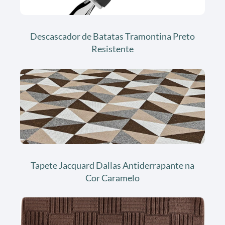
Descascador de Batatas Tramontina Preto
Resistente
Tapete Jacquard Dallas Antiderrapante na
Cor Caramelo