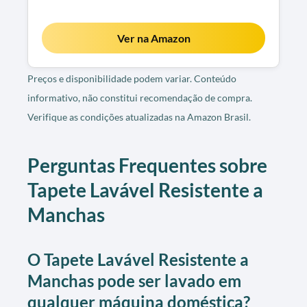
Ver na Amazon
Preços e disponibilidade podem variar. Conteúdo
informativo, não constitui recomendação de compra.
Verifique as condições atualizadas na Amazon Brasil.
Perguntas Frequentes sobre
Tapete Lavável Resistente a
Manchas
O Tapete Lavável Resistente a
Manchas pode ser lavado em
qualquer máquina doméstica?