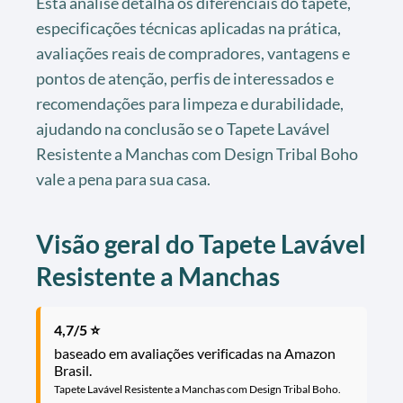
Esta análise detalha os diferenciais do tapete,
especificações técnicas aplicadas na prática,
avaliações reais de compradores, vantagens e
pontos de atenção, perfis de interessados e
recomendações para limpeza e durabilidade,
ajudando na conclusão se o Tapete Lavável
Resistente a Manchas com Design Tribal Boho
vale a pena para sua casa.
Visão geral do Tapete Lavável
Resistente a Manchas
4,7/5 ⭐
baseado em avaliações verificadas na Amazon
Brasil.
Tapete Lavável Resistente a Manchas com Design Tribal Boho.