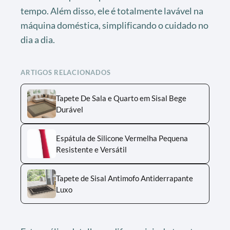
tempo. Além disso, ele é totalmente lavável na
máquina doméstica, simplificando o cuidado no
dia a dia.
ARTIGOS RELACIONADOS
Tapete De Sala e Quarto em Sisal Bege
Durável
Espátula de Silicone Vermelha Pequena
Resistente e Versátil
Tapete de Sisal Antimofo Antiderrapante
Luxo