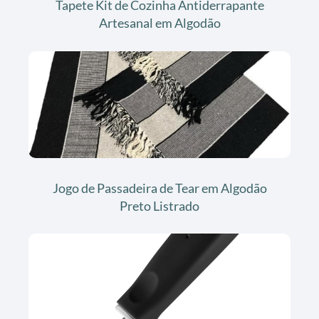
Tapete Kit de Cozinha Antiderrapante
Artesanal em Algodão
Jogo de Passadeira de Tear em Algodão
Preto Listrado