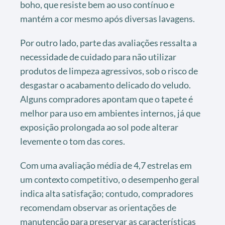
boho, que resiste bem ao uso contínuo e
mantém a cor mesmo após diversas lavagens.
Por outro lado, parte das avaliações ressalta a
necessidade de cuidado para não utilizar
produtos de limpeza agressivos, sob o risco de
desgastar o acabamento delicado do veludo.
Alguns compradores apontam que o tapete é
melhor para uso em ambientes internos, já que
exposição prolongada ao sol pode alterar
levemente o tom das cores.
Com uma avaliação média de 4,7 estrelas em
um contexto competitivo, o desempenho geral
indica alta satisfação; contudo, compradores
recomendam observar as orientações de
manutenção para preservar as características