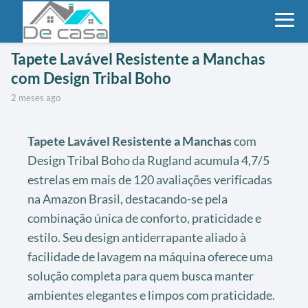
Tapete Lavável Resistente a Manchas
com Design Tribal Boho
2 meses ago
Tapete Lavável Resistente a Manchas
com
Design Tribal Boho da Rugland acumula 4,7/5
estrelas em mais de 120 avaliações verificadas
na Amazon Brasil, destacando-se pela
combinação única de conforto, praticidade e
estilo. Seu design antiderrapante aliado à
facilidade de lavagem na máquina oferece uma
solução completa para quem busca manter
ambientes elegantes e limpos com praticidade.