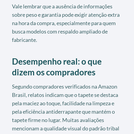
Vale lembrar que a ausência de informações
sobre peso e garantia pode exigir atenção extra
na hora da compra, especialmente para quem
busca modelos com respaldo ampliado de
fabricante.
Desempenho real: o que
dizem os compradores
Segundo compradores verificados na Amazon
Brasil, relatos indicam que o tapete se destaca
pela maciez ao toque, facilidade na limpeza e
pela eficiência antiderrapante que mantém o
tapete firme no lugar. Muitas avaliações
mencionam a qualidade visual do padrão tribal