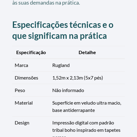
às suas demandas na prática.
Especificações técnicas e o
que significam na prática
Especificação
Detalhe
Marca
Rugland
Dimensões
1,52m x 2,13m (5x7 pés)
Peso
Não informado
Material
Superfície em veludo ultra macio,
base antiderrapante
Design
Impressão digital com padrão
tribal boho inspirado em tapetes