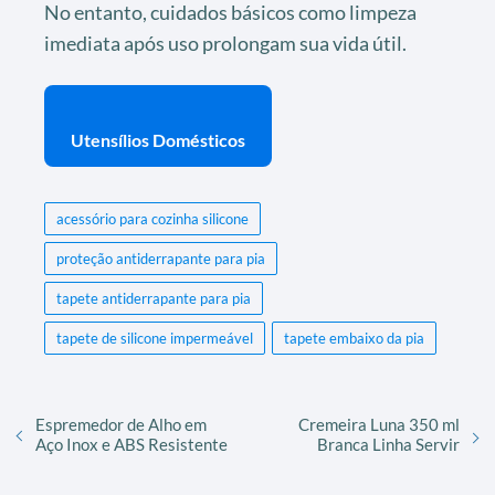
No entanto, cuidados básicos como limpeza
imediata após uso prolongam sua vida útil.
Utensílios Domésticos
acessório para cozinha silicone
proteção antiderrapante para pia
tapete antiderrapante para pia
tapete de silicone impermeável
tapete embaixo da pia
Espremedor de Alho em
Cremeira Luna 350 ml
Aço Inox e ABS Resistente
Branca Linha Servir