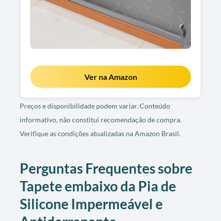
Ver na Amazon
Preços e disponibilidade podem variar. Conteúdo
informativo, não constitui recomendação de compra.
Verifique as condições atualizadas na Amazon Brasil.
Perguntas Frequentes sobre
Tapete embaixo da Pia de
Silicone Impermeável e