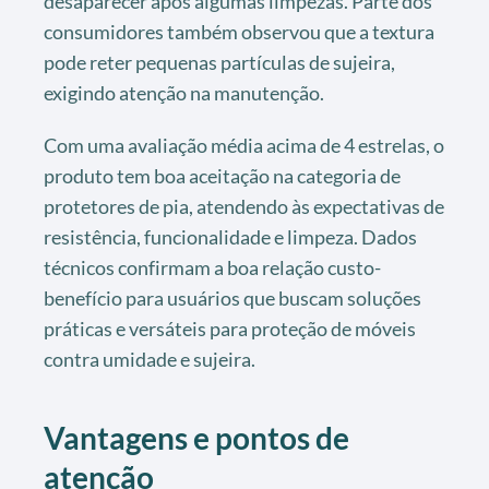
desaparecer após algumas limpezas. Parte dos
consumidores também observou que a textura
pode reter pequenas partículas de sujeira,
exigindo atenção na manutenção.
Com uma avaliação média acima de 4 estrelas, o
produto tem boa aceitação na categoria de
protetores de pia, atendendo às expectativas de
resistência, funcionalidade e limpeza. Dados
técnicos confirmam a boa relação custo-
benefício para usuários que buscam soluções
práticas e versáteis para proteção de móveis
contra umidade e sujeira.
Vantagens e pontos de
atenção