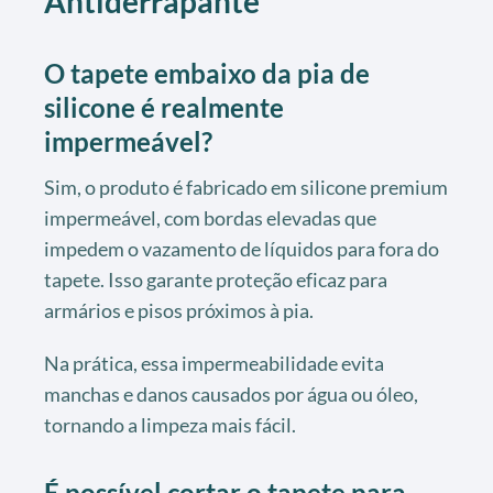
Antiderrapante
O tapete embaixo da pia de
silicone é realmente
impermeável?
Sim, o produto é fabricado em silicone premium
impermeável, com bordas elevadas que
impedem o vazamento de líquidos para fora do
tapete. Isso garante proteção eficaz para
armários e pisos próximos à pia.
Na prática, essa impermeabilidade evita
manchas e danos causados por água ou óleo,
tornando a limpeza mais fácil.
É possível cortar o tapete para