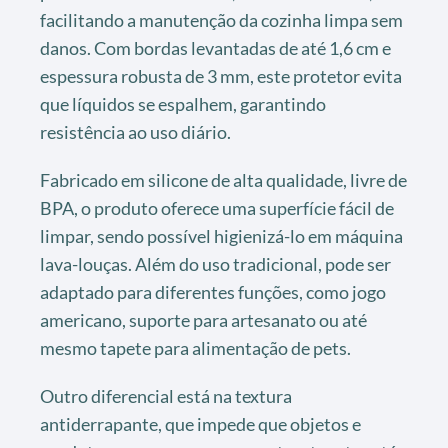
facilitando a manutenção da cozinha limpa sem
danos. Com bordas levantadas de até 1,6 cm e
espessura robusta de 3 mm, este protetor evita
que líquidos se espalhem, garantindo
resistência ao uso diário.
Fabricado em silicone de alta qualidade, livre de
BPA, o produto oferece uma superfície fácil de
limpar, sendo possível higienizá-lo em máquina
lava-louças. Além do uso tradicional, pode ser
adaptado para diferentes funções, como jogo
americano, suporte para artesanato ou até
mesmo tapete para alimentação de pets.
Outro diferencial está na textura
antiderrapante, que impede que objetos e