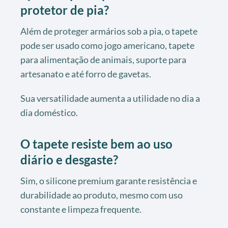
protetor de pia?
Além de proteger armários sob a pia, o tapete
pode ser usado como jogo americano, tapete
para alimentação de animais, suporte para
artesanato e até forro de gavetas.
Sua versatilidade aumenta a utilidade no dia a
dia doméstico.
O tapete resiste bem ao uso
diário e desgaste?
Sim, o silicone premium garante resistência e
durabilidade ao produto, mesmo com uso
constante e limpeza frequente.