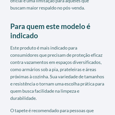
oficial é uma limitação para aqueles que
buscam maior respaldo no pós-venda.
Para quem este modelo é
indicado
Este produto é mais indicado para
consumidores que precisam de proteção eficaz
contra vazamentos em espaços diversificados,
como armários sob a pia, prateleiras e áreas
próximas à cozinha. Sua variedade de tamanhos
e resistência o tornam uma escolha prática para
quem busca facilidade na limpeza e
durabilidade.
O tapete é recomendado para pessoas que