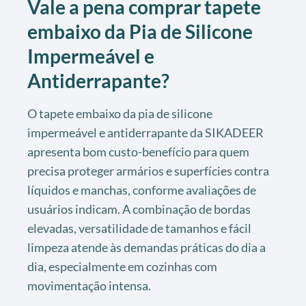
Vale a pena comprar tapete
embaixo da Pia de Silicone
Impermeável e
Antiderrapante?
O tapete embaixo da pia de silicone
impermeável e antiderrapante da SIKADEER
apresenta bom custo-benefício para quem
precisa proteger armários e superfícies contra
líquidos e manchas, conforme avaliações de
usuários indicam. A combinação de bordas
elevadas, versatilidade de tamanhos e fácil
limpeza atende às demandas práticas do dia a
dia, especialmente em cozinhas com
movimentação intensa.