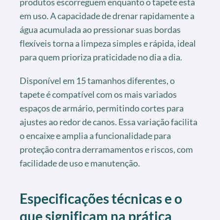
produtos escorreguem enquanto o tapete está
em uso. A capacidade de drenar rapidamente a
água acumulada ao pressionar suas bordas
flexíveis torna a limpeza simples e rápida, ideal
para quem prioriza praticidade no dia a dia.
Disponível em 15 tamanhos diferentes, o
tapete é compatível com os mais variados
espaços de armário, permitindo cortes para
ajustes ao redor de canos. Essa variação facilita
o encaixe e amplia a funcionalidade para
proteção contra derramamentos e riscos, com
facilidade de uso e manutenção.
Especificações técnicas e o
que significam na prática