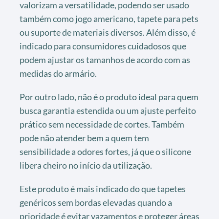
valorizam a versatilidade, podendo ser usado
também como jogo americano, tapete para pets
ou suporte de materiais diversos. Além disso, é
indicado para consumidores cuidadosos que
podem ajustar os tamanhos de acordo com as
medidas do armário.
Por outro lado, não é o produto ideal para quem
busca garantia estendida ou um ajuste perfeito
prático sem necessidade de cortes. Também
pode não atender bem a quem tem
sensibilidade a odores fortes, já que o silicone
libera cheiro no início da utilização.
Este produto é mais indicado do que tapetes
genéricos sem bordas elevadas quando a
prioridade é evitar vazamentos e proteger áreas