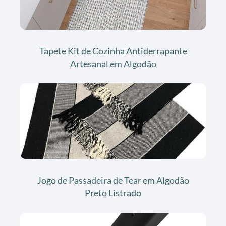
Tapete Kit de Cozinha Antiderrapante
Artesanal em Algodão
Jogo de Passadeira de Tear em Algodão
Preto Listrado