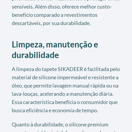
sensíveis. Além disso, oferece melhor custo-
benefício comparado a revestimentos
descartáveis, por sua durabilidade.
Limpeza, manutenção e
durabilidade
A limpeza do tapete SIKADEER é facilitada pelo
material de silicone impermeável e resistente a
óleo, que permite lavagem manual rápida ou na
lava-louças, acelerando a manutenção diária.
Essa característica beneficia o consumidor que
busca eficiência e economia de tempo.
Quanto à durabilidade, o silicone premium