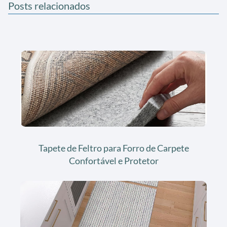
Posts relacionados
Tapete de Feltro para Forro de Carpete
Confortável e Protetor