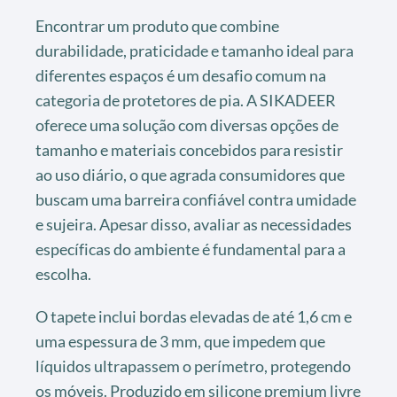
Encontrar um produto que combine
durabilidade, praticidade e tamanho ideal para
diferentes espaços é um desafio comum na
categoria de protetores de pia. A SIKADEER
oferece uma solução com diversas opções de
tamanho e materiais concebidos para resistir
ao uso diário, o que agrada consumidores que
buscam uma barreira confiável contra umidade
e sujeira. Apesar disso, avaliar as necessidades
específicas do ambiente é fundamental para a
escolha.
O tapete inclui bordas elevadas de até 1,6 cm e
uma espessura de 3 mm, que impedem que
líquidos ultrapassem o perímetro, protegendo
os móveis. Produzido em silicone premium livre