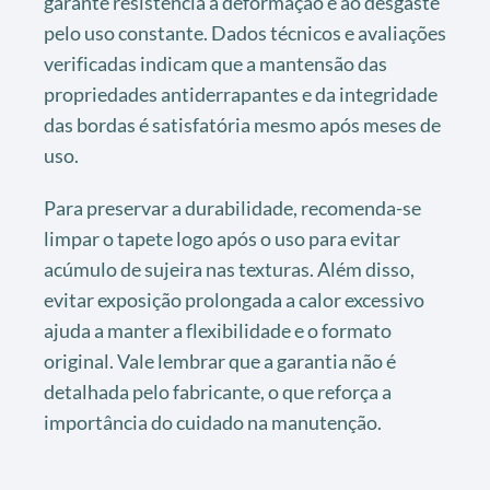
garante resistência à deformação e ao desgaste
pelo uso constante. Dados técnicos e avaliações
verificadas indicam que a mantensão das
propriedades antiderrapantes e da integridade
das bordas é satisfatória mesmo após meses de
uso.
Para preservar a durabilidade, recomenda-se
limpar o tapete logo após o uso para evitar
acúmulo de sujeira nas texturas. Além disso,
evitar exposição prolongada a calor excessivo
ajuda a manter a flexibilidade e o formato
original. Vale lembrar que a garantia não é
detalhada pelo fabricante, o que reforça a
importância do cuidado na manutenção.