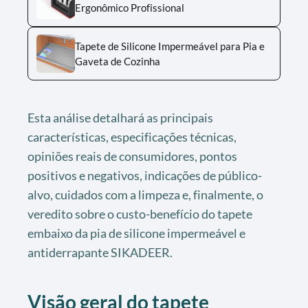
Ergonômico Profissional
Tapete de Silicone Impermeável para Pia e
Gaveta de Cozinha
Esta análise detalhará as principais
características, especificações técnicas,
opiniões reais de consumidores, pontos
positivos e negativos, indicações de público-
alvo, cuidados com a limpeza e, finalmente, o
veredito sobre o custo-benefício do tapete
embaixo da pia de silicone impermeável e
antiderrapante SIKADEER.
Visão geral do tapete