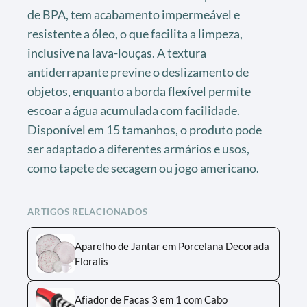
de BPA, tem acabamento impermeável e
resistente a óleo, o que facilita a limpeza,
inclusive na lava-louças. A textura
antiderrapante previne o deslizamento de
objetos, enquanto a borda flexível permite
escoar a água acumulada com facilidade.
Disponível em 15 tamanhos, o produto pode
ser adaptado a diferentes armários e usos,
como tapete de secagem ou jogo americano.
ARTIGOS RELACIONADOS
Aparelho de Jantar em Porcelana Decorada
Floralis
Afiador de Facas 3 em 1 com Cabo