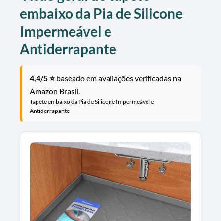
embaixo da Pia de Silicone
Impermeável e
Antiderrapante
4,4/5 ⭐
baseado em avaliações verificadas na
Amazon Brasil.
Tapete embaixo da Pia de Silicone Impermeável e
Antiderrapante