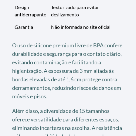
Design
Texturizado para evitar
antiderrapante
deslizamento
Garantia
Não informada no site oficial
O uso de silicone premium livre de BPA confere
durabilidade e segurança para o contato diário,
evitando contaminação e facilitando a
higienização. A espessura de 3 mm aliada às
bordas elevadas de até 1,6 cm protege contra
derramamentos, reduzindo riscos de danos em
móveis e pisos.
Além disso, a diversidade de 15 tamanhos
oferece versatilidade para diferentes espaços,
eliminando incertezas na escolha. A resistência