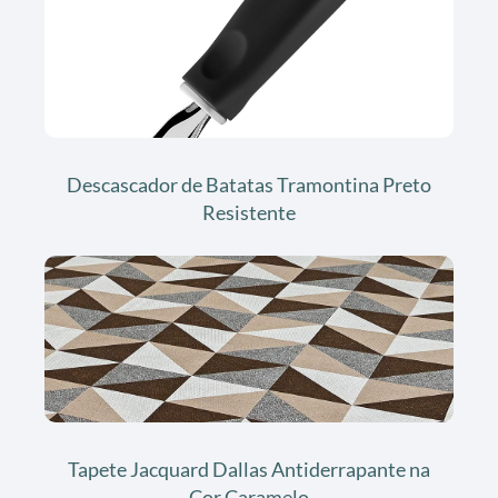
Descascador de Batatas Tramontina Preto
Resistente
Tapete Jacquard Dallas Antiderrapante na
Cor Caramelo