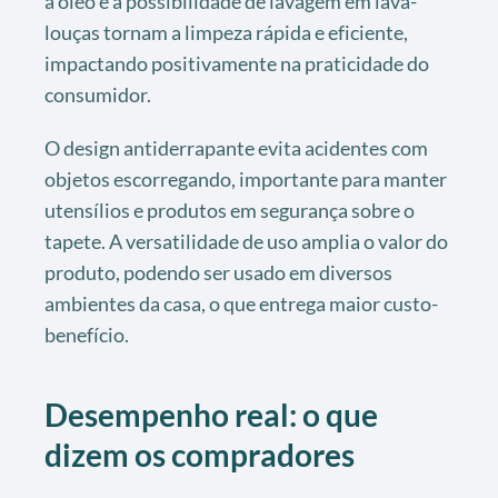
a óleo e a possibilidade de lavagem em lava-
louças tornam a limpeza rápida e eficiente,
impactando positivamente na praticidade do
consumidor.
O design antiderrapante evita acidentes com
objetos escorregando, importante para manter
utensílios e produtos em segurança sobre o
tapete. A versatilidade de uso amplia o valor do
produto, podendo ser usado em diversos
ambientes da casa, o que entrega maior custo-
benefício.
Desempenho real: o que
dizem os compradores