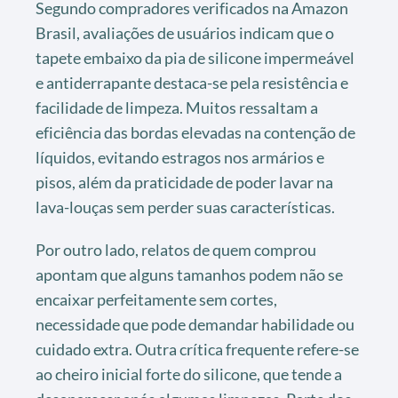
Segundo compradores verificados na Amazon
Brasil, avaliações de usuários indicam que o
tapete embaixo da pia de silicone impermeável
e antiderrapante destaca-se pela resistência e
facilidade de limpeza. Muitos ressaltam a
eficiência das bordas elevadas na contenção de
líquidos, evitando estragos nos armários e
pisos, além da praticidade de poder lavar na
lava-louças sem perder suas características.
Por outro lado, relatos de quem comprou
apontam que alguns tamanhos podem não se
encaixar perfeitamente sem cortes,
necessidade que pode demandar habilidade ou
cuidado extra. Outra crítica frequente refere-se
ao cheiro inicial forte do silicone, que tende a