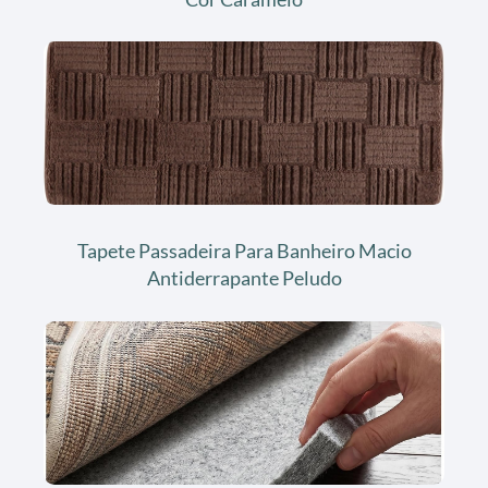
Tapete Passadeira Para Banheiro Macio
Antiderrapante Peludo