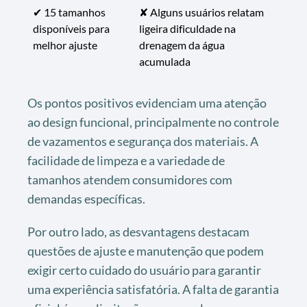
✔ 15 tamanhos
✘ Alguns usuários relatam
disponíveis para
ligeira dificuldade na
melhor ajuste
drenagem da água
acumulada
Os pontos positivos evidenciam uma atenção
ao design funcional, principalmente no controle
de vazamentos e segurança dos materiais. A
facilidade de limpeza e a variedade de
tamanhos atendem consumidores com
demandas específicas.
Por outro lado, as desvantagens destacam
questões de ajuste e manutenção que podem
exigir certo cuidado do usuário para garantir
uma experiência satisfatória. A falta de garantia