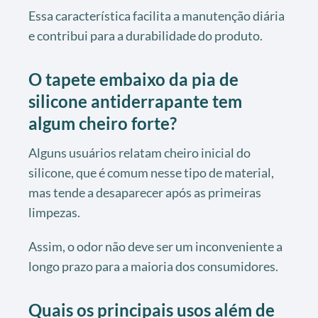
Essa característica facilita a manutenção diária
e contribui para a durabilidade do produto.
O tapete embaixo da pia de
silicone antiderrapante tem
algum cheiro forte?
Alguns usuários relatam cheiro inicial do
silicone, que é comum nesse tipo de material,
mas tende a desaparecer após as primeiras
limpezas.
Assim, o odor não deve ser um inconveniente a
longo prazo para a maioria dos consumidores.
Quais os principais usos além de