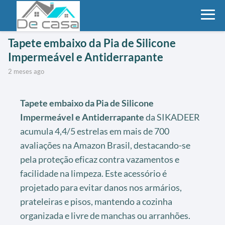
Tapete embaixo da Pia de Silicone
Impermeável e Antiderrapante
2 meses ago
Tapete embaixo da Pia de Silicone
Impermeável e Antiderrapante
da SIKADEER
acumula 4,4/5 estrelas em mais de 700
avaliações na Amazon Brasil, destacando-se
pela proteção eficaz contra vazamentos e
facilidade na limpeza. Este acessório é
projetado para evitar danos nos armários,
prateleiras e pisos, mantendo a cozinha
organizada e livre de manchas ou arranhões.