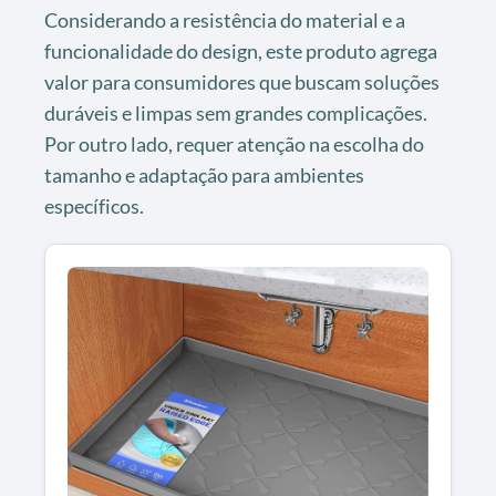
Considerando a resistência do material e a
funcionalidade do design, este produto agrega
valor para consumidores que buscam soluções
duráveis e limpas sem grandes complicações.
Por outro lado, requer atenção na escolha do
tamanho e adaptação para ambientes
específicos.