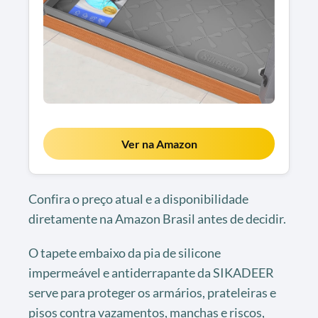
Ver na Amazon
Confira o preço atual e a disponibilidade
diretamente na Amazon Brasil antes de decidir.
O tapete embaixo da pia de silicone
impermeável e antiderrapante da SIKADEER
serve para proteger os armários, prateleiras e
pisos contra vazamentos, manchas e riscos,