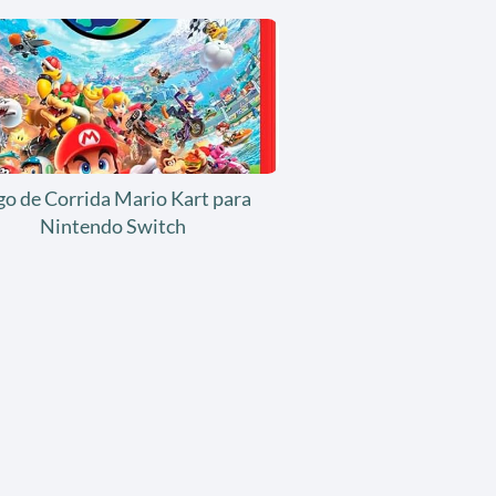
go de Corrida Mario Kart para
Nintendo Switch