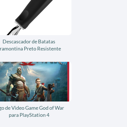
Descascador de Batatas
ramontina Preto Resistente
go de Video Game God of War
para PlayStation 4