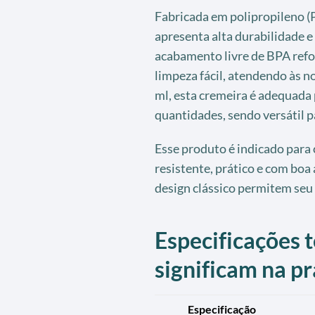
Fabricada em polipropileno (P
apresenta alta durabilidade e
acabamento livre de BPA refor
limpeza fácil, atendendo às 
ml, esta cremeira é adequada
quantidades, sendo versátil p
Esse produto é indicado para
resistente, prático e com boa 
design clássico permitem seu 
Especificações t
significam na pr
Especificação