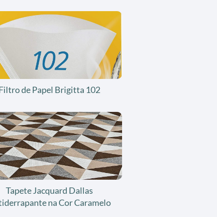
Filtro de Papel Brigitta 102
Tapete Jacquard Dallas
tiderrapante na Cor Caramelo