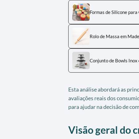
Formas de Silicone para
Rolo de Massa em Made
Conjunto de Bowls Inox
Esta análise abordará as princ
avaliações reais dos consumid
para ajudar na decisão de co
Visão geral do 