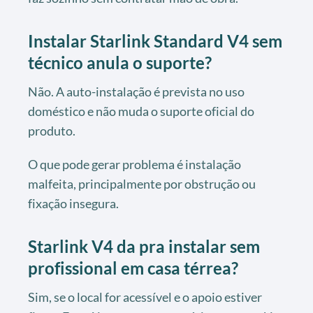
Instalar Starlink Standard V4 sem
técnico anula o suporte?
Não. A auto-instalação é prevista no uso
doméstico e não muda o suporte oficial do
produto.
O que pode gerar problema é instalação
malfeita, principalmente por obstrução ou
fixação insegura.
Starlink V4 da pra instalar sem
profissional em casa térrea?
Sim, se o local for acessível e o apoio estiver