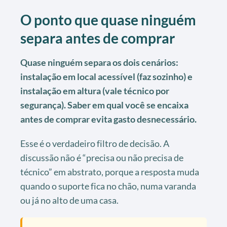
O ponto que quase ninguém
separa antes de comprar
Quase ninguém separa os dois cenários:
instalação em local acessível (faz sozinho) e
instalação em altura (vale técnico por
segurança). Saber em qual você se encaixa
antes de comprar evita gasto desnecessário.
Esse é o verdadeiro filtro de decisão. A
discussão não é “precisa ou não precisa de
técnico” em abstrato, porque a resposta muda
quando o suporte fica no chão, numa varanda
ou já no alto de uma casa.