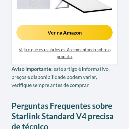
Ver na Amazon
Veja o que os usuários estão comentando sobre o
produto.
Aviso importante:
este artigo é informativo,
preços e disponibilidade podem variar,
verifique sempre antes de comprar.
Perguntas Frequentes sobre
Starlink Standard V4 precisa
de técnico