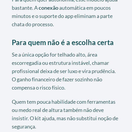
bastante. A
conexão
automática em poucos
minutos e o suporte do app eliminam a parte
chata do processo.
Para quem não é a escolha certa
Se a única opção for telhado alto, área
escorregadia ou estrutura instável, chamar
profissional deixa de ser luxo e vira prudência.
O ganho financeiro de fazer sozinho não
compensa o risco físico.
Quem tem pouca habilidade com ferramentas
ou medo real de altura também não deve
insistir. O kit ajuda, mas não substitui noção de
segurança.