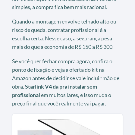
simples, a compra fica bem mais racional.
Quando a montagem envolve telhado alto ou
risco de queda, contratar profissional é a
escolha certa. Nesse caso, a segurança pesa
mais do que a economia de R$ 150 a R$ 300.
Se você quer fechar compra agora, confira o
ponto de fixação e veja a oferta do kit na
Amazon antes de decidir se vale incluir mão de
obra.
Starlink V4 da pra instalar sem
profissional
em muitos lares, e isso muda o
preço final que você realmente vai pagar.