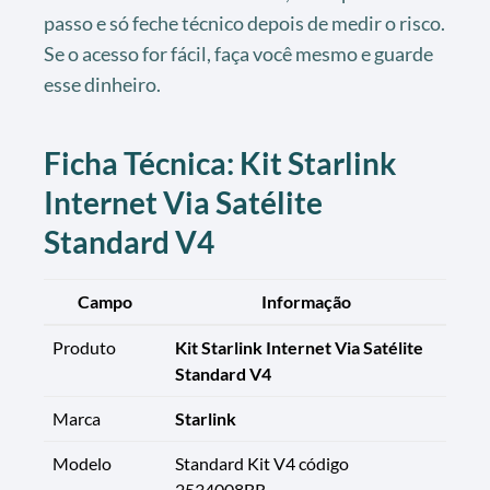
passo e só feche técnico depois de medir o risco.
Se o acesso for fácil, faça você mesmo e guarde
esse dinheiro.
Ficha Técnica: Kit Starlink
Internet Via Satélite
Standard V4
Campo
Informação
Produto
Kit Starlink Internet Via Satélite
Standard V4
Marca
Starlink
Modelo
Standard Kit V4 código
2534008BR