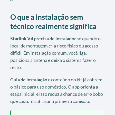
O que a instalação sem
técnico realmente significa
Starlink V4 precisa de instalador
só quando o
local de montagem cria risco físico ou acesso
difícil. Em instalação comum, você liga,
posiciona a antena e deixa o sistema fazer o
resto.
Guia de instalação
e conteúdo do kit já cobrem
o básico para uso doméstico. O app orienta a
etapa inicial, e isso reduz a chance de erro bobo
que costuma atrasar a primeira conexão.