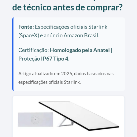
de técnico antes de comprar?
Fonte:
Especificações oficiais Starlink
(SpaceX) e anúncio Amazon Brasil.
Certificação:
Homologado pela Anatel
|
Proteção
IP67 Tipo 4
.
Artigo atualizado em 2026, dados baseados nas
especificações oficiais Starlink.