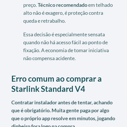
preço.
Técnico recomendado
em telhado
alto não é exagero, é proteção contra
queda e retrabalho.
Essa decisão é especialmente sensata
quando não há acesso fácil ao ponto de
fixação. A economia de tomar iniciativa
não compensa acidente.
Erro comum ao comprar a
Starlink Standard V4
Contratar instalador antes de tentar, achando
que é obrigatório. Muita gente paga por algo
que o próprio app resolve em minutos, jogando
dinheiro fora logo na compra.