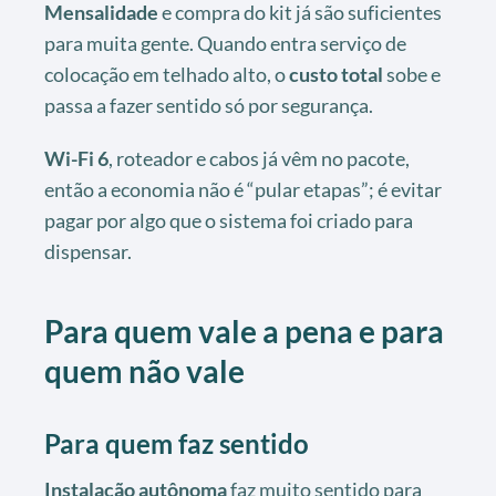
Mensalidade
e compra do kit já são suficientes
para muita gente. Quando entra serviço de
colocação em telhado alto, o
custo total
sobe e
passa a fazer sentido só por segurança.
Wi-Fi 6
, roteador e cabos já vêm no pacote,
então a economia não é “pular etapas”; é evitar
pagar por algo que o sistema foi criado para
dispensar.
Para quem vale a pena e para
quem não vale
Para quem faz sentido
Instalação autônoma
faz muito sentido para