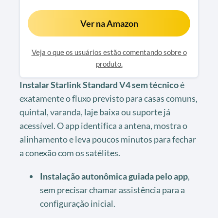
Ver na Amazon
Veja o que os usuários estão comentando sobre o
produto.
Instalar Starlink Standard V4 sem técnico
é
exatamente o fluxo previsto para casas comuns,
quintal, varanda, laje baixa ou suporte já
acessível. O app identifica a antena, mostra o
alinhamento e leva poucos minutos para fechar
a conexão com os satélites.
Instalação autonômica guiada pelo app
,
sem precisar chamar assistência para a
configuração inicial.