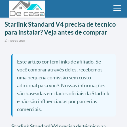
Starlink Standard V4 precisa de tecnico
para instalar? Veja antes de comprar
2 meses ago
Este artigo contém links de afiliado. Se
você comprar através deles, recebemos
uma pequena comissão sem custo
adicional para você. Nossas informações
são baseadas em dados oficiais da Starlink
e não são influenciadas por parcerias
comerciais.
Starlink Standard V4 precisa de técnico
na