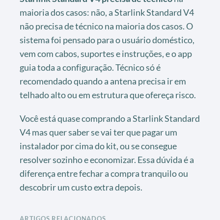
maioria dos casos: não, a Starlink Standard V4
não precisa de técnico na maioria dos casos. O
sistema foi pensado para o usuário doméstico,
vem com cabos, suportes e instruções, e o app
guia toda a configuração. Técnico só é
recomendado quando a antena precisa ir em
telhado alto ou em estrutura que ofereça risco.
Você está quase comprando a Starlink Standard
V4 mas quer saber se vai ter que pagar um
instalador por cima do kit, ou se consegue
resolver sozinho e economizar. Essa dúvida é a
diferença entre fechar a compra tranquilo ou
descobrir um custo extra depois.
ARTIGOS RELACIONADOS