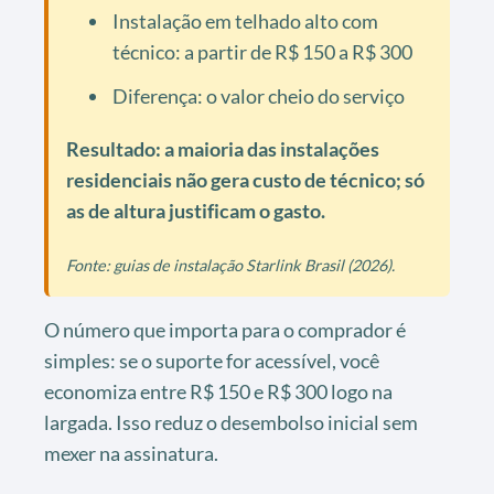
Instalação em telhado alto com
técnico: a partir de R$ 150 a R$ 300
Diferença: o valor cheio do serviço
Resultado: a maioria das instalações
residenciais não gera custo de técnico; só
as de altura justificam o gasto.
Fonte: guias de instalação Starlink Brasil (2026).
O número que importa para o comprador é
simples: se o suporte for acessível, você
economiza entre R$ 150 e R$ 300 logo na
largada. Isso reduz o desembolso inicial sem
mexer na assinatura.