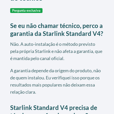
Pergunta exclusiva
Se eu não chamar técnico, perco a
garantia da Starlink Standard V4?
Não. A auto-instalação é o método previsto
pela própria Starlink e não afeta a garantia, que
é mantida pelo canal oficial.
A garantia depende da origem do produto, não
de quem instalou. Eu verifiquei isso porque os
resultados mais populares não deixam essa
relação clara.
Starlink Standard V4 precisa de