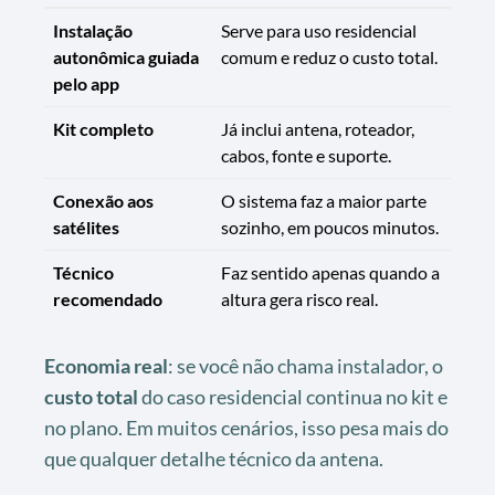
Instalação
Serve para uso residencial
autonômica guiada
comum e reduz o custo total.
pelo app
Kit completo
Já inclui antena, roteador,
cabos, fonte e suporte.
Conexão aos
O sistema faz a maior parte
satélites
sozinho, em poucos minutos.
Técnico
Faz sentido apenas quando a
recomendado
altura gera risco real.
Economia real
: se você não chama instalador, o
custo total
do caso residencial continua no kit e
no plano. Em muitos cenários, isso pesa mais do
que qualquer detalhe técnico da antena.