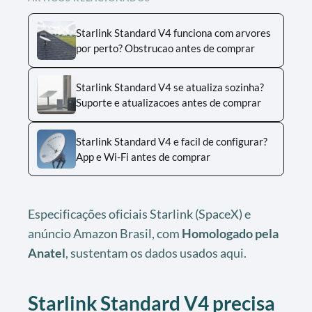
Starlink Standard V4 funciona com arvores
por perto? Obstrucao antes de comprar
Starlink Standard V4 se atualiza sozinha?
Suporte e atualizacoes antes de comprar
Starlink Standard V4 e facil de configurar?
App e Wi-Fi antes de comprar
Especificações oficiais Starlink (SpaceX) e
anúncio Amazon Brasil, com
Homologado pela
Anatel
, sustentam os dados usados aqui.
Starlink Standard V4 precisa