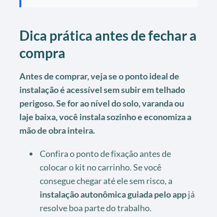
Dica prática antes de fechar a
compra
Antes de comprar, veja se o ponto ideal de
instalação é acessível sem subir em telhado
perigoso. Se for ao nível do solo, varanda ou
laje baixa, você instala sozinho e economiza a
mão de obra inteira.
Confira o ponto de fixação antes de
colocar o kit no carrinho. Se você
consegue chegar até ele sem risco, a
instalação autonômica guiada pelo app
já
resolve boa parte do trabalho.