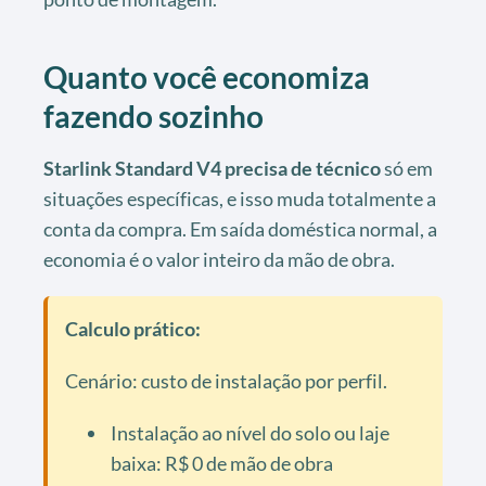
Quanto você economiza
fazendo sozinho
Starlink Standard V4 precisa de técnico
só em
situações específicas, e isso muda totalmente a
conta da compra. Em saída doméstica normal, a
economia é o valor inteiro da mão de obra.
Calculo prático:
Cenário: custo de instalação por perfil.
Instalação ao nível do solo ou laje
baixa: R$ 0 de mão de obra