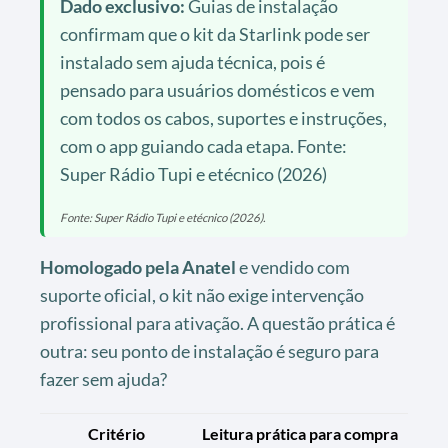
Dado exclusivo:
Guias de instalação
confirmam que o kit da Starlink pode ser
instalado sem ajuda técnica, pois é
pensado para usuários domésticos e vem
com todos os cabos, suportes e instruções,
com o app guiando cada etapa. Fonte:
Super Rádio Tupi e etécnico (2026)
Fonte: Super Rádio Tupi e etécnico (2026).
Homologado pela Anatel
e vendido com
suporte oficial, o kit não exige intervenção
profissional para ativação. A questão prática é
outra: seu ponto de instalação é seguro para
fazer sem ajuda?
Critério
Leitura prática para compra