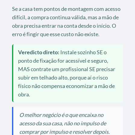
Se a casa tem pontos de montagem com acesso
difícil, a compra continua válida, mas a mão de
obra precisa entrar na conta desde o início. O
erro é fingir que esse custo não existe.
Veredicto direto:
Instale sozinho SE o
ponto de fixação for acessível e seguro,
MAS contrate um profissional SE precisar
subir em telhado alto, porque aí o risco
físico não compensa economizar a mão de
obra.
O melhor negócio é o que encaixa no
acesso da sua casa, não no impulso de
comprar por impulso e resolver depois.