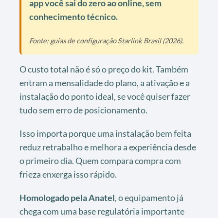
app você sai do zero ao online, sem
conhecimento técnico.
Fonte: guias de configuração Starlink Brasil (2026).
O custo total não é só o preço do kit. Também
entram a mensalidade do plano, a ativação e a
instalação do ponto ideal, se você quiser fazer
tudo sem erro de posicionamento.
Isso importa porque uma instalação bem feita
reduz retrabalho e melhora a experiência desde
o primeiro dia. Quem compara compra com
frieza enxerga isso rápido.
Homologado pela Anatel
, o equipamento já
chega com uma base regulatória importante