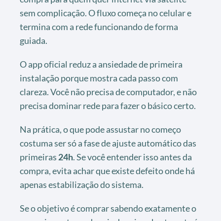
sem complicação. O fluxo começa no celular e
termina com a rede funcionando de forma
guiada.
O app oficial reduz a ansiedade de primeira
instalação porque mostra cada passo com
clareza. Você não precisa de computador, e não
precisa dominar rede para fazer o básico certo.
Na prática, o que pode assustar no começo
costuma ser só a fase de ajuste automático das
primeiras
24h
. Se você entender isso antes da
compra, evita achar que existe defeito onde há
apenas estabilização do sistema.
Se o objetivo é comprar sabendo exatamente o