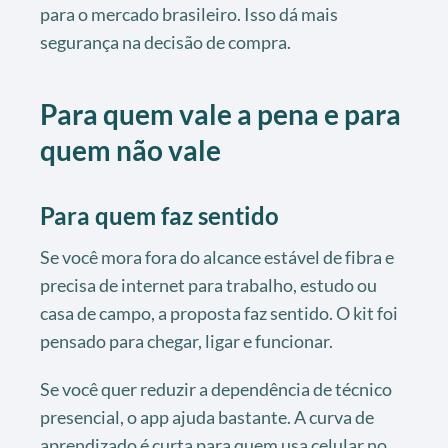
para o mercado brasileiro. Isso dá mais
segurança na decisão de compra.
Para quem vale a pena e para
quem não vale
Para quem faz sentido
Se você mora fora do alcance estável de fibra e
precisa de internet para trabalho, estudo ou
casa de campo, a proposta faz sentido. O kit foi
pensado para chegar, ligar e funcionar.
Se você quer reduzir a dependência de técnico
presencial, o app ajuda bastante. A curva de
aprendizado é curta para quem usa celular no