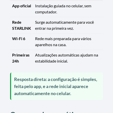
App oficial
Instalação guiada no celular, sem
computador.
Rede
Surge automaticamente para você
STARLINK
entrar na primeira vez.
Wi-Fi 6
Rede mais preparada para vários
aparelhos na casa.
Primeiras
Atualizações automáticas ajudam na
24h
estabilidade inicial.
Resposta direta: a configuração é simples,
feita pelo app, e a rede inicial aparece
automaticamente no celular.