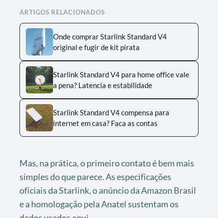
ARTIGOS RELACIONADOS
Onde comprar Starlink Standard V4
original e fugir de kit pirata
Starlink Standard V4 para home office vale
a pena? Latencia e estabilidade
Starlink Standard V4 compensa para
internet em casa? Faca as contas
Mas, na prática, o primeiro contato é bem mais
simples do que parece. As especificações
oficiais da Starlink, o anúncio da Amazon Brasil
e a homologação pela Anatel sustentam os
dados usados aqui.