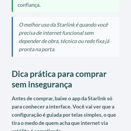
confiança.
O melhor uso da Starlink é quando você
precisa de internet funcional sem
depender de obra, técnico ou rede fixa já
pronta na porta.
Dica prática para comprar
sem insegurança
Antes de comprar, baixe o app da Starlink só
para conhecer a interface. Você vai ver que a
configuração é guiada por telas simples, o que
tira o medo de quem acha que internet via