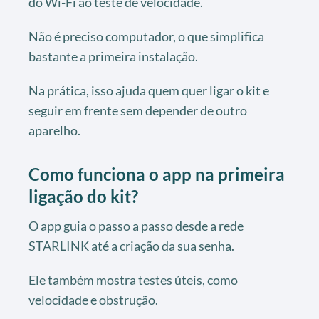
do Wi-Fi ao teste de velocidade.
Não é preciso computador, o que simplifica
bastante a primeira instalação.
Na prática, isso ajuda quem quer ligar o kit e
seguir em frente sem depender de outro
aparelho.
Como funciona o app na primeira
ligação do kit?
O app guia o passo a passo desde a rede
STARLINK até a criação da sua senha.
Ele também mostra testes úteis, como
velocidade e obstrução.