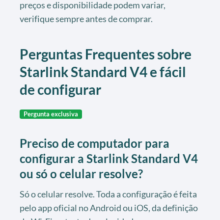
preços e disponibilidade podem variar,
verifique sempre antes de comprar.
Perguntas Frequentes sobre
Starlink Standard V4 e fácil
de configurar
Pergunta exclusiva
Preciso de computador para
configurar a Starlink Standard V4
ou só o celular resolve?
Só o celular resolve. Toda a configuração é feita
pelo app oficial no Android ou iOS, da definição