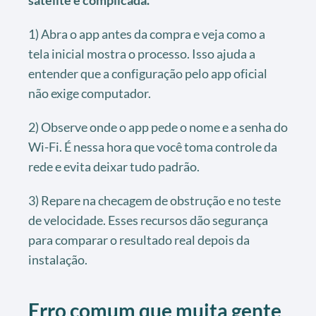
satélite é complicada.
1) Abra o app antes da compra e veja como a
tela inicial mostra o processo. Isso ajuda a
entender que a configuração pelo app oficial
não exige computador.
2) Observe onde o app pede o nome e a senha do
Wi-Fi. É nessa hora que você toma controle da
rede e evita deixar tudo padrão.
3) Repare na checagem de obstrução e no teste
de velocidade. Esses recursos dão segurança
para comparar o resultado real depois da
instalação.
Erro comum que muita gente