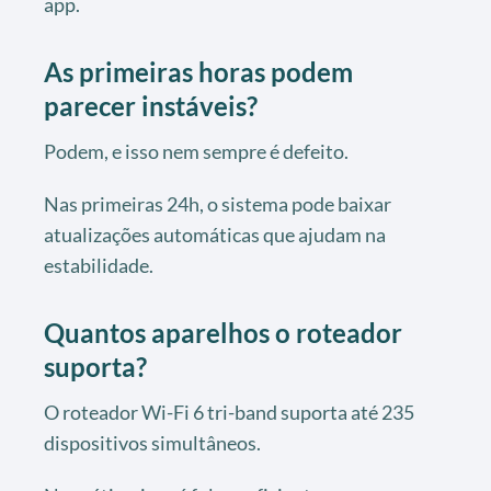
app.
As primeiras horas podem
parecer instáveis?
Podem, e isso nem sempre é defeito.
Nas primeiras 24h, o sistema pode baixar
atualizações automáticas que ajudam na
estabilidade.
Quantos aparelhos o roteador
suporta?
O roteador Wi-Fi 6 tri-band suporta até 235
dispositivos simultâneos.