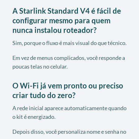
A Starlink Standard V4 é fácil de
configurar mesmo para quem
nunca instalou roteador?
Sim, porque o fluxo é mais visual do que técnico.
Em vez de menus complicados, você responde a
poucas telas no celular.
O Wi-Fi já vem pronto ou preciso
criar tudo do zero?
A rede inicial aparece automaticamente quando
o kit é energizado.
Depois disso, você personaliza nome e senha no