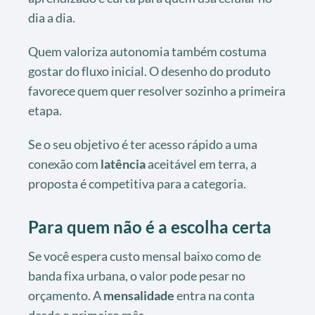
dia a dia.
Quem valoriza autonomia também costuma
gostar do fluxo inicial. O desenho do produto
favorece quem quer resolver sozinho a primeira
etapa.
Se o seu objetivo é ter acesso rápido a uma
conexão com
latência
aceitável em terra, a
proposta é competitiva para a categoria.
Para quem não é a escolha certa
Se você espera custo mensal baixo como de
banda fixa urbana, o valor pode pesar no
orçamento. A
mensalidade
entra na conta