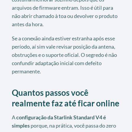
arquivos de firmware entram. Isso é útil para
não abrir chamado à toa ou devolver o produto
antes da hora.
Se a conexão ainda estiver estranha após esse
período, aí sim vale revisar posição da antena,
obstruções e o suporte oficial. O segredo é não
confundir adaptação inicial com defeito
permanente.
Quantos passos você
realmente faz até ficar online
A
configuração da Starlink Standard V4 é
simples
porque, na prática, você passa do zero