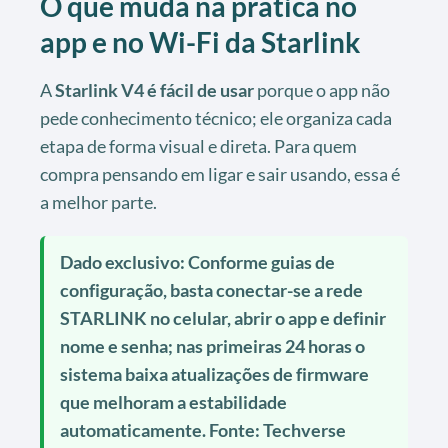
O que muda na prática no
app e no Wi-Fi da Starlink
A
Starlink V4 é fácil de usar
porque o app não
pede conhecimento técnico; ele organiza cada
etapa de forma visual e direta. Para quem
compra pensando em ligar e sair usando, essa é
a melhor parte.
Dado exclusivo: Conforme guias de
configuração, basta conectar-se a rede
STARLINK no celular, abrir o app e definir
nome e senha; nas primeiras 24 horas o
sistema baixa atualizações de firmware
que melhoram a estabilidade
automaticamente. Fonte: Techverse