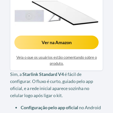
Ver na Amazon
Veja o que os usuários estão comentando sobre o
produto.
Sim, a
Starlink Standard V4
é fácil de
configurar. O fluxo é curto, guiado pelo app
oficial, e a rede inicial aparece sozinha no
celular logo após ligar o kit.
Configuração pelo app oficial
no Android