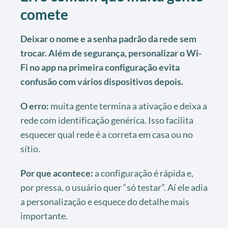
comete
Deixar o nome e a senha padrão da rede sem
trocar. Além de segurança, personalizar o Wi-
Fi no app na primeira configuração evita
confusão com vários dispositivos depois.
O erro:
muita gente termina a ativação e deixa a
rede com identificação genérica. Isso facilita
esquecer qual rede é a correta em casa ou no
sítio.
Por que acontece:
a configuração é rápida e,
por pressa, o usuário quer “só testar”. Aí ele adia
a personalização e esquece do detalhe mais
importante.