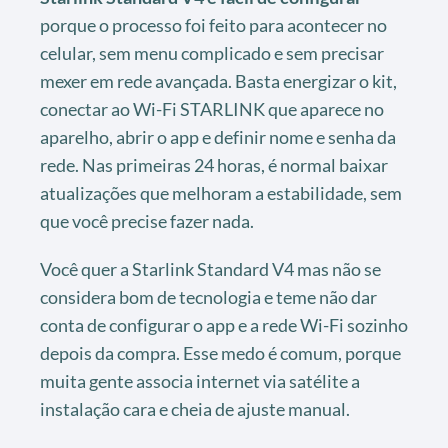
porque o processo foi feito para acontecer no
celular, sem menu complicado e sem precisar
mexer em rede avançada. Basta energizar o kit,
conectar ao Wi-Fi STARLINK que aparece no
aparelho, abrir o app e definir nome e senha da
rede. Nas primeiras 24 horas, é normal baixar
atualizações que melhoram a estabilidade, sem
que você precise fazer nada.
Você quer a Starlink Standard V4 mas não se
considera bom de tecnologia e teme não dar
conta de configurar o app e a rede Wi-Fi sozinho
depois da compra. Esse medo é comum, porque
muita gente associa internet via satélite a
instalação cara e cheia de ajuste manual.