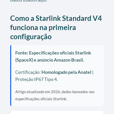
Como a Starlink Standard V4
funciona na primeira
configuração
Fonte: Especificações oficiais Starlink
(SpaceX) e anúncio Amazon Brasil.
Certificação:
Homologado pela Anatel
|
Proteção IP67 Tipo 4.
Artigo atualizado em 2026, dados baseados nas
especificações oficiais Starlink.