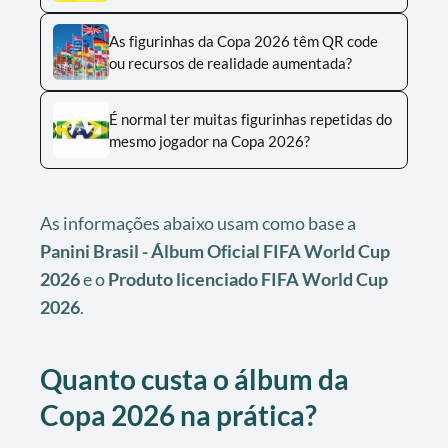
As figurinhas da Copa 2026 têm QR code
ou recursos de realidade aumentada?
É normal ter muitas figurinhas repetidas do
mesmo jogador na Copa 2026?
As informações abaixo usam como base a
Panini Brasil - Álbum Oficial FIFA World Cup
2026
e o
Produto licenciado FIFA World Cup
2026
.
Quanto custa o álbum da
Copa 2026 na prática?