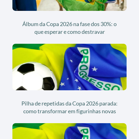
Álbum da Copa 2026 na fase dos 30%: o
que esperar e como destravar
Pilha de repetidas da Copa 2026 parada:
como transformar em figurinhas novas