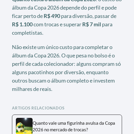
álbum da Copa 2026 depende do perfil e pode
ficar perto de
R$ 490
para diversão, passar de
R$ 1.100
com trocas e superar
R$ 7 mil
para
completistas.
Não existe um único custo para completar o
álbum da Copa 2026. O que pesa no bolso é o
perfil de cada colecionador: alguns compram só
alguns pacotinhos por diversão, enquanto
outros buscam o álbum completo e investem
milhares de reais.
ARTIGOS RELACIONADOS
Quanto vale uma figurinha avulsa da Copa
2026 no mercado de trocas?