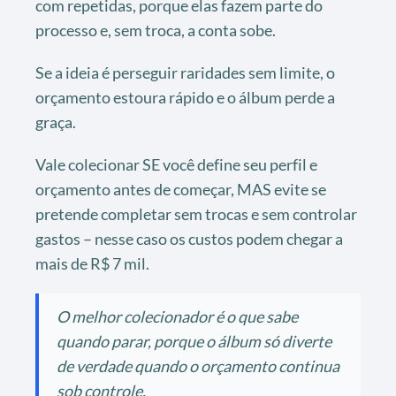
com repetidas, porque elas fazem parte do
processo e, sem troca, a conta sobe.
Se a ideia é perseguir raridades sem limite, o
orçamento estoura rápido e o álbum perde a
graça.
Vale colecionar SE você define seu perfil e
orçamento antes de começar, MAS evite se
pretende completar sem trocas e sem controlar
gastos – nesse caso os custos podem chegar a
mais de R$ 7 mil.
O melhor colecionador é o que sabe
quando parar, porque o álbum só diverte
de verdade quando o orçamento continua
sob controle.