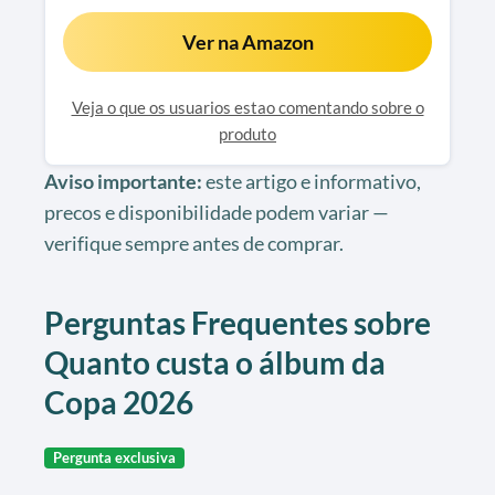
Ver na Amazon
Veja o que os usuarios estao comentando sobre o
produto
Aviso importante:
este artigo e informativo,
precos e disponibilidade podem variar —
verifique sempre antes de comprar.
Perguntas Frequentes sobre
Quanto custa o álbum da
Copa 2026
Pergunta exclusiva