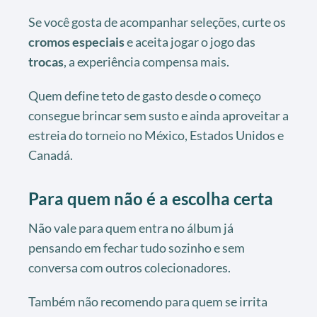
Se você gosta de acompanhar seleções, curte os
cromos especiais
e aceita jogar o jogo das
trocas
, a experiência compensa mais.
Quem define teto de gasto desde o começo
consegue brincar sem susto e ainda aproveitar a
estreia do torneio no México, Estados Unidos e
Canadá.
Para quem não é a escolha certa
Não vale para quem entra no álbum já
pensando em fechar tudo sozinho e sem
conversa com outros colecionadores.
Também não recomendo para quem se irrita