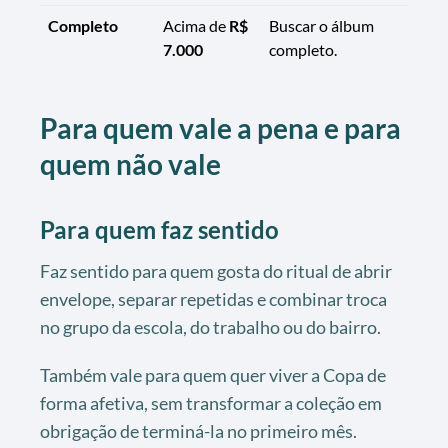
Completo
Acima de
R$
Buscar o álbum
7.000
completo.
Para quem vale a pena e para
quem não vale
Para quem faz sentido
Faz sentido para quem gosta do ritual de abrir
envelope, separar repetidas e combinar troca
no grupo da escola, do trabalho ou do bairro.
Também vale para quem quer viver a Copa de
forma afetiva, sem transformar a coleção em
obrigação de terminá-la no primeiro mês.