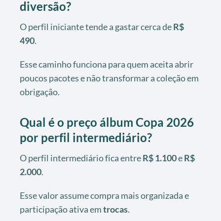
diversão?
O perfil iniciante tende a gastar cerca de
R$
490
.
Esse caminho funciona para quem aceita abrir
poucos pacotes e não transformar a coleção em
obrigação.
Qual é o preço álbum Copa 2026
por perfil intermediário?
O perfil intermediário fica entre
R$ 1.100
e
R$
2.000
.
Esse valor assume compra mais organizada e
participação ativa em
trocas
.