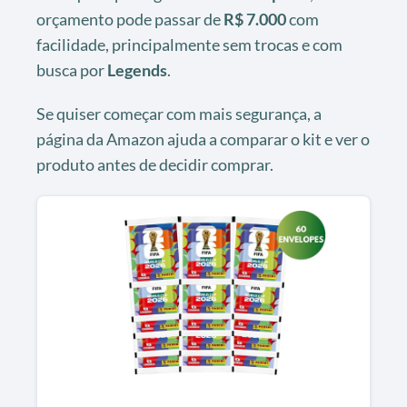
orçamento pode passar de
R$ 7.000
com
facilidade, principalmente sem trocas e com
busca por
Legends
.
Se quiser começar com mais segurança, a
página da Amazon ajuda a comparar o kit e ver o
produto antes de decidir comprar.