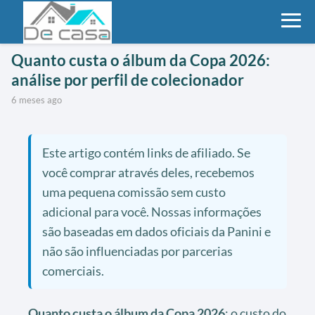
Quanto custa o álbum da Copa 2026:
análise por perfil de colecionador
6 meses ago
Este artigo contém links de afiliado. Se
você comprar através deles, recebemos
uma pequena comissão sem custo
adicional para você. Nossas informações
são baseadas em dados oficiais da Panini e
não são influenciadas por parcerias
comerciais.
Quanto custa o álbum da Copa 2026
: o custo do