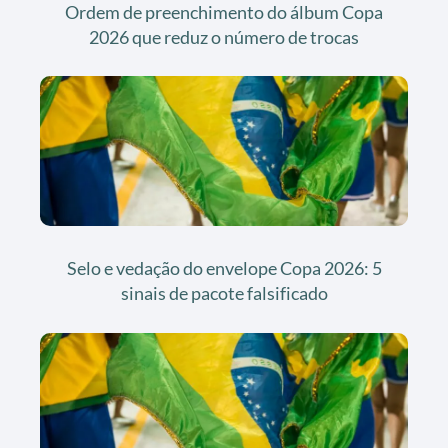
Ordem de preenchimento do álbum Copa
2026 que reduz o número de trocas
Selo e vedação do envelope Copa 2026: 5
sinais de pacote falsificado