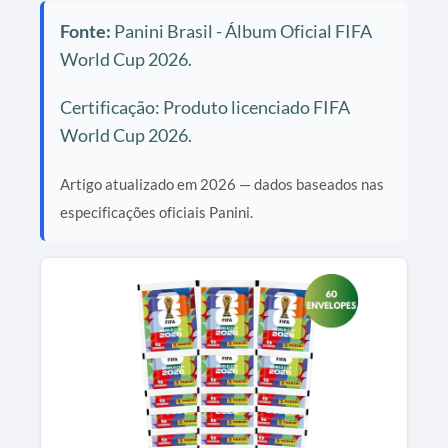
Fonte:
Panini Brasil - Álbum Oficial FIFA
World Cup 2026.
Certificação: Produto licenciado FIFA
World Cup 2026.
Artigo atualizado em 2026 — dados baseados nas
especificações oficiais Panini.