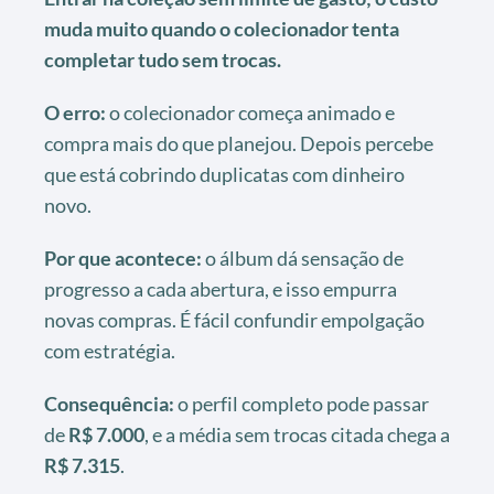
muda muito quando o colecionador tenta
completar tudo sem trocas.
O erro:
o colecionador começa animado e
compra mais do que planejou. Depois percebe
que está cobrindo duplicatas com dinheiro
novo.
Por que acontece:
o álbum dá sensação de
progresso a cada abertura, e isso empurra
novas compras. É fácil confundir empolgação
com estratégia.
Consequência:
o perfil completo pode passar
de
R$ 7.000
, e a média sem trocas citada chega a
R$ 7.315
.