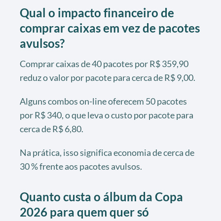
Qual o impacto financeiro de
comprar caixas em vez de pacotes
avulsos?
Comprar caixas de 40 pacotes por R$ 359,90
reduz o valor por pacote para cerca de R$ 9,00.
Alguns combos on-line oferecem 50 pacotes
por R$ 340, o que leva o custo por pacote para
cerca de R$ 6,80.
Na prática, isso significa economia de cerca de
30 % frente aos pacotes avulsos.
Quanto custa o álbum da Copa
2026 para quem quer só