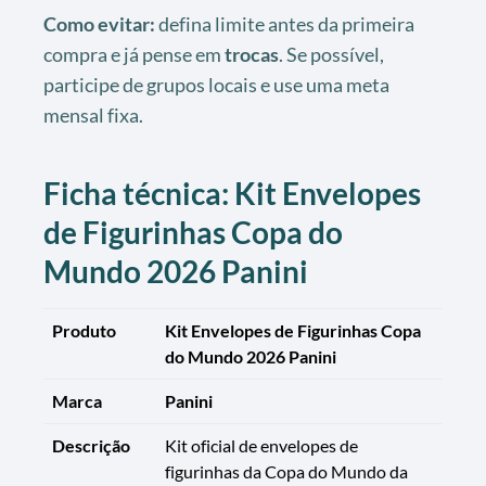
Como evitar:
defina limite antes da primeira
compra e já pense em
trocas
. Se possível,
participe de grupos locais e use uma meta
mensal fixa.
Ficha técnica: Kit Envelopes
de Figurinhas Copa do
Mundo 2026 Panini
Produto
Kit Envelopes de Figurinhas Copa
do Mundo 2026 Panini
Marca
Panini
Descrição
Kit oficial de envelopes de
figurinhas da Copa do Mundo da