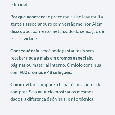
editorial.
Por que acontece
: o preço mais alto leva muita
gente a associar ouro com versão melhor. Além
disso, o acabamento metalizado dá sensação de
exclusividade.
Consequência
: você pode gastar mais sem
receber nada a mais em
cromos especiais
,
páginas
ou material interno. O miolo continua
com
980 cromos
e
48 seleções
.
Como evitar
: compare a ficha técnica antes de
comprar. Se o anúncio mostrar os mesmos
dados, a diferença é só visual e não técnica.