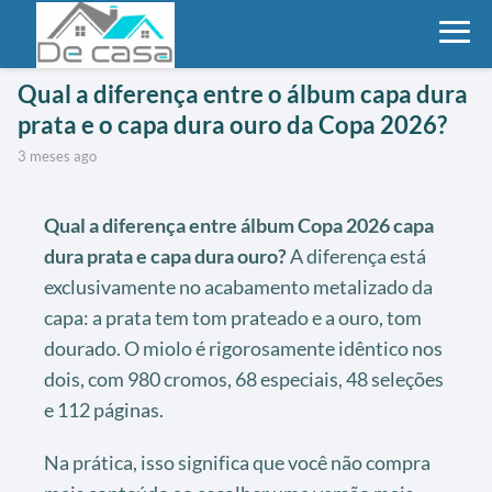
Qual a diferença entre o álbum capa dura
prata e o capa dura ouro da Copa 2026?
3 meses ago
Qual a diferença entre álbum Copa 2026 capa
dura prata e capa dura ouro?
A diferença está
exclusivamente no acabamento metalizado da
capa: a prata tem tom prateado e a ouro, tom
dourado. O miolo é rigorosamente idêntico nos
dois, com 980 cromos, 68 especiais, 48 seleções
e 112 páginas.
Na prática, isso significa que você não compra