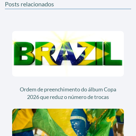
Posts relacionados
Ordem de preenchimento do álbum Copa
2026 que reduz o número de trocas