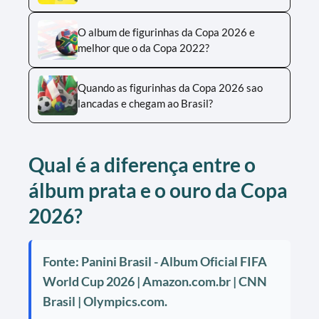
O album de figurinhas da Copa 2026 e
melhor que o da Copa 2022?
Quando as figurinhas da Copa 2026 sao
lancadas e chegam ao Brasil?
Qual é a diferença entre o
álbum prata e o ouro da Copa
2026?
Fonte: Panini Brasil - Album Oficial FIFA
World Cup 2026 | Amazon.com.br | CNN
Brasil | Olympics.com.