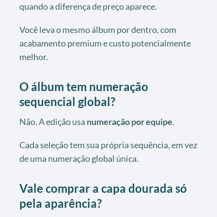
quando a diferença de preço aparece.
Você leva o mesmo álbum por dentro, com
acabamento premium e custo potencialmente
melhor.
O álbum tem numeração
sequencial global?
Não. A edição usa
numeração por equipe
.
Cada seleção tem sua própria sequência, em vez
de uma numeração global única.
Vale comprar a capa dourada só
pela aparência?