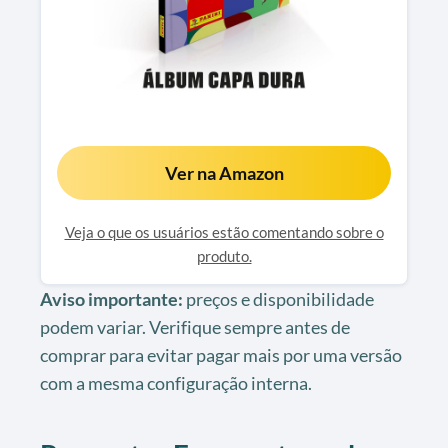
Ver na Amazon
Veja o que os usuários estão comentando sobre o
produto.
Aviso importante:
preços e disponibilidade
podem variar. Verifique sempre antes de
comprar para evitar pagar mais por uma versão
com a mesma configuração interna.