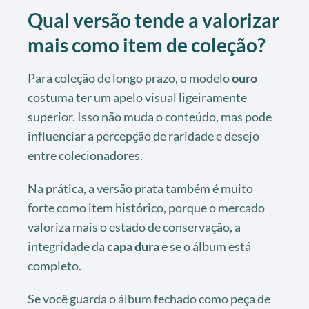
Qual versão tende a valorizar
mais como item de coleção?
Para coleção de longo prazo, o modelo
ouro
costuma ter um apelo visual ligeiramente
superior. Isso não muda o conteúdo, mas pode
influenciar a percepção de raridade e desejo
entre colecionadores.
Na prática, a versão prata também é muito
forte como item histórico, porque o mercado
valoriza mais o estado de conservação, a
integridade da
capa dura
e se o álbum está
completo.
Se você guarda o álbum fechado como peça de