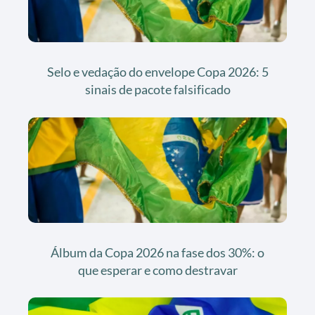
Selo e vedação do envelope Copa 2026: 5
sinais de pacote falsificado
Álbum da Copa 2026 na fase dos 30%: o
que esperar e como destravar