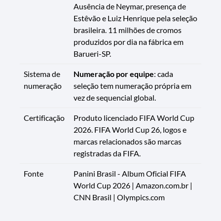
Ausência de Neymar, presença de
Estêvão e Luiz Henrique pela seleção
brasileira. 11 milhões de cromos
produzidos por dia na fábrica em
Barueri-SP.
Sistema de
Numeração por equipe
: cada
numeração
seleção tem numeração própria em
vez de sequencial global.
Certificação
Produto licenciado FIFA World Cup
2026. FIFA World Cup 26, logos e
marcas relacionados são marcas
registradas da FIFA.
Fonte
Panini Brasil - Album Oficial FIFA
World Cup 2026 | Amazon.com.br |
CNN Brasil | Olympics.com