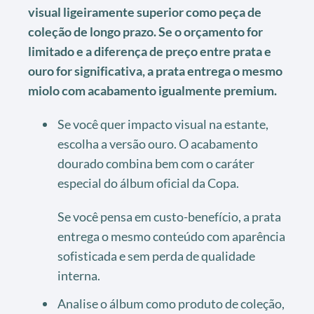
visual ligeiramente superior como peça de
coleção de longo prazo. Se o orçamento for
limitado e a diferença de preço entre prata e
ouro for significativa, a prata entrega o mesmo
miolo com acabamento igualmente premium.
Se você quer impacto visual na estante,
escolha a versão ouro. O acabamento
dourado combina bem com o caráter
especial do álbum oficial da Copa.
Se você pensa em custo-benefício, a prata
entrega o mesmo conteúdo com aparência
sofisticada e sem perda de qualidade
interna.
Analise o álbum como produto de coleção,