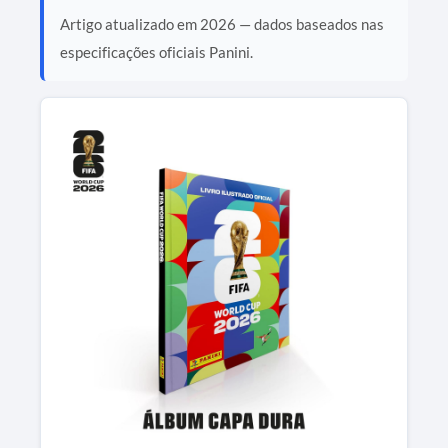
Artigo atualizado em 2026 — dados baseados nas
especificações oficiais Panini.