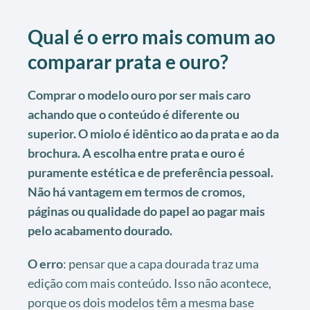
Qual é o erro mais comum ao
comparar prata e ouro?
Comprar o modelo ouro por ser mais caro
achando que o conteúdo é diferente ou
superior. O miolo é idêntico ao da prata e ao da
brochura. A escolha entre prata e ouro é
puramente estética e de preferência pessoal.
Não há vantagem em termos de cromos,
páginas ou qualidade do papel ao pagar mais
pelo acabamento dourado.
O erro
: pensar que a capa dourada traz uma
edição com mais conteúdo. Isso não acontece,
porque os dois modelos têm a mesma base