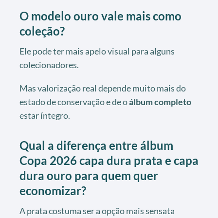
O modelo ouro vale mais como
coleção?
Ele pode ter mais apelo visual para alguns
colecionadores.
Mas valorização real depende muito mais do
estado de conservação e de o
álbum completo
estar íntegro.
Qual a diferença entre álbum
Copa 2026 capa dura prata e capa
dura ouro para quem quer
economizar?
A prata costuma ser a opção mais sensata