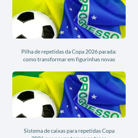
Pilha de repetidas da Copa 2026 parada:
como transformar em figurinhas novas
Sistema de caixas para repetidas Copa