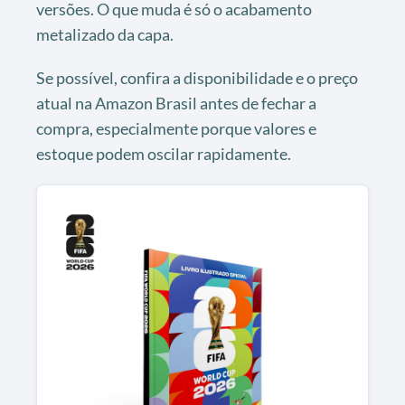
versões. O que muda é só o acabamento
metalizado da capa.
Se possível, confira a disponibilidade e o preço
atual na Amazon Brasil antes de fechar a
compra, especialmente porque valores e
estoque podem oscilar rapidamente.