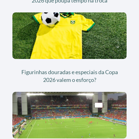
2026 que poupa tempo na troca
Figurinhas douradas e especiais da Copa
2026 valem o esforço?