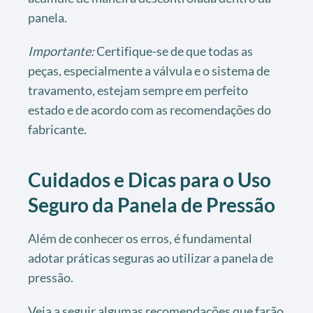
panela.
Importante:
Certifique-se de que todas as
peças, especialmente a válvula e o sistema de
travamento, estejam sempre em perfeito
estado e de acordo com as recomendações do
fabricante.
Cuidados e Dicas para o Uso
Seguro da Panela de Pressão
Além de conhecer os erros, é fundamental
adotar práticas seguras ao utilizar a panela de
pressão.
Veja a seguir algumas recomendações que farão