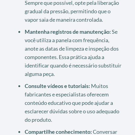
Sempre que possível, opte pela liberação
gradual da pressão, permitindo que o
vapor saia de maneira controlada.
Mantenha registros de manutenção:
Se
você utiliza a panela com frequência,
anote as datas de limpeza e inspeção dos
componentes. Essa prática ajuda a
identificar quando é necessário substituir
alguma peça.
Consulte vídeos e tutoriais:
Muitos
fabricantes e especialistas oferecem
conteúdo educativo que pode ajudar a
esclarecer dúvidas sobre o uso adequado
do produto.
Compartilhe conhecimento:
Conversar