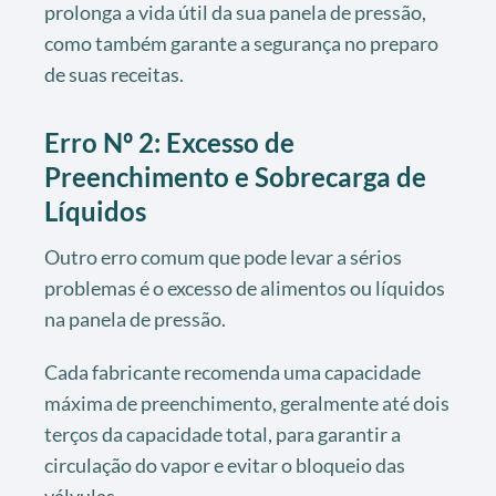
prolonga a vida útil da sua panela de pressão,
como também garante a segurança no preparo
de suas receitas.
Erro Nº 2: Excesso de
Preenchimento e Sobrecarga de
Líquidos
Outro erro comum que pode levar a sérios
problemas é o excesso de alimentos ou líquidos
na panela de pressão.
Cada fabricante recomenda uma capacidade
máxima de preenchimento, geralmente até dois
terços da capacidade total, para garantir a
circulação do vapor e evitar o bloqueio das
válvulas.