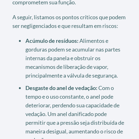
comprometem sua função.
A seguir, listamos os pontos críticos que podem
ser negligenciados e que resultam em riscos:
Acúmulo de resíduos:
Alimentos e
gorduras podem se acumular nas partes
internas da panela e obstruir os
mecanismos de liberação de vapor,
principalmente a válvula de segurança.
Desgaste do anel de vedação:
Com o
tempo e o uso constante, o anel pode
deteriorar, perdendo sua capacidade de
vedação. Um anel danificado pode
permitir que a pressão seja distribuída de
maneira desigual, aumentando o risco de