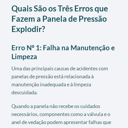
Quais São os Três Erros que
Fazem a Panela de Pressão
Explodir?
Erro Nº 1: Falha na Manutenção e
Limpeza
Uma das principais causas de acidentes com
panelas de pressão está relacionada à
manutenção inadequada e à limpeza
descuidada.
Quando a panela não recebe os cuidados
necessários, componentes como a válvula e o
anel de vedação podem apresentar falhas que