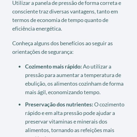
Utilizar a panela de pressão de forma correta e
consciente traz diversas vantagens, tanto em
termos de economia de tempo quanto de
eficiência energética.
Conheça alguns dos benefícios ao seguir as
orientações de segurança:
Cozimento mais rápido:
Ao utilizar a
pressão para aumentar a temperatura de
ebulição, os alimentos cozinham de forma
mais ágil, economizando tempo.
Preservação dos nutrientes:
O cozimento
rápido e em alta pressão pode ajudar a
preservar vitaminas e minerais dos
alimentos, tornando as refeições mais