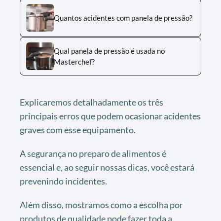
Quantos acidentes com panela de pressão?
Qual panela de pressão é usada no
Masterchef?
Explicaremos detalhadamente os três
principais erros que podem ocasionar acidentes
graves com esse equipamento.
A segurança no preparo de alimentos é
essencial e, ao seguir nossas dicas, você estará
prevenindo incidentes.
Além disso, mostramos como a escolha por
produtos de qualidade pode fazer toda a