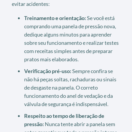
evitar acidentes:
Treinamento e orientação:
Se você está
comprando uma panela de pressão nova,
dedique alguns minutos para aprender
sobre seu funcionamento e realizar testes
com receitas simples antes de preparar
pratos mais elaborados.
Verificação pré-uso:
Sempre confira se
não há peças soltas, rachaduras ou sinais
de desgaste na panela. O correto
funcionamento do anel de vedação e da
válvula de segurança é indispensável.
Respeito ao tempo de liberação de
pressão:
Nunca tente abrir a panela sem