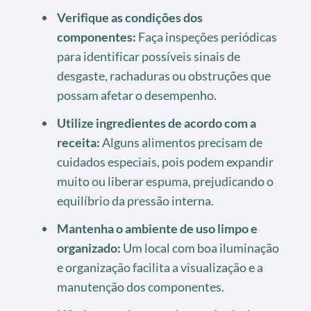
Verifique as condições dos
componentes:
Faça inspeções periódicas
para identificar possíveis sinais de
desgaste, rachaduras ou obstruções que
possam afetar o desempenho.
Utilize ingredientes de acordo com a
receita:
Alguns alimentos precisam de
cuidados especiais, pois podem expandir
muito ou liberar espuma, prejudicando o
equilíbrio da pressão interna.
Mantenha o ambiente de uso limpo e
organizado:
Um local com boa iluminação
e organização facilita a visualização e a
manutenção dos componentes.