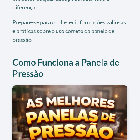
diferença.
Prepare-se para conhecer informações valiosas
e práticas sobre o uso correto da panela de
pressão.
Como Funciona a Panela de
Pressão