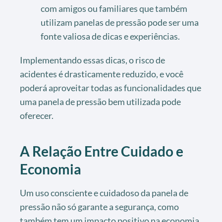
com amigos ou familiares que também
utilizam panelas de pressão pode ser uma
fonte valiosa de dicas e experiências.
Implementando essas dicas, o risco de
acidentes é drasticamente reduzido, e você
poderá aproveitar todas as funcionalidades que
uma panela de pressão bem utilizada pode
oferecer.
A Relação Entre Cuidado e
Economia
Um uso consciente e cuidadoso da panela de
pressão não só garante a segurança, como
também tem um impacto positivo na economia