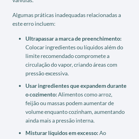
Algumas práticas inadequadas relacionadas a
este erro incluem:
Ultrapassar a marca de preenchimento:
Colocar ingredientes ou líquidos além do
limite recomendado compromete a
circulação do vapor, criando áreas com
pressão excessiva.
Usar ingredientes que expandem durante
o cozimento:
Alimentos como arroz,
feijão ou massas podem aumentar de
volume enquanto cozinham, aumentando
ainda mais a pressão interna.
Misturar líquidos em excesso:
Ao