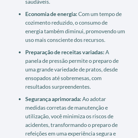
saudáveis.
Economia de energia:
Com um tempo de
cozimento reduzido, o consumo de
energia também diminui, promovendo um
uso mais consciente dos recursos.
Preparação de receitas variadas:
A
panela de pressão permite o preparo de
uma grande variedade de pratos, desde
ensopados até sobremesas, com
resultados surpreendentes.
Segurança aprimorada:
Ao adotar
medidas corretas de manutenção e
utilização, você minimiza os riscos de
acidentes, transformando o preparo de
refeições em uma experiência segura e