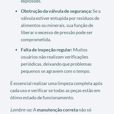
explosões.
Obstrução da válvula de segurança:
Se a
válvula estiver entupida por resíduos de
alimentos ou minerais, sua função de
liberar o excesso de pressão pode ser
comprometida.
Falta de inspeção regular:
Muitos
usuários não realizam verificações
periódicas, deixando que problemas
pequenos se agravem com o tempo.
É essencial realizar uma limpeza completa após
cada uso e verificar se todas as peças estão em
ótimo estado de funcionamento.
Lembre-se:
A
manutenção correta
não só