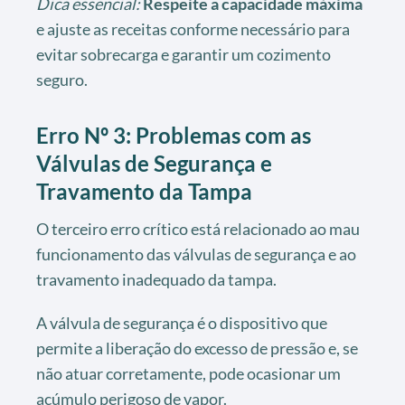
Dica essencial:
Respeite a capacidade máxima
e ajuste as receitas conforme necessário para
evitar sobrecarga e garantir um cozimento
seguro.
Erro Nº 3: Problemas com as
Válvulas de Segurança e
Travamento da Tampa
O terceiro erro crítico está relacionado ao mau
funcionamento das válvulas de segurança e ao
travamento inadequado da tampa.
A válvula de segurança é o dispositivo que
permite a liberação do excesso de pressão e, se
não atuar corretamente, pode ocasionar um
acúmulo perigoso de vapor.