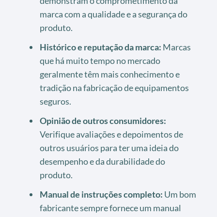
demonstram o comprometimento da
marca com a qualidade e a segurança do
produto.
Histórico e reputação da marca:
Marcas
que há muito tempo no mercado
geralmente têm mais conhecimento e
tradição na fabricação de equipamentos
seguros.
Opinião de outros consumidores:
Verifique avaliações e depoimentos de
outros usuários para ter uma ideia do
desempenho e da durabilidade do
produto.
Manual de instruções completo:
Um bom
fabricante sempre fornece um manual