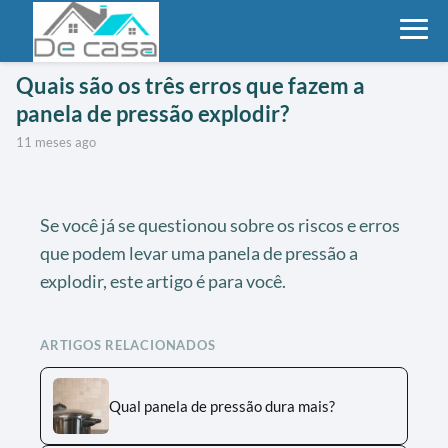
Quais são os três erros que fazem a
panela de pressão explodir?
11 meses ago
Se você já se questionou sobre os riscos e erros
que podem levar uma panela de pressão a
explodir, este artigo é para você.
ARTIGOS RELACIONADOS
Qual panela de pressão dura mais?