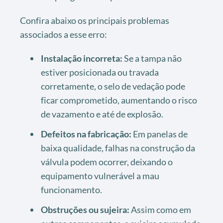
Confira abaixo os principais problemas
associados a esse erro:
Instalação incorreta:
Se a tampa não
estiver posicionada ou travada
corretamente, o selo de vedação pode
ficar comprometido, aumentando o risco
de vazamento e até de explosão.
Defeitos na fabricação:
Em panelas de
baixa qualidade, falhas na construção da
válvula podem ocorrer, deixando o
equipamento vulnerável a mau
funcionamento.
Obstruções ou sujeira:
Assim como em