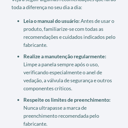
toda a diferença no seu dia a dia:
Leia o manual do usuário:
Antes de usar o
produto, familiarize-se com todas as
recomendações e cuidados indicados pelo
fabricante.
Realize a manutenção regularmente:
Limpe a panela sempre após o uso,
verificando especialmente o anel de
vedação, a válvula de segurança e outros
componentes críticos.
Respeite os limites de preenchimento:
Nunca ultrapasse a marca de
preenchimento recomendada pelo
fabricante.