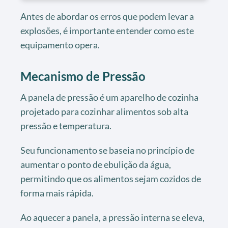
Antes de abordar os erros que podem levar a
explosões, é importante entender como este
equipamento opera.
Mecanismo de Pressão
A panela de pressão é um aparelho de cozinha
projetado para cozinhar alimentos sob alta
pressão e temperatura.
Seu funcionamento se baseia no princípio de
aumentar o ponto de ebulição da água,
permitindo que os alimentos sejam cozidos de
forma mais rápida.
Ao aquecer a panela, a pressão interna se eleva,