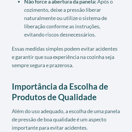
Não force a abertura da panela:
Após o
cozimento, deixe a pressão liberar
naturalmente ou utilize o sistema de
liberação conforme as instruções,
evitando riscos desnecessários.
Essas medidas simples podem evitar acidentes
e garantir que sua experiência na cozinha seja
sempre segura e prazerosa.
Importância da Escolha de
Produtos de Qualidade
Além do uso adequado, a escolha de uma panela
de pressão de boa qualidade é um aspecto
importante para evitar acidentes.