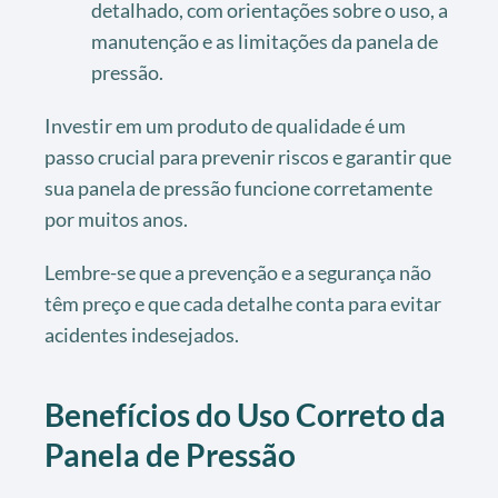
detalhado, com orientações sobre o uso, a
manutenção e as limitações da panela de
pressão.
Investir em um produto de qualidade é um
passo crucial para prevenir riscos e garantir que
sua panela de pressão funcione corretamente
por muitos anos.
Lembre-se que a prevenção e a segurança não
têm preço e que cada detalhe conta para evitar
acidentes indesejados.
Benefícios do Uso Correto da
Panela de Pressão