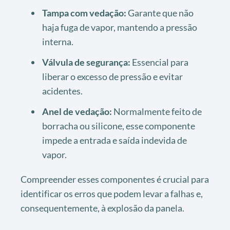
Tampa com vedação:
Garante que não
haja fuga de vapor, mantendo a pressão
interna.
Válvula de segurança:
Essencial para
liberar o excesso de pressão e evitar
acidentes.
Anel de vedação:
Normalmente feito de
borracha ou silicone, esse componente
impede a entrada e saída indevida de
vapor.
Compreender esses componentes é crucial para
identificar os erros que podem levar a falhas e,
consequentemente, à explosão da panela.