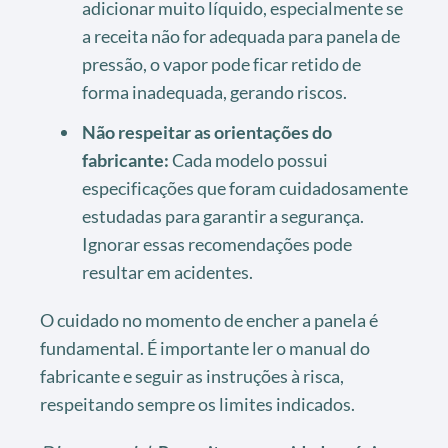
adicionar muito líquido, especialmente se
a receita não for adequada para panela de
pressão, o vapor pode ficar retido de
forma inadequada, gerando riscos.
Não respeitar as orientações do
fabricante:
Cada modelo possui
especificações que foram cuidadosamente
estudadas para garantir a segurança.
Ignorar essas recomendações pode
resultar em acidentes.
O cuidado no momento de encher a panela é
fundamental. É importante ler o manual do
fabricante e seguir as instruções à risca,
respeitando sempre os limites indicados.