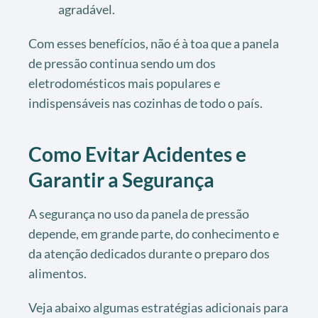
agradável.
Com esses benefícios, não é à toa que a panela
de pressão continua sendo um dos
eletrodomésticos mais populares e
indispensáveis nas cozinhas de todo o país.
Como Evitar Acidentes e
Garantir a Segurança
A segurança no uso da panela de pressão
depende, em grande parte, do conhecimento e
da atenção dedicados durante o preparo dos
alimentos.
Veja abaixo algumas estratégias adicionais para