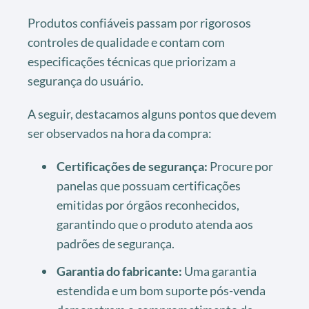
Produtos confiáveis passam por rigorosos
controles de qualidade e contam com
especificações técnicas que priorizam a
segurança do usuário.
A seguir, destacamos alguns pontos que devem
ser observados na hora da compra:
Certificações de segurança:
Procure por
panelas que possuam certificações
emitidas por órgãos reconhecidos,
garantindo que o produto atenda aos
padrões de segurança.
Garantia do fabricante:
Uma garantia
estendida e um bom suporte pós-venda