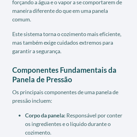
forçando a água e o vapor a se comportarem de
maneira diferente do que em uma panela
comum.
Este sistema torna o cozimento mais eficiente,
mas também exige cuidados extremos para
garantir a segurança.
Componentes Fundamentais da
Panela de Pressão
Os principais componentes de uma panela de
pressão incluem:
Corpo da panela:
Responsável por conter
os ingredientes e o líquido durante o
cozimento.