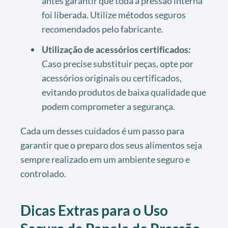
antes garantir que toda a pressão interna
foi liberada. Utilize métodos seguros
recomendados pelo fabricante.
Utilização de acessórios certificados:
Caso precise substituir peças, opte por
acessórios originais ou certificados,
evitando produtos de baixa qualidade que
podem comprometer a segurança.
Cada um desses cuidados é um passo para
garantir que o preparo dos seus alimentos seja
sempre realizado em um ambiente seguro e
controlado.
Dicas Extras para o Uso