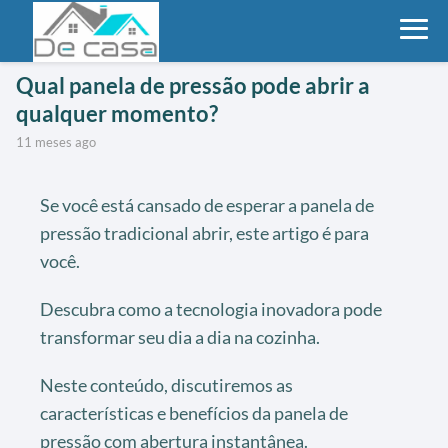
Qual panela de pressão pode abrir a
qualquer momento?
11 meses ago
Se você está cansado de esperar a panela de
pressão tradicional abrir, este artigo é para
você.
Descubra como a tecnologia inovadora pode
transformar seu dia a dia na cozinha.
Neste conteúdo, discutiremos as
características e benefícios da panela de
pressão com abertura instantânea.