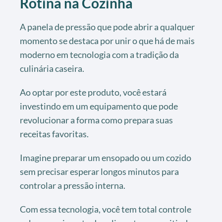
Rotina na Cozinha
A panela de pressão que pode abrir a qualquer
momento se destaca por unir o que há de mais
moderno em tecnologia com a tradição da
culinária caseira.
Ao optar por este produto, você estará
investindo em um equipamento que pode
revolucionar a forma como prepara suas
receitas favoritas.
Imagine preparar um ensopado ou um cozido
sem precisar esperar longos minutos para
controlar a pressão interna.
Com essa tecnologia, você tem total controle