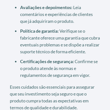
Avaliações e depoimentos:
Leia
comentários e experiências de clientes
que já adquiriram o produto.
Política de garantia:
Verifique se o
fabricante oferece uma garantia que cubra
eventuais problemas e se dispõe a realizar
suporte técnico de forma eficiente.
Certificações de segurança:
Confirme se
o produto atende às normas e
regulamentos de segurança em vigor.
Esses cuidados são essenciais para assegurar
que seu investimento seja seguro e que o
produto cumpra todas as expectativas em
termos de qualidade e durabilidade.