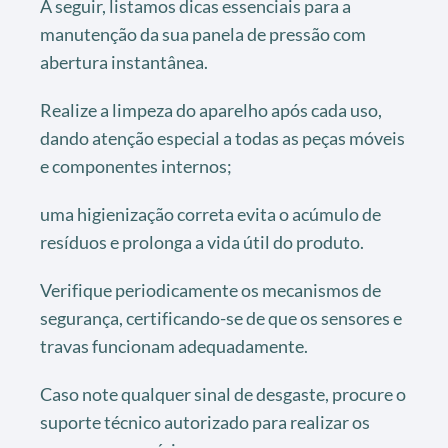
A seguir, listamos dicas essenciais para a
manutenção da sua panela de pressão com
abertura instantânea.
Realize a limpeza do aparelho após cada uso,
dando atenção especial a todas as peças móveis
e componentes internos;
uma higienização correta evita o acúmulo de
resíduos e prolonga a vida útil do produto.
Verifique periodicamente os mecanismos de
segurança, certificando-se de que os sensores e
travas funcionam adequadamente.
Caso note qualquer sinal de desgaste, procure o
suporte técnico autorizado para realizar os