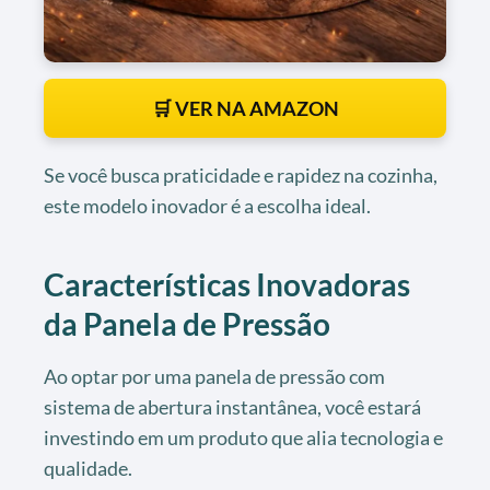
🛒 VER NA AMAZON
Se você busca praticidade e rapidez na cozinha,
este modelo inovador é a escolha ideal.
Características Inovadoras
da Panela de Pressão
Ao optar por uma panela de pressão com
sistema de abertura instantânea, você estará
investindo em um produto que alia tecnologia e
qualidade.