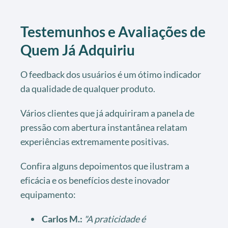
Testemunhos e Avaliações de
Quem Já Adquiriu
O feedback dos usuários é um ótimo indicador
da qualidade de qualquer produto.
Vários clientes que já adquiriram a panela de
pressão com abertura instantânea relatam
experiências extremamente positivas.
Confira alguns depoimentos que ilustram a
eficácia e os benefícios deste inovador
equipamento:
Carlos M.:
"A praticidade é