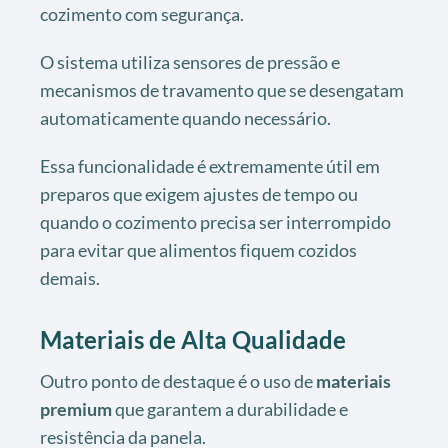
cozimento com segurança.
O sistema utiliza sensores de pressão e
mecanismos de travamento que se desengatam
automaticamente quando necessário.
Essa funcionalidade é extremamente útil em
preparos que exigem ajustes de tempo ou
quando o cozimento precisa ser interrompido
para evitar que alimentos fiquem cozidos
demais.
Materiais de Alta Qualidade
Outro ponto de destaque é o uso de
materiais
premium
que garantem a durabilidade e
resistência da panela.