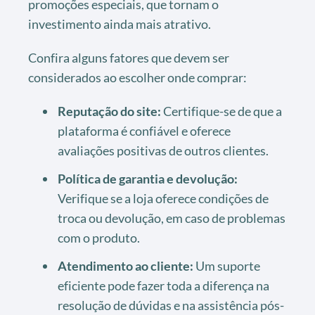
promoções especiais, que tornam o
investimento ainda mais atrativo.
Confira alguns fatores que devem ser
considerados ao escolher onde comprar:
Reputação do site:
Certifique-se de que a
plataforma é confiável e oferece
avaliações positivas de outros clientes.
Política de garantia e devolução:
Verifique se a loja oferece condições de
troca ou devolução, em caso de problemas
com o produto.
Atendimento ao cliente:
Um suporte
eficiente pode fazer toda a diferença na
resolução de dúvidas e na assistência pós-