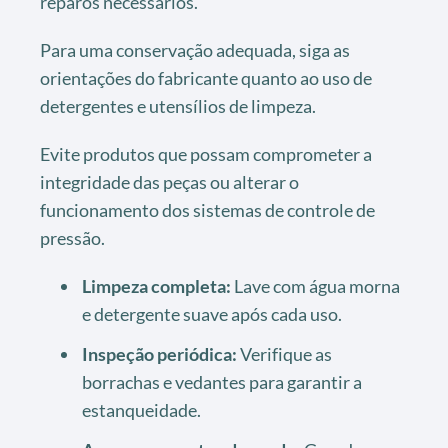
reparos necessários.
Para uma conservação adequada, siga as
orientações do fabricante quanto ao uso de
detergentes e utensílios de limpeza.
Evite produtos que possam comprometer a
integridade das peças ou alterar o
funcionamento dos sistemas de controle de
pressão.
Limpeza completa:
Lave com água morna
e detergente suave após cada uso.
Inspeção periódica:
Verifique as
borrachas e vedantes para garantir a
estanqueidade.