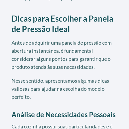
Dicas para Escolher a Panela
de Pressão Ideal
Antes de adquirir uma panela de pressão com
abertura instantânea, é fundamental
considerar alguns pontos para garantir que o
produto atenda às suas necessidades.
Nesse sentido, apresentamos algumas dicas
valiosas para ajudar na escolha do modelo
perfeito.
Análise de Necessidades Pessoais
Cada cozinha possui suas particularidades e é