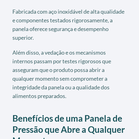
Fabricada com aço inoxidável de alta qualidade
e componentes testados rigorosamente, a
panela oferece segurança e desempenho
superior.
Além disso, a vedação e os mecanismos
internos passam por testes rigorosos que
asseguram que o produto possa abrir a
qualquer momento sem comprometer a
integridade da panela ou a qualidade dos
alimentos preparados.
Benefícios de uma Panela de
Pressão que Abre a Qualquer