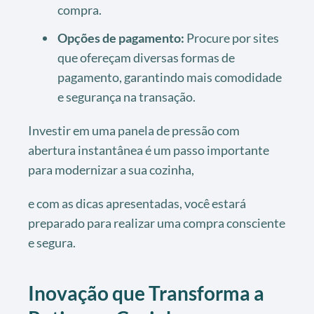
compra.
Opções de pagamento:
Procure por sites
que ofereçam diversas formas de
pagamento, garantindo mais comodidade
e segurança na transação.
Investir em uma panela de pressão com
abertura instantânea é um passo importante
para modernizar a sua cozinha,
e com as dicas apresentadas, você estará
preparado para realizar uma compra consciente
e segura.
Inovação que Transforma a