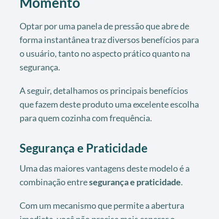
Momento
Optar por uma panela de pressão que abre de
forma instantânea traz diversos benefícios para
o usuário, tanto no aspecto prático quanto na
segurança.
A seguir, detalhamos os principais benefícios
que fazem deste produto uma excelente escolha
para quem cozinha com frequência.
Segurança e Praticidade
Uma das maiores vantagens deste modelo é a
combinação entre
segurança e praticidade
.
Com um mecanismo que permite a abertura
imediata, você não precisa mais esperar o