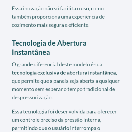
Essa inovação não só facilita o uso, como
também proporciona uma experiência de
cozimento mais segura e eficiente.
Tecnologia de Abertura
Instantânea
O grande diferencial deste modelo é sua
tecnologia exclusiva de abertura instantânea
,
que permite que a panela seja aberta a qualquer
momento sem esperar o tempo tradicional de
despressurização.
Essa tecnologia foi desenvolvida para oferecer
um controle preciso da pressão interna,
permitindo que o usuário interrompa o