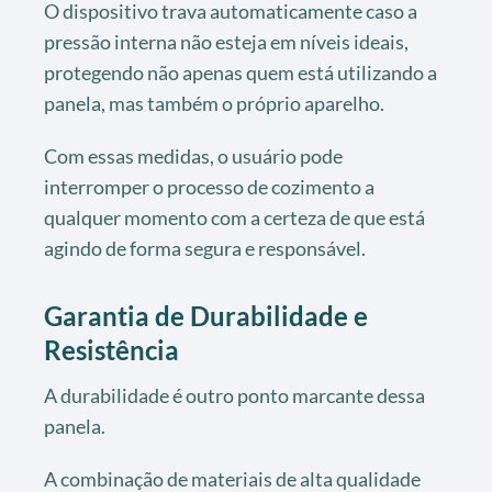
O dispositivo trava automaticamente caso a
pressão interna não esteja em níveis ideais,
protegendo não apenas quem está utilizando a
panela, mas também o próprio aparelho.
Com essas medidas, o usuário pode
interromper o processo de cozimento a
qualquer momento com a certeza de que está
agindo de forma segura e responsável.
Garantia de Durabilidade e
Resistência
A durabilidade é outro ponto marcante dessa
panela.
A combinação de materiais de alta qualidade