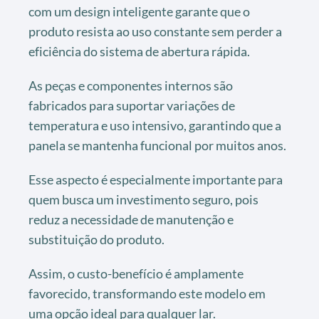
com um design inteligente garante que o
produto resista ao uso constante sem perder a
eficiência do sistema de abertura rápida.
As peças e componentes internos são
fabricados para suportar variações de
temperatura e uso intensivo, garantindo que a
panela se mantenha funcional por muitos anos.
Esse aspecto é especialmente importante para
quem busca um investimento seguro, pois
reduz a necessidade de manutenção e
substituição do produto.
Assim, o custo-benefício é amplamente
favorecido, transformando este modelo em
uma opção ideal para qualquer lar.