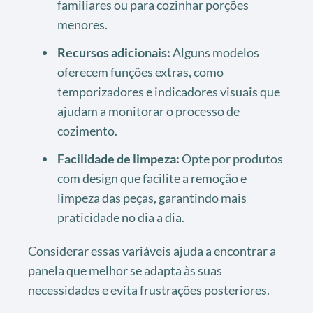
familiares ou para cozinhar porções
menores.
Recursos adicionais:
Alguns modelos
oferecem funções extras, como
temporizadores e indicadores visuais que
ajudam a monitorar o processo de
cozimento.
Facilidade de limpeza:
Opte por produtos
com design que facilite a remoção e
limpeza das peças, garantindo mais
praticidade no dia a dia.
Considerar essas variáveis ajuda a encontrar a
panela que melhor se adapta às suas
necessidades e evita frustrações posteriores.