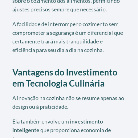
sobre o cozimento dos alimentos, permitindo
ajustes precisos sempre que necessário.
A facilidade de interromper o cozimento sem
comprometer a segurança é um diferencial que
certamente trará mais tranquilidade e
eficiência para seu dia a dia na cozinha.
Vantagens do Investimento
em Tecnologia Culinária
A inovação na cozinha não se resume apenas ao
design ou à praticidade.
Ela também envolve um
investimento
inteligente
que proporciona economia de