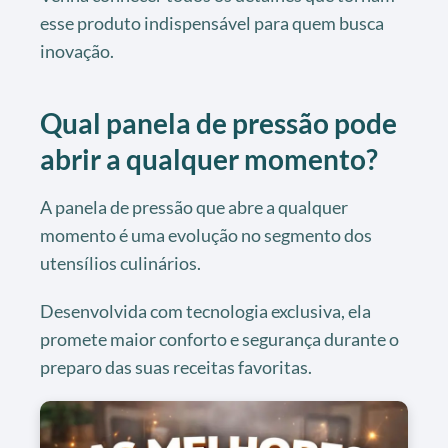
esse produto indispensável para quem busca
inovação.
Qual panela de pressão pode
abrir a qualquer momento?
A panela de pressão que abre a qualquer
momento é uma evolução no segmento dos
utensílios culinários.
Desenvolvida com tecnologia exclusiva, ela
promete maior conforto e segurança durante o
preparo das suas receitas favoritas.