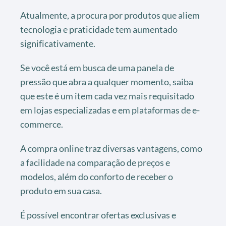
Atualmente, a procura por produtos que aliem
tecnologia e praticidade tem aumentado
significativamente.
Se você está em busca de uma panela de
pressão que abra a qualquer momento, saiba
que este é um item cada vez mais requisitado
em lojas especializadas e em plataformas de e-
commerce.
A compra online traz diversas vantagens, como
a facilidade na comparação de preços e
modelos, além do conforto de receber o
produto em sua casa.
É possível encontrar ofertas exclusivas e