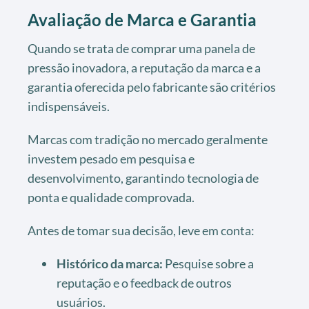
Avaliação de Marca e Garantia
Quando se trata de comprar uma panela de
pressão inovadora, a reputação da marca e a
garantia oferecida pelo fabricante são critérios
indispensáveis.
Marcas com tradição no mercado geralmente
investem pesado em pesquisa e
desenvolvimento, garantindo tecnologia de
ponta e qualidade comprovada.
Antes de tomar sua decisão, leve em conta:
Histórico da marca:
Pesquise sobre a
reputação e o feedback de outros
usuários.