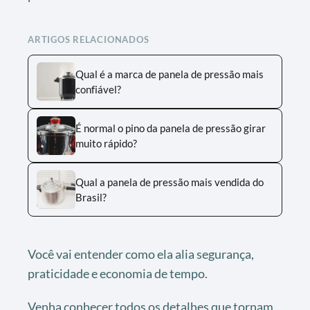
ARTIGOS RELACIONADOS
Qual é a marca de panela de pressão mais
confiável?
É normal o pino da panela de pressão girar
muito rápido?
Qual a panela de pressão mais vendida do
Brasil?
Você vai entender como ela alia segurança,
praticidade e economia de tempo.
Venha conhecer todos os detalhes que tornam