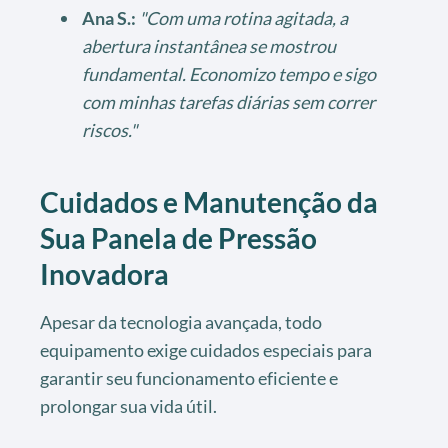
Ana S.:
"Com uma rotina agitada, a
abertura instantânea se mostrou
fundamental. Economizo tempo e sigo
com minhas tarefas diárias sem correr
riscos."
Cuidados e Manutenção da
Sua Panela de Pressão
Inovadora
Apesar da tecnologia avançada, todo
equipamento exige cuidados especiais para
garantir seu funcionamento eficiente e
prolongar sua vida útil.