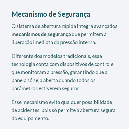
Mecanismo de Segurança
O sistema de abertura rápida integra avançados
mecanismos de segurança
que permitem a
liberação imediata da pressão interna.
Diferente dos modelos tradicionais, essa
tecnologia conta com dispositivos de controle
que monitoram a pressão, garantindo que a
panela só seja aberta quando todos os
parâmetros estiverem seguros.
Esse mecanismo evita qualquer possibilidade
de acidentes, pois só permite a abertura segura
do equipamento.