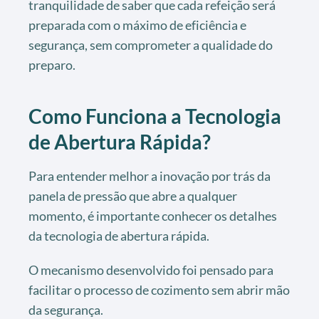
tranquilidade de saber que cada refeição será
preparada com o máximo de eficiência e
segurança, sem comprometer a qualidade do
preparo.
Como Funciona a Tecnologia
de Abertura Rápida?
Para entender melhor a inovação por trás da
panela de pressão que abre a qualquer
momento, é importante conhecer os detalhes
da tecnologia de abertura rápida.
O mecanismo desenvolvido foi pensado para
facilitar o processo de cozimento sem abrir mão
da segurança.