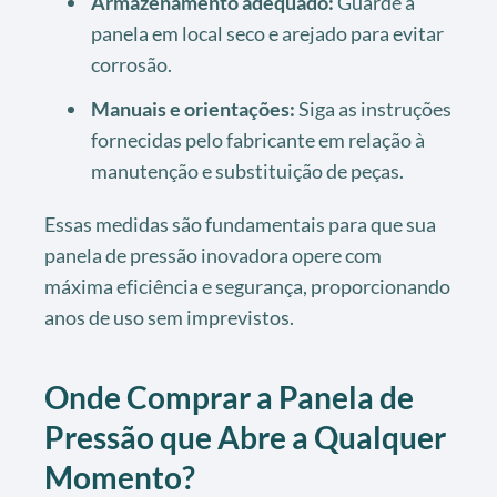
Armazenamento adequado:
Guarde a
panela em local seco e arejado para evitar
corrosão.
Manuais e orientações:
Siga as instruções
fornecidas pelo fabricante em relação à
manutenção e substituição de peças.
Essas medidas são fundamentais para que sua
panela de pressão inovadora opere com
máxima eficiência e segurança, proporcionando
anos de uso sem imprevistos.
Onde Comprar a Panela de
Pressão que Abre a Qualquer
Momento?