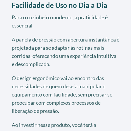
Facilidade de Uso no Dia a Dia
Para o cozinheiro moderno, a praticidade é
essencial.
A panela de pressão com abertura instantânea é
projetada para se adaptar às rotinas mais
corridas, oferecendo uma experiência intuitiva
e descomplicada.
O design ergonômico vai ao encontro das
necessidades de quem deseja manipular o
equipamento com facilidade, sem precisar se
preocupar com complexos processos de
liberação de pressão.
Ao investir nesse produto, você terá a