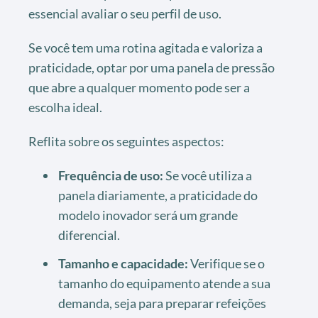
essencial avaliar o seu perfil de uso.
Se você tem uma rotina agitada e valoriza a
praticidade, optar por uma panela de pressão
que abre a qualquer momento pode ser a
escolha ideal.
Reflita sobre os seguintes aspectos:
Frequência de uso:
Se você utiliza a
panela diariamente, a praticidade do
modelo inovador será um grande
diferencial.
Tamanho e capacidade:
Verifique se o
tamanho do equipamento atende a sua
demanda, seja para preparar refeições