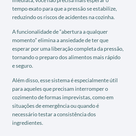
tempo exato para que a pressão se estabilize,
reduzindo os riscos de acidentes na cozinha.
A funcionalidade de “abertura a qualquer
momento” elimina a ansiedade de ter que
esperar por uma liberação completa da pressão,
tornando o preparo dos alimentos mais rápido
e seguro.
Além disso, esse sistema é especialmente útil
para aqueles que precisam interromper o
cozimento de formas imprevistas, como em
situações de emergência ou quando é
necessário testar a consistência dos
ingredientes.