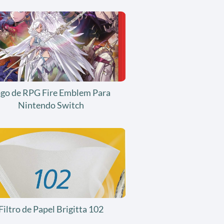
ogo de RPG Fire Emblem Para
Nintendo Switch
Filtro de Papel Brigitta 102