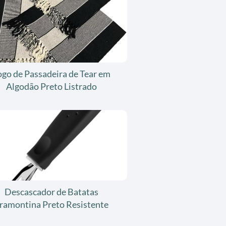
ogo de Passadeira de Tear em
Algodão Preto Listrado
Descascador de Batatas
ramontina Preto Resistente