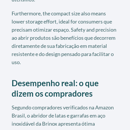
Furthermore, the compact size also means
lower storage effort, ideal for consumers que
precisam otimizar espaço. Safety and precision
ao abrir produtos são benefícios que decorrem
diretamente de sua fabricação em material
resistente e do design pensado para facilitar o
uso.
Desempenho real: o que
dizem os compradores
Segundo compradores verificados na Amazon
Brasil, o abridor de latas e garrafas em aço
inoxidável da Brinox apresenta ótima