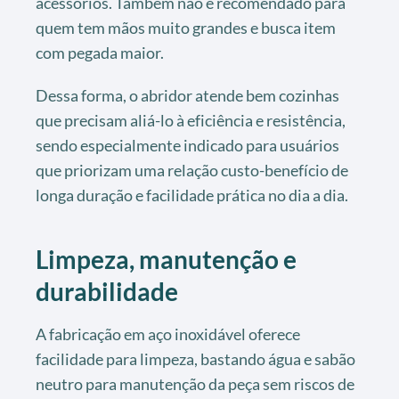
acessórios. Também não é recomendado para
quem tem mãos muito grandes e busca item
com pegada maior.
Dessa forma, o abridor atende bem cozinhas
que precisam aliá-lo à eficiência e resistência,
sendo especialmente indicado para usuários
que priorizam uma relação custo-benefício de
longa duração e facilidade prática no dia a dia.
Limpeza, manutenção e
durabilidade
A fabricação em aço inoxidável oferece
facilidade para limpeza, bastando água e sabão
neutro para manutenção da peça sem riscos de