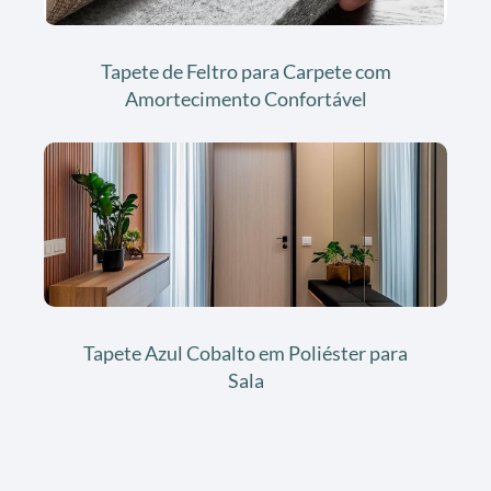
Tapete de Feltro para Carpete com
Amortecimento Confortável
Tapete Azul Cobalto em Poliéster para
Sala