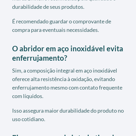
durabilidade de seus produtos.
É recomendado guardar o comprovante de
compra para eventuais necessidades.
O abridor em aço inoxidável evita
enferrujamento?
Sim, a composição integral em aço inoxidável
oferece alta resistência à oxidação, evitando
enferrujamento mesmo com contato frequente
com líquidos.
Isso assegura maior durabilidade do produto no
uso cotidiano.