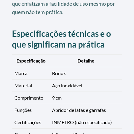
que enfatizam a facilidade de uso mesmo por
quem não tem prática.
Especificações técnicas e o
que significam na prática
Especificação
Detalhe
Marca
Brinox
Material
Aço inoxidável
Comprimento
9 cm
Funções
Abridor de latas e garrafas
Certificações
INMETRO (não especificado)