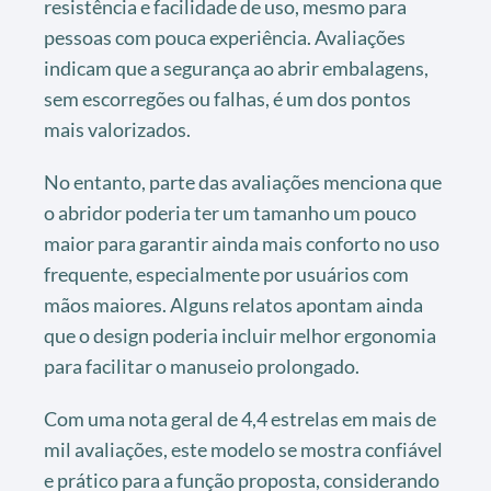
resistência e facilidade de uso, mesmo para
pessoas com pouca experiência. Avaliações
indicam que a segurança ao abrir embalagens,
sem escorregões ou falhas, é um dos pontos
mais valorizados.
No entanto, parte das avaliações menciona que
o abridor poderia ter um tamanho um pouco
maior para garantir ainda mais conforto no uso
frequente, especialmente por usuários com
mãos maiores. Alguns relatos apontam ainda
que o design poderia incluir melhor ergonomia
para facilitar o manuseio prolongado.
Com uma nota geral de 4,4 estrelas em mais de
mil avaliações, este modelo se mostra confiável
e prático para a função proposta, considerando