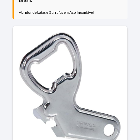
Abridor de Latas e Garrafas em Aço Inoxidável