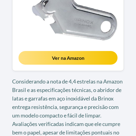
Ver na Amazon
Considerando a nota de 4,4 estrelas na Amazon
Brasil e as especificações técnicas, o abridor de
latas e garrafas em aço inoxidável da Brinox
entrega resistência, segurança e precisão com
um modelo compacto e fácil de limpar.
Avaliações verificadas indicam que ele cumpre
bem o papel, apesar de limitações pontuais no