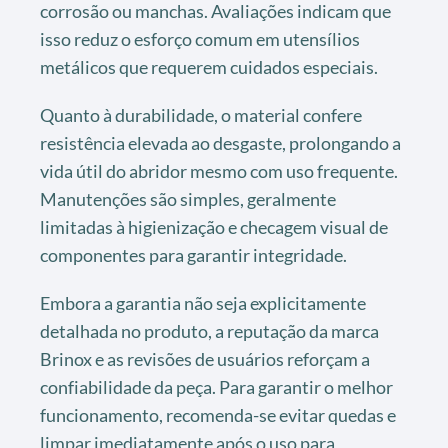
corrosão ou manchas. Avaliações indicam que
isso reduz o esforço comum em utensílios
metálicos que requerem cuidados especiais.
Quanto à durabilidade, o material confere
resistência elevada ao desgaste, prolongando a
vida útil do abridor mesmo com uso frequente.
Manutenções são simples, geralmente
limitadas à higienização e checagem visual de
componentes para garantir integridade.
Embora a garantia não seja explicitamente
detalhada no produto, a reputação da marca
Brinox e as revisões de usuários reforçam a
confiabilidade da peça. Para garantir o melhor
funcionamento, recomenda-se evitar quedas e
limpar imediatamente após o uso para