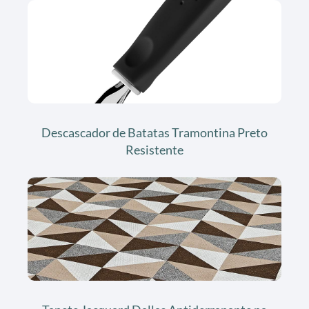
Descascador de Batatas Tramontina Preto
Resistente