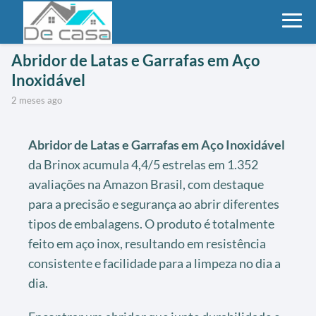
Abridor de Latas e Garrafas em Aço
Inoxidável
2 meses ago
Abridor de Latas e Garrafas em Aço Inoxidável
da Brinox acumula 4,4/5 estrelas em 1.352
avaliações na Amazon Brasil, com destaque
para a precisão e segurança ao abrir diferentes
tipos de embalagens. O produto é totalmente
feito em aço inox, resultando em resistência
consistente e facilidade para a limpeza no dia a
dia.