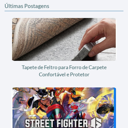
Últimas Postagens
Tapete de Feltro para Forro de Carpete
Confortável e Protetor