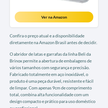
Ver na Amazon
Confira o preço atual e a disponibilidade
diretamente na Amazon Brasil antes de decidir.
O abridor de latas e garrafas da linha Beli da
Brinox permite a abertura de embalagens de
vários tamanhos com segurança e precisão.
Fabricado totalmente em aço inoxidável, o
produto é uma peça durável, resistente e fácil
de limpar. Com apenas 9cm de comprimento
total, combina alta funcionalidade com um
design compacto e prático para uso doméstico