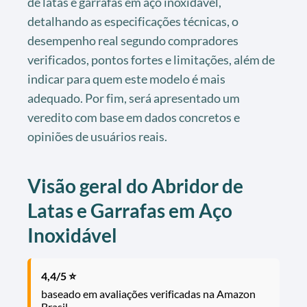
de latas e garrafas em aço inoxidável,
detalhando as especificações técnicas, o
desempenho real segundo compradores
verificados, pontos fortes e limitações, além de
indicar para quem este modelo é mais
adequado. Por fim, será apresentado um
veredito com base em dados concretos e
opiniões de usuários reais.
Visão geral do Abridor de
Latas e Garrafas em Aço
Inoxidável
4,4/5 ⭐
baseado em avaliações verificadas na Amazon
Brasil.