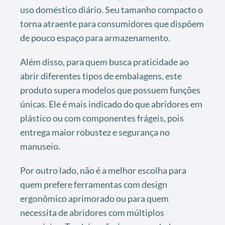
uso doméstico diário. Seu tamanho compacto o
torna atraente para consumidores que dispõem
de pouco espaço para armazenamento.
Além disso, para quem busca praticidade ao
abrir diferentes tipos de embalagens, este
produto supera modelos que possuem funções
únicas. Ele é mais indicado do que abridores em
plástico ou com componentes frágeis, pois
entrega maior robustez e segurança no
manuseio.
Por outro lado, não é a melhor escolha para
quem prefere ferramentas com design
ergonômico aprimorado ou para quem
necessita de abridores com múltiplos