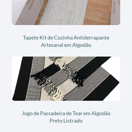
Tapete Kit de Cozinha Antiderrapante
Artesanal em Algodão
Jogo de Passadeira de Tear em Algodão
Preto Listrado