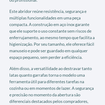
ou profissional.
Este abridor reúne resistência, segurança e
múltiplas funcionalidades em uma peça
compacta. A construção em aço inox garante
que ele suporte o uso constante sem riscos de
enferrujamento, ao mesmo tempo que facilita a
higienização. Por seu tamanho, ele oferece fácil
manuseio e pode ser guardado em qualquer
espaço pequeno, sem perder a eficiência.
Além disso, a versatilidade ao destravar tanto
latas quanto garrafas torna o modelo uma
ferramenta útil para diferentes tarefas na
cozinha ou em momentos de lazer. A segurança
e precisão no momento da abertura são
diferenciais destacados pelos compradores,