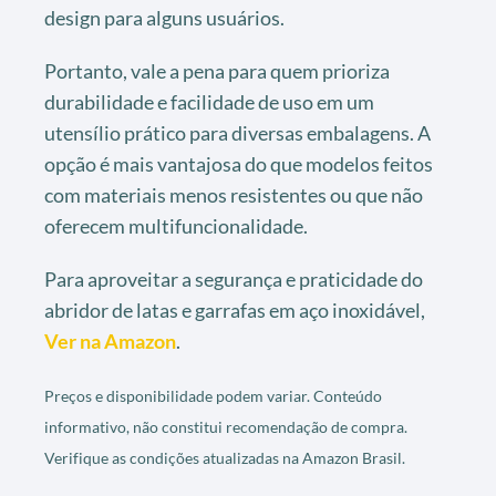
design para alguns usuários.
Portanto, vale a pena para quem prioriza
durabilidade e facilidade de uso em um
utensílio prático para diversas embalagens. A
opção é mais vantajosa do que modelos feitos
com materiais menos resistentes ou que não
oferecem multifuncionalidade.
Para aproveitar a segurança e praticidade do
abridor de latas e garrafas em aço inoxidável,
Ver na Amazon
.
Preços e disponibilidade podem variar. Conteúdo
informativo, não constitui recomendação de compra.
Verifique as condições atualizadas na Amazon Brasil.