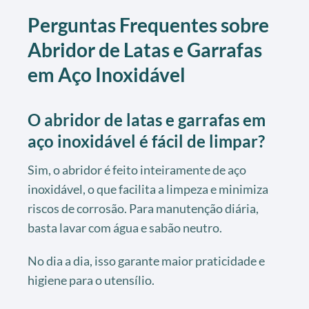
Perguntas Frequentes sobre
Abridor de Latas e Garrafas
em Aço Inoxidável
O abridor de latas e garrafas em
aço inoxidável é fácil de limpar?
Sim, o abridor é feito inteiramente de aço
inoxidável, o que facilita a limpeza e minimiza
riscos de corrosão. Para manutenção diária,
basta lavar com água e sabão neutro.
No dia a dia, isso garante maior praticidade e
higiene para o utensílio.