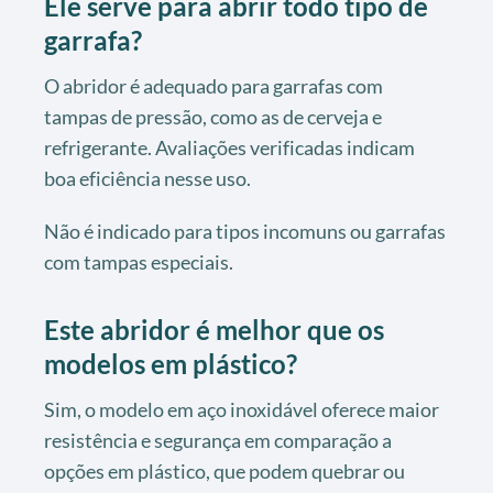
Ele serve para abrir todo tipo de
garrafa?
O abridor é adequado para garrafas com
tampas de pressão, como as de cerveja e
refrigerante. Avaliações verificadas indicam
boa eficiência nesse uso.
Não é indicado para tipos incomuns ou garrafas
com tampas especiais.
Este abridor é melhor que os
modelos em plástico?
Sim, o modelo em aço inoxidável oferece maior
resistência e segurança em comparação a
opções em plástico, que podem quebrar ou