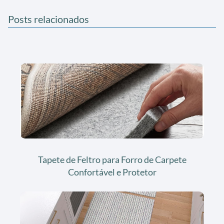
Posts relacionados
Tapete de Feltro para Forro de Carpete
Confortável e Protetor