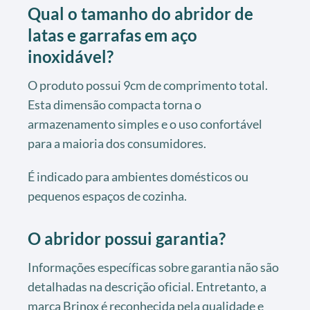
Qual o tamanho do abridor de
latas e garrafas em aço
inoxidável?
O produto possui 9cm de comprimento total.
Esta dimensão compacta torna o
armazenamento simples e o uso confortável
para a maioria dos consumidores.
É indicado para ambientes domésticos ou
pequenos espaços de cozinha.
O abridor possui garantia?
Informações específicas sobre garantia não são
detalhadas na descrição oficial. Entretanto, a
marca Brinox é reconhecida pela qualidade e