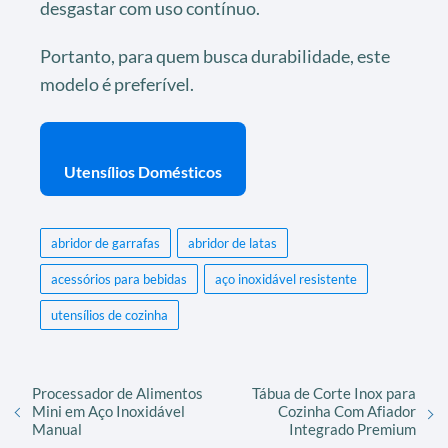
desgastar com uso contínuo.
Portanto, para quem busca durabilidade, este
modelo é preferível.
Utensílios Domésticos
abridor de garrafas
abridor de latas
acessórios para bebidas
aço inoxidável resistente
utensílios de cozinha
Processador de Alimentos
Tábua de Corte Inox para
Mini em Aço Inoxidável
Cozinha Com Afiador
Manual
Integrado Premium