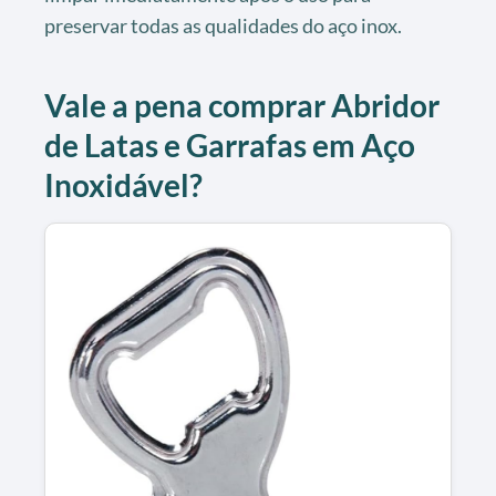
preservar todas as qualidades do aço inox.
Vale a pena comprar Abridor
de Latas e Garrafas em Aço
Inoxidável?