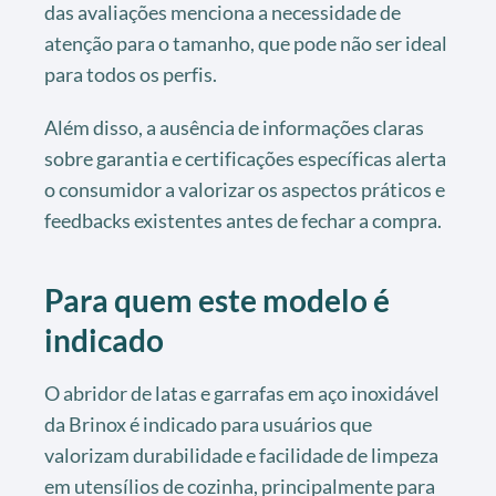
das avaliações menciona a necessidade de
atenção para o tamanho, que pode não ser ideal
para todos os perfis.
Além disso, a ausência de informações claras
sobre garantia e certificações específicas alerta
o consumidor a valorizar os aspectos práticos e
feedbacks existentes antes de fechar a compra.
Para quem este modelo é
indicado
O abridor de latas e garrafas em aço inoxidável
da Brinox é indicado para usuários que
valorizam durabilidade e facilidade de limpeza
em utensílios de cozinha, principalmente para