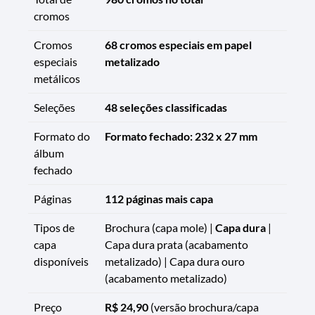
cromos
Cromos
68 cromos especiais em papel
especiais
metalizado
metálicos
Seleções
48 seleções classificadas
Formato do
Formato fechado: 232 x 27 mm
álbum
fechado
Páginas
112 páginas mais capa
Tipos de
Brochura (capa mole) |
Capa dura
|
capa
Capa dura prata (acabamento
disponíveis
metalizado) | Capa dura ouro
(acabamento metalizado)
Preço
R$ 24,90
(versão brochura/capa