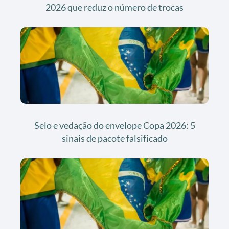
2026 que reduz o número de trocas
Selo e vedação do envelope Copa 2026: 5
sinais de pacote falsificado