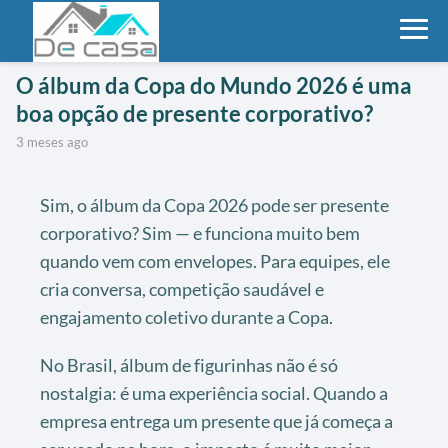
O álbum da Copa do Mundo 2026 é uma
boa opção de presente corporativo?
3 meses ago
Sim, o álbum da Copa 2026 pode ser presente
corporativo? Sim — e funciona muito bem
quando vem com envelopes. Para equipes, ele
cria conversa, competição saudável e
engajamento coletivo durante a Copa.
No Brasil, álbum de figurinhas não é só
nostalgia: é uma experiência social. Quando a
empresa entrega um presente que já começa a