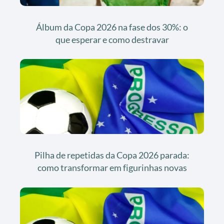
Álbum da Copa 2026 na fase dos 30%: o
que esperar e como destravar
Pilha de repetidas da Copa 2026 parada:
como transformar em figurinhas novas