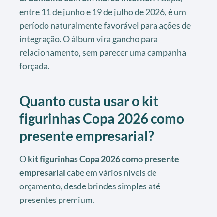
entre 11 de junho e 19 de julho de 2026, é um
período naturalmente favorável para ações de
integração. O álbum vira gancho para
relacionamento, sem parecer uma campanha
forçada.
Quanto custa usar o kit
figurinhas Copa 2026 como
presente empresarial?
O
kit figurinhas Copa 2026 como presente
empresarial
cabe em vários níveis de
orçamento, desde brindes simples até
presentes premium.