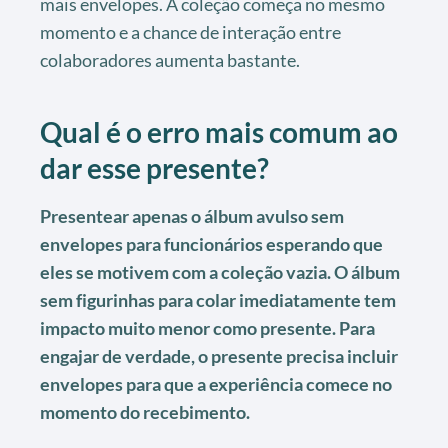
mais envelopes. A coleção começa no mesmo
momento e a chance de interação entre
colaboradores aumenta bastante.
Qual é o erro mais comum ao
dar esse presente?
Presentear apenas o álbum avulso sem
envelopes para funcionários esperando que
eles se motivem com a coleção vazia. O álbum
sem figurinhas para colar imediatamente tem
impacto muito menor como presente. Para
engajar de verdade, o presente precisa incluir
envelopes para que a experiência comece no
momento do recebimento.