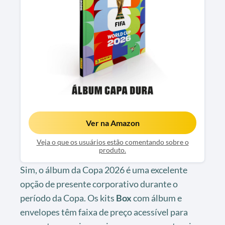
Ver na Amazon
Veja o que os usuários estão comentando sobre o
produto.
Sim, o álbum da Copa 2026 é uma excelente
opção de presente corporativo durante o
período da Copa. Os kits
Box
com álbum e
envelopes têm faixa de preço acessível para