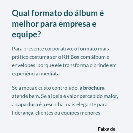
Qual formato do álbum é
melhor para empresa e
equipe?
Para presente corporativo, o formato mais
prático costuma ser o
Kit Box
com álbum e
envelopes, porque ele transforma o brinde em
experiência imediata.
Se a meta é custo controlado, a
brochura
atende bem. Se a ideia é valor percebido maior,
a
capa dura
é a escolha mais elegante para
liderança, clientes ou equipes menores.
Faixa de