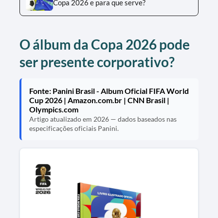
Copa 2026 e para que serve?
O álbum da Copa 2026 pode
ser presente corporativo?
Fonte: Panini Brasil - Album Oficial FIFA World
Cup 2026 | Amazon.com.br | CNN Brasil |
Olympics.com
Artigo atualizado em 2026 — dados baseados nas
especificações oficiais Panini.