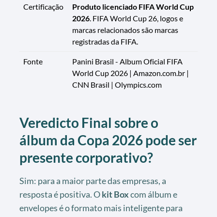
Certificação
Produto licenciado FIFA World Cup
2026
. FIFA World Cup 26, logos e
marcas relacionados são marcas
registradas da FIFA.
Fonte
Panini Brasil - Album Oficial FIFA
World Cup 2026 | Amazon.com.br |
CNN Brasil | Olympics.com
Veredicto Final sobre o
álbum da Copa 2026 pode ser
presente corporativo?
Sim: para a maior parte das empresas, a
resposta é positiva. O
kit Box
com álbum e
envelopes é o formato mais inteligente para