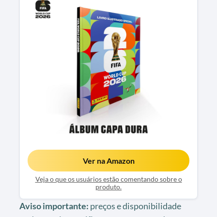
Ver na Amazon
Veja o que os usuários estão comentando sobre o
produto.
Aviso importante:
preços e disponibilidade