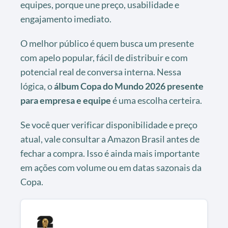
equipes, porque une preço, usabilidade e
engajamento imediato.
O melhor público é quem busca um presente
com apelo popular, fácil de distribuir e com
potencial real de conversa interna. Nessa
lógica, o
álbum Copa do Mundo 2026 presente
para empresa e equipe
é uma escolha certeira.
Se você quer verificar disponibilidade e preço
atual, vale consultar a Amazon Brasil antes de
fechar a compra. Isso é ainda mais importante
em ações com volume ou em datas sazonais da
Copa.