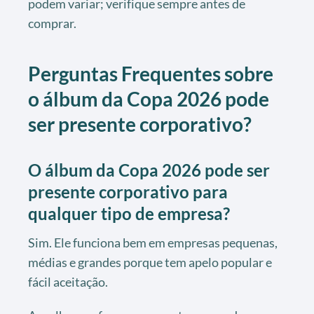
podem variar; verifique sempre antes de
comprar.
Perguntas Frequentes sobre
o álbum da Copa 2026 pode
ser presente corporativo?
O álbum da Copa 2026 pode ser
presente corporativo para
qualquer tipo de empresa?
Sim. Ele funciona bem em empresas pequenas,
médias e grandes porque tem apelo popular e
fácil aceitação.