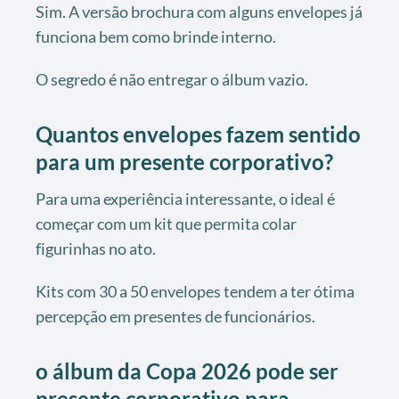
Sim. A versão brochura com alguns envelopes já
funciona bem como brinde interno.
O segredo é não entregar o álbum vazio.
Quantos envelopes fazem sentido
para um presente corporativo?
Para uma experiência interessante, o ideal é
começar com um kit que permita colar
figurinhas no ato.
Kits com 30 a 50 envelopes tendem a ter ótima
percepção em presentes de funcionários.
o álbum da Copa 2026 pode ser
presente corporativo para