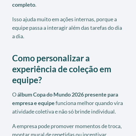
completo
.
Isso ajuda muito em ações internas, porque a
equipe passa a interagir além das tarefas do dia
a dia.
Como personalizar a
experiência de coleção em
equipe?
O
álbum Copa do Mundo 2026 presente para
empresa e equipe
funciona melhor quando vira
atividade coletiva e não só brinde individual.
A empresa pode promover momentos de troca,
montar mural de repetidas ou incentivar