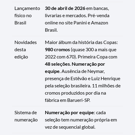
Lançamento
30 de abril de 2026
em bancas,
físico no
livrarias e mercados. Pré-venda
Brasil
online no site Panini e Amazon
Brasil.
Novidades
Maior álbum da história das Copas:
desta
980 cromos
(quase 300 a mais que
edição
2022 com 670). Primeira Copa com
48 seleções
.
Numeração por
equipe
. Ausência de Neymar,
presença de Estêvão e Luiz Henrique
pela seleção brasileira. 11 milhões de
cromos produzidos por dia na
fábrica em Barueri-SP.
Sistema de
Numeração por equipe
: cada
numeração
seleção tem numeração própria em
vez de sequencial global.