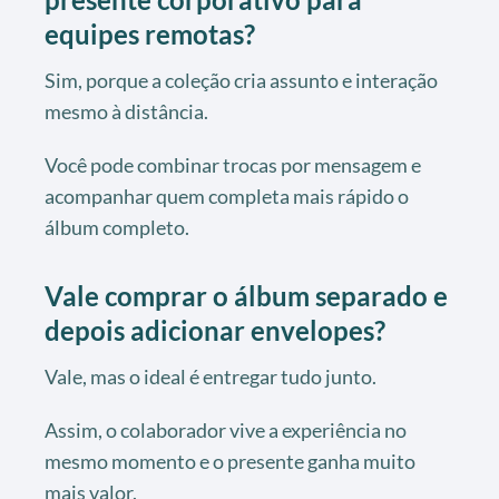
equipes remotas?
Sim, porque a coleção cria assunto e interação
mesmo à distância.
Você pode combinar trocas por mensagem e
acompanhar quem completa mais rápido o
álbum completo.
Vale comprar o álbum separado e
depois adicionar envelopes?
Vale, mas o ideal é entregar tudo junto.
Assim, o colaborador vive a experiência no
mesmo momento e o presente ganha muito
mais valor.