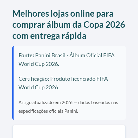
Melhores lojas online para
comprar álbum da Copa 2026
com entrega rápida
Fonte:
Panini Brasil - Álbum Oficial FIFA
World Cup 2026.
Certificação: Produto licenciado FIFA
World Cup 2026.
Artigo atualizado em 2026 — dados baseados nas
especificações oficiais Panini.