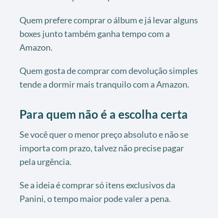
Quem prefere comprar o álbum e já levar alguns
boxes junto também ganha tempo com a
Amazon.
Quem gosta de comprar com devolução simples
tende a dormir mais tranquilo com a Amazon.
Para quem não é a escolha certa
Se você quer o menor preço absoluto e não se
importa com prazo, talvez não precise pagar
pela urgência.
Se a ideia é comprar só itens exclusivos da
Panini, o tempo maior pode valer a pena.