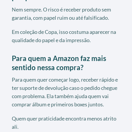
Nem sempre. O risco é receber produto sem
garantia, com papel ruim ou até falsificado.
Em coleção de Copa, isso costuma aparecer na
qualidade do papel e da impressão.
Para quem a Amazon faz mais
sentido nessa compra?
Para quem quer começar logo, receber rápido e
ter suporte de devolução caso o pedido chegue
com problema. Ela também ajuda quem vai
comprar álbum e primeiros boxes juntos.
Quem quer praticidade encontra menos atrito
ali.