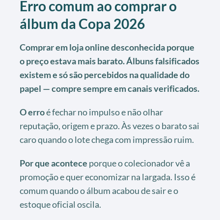
Erro comum ao comprar o
álbum da Copa 2026
Comprar em loja online desconhecida porque
o preço estava mais barato. Álbuns falsificados
existem e só são percebidos na qualidade do
papel — compre sempre em canais verificados.
O erro
é fechar no impulso e não olhar
reputação, origem e prazo. Às vezes o barato sai
caro quando o lote chega com impressão ruim.
Por que acontece
porque o colecionador vê a
promoção e quer economizar na largada. Isso é
comum quando o álbum acabou de sair e o
estoque oficial oscila.