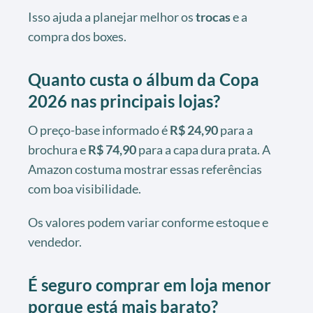
Isso ajuda a planejar melhor os
trocas
e a
compra dos boxes.
Quanto custa o álbum da Copa
2026 nas principais lojas?
O preço-base informado é
R$ 24,90
para a
brochura e
R$ 74,90
para a capa dura prata. A
Amazon costuma mostrar essas referências
com boa visibilidade.
Os valores podem variar conforme estoque e
vendedor.
É seguro comprar em loja menor
porque está mais barato?