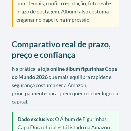
bom demais, confira reputação, foto real e
prazo de postagem. Álbum falso costuma
enganar no papel e na impressão.
Comparativo real de prazo,
preço e confiança
Na prática, a
loja online álbum figurinhas Copa
do Mundo 2026
que mais equilibra rapidez e
segurança costuma ser a Amazon,
principalmente para quem quer receber logo na
capital.
Dado exclusivo:
O Álbum de Figurinhas
Capa Dura oficial está listado na Amazon