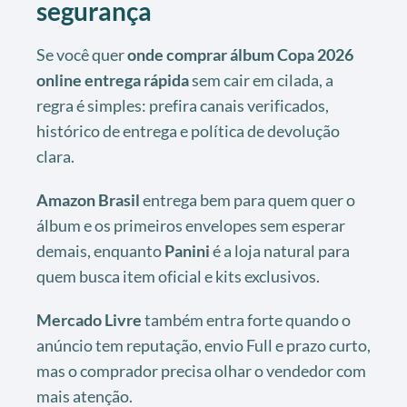
segurança
Se você quer
onde comprar álbum Copa 2026
online entrega rápida
sem cair em cilada, a
regra é simples: prefira canais verificados,
histórico de entrega e política de devolução
clara.
Amazon Brasil
entrega bem para quem quer o
álbum e os primeiros envelopes sem esperar
demais, enquanto
Panini
é a loja natural para
quem busca item oficial e kits exclusivos.
Mercado Livre
também entra forte quando o
anúncio tem reputação, envio Full e prazo curto,
mas o comprador precisa olhar o vendedor com
mais atenção.