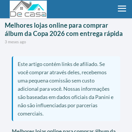
Melhores lojas online para comprar
álbum da Copa 2026 com entrega rápida
3 meses ago
Este artigo contém links de afiliado. Se
você comprar através deles, recebemos
uma pequena comissão sem custo
adicional para você. Nossas informações
são baseadas em dados oficiais da Panini e
não são influenciadas por parcerias
comerciais.
Melhores lojas online para comprar álbum da