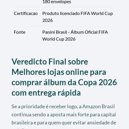
180 envelopes
Certificacao
Produto licenciado FIFA World Cup
2026
Fonte
Panini Brasil - Álbum Oficial FIFA
World Cup 2026
Veredicto Final sobre
Melhores lojas online para
comprar álbum da Copa 2026
com entrega rápida
Se a prioridade é receber logo, a Amazon Brasil
continua sendo a aposta mais forte para capital
brasileira e para quem quer evitar ansiedade de