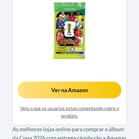
Ver na Amazon
Veja o que os usuarios estao comentando sobre o
produto.
As melhores lojas online para comprar o álbum
da Copa 2026 com entrega rápida são a Amazon