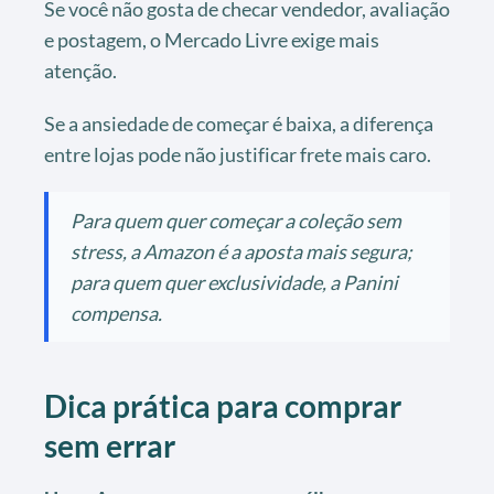
Se você não gosta de checar vendedor, avaliação
e postagem, o Mercado Livre exige mais
atenção.
Se a ansiedade de começar é baixa, a diferença
entre lojas pode não justificar frete mais caro.
Para quem quer começar a coleção sem
stress, a Amazon é a aposta mais segura;
para quem quer exclusividade, a Panini
compensa.
Dica prática para comprar
sem errar