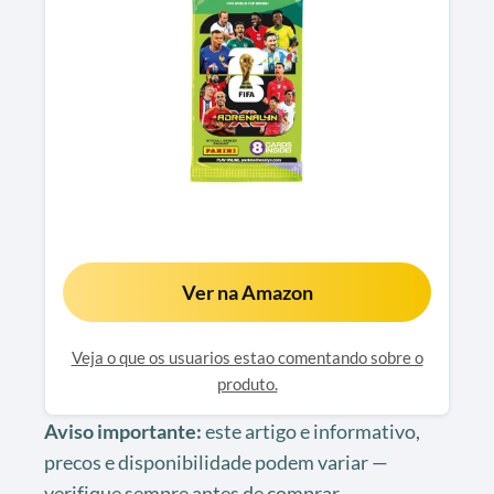
Ver na Amazon
Veja o que os usuarios estao comentando sobre o
produto.
Aviso importante:
este artigo e informativo,
precos e disponibilidade podem variar —
verifique sempre antes de comprar.