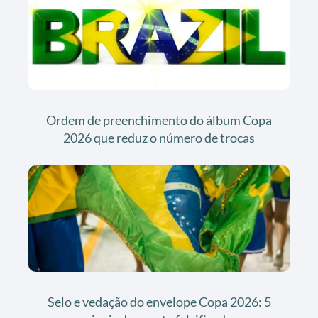
Ordem de preenchimento do álbum Copa
2026 que reduz o número de trocas
Selo e vedação do envelope Copa 2026: 5