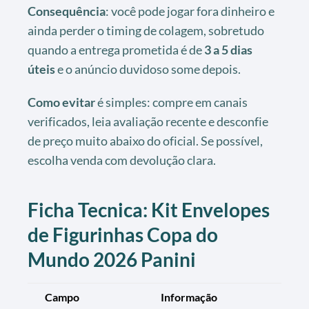
Consequência
: você pode jogar fora dinheiro e
ainda perder o timing de colagem, sobretudo
quando a entrega prometida é de
3 a 5 dias
úteis
e o anúncio duvidoso some depois.
Como evitar
é simples: compre em canais
verificados, leia avaliação recente e desconfie
de preço muito abaixo do oficial. Se possível,
escolha venda com devolução clara.
Ficha Tecnica: Kit Envelopes
de Figurinhas Copa do
Mundo 2026 Panini
Campo
Informação