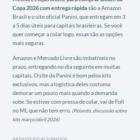
Copa 2026 com entrega rápida
são a Amazon
Brasil e o site oficial Panini, que entregam em 3
a 5 dias úteis para capitais brasileiras. Se você
quer começar a colar logo, essas são as opções
mais seguras.
Amazon e Mercado Livre são imbatíveis no
prazo, entregando no dia seguinte em muitas
capitais. O site da Panini é bom pelos kits
exclusivos, mas a logística deles costuma
demorar um pouco mais quando a demanda
sobe. Se estiver com pressa de colar, vai de Full
no ML que não tem erro.
(Pelando, discussão sobre
kits março/abril 2026)
ARTIGOS RELACIONADOS