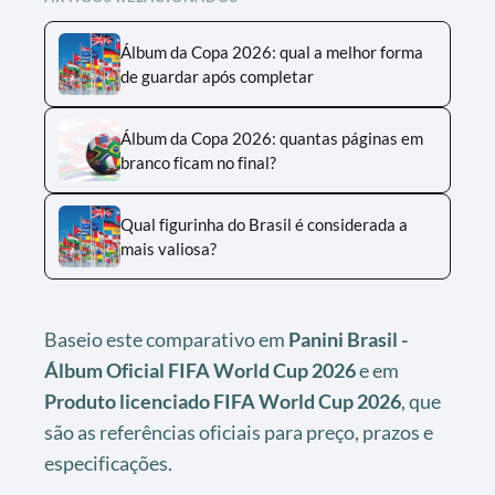
Álbum da Copa 2026: qual a melhor forma
de guardar após completar
Álbum da Copa 2026: quantas páginas em
branco ficam no final?
Qual figurinha do Brasil é considerada a
mais valiosa?
Baseio este comparativo em
Panini Brasil -
Álbum Oficial FIFA World Cup 2026
e em
Produto licenciado FIFA World Cup 2026
, que
são as referências oficiais para preço, prazos e
especificações.