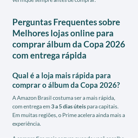
Perguntas Frequentes sobre
Melhores lojas online para
comprar álbum da Copa 2026
com entrega rápida
Qual é a loja mais rápida para
comprar o álbum da Copa 2026?
A Amazon Brasil costuma ser a mais rápida,
com entrega em
3 a 5 dias úteis
para capitais.
Em muitas regiões, o Prime acelera ainda mais a
experiência.