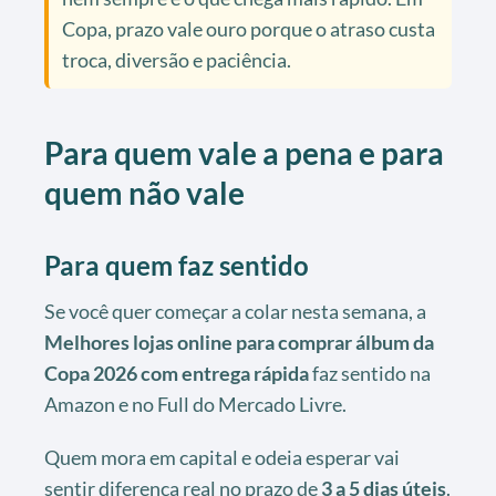
Copa, prazo vale ouro porque o atraso custa
troca, diversão e paciência.
Para quem vale a pena e para
quem não vale
Para quem faz sentido
Se você quer começar a colar nesta semana, a
Melhores lojas online para comprar álbum da
Copa 2026 com entrega rápida
faz sentido na
Amazon e no Full do Mercado Livre.
Quem mora em capital e odeia esperar vai
sentir diferença real no prazo de
3 a 5 dias úteis
.