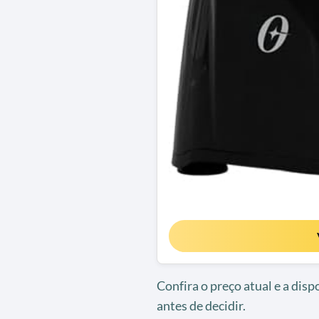
Confira o preço atual e a dis
antes de decidir.