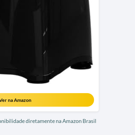
Ver na Amazon
ponibilidade diretamente na Amazon Brasil