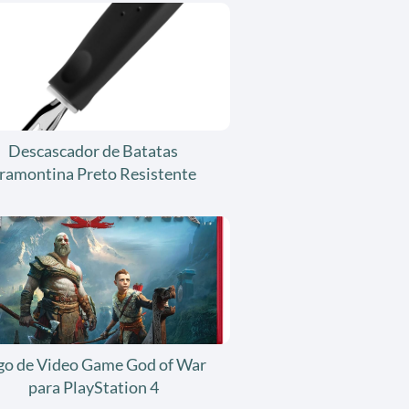
Descascador de Batatas
ramontina Preto Resistente
go de Video Game God of War
para PlayStation 4