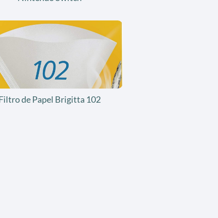
Filtro de Papel Brigitta 102