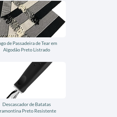
ogo de Passadeira de Tear em
Algodão Preto Listrado
Descascador de Batatas
ramontina Preto Resistente