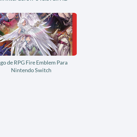
ogo de RPG Fire Emblem Para
Nintendo Switch