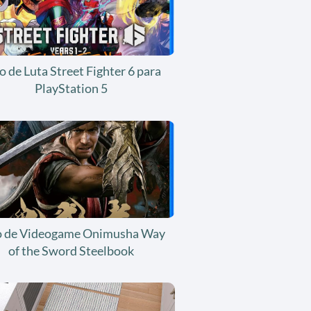
o de Luta Street Fighter 6 para
PlayStation 5
o de Videogame Onimusha Way
of the Sword Steelbook